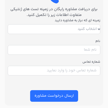
برای دریافت مشاوره رایگان در زمینه تست های ژنتیکی
متفاوت اطلاعات زیر را تکمیل کنید.
زمینه ای که نیاز به مشاوره دارید
نام
شماره تماس
ارسال درخواست مشاوره