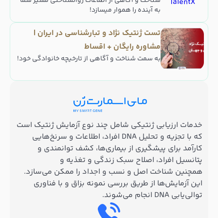
شناخت و آگاهی از اطلاعات روانشناختی مسیر شما
به آینده را هموار میسازد!
تست ژنتیک نژاد و تبارشناسی در ایران |
مشاوره رایگان + اقساط
به سمت شناخت و آگاهی از تارخیچه خانوادگی خود!
خدمات ارزیابی ژنتیکی شامل چند نوع آزمایش ژنتیک است
که با تجزیه و تحلیل DNA افراد، اطلاعات و سرنخ‌هایی
کارآمد برای پیشگیری از بیماری‌ها، کشف توانمندی و
پتانسیل افراد، اصلاح سبک زندگی و تغذیه و
همچنین شناخت اصل و نسب و اجداد را ممکن می‌سازد.
این آزمایش‌ها از طریق بررسی نمونه بزاق و با فناوری
توالی‌یابی DNA انجام می‌شوند.