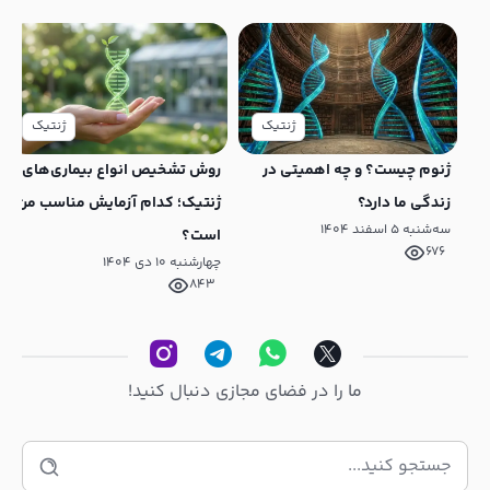
ژنتیک
ژنتیک
ژنوم چیست؟ و چه اهمیتی در
روش تشخیص انواع بیماری‌های
زندگی ما دارد؟
ژنتیک؛ کدام آزمایش مناسب من
سه‌شنبه ۵ اسفند ۱۴۰۴
است؟
676
چهارشنبه ۱۰ دی ۱۴۰۴
843
ما را در فضای مجازی دنبال کنید!
جستجو
برای: