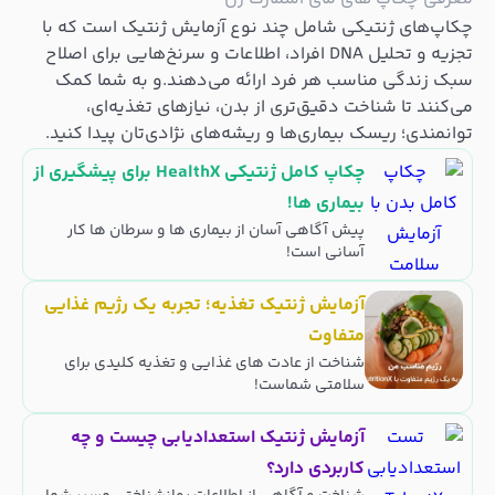
چکاپ‌های ژنتیکی شامل چند نوع آزمایش ژنتیک است که با
تجزیه و تحلیل DNA افراد، اطلاعات و سرنخ‌هایی برای اصلاح
سبک زندگی مناسب هر فرد ارائه می‌دهند.و به شما کمک
می‌کنند تا شناخت دقیق‌تری از بدن، نیازهای تغذیه‌ای،
توانمندی؛ ریسک بیماری‌ها و ریشه‌های نژادی‌تان پیدا کنید.
چکاپ کامل ژنتیکی HealthX برای پیشگیری از
بیماری ها!
پیش آگاهی آسان از بیماری ها و سرطان ها کار
آسانی است!
آزمایش ژنتیک تغذیه؛ تجربه یک رژیم غذایی
متفاوت
شناخت از عادت های غذایی و تغذیه کلیدی برای
سلامتی شماست!
آزمایش ژنتیک استعدادیابی چیست و چه
کاربردی دارد؟