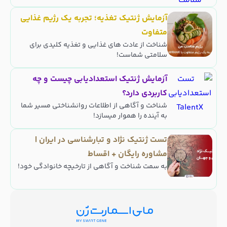
آزمایش ژنتیک تغذیه؛ تجربه یک رژیم غذایی
متفاوت
شناخت از عادت های غذایی و تغذیه کلیدی برای
سلامتی شماست!
آزمایش ژنتیک استعدادیابی چیست و چه
کاربردی دارد؟
شناخت و آگاهی از اطلاعات روانشناختی مسیر شما
به آینده را هموار میسازد!
تست ژنتیک نژاد و تبارشناسی در ایران |
مشاوره رایگان + اقساط
به سمت شناخت و آگاهی از تارخیچه خانوادگی خود!