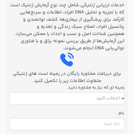
خدمات ارزیابی ژنتیکی شامل چند نوع آزمایش ژنتیک است
که با تجزیه و تحلیل DNA افراد، اطلاعات و سرنخ‌هایی
کارآمد برای پیشگیری از بیماری‌ها، کشف توانمندی و
پتانسیل افراد، اصلاح سبک زندگی و تغذیه و
همچنین شناخت اصل و نسب و اجداد را ممکن می‌سازد.
این آزمایش‌ها از طریق بررسی نمونه بزاق و با فناوری
توالی‌یابی DNA انجام می‌شوند.
برای دریافت مشاوره رایگان در زمینه تست های ژنتیکی
متفاوت اطلاعات زیر را تکمیل کنید.
زمینه ای که نیاز به مشاوره دارید
نام