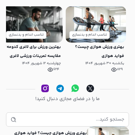
تناسب اندام و بدنسازی
تناسب اندام و بدنسازی
بهتری ورزش هوازی چیست؟
بهترین ورزش برای لاغری کدومه؟
فواید هوازی
مقایسه تمرینات ورزشی لاغری
یکشنبه ۳۰ شهریور ۱۴۰۴
چهارشنبه ۱۲ شهریور ۱۴۰۴
624
829
ما را در فضای مجازی دنبال کنید!
جستجو
برای:
بهتری ورزش هوازی چیست؟ فواید هوازی