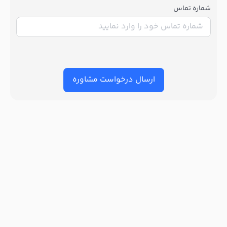
شماره تماس
ارسال درخواست مشاوره