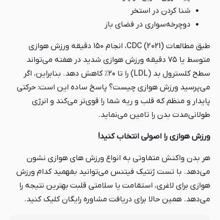
شنا کردن در استخر
دوچرخه‌سواری در فضای باز
طبق مطالعات CDC (2021)، انجام ۱۵۰ دقیقه ورزش هوازی
متوسط یا ۷۵ دقیقه ورزش هوازی شدید در هفته می‌تواند
سطح کلسترول بد (LDL) را تا ۲۰٪ کاهش دهد. بنابراین، اگر
می‌پرسید ورزش هوازی چیست؟ پاسخ ساده این است: حرکتی
پایدار و منظم که قلب و ریه شما را قوی‌تر می‌کند و انرژی
طولانی‌مدت بدن را تامین می‌نماید.
ورزش هوازی را اصولی انتخاب کنید!
هر بدن واکنش متفاوتی به انواع ورزش های هوازی نشون
می‌دهد. با تست ژنتیک فیتنس می‌توانید بفهمید کدام ورزش
هوازی برای لاغری، استقامت یا سلامتی قلبت بهترین نتیجه را
می‌دهد. همین حالا برای دریافت مشاوره رایگان کلیک کنید.