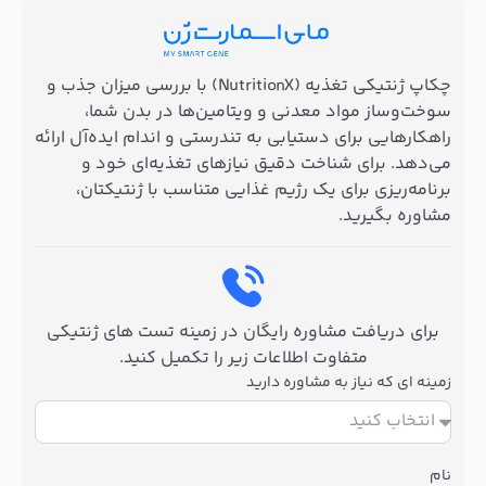
چکاپ ژنتیکی تغذیه (NutritionX) با بررسی میزان جذب و
سوخت‌وساز مواد معدنی و ویتامین‌ها در بدن شما،
راهکارهایی برای دستیابی به تندرستی و اندام ایده‌آل ارائه
می‌دهد. برای شناخت دقیق نیازهای تغذیه‌ای خود و
برنامه‌ریزی برای یک رژیم غذایی متناسب با ژنتیکتان،
مشاوره بگیرید.
برای دریافت مشاوره رایگان در زمینه تست های ژنتیکی
متفاوت اطلاعات زیر را تکمیل کنید.
زمینه ای که نیاز به مشاوره دارید
نام