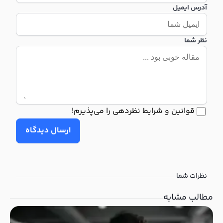
آدرس ایمیل
نظر شما
قوانین و شرایط نظردهی را می‌پذیرم!
ارسال دیدگاه
نظرات شما
مطالب مشابه