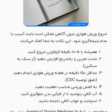
شروع ورزش هوازی بدون آگاهی ممکن است باعث آسیب یا
عدم نتیجه‌گیری شود. این نکات به شما کمک می‌کنند:
همیشه با ۵–۱۰ دقیقه گرم‌کردن شروع کنید.
شدت تمرین را به‌تدریج افزایش دهید (از سبک به
سنگین).
حداقل ۱۵۰ دقیقه در هفته ورزش هوازی انجام دهید
(طبق توصیه CDC).
به کفش ورزشی مناسب اهمیت دهید.
آب کافی بنوشید تا از کم‌آبی بدن جلوگیری کنید.
استراحت و خواب کافی داشته باشید.