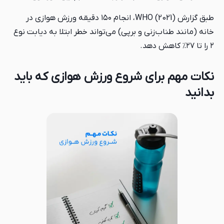
طبق گزارش WHO (2021)، انجام ۱۵۰ دقیقه ورزش هوازی در
خانه (مانند طناب‌زنی و برپی) می‌تواند خطر ابتلا به دیابت نوع
۲ را تا ۲۷٪ کاهش دهد.
نکات مهم برای شروع ورزش هوازی که باید
بدانید