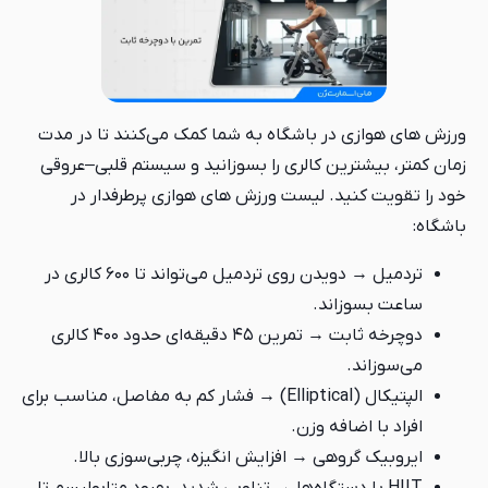
ورزش های هوازی در باشگاه به شما کمک می‌کنند تا در مدت
زمان کمتر، بیشترین کالری را بسوزانید و سیستم قلبی–عروقی
خود را تقویت کنید. لیست ورزش های هوازی پرطرفدار در
باشگاه:
تردمیل → دویدن روی تردمیل می‌تواند تا ۶۰۰ کالری در
ساعت بسوزاند.
دوچرخه ثابت → تمرین ۴۵ دقیقه‌ای حدود ۴۰۰ کالری
می‌سوزاند.
الپتیکال (Elliptical) → فشار کم به مفاصل، مناسب برای
افراد با اضافه وزن.
ایروبیک گروهی → افزایش انگیزه، چربی‌سوزی بالا.