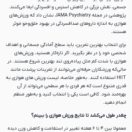
جسمی، نقش بزرگی در کاهش استرس و افسردگی ایفا می‌کنند.
پژوهشی در مجله JAMA Psychiatry نشان داد که ورزش‌های
هوازی به اندازه داروهای ضدافسردگی در بهبود خلق‌وخو موثر
هستند.
برای انتخاب بهترین تمرین، باید سطح آمادگی جسمانی و اهداف
شخصی خود را در نظر بگیرید. اگر تازه‌کار هستید، ورزش‌های
هوازی با شدت کم مثل پیاده‌روی تند بهترین شروع هستند. در
حالی‌که ورزشکاران حرفه‌ای می‌توانند از تمرینات پرشدت مانند
HIIT استفاده کنند. به‌طور خلاصه، لیست ورزش های هوازی به
قدری متنوع است که هر فردی با هر سطحی می‌تواند از آن
بهره‌مند شود. کافی است یکی را انتخاب کنید و به‌طور منظم
انجام دهید.
چقدر طول می‌کشد تا نتایج ورزش هوازی را ببینم؟
معمولا بین ۴ تا ۶ هفته تغییر در استقامت و کاهش وزن دیده