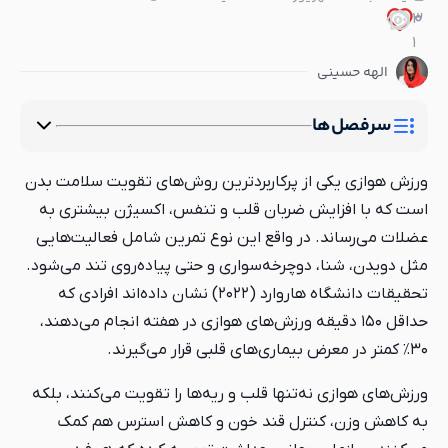
3
0
0
1
الهه حسینی
سرفصل‌ها
ورزش هوازی یکی از پرکاربردترین روش‌های تقویت سلامت بدن
است که با افزایش ضربان قلب و تنفس، اکسیژن بیشتری به
عضلات می‌رساند. در واقع این نوع تمرین شامل فعالیت‌هایی
مثل دویدن، شنا، دوچرخه‌سواری و حتی پیاده‌روی تند می‌شود.
تحقیقات دانشگاه هاروارد (۲۰۲۲) نشان داده‌اند افرادی که
حداقل ۱۵۰ دقیقه ورزش‌های هوازی در هفته انجام می‌دهند،
۳۰٪ کمتر در معرض بیماری‌های قلبی قرار می‌گیرند.
ورزش‌های هوازی نه‌تنها قلب و ریه‌ها را تقویت می‌کنند، بلکه
به کاهش وزن، کنترل قند خون و کاهش استرس هم کمک