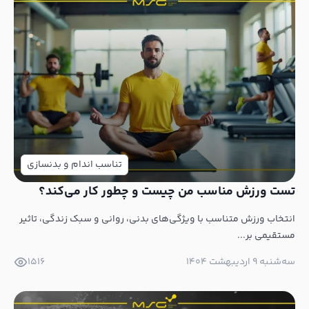
تناسب اندام و بدنسازی
تست ورزش مناسب من چیست و چطور کار می‌کند؟
انتخاب ورزش متناسب با ویژگی‌های بدنی، روانی و سبک زندگی، تاثیر
مستقیمی بر...
سه‌شنبه ۹ اردیبهشت ۱۴۰۴
1516