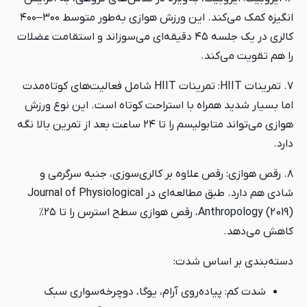
انگیزه کمک می‌کند. این ورزش هوازی به‌طور متوسط ۳۰۰–۴۰۰
کالری در یک جلسه ۴۵ دقیقه‌ای می‌سوزاند و استقامت عضلات
را هم تقویت می‌کند.
۷. تمرینات HIIT: تمرینات HIIT شامل فعالیت‌های کوتاه‌مدت
اما بسیار شدید همراه با استراحت کوتاه است. این نوع ورزش
هوازی می‌تواند متابولیسم را تا ۲۴ ساعت بعد از تمرین بالا نگه
دارد.
۸. رقص هوازی: رقص علاوه بر کالری‌سوزی، جنبه سرگرمی و
شادی هم دارد. طبق مطالعه‌ای در Journal of Physiological
Anthropology (2019)، رقص هوازی سطح استرس را تا ۲۵٪
کاهش می‌دهد.
دسته‌بندی بر اساس شدت:
شدت کم: پیاده‌روی آرام، یوگا، دوچرخه‌سواری سبک