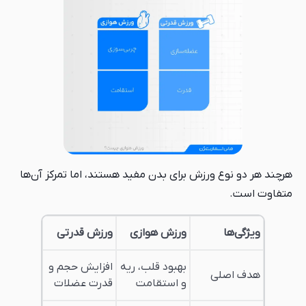
هرچند هر دو نوع ورزش برای بدن مفید هستند، اما تمرکز آن‌ها
متفاوت است.
ویژگی‌ها
ورزش هوازی
ورزش قدرتی
بهبود قلب، ریه
افزایش حجم و
هدف اصلی
و استقامت
قدرت عضلات