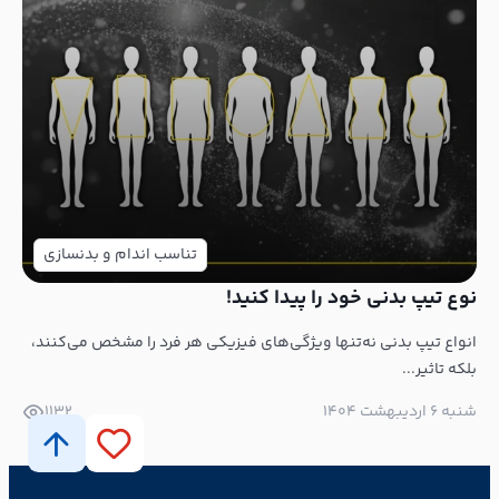
تناسب اندام و بدنسازی
نوع تیپ بدنی خود را پیدا کنید!
انواع تیپ بدنی نه‌تنها ویژگی‌های فیزیکی هر فرد را مشخص می‌کنند،
بلکه تاثیر...
شنبه ۶ اردیبهشت ۱۴۰۴
1132