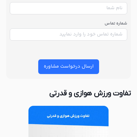
شماره تماس
ارسال درخواست مشاوره
تفاوت ورزش هوازی و قدرتی