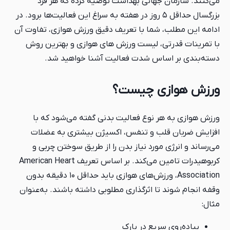
می‌کنند. سازمان جهانی بهداشت توصیه کرده که هر فرد
بزرگسال حداقل ۵ روز در هفته به سراغ این فعالیت‌ها برود. در
ادامه این مطلب، شما با تعریف دقیق ورزش هوازی، تفاوت آن
با تمرینات قدرتی، لیست ورزش های هوازی و بهترین روش
دسته‌بندی بر اساس شدت فعالیت آشنا خواهید شد.
ورزش هوازی چیست؟
ورزش هوازی به هر نوع فعالیت بدنی گفته می‌شود که با
افزایش ضربان قلب و تنفس، اکسیژن بیشتری به عضلات
می‌رساند و انرژی مورد نیاز بدن را از طریق سوختن چربی و
کربوهیدرات تامین می‌کند. بر اساس تعریف American Heart
Association، ورزش‌های هوازی باید حداقل ۱۰ دقیقه بدون
وقفه انجام شوند تا اثرگذاری مطلوبی داشته باشند. به‌عنوان
مثال:
پیاده‌روی سریع در پارک