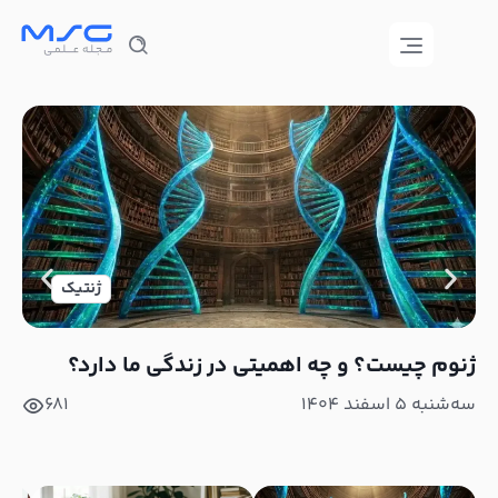
ژنتیک
ژنوم چیست؟ و چه اهمیتی در زندگی ما دارد؟
چرا
نشا
سه‌شنبه ۵ اسفند ۱۴۰۴
681
دوشنبه 