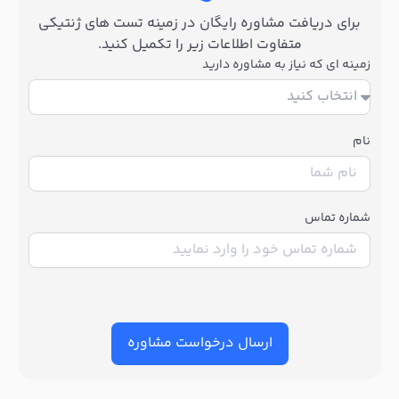
برای دریافت مشاوره رایگان در زمینه تست های ژنتیکی
متفاوت اطلاعات زیر را تکمیل کنید.
زمینه ای که نیاز به مشاوره دارید
نام
شماره تماس
ارسال درخواست مشاوره