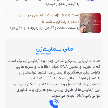
به آینده را هموار میسازد!
تست ژنتیک نژاد و تبارشناسی در ایران |
مشاوره رایگان + اقساط
به سمت شناخت و آگاهی از تارخیچه خانوادگی خود!
خدمات ارزیابی ژنتیکی شامل چند نوع آزمایش ژنتیک است
که با تجزیه و تحلیل DNA افراد، اطلاعات و سرنخ‌هایی
کارآمد برای پیشگیری از بیماری‌ها، کشف توانمندی و
پتانسیل افراد، اصلاح سبک زندگی و تغذیه و
همچنین شناخت اصل و نسب و اجداد را ممکن می‌سازد.
این آزمایش‌ها از طریق بررسی نمونه بزاق و با فناوری
توالی‌یابی DNA انجام می‌شوند.