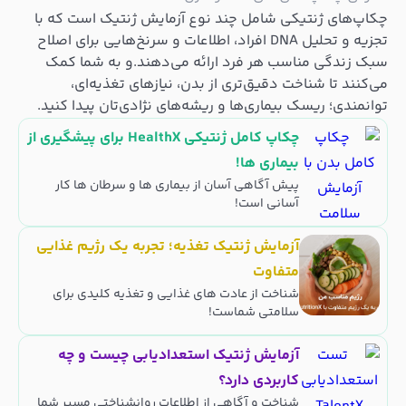
چکاپ‌های ژنتیکی شامل چند نوع آزمایش ژنتیک است که با
تجزیه و تحلیل DNA افراد، اطلاعات و سرنخ‌هایی برای اصلاح
سبک زندگی مناسب هر فرد ارائه می‌دهند.و به شما کمک
می‌کنند تا شناخت دقیق‌تری از بدن، نیازهای تغذیه‌ای،
توانمندی؛ ریسک بیماری‌ها و ریشه‌های نژادی‌تان پیدا کنید.
چکاپ کامل ژنتیکی HealthX برای پیشگیری از
بیماری ها!
پیش آگاهی آسان از بیماری ها و سرطان ها کار
آسانی است!
آزمایش ژنتیک تغذیه؛ تجربه یک رژیم غذایی
متفاوت
شناخت از عادت های غذایی و تغذیه کلیدی برای
سلامتی شماست!
آزمایش ژنتیک استعدادیابی چیست و چه
کاربردی دارد؟
شناخت و آگاهی از اطلاعات روانشناختی مسیر شما