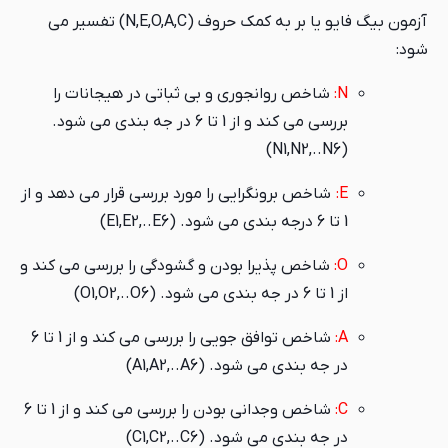
آزمون بیگ فایو یا بر به کمک حروف (N,E,O,A,C) تفسیر می
شود:
N:
شاخص روانجوری و بی ثباتی در هیجانات را
بررسی می کند و از 1 تا 6 در جه بندی می شود.
(N1,N2,..N6)
E:
شاخص برونگرایی را مورد بررسی قرار می دهد و از
1 تا 6 درجه بندی می شود. (E1,E2,..E6)
O:
شاخص پذیرا بودن و گشودگی را بررسی می کند و
از 1 تا 6 در جه بندی می شود. (O1,O2,..O6)
A:
شاخص توافق جویی را بررسی می کند و از 1 تا 6
در جه بندی می شود. (A1,A2,..A6)
C:
شاخص وجدانی بودن را بررسی می کند و از 1 تا 6
در جه بندی می شود. (C1,C2,..C6)