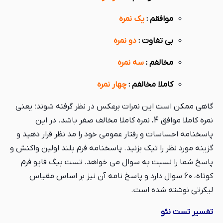
موافقم :
یک نمره
بی تفاوت :
دو نمره
مخالفم :
سه نمره
کاملا مخالفم :
چهار نمره
گاهی ممکن است این نمرات برعکس در نظر گرفته شوند؛ یعنی
نمره کاملا موافق 4، نمره کاملا مخالف صفر باشد. در این
پاسخنامه احساسات و رفتار عمومی خود را مد نظر قرار دهید و
گزینه مورد نظر را تیک بزنید. پاسخنامه فرم بلند اولین واکنش و
پاسخ شما را نسبت به سوال می خواهد. تست بیگ فایو فرم
کوتاه، 60 سوال دارد و پاسخ نامه آن نیز بر اساس مقیاس
لیکرتی نوشته شده است.
تفسیر تست نئو