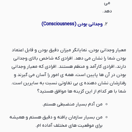
می
دهد.
وجدانی بودن (Consciousness)
معیار وجدانی بودن، نمایانگر میزان دقیق بودن و قابل اعتماد
بودن شما را نشان می دهد. افرادی که شاخص بالای وجدانی
دارند، افرادی کارآمد و منظم هستند. افرادی که معیار وجدانی
بودن در آن ها پایین است، همه ی امور را آسان می گیرند و
رفتارشان نشان دهنده ی بی تفاوتی نسبت به سایرین است.
شما با هر کدام از این گزینه ها موافق هستید؟
من آدم بسیار منضبطی هستم.
من بسیار سازمان یافته و دقیق هستم و همیشه
برای موقعیت های مختلف آماده ام.