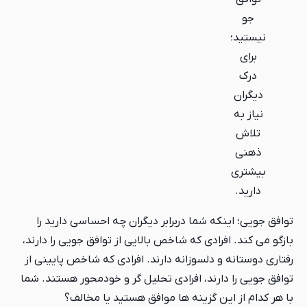
جو
نیستید؛
برای
درک
دیگران
نیاز به
تلاش
ذهنی
بیشتری
دارید.
توافق جویی؛ اینکه شما دربرابر دیگران چه احساسی دارید را
بازگو می کند. افرادی که شاخص بالایی از توافق جویی را دارند،
رفتاری دوستانه و دلسوزانه دارند. افرادی که شاخص پایینی از
توافق جویی را دارند، افرادی تحلیل گر و خودمحور هستند. شما
با هر کدام از این گزینه ها موافق هستید یا مخالف؟