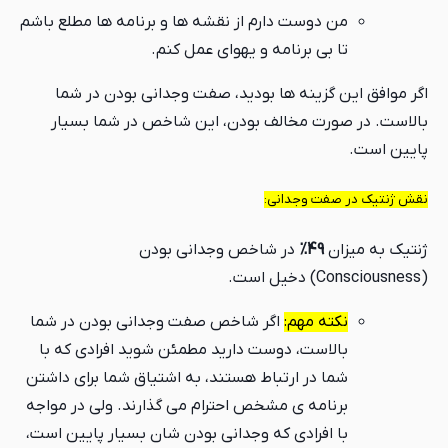
من دوست دارم از نقشه ها و برنامه ها مطلع باشم
تا بی برنامه و یهوای عمل کنم.
اگر موافق این گزینه ها بودید، صفت وجدانی بودن در شما
بالاست. در صورت مخالف بودن، این شاخص در شما بسیار
پایین است.
نقش ژنتیک در صفت وجدانی:
ژنتیک به میزان
49%
در شاخص وجدانی بودن
(Consciousness) دخیل است.
نکته مهم:
اگر شاخص صفت وجدانی بودن در شما
بالاست، دوست دارید مطمئن شوید افرادی که با
شما در ارتباط هستند، به اشتیاق شما برای داشتن
برنامه ی مشخص احترام می گذارند. ولی در مواجه
با افرادی که وجدانی بودن شان بسیار پایین است،