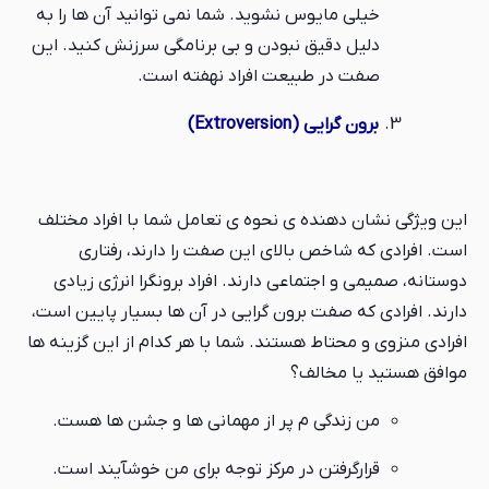
خیلی مایوس نشوید. شما نمی توانید آن ها را به
دلیل دقیق نبودن و بی برنامگی سرزنش کنید. این
صفت در طبیعت افراد نهفته است.
برون گرایی (Extroversion)
این ویژگی نشان دهنده ی نحوه ی تعامل شما با افراد مختلف
است. افرادی که شاخص بالای این صفت را دارند، رفتاری
دوستانه، صمیمی و اجتماعی دارند. افراد برونگرا انرژی زیادی
دارند. افرادی که صفت برون گرایی در آن ها بسیار پایین است،
افرادی منزوی و محتاط هستند. شما با هر کدام از این گزینه ها
موافق هستید یا مخالف؟
من زندگی م پر از مهمانی ها و جشن ها هست.
قرارگرفتن در مرکز توجه برای من خوشآیند است.