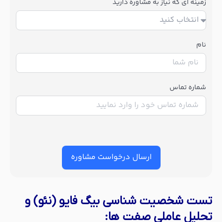
زمینه ای که نیاز به مشاوره دارید
نام
شماره تماس
ارسال درخواست مشاوره
تست شخصیت شناسی بیگ فایو (نئو) و
تحلیل عاملی صفت ها: