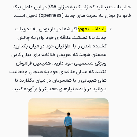
جالب است بدانید که ژنتیک به میزان
57%
در این عامل بیگ
فایو باز بودن به تجربه های جدید (openness) دخیل است.
یادداشت مهم:
اگر شما در باز بودن به تجربیات
جدید بالا هستید، علاقه ی خود برای به چالش
کشیده شدن را با اطرافیان خود در میان بگذارید.
مطمئن شوید که تعریفی خلاقانه برای بیان کردن
ویژگی شخصیتی خود دارید. همچنین فراموش
نکنید که میزان علاقه ی خود به هیجان و فعالیت
های هیجانی را با همسرتان در میان بگذارید تا
بتوانید در رابطه نیازهای همدیگر را برآورده کنید.