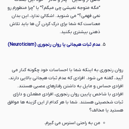
“مگه متوجه نمیشی چی میگم؟” یا “چرا منظورم رو
نمی فهمی؟” می شنوید. اشکالی ندارد، این بدان
معناست که شما برای درک کردن آن ها باید تلاش
ذهنی بیشتری بکنید.
عدم ثبات هیجانی یا روان رنجوری (Neuroticism)
روان رنجوری به اینکه شما با احساسات خود چگونه کنار می
آیید، گفته می شود. افرادی که عدم ثبات هیجانی بالایی دارند،
افرادی حساس و مایل به داشتن رفتارهای عصبی هستند.
افرادی با شاخص پایین روان رنجوری، افرادی مطمئن و دارای
ثبات شخصیتی هستند. شما با هر کدام از این گزینه ها موافق
هستید یا مخالف؟
من به راحتی استرس می گیرم.