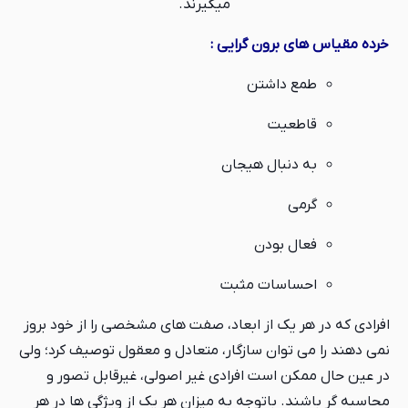
میگیرند.
خرده مقیاس های برون گرایی :
طمع داشتن
قاطعیت
به دنبال هیجان
گرمی
فعال بودن
احساسات مثبت
افرادی که در هر یک از ابعاد، صفت های مشخصی را از خود بروز
نمی دهند را می توان سازگار، متعادل و معقول توصیف کرد؛ ولی
در عین حال ممکن است افرادی غیر اصولی، غیرقابل تصور و
محاسبه گر باشند. باتوجه به میزان هر یک از ویژگی ها در هر