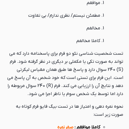
موافقم
مطمئن نیستم/ نظری ندارم/ بی تفاوت
مخالفم
کاملا مخالفم
تست شخصیت شناسی نئو دو فرم برای پاسخنامه دارد که می
تواند به صورت تکی یا مکملی بر دیگری در نظر گرفته شود. فرم
(S) 240 سوال دارد و پاسخ ها طبق همان مقیاس لیکرتی
است. این فرم برای تستی است که خود شخص به آن پاسخ می
دهد و نتایج آن را ارزیابی می کند. فرم (R) 240 سوال مربوطه را
دارد اما توسط یک شخص سوم یا ناظر اجرا می شود.
نحوه نمره دهی و امتیاز ها در تست بیگ فایو فرم کوتاه به
صورت زیر است:
کاملا موافقم :
صفر نمره