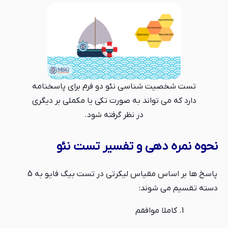
تست شخصیت شناسی نئو دو فرم برای پاسخنامه
دارد که می تواند به صورت تکی یا مکملی بر دیگری
در نظر گرفته شود.
نحوه نمره دهی و تفسیر تست نئو
پاسخ ها بر اساس مقیاس لیکرتی در تست بیگ فایو به 5
دسته تقسیم می شوند:
کاملا موافقم