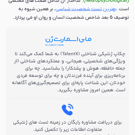
(Neuropsychological).
ساختار آن شامل صفت های مختلفی
است.
بهترین تست شخصیت شناسی
، بر همین شیوه به
توصیف 5 بعد شاخص شخصیت انسان و روان او می پردازد.
چکاپ ژنتیکی شناختی (TalentX) به شما کمک می‌کند تا
ویژگی‌های شخصیتی، هیجانی، و عملکردهای شناختی (از
جمله حافظه، هوش و پشتکار) را بشناسید. چه برای
برنامه‌ریزی برای آینده فرزندتان و چه برای توسعه فردی
خودتان، این شناخت پایه‌ای برای تصمیم‌گیری‌های آگاهانه
است. همین امروز مشاوره بگیرید.
برای دریافت مشاوره رایگان در زمینه تست های ژنتیکی
متفاوت اطلاعات زیر را تکمیل کنید.