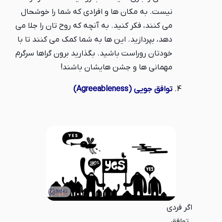
نیست. به مکان ها و افرادی که شما را خوشحال
می کنند، فکر کنید. به آنچه که روح تان را جلا می
دهد، بپردازید. این ها به شما کمک می کنند تا با
خودتان روراست باشید. بگذارید برون گراها سرگرم
مهمانی ها و جشن هایشان باشند!
توافق جویی (Agreeableness)
اگر فردی
توافق