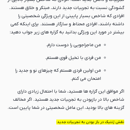
گشودگی نسبت به تجربیات جدید دارند، مبتکر و خلاق هستند.
افرادی که شاخص بسیار پایینی از این ویژگی شخصیتی را
داشته باشند، افرادی محتاط و سازگار هستند. برای اینکه کمی
بیشتر در مورد این ویژگی بدانید به گزاره های زیر جواب دهید:
من ماجراجویی را دوست دارم.
من فردی با تخیل قوی هستم.
من اولین فردی هستم که چیزهای نو و جدید را
امتحان می کنم.
اگر موافق این گزاره ها هستید، شما با احتمال زیادی دارای
شاخص بالا در بازبودن به تجربیات جدید هستید. اگر مخالف
گزینه های بالا بودید، این عامل شخصیتی در شما پایین است.
نقش ژنتیک در باز بودن به تجربیات جدید: