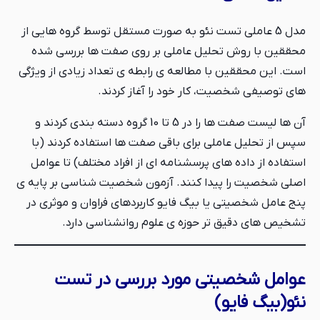
مدل 5 عاملی تست نئو به صورت مستقل توسط گروه هایی از
محققین با روش تحلیل عاملی بر روی صفت ها بررسی شده
است. این محققین با مطالعه ی رابطه ی تعداد زیادی از ویژگی
های توصیفی شخصیت، کار خود را آغاز کردند.
آن ها لیست صفت ها را در 5 تا 10 گروه دسته بندی کردند و
سپس از تحلیل عاملی برای باقی صفت ها استفاده کردند (با
استفاده از داده های پرسشنامه ای از افراد مختلف) تا عوامل
اصلی شخصیت را پیدا کنند. آزمون شخصیت شناسی بر پایه ی
پنج عامل شخصیتی یا بیگ فایو کاربردهای فراوان و موثری در
تشخیص های دقیق تر حوزه ی علوم روانشناسی دارد.
عوامل شخصیتی مورد بررسی در تست
نئو(بیگ فایو)