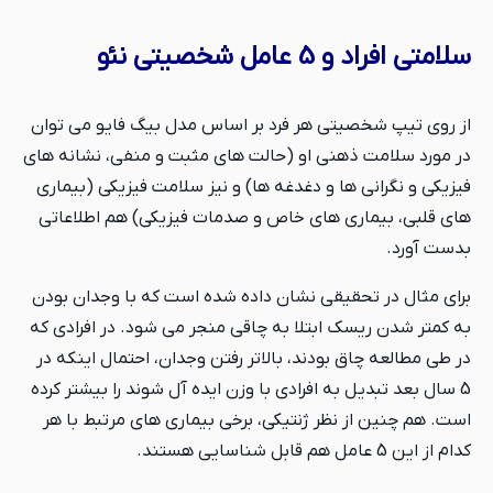
سلامتی افراد و 5 عامل شخصیتی نئو
از روی تیپ شخصیتی هر فرد بر اساس مدل بیگ فایو می توان
در مورد سلامت ذهنی او (حالت های مثبت و منفی، نشانه های
فیزیکی و نگرانی ها و دغدغه ها) و نیز سلامت فیزیکی (بیماری
های قلبی، بیماری های خاص و صدمات فیزیکی) هم اطلاعاتی
بدست آورد.
برای مثال در تحقیقی نشان داده شده است که با وجدان بودن
به کمتر شدن ریسک ابتلا به چاقی منجر می شود. در افرادی که
در طی مطالعه چاق بودند، بالاتر رفتن وجدان، احتمال اینکه در
5 سال بعد تبدیل به افرادی با وزن ایده آل شوند را بیشتر کرده
است. هم چنین از نظر ژنتیکی، برخی بیماری های مرتبط با هر
کدام از این 5 عامل هم قابل شناسایی هستند.