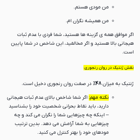
من مودی هستم.
من همیشه نگران ام.
اگر موافق همه ی گزینه ها هستید، شما فردی با عدم ثبات
هیجانی بالا هستید و اگر مخالفید، این شاخص در شما پایین
است.
نقش ژنتیک در روان رنجوری:
ژنتیک به میزان
48%
در صفت روان رنجوری دخیل است.
نکته مهم:
اگر شما شاخص بالای عدم ثبات هیجانی
دارید، باید نقاط بحرانی شخصیت خود را بشناسید
– اینکه چه چیزهایی شما را نگران می کند و چه
چیزهایی به شما آرامش می دهد. بدین ترتیب
مودهای خود را بهتر کنترل می کنید.