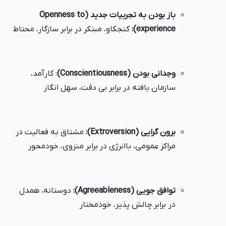
باز بودن به تجربیات جدید (Openness to
experience):
کنجکاو، مبتکر در برابر سازگار، محتاط
وجدانی بودن (Conscientiousness)
: کارآمد،
سازمان یافته در برابر بی دقت، سهل انگار
برون گرایی (Extroversion):
مشتاق به فعالیت در
مراکز عمومی، باانرژی در برابر منزوی، خودمحور
توافق جویی (Agreeableness):
دوستانه، همدل
در برابر چالش پذیر، خودمختار