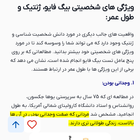
ویژگی های شخصیتی بیگ فایو، ژنتیک و
طول عمر:
واقعیت های جالب دیگری در مورد دانش شخصیت شناسی و
ژنتیک وجود دارد که می تواند شما را وسوسه کند تا در مورد
ویژگی های شخصیتی خود بیشتر بدانید. مطالعاتی که بر روی
پنج عامل تست بیگ فایو انجام شده است، نشان می دهد که
برخی از این ویژگی ها با طول عمر در ارتباط هستند.
1. وجدانی بودن:
در مطالعه ای که 75 سال به سرپرستی یوها جکسون،
روانشناس و استاد دانشگاه کارولینای شمالی آمریکا، به طول
انجامید، مشخص شد
مردانی که صفت وجدانی بودن در آن ها
بالاست، زندگی طولانی تری دارند.