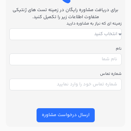
برای دریافت مشاوره رایگان در زمینه تست های ژنتیکی
متفاوت اطلاعات زیر را تکمیل کنید.
زمینه ای که نیاز به مشاوره دارید
نام
شماره تماس
ارسال درخواست مشاوره