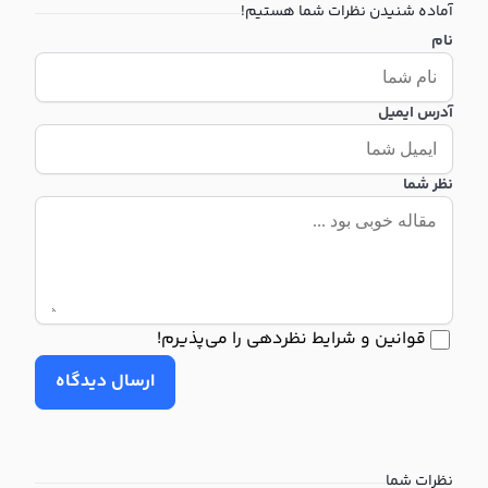
آماده شنیدن نظرات شما هستیم!
نام
آدرس ایمیل
نظر شما
قوانین و شرایط نظردهی را می‌پذیرم!
ارسال دیدگاه
نظرات شما