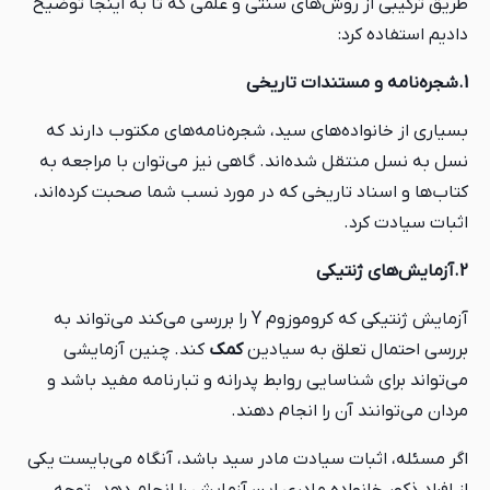
طریق ترکیبی از روش‌های سنتی و علمی که تا به اینجا توضیح
دادیم استفاده کرد:
1.شجره‌نامه و مستندات تاریخی
بسیاری از خانواده‌های سید، شجره‌نامه‌های مکتوب دارند که
نسل به نسل منتقل شده‌اند. گاهی نیز می‌توان با مراجعه به
کتاب‌ها و اسناد تاریخی که در مورد نسب شما صحبت کرده‌اند،
اثبات سیادت کرد.
2.آزمایش‌های ژنتیکی
آزمایش ژنتیکی که کروموزوم Y را بررسی می‌کند می‌تواند به
بررسی احتمال تعلق به سیادین
کمک
کند. چنین آزمایشی
می‌تواند برای شناسایی روابط پدرانه و تبارنامه مفید باشد و
مردان می‌توانند آن را انجام دهند.
اگر مسئله، اثبات سیادت مادر سید باشد، آنگاه می‌بایست یکی