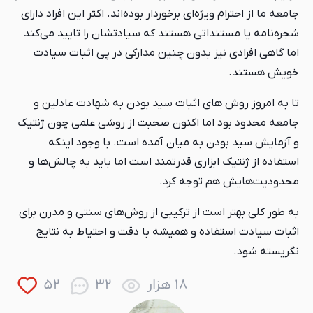
جامعه ما از احترام ویژه‌ای برخوردار بوده‌اند. اکثر این افراد دارای
شجره‌نامه یا مستنداتی هستند که سیادتشان را تایید می‌کند
اما گاهی افرادی نیز بدون چنین مدارکی در پی اثبات سیادت
خویش هستند.
تا به امروز روش های اثبات سید بودن به شهادت عادلین و
جامعه محدود بود اما اکنون صحبت از روشی علمی چون ژنتیک
و آزمایش سید بودن به میان آمده است. با وجود اینکه
استفاده از ژنتیک ابزاری قدرتمند است اما باید به چالش‌ها و
محدودیت‌هایش هم توجه کرد.
به طور کلی بهتر است از ترکیبی از روش‌های سنتی و مدرن برای
اثبات سیادت استفاده و همیشه با دقت و احتیاط به نتایج
نگریسته شود.
18 هزار
32
52