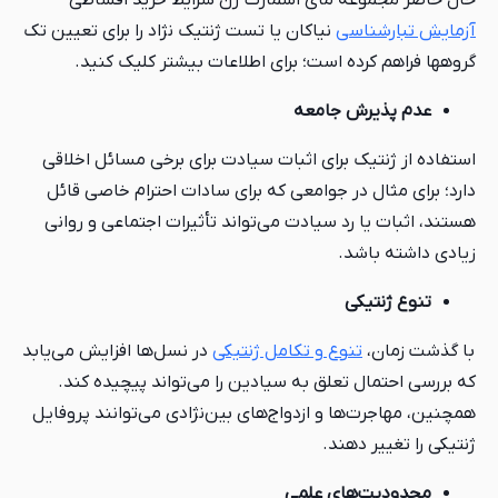
حال حاضر مجموعه مای اسمارت ژن شرایط خرید اقساطی
آزمایش تبارشناسی
نیاکان یا تست ژنتیک نژاد را برای تعیین تک
گروهها فراهم کرده است؛ برای اطلاعات بیشتر کلیک کنید.
عدم پذیرش جامعه
استفاده از ژنتیک برای اثبات سیادت برای برخی مسائل اخلاقی
دارد؛ برای مثال در جوامعی که برای سادات احترام خاصی قائل
هستند، اثبات یا رد سیادت می‌تواند تأثیرات اجتماعی و روانی
زیادی داشته باشد.
تنوع ژنتیکی
با گذشت زمان،
تنوع و تکامل ژنتیکی
در نسل‌ها افزایش می‌یابد
که بررسی احتمال تعلق به سیادین را می‌تواند پیچیده کند.
همچنین، مهاجرت‌ها و ازدواج‌های بین‌نژادی می‌توانند پروفایل
ژنتیکی را تغییر دهند.
محدودیت‌های علمی