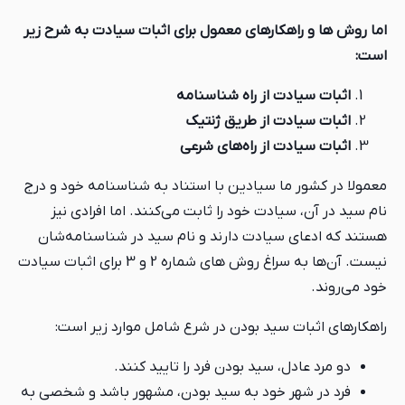
اما روش ها و راهکارهای معمول برای اثبات سیادت به شرح زیر
است:
اثبات سیادت از راه شناسنامه
اثبات سیادت از طریق ژنتیک
اثبات سیادت از راه‌های شرعی
معمولا در کشور ما سیادین با استناد به شناسنامه خود و درج
نام سید در آن، سیادت خود را ثابت می‌کنند. اما افرادی نیز
هستند که ادعای سیادت دارند و نام سید در شناسنامه‌شان
نیست. آن‌ها به سراغ روش های شماره 2 و 3 برای اثبات سیادت
خود می‌روند.
راهکارهای اثبات سید بودن در شرع شامل موارد زیر است:
دو مرد عادل، سید بودن فرد را تایید کنند.
فرد در شهر خود به سید بودن، مشهور باشد و شخصی به