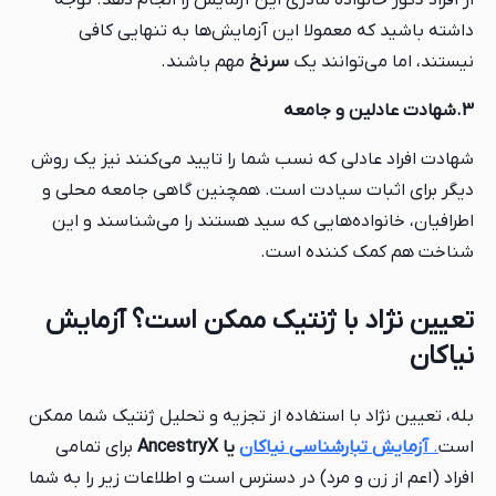
از افراد ذکور خانواده مادری این آزمایش را انجام دهد. توجه
داشته باشید که معمولا این آزمایش‌ها به تنهایی کافی
نیستند، اما می‌توانند یک
سرنخ
مهم باشند.
3.شهادت عادلین و جامعه
شهادت افراد عادلی که نسب شما را تایید می‌کنند نیز یک روش
دیگر برای اثبات سیادت است. همچنین گاهی جامعه محلی و
اطرافیان، خانواده‌هایی که سید هستند را می‌شناسند و این
شناخت هم کمک کننده است.
تعیین نژاد با ژنتیک ممکن است؟ آزمایش
نیاکان
بله، تعیین نژاد با استفاده از تجزیه و تحلیل ژنتیک شما ممکن
است
.
آزمایش تبارشناسی نیاکان
یا AncestryX
برای تمامی
افراد (اعم از زن و مرد) در دسترس است و اطلاعات زیر را به شما