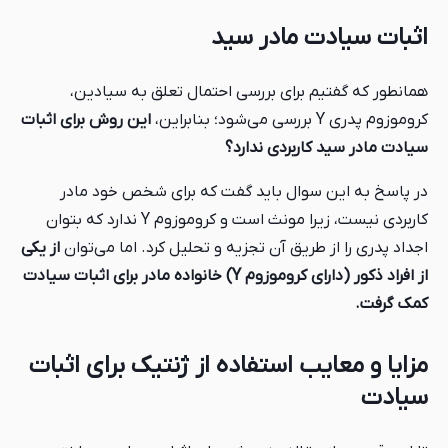
اثبات سیادت مادر سید
همانطور که گفتیم برای بررسی احتمال تعلق به سیادین،
کروموزوم پدری Y بررسی می‌شود؛ بنابراین،
این روش برای اثبات
سیادت مادر سید کاربردی ندارد؟
در پاسخ به این سوال باید گفت که برای شخص خود مادر
کاربردی نیست، زیرا مونث است و کروموزوم Y ندارد که بتوان
اجداد پدری را از طریق آن تجزیه و تحلیل کرد. اما می‌توان
از یکی
از افراد ذکور (دارای کروموزوم Y) خانواده مادر برای اثبات سیادت
کمک گرفت.
مزایا و معایب استفاده از ژنتیک برای اثبات
سیادت