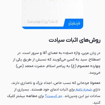
روش‌های اثبات سیادت
در زبان عربی، واژه «سیّد» به معنای آقا و سرور است. در
اصطلاح، سید به کسی می‌گویند که نسبش از طریق یکی از
چهارده معصوم (ع) به پیامبر اسلام، حضرت محمد (ص)
می‌رسد.
معمولا مردمانی که نسب خاص، اجداد بزرگ و نامداری دارند،
دارای
شجره نامه
برای اثبات ادعای خود هستند. بسیاری از
سادات نیز این چنین‌اند.
جد کیست؟
برای مطالعه بیشتر کلیک
کنید.