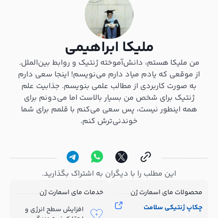
ملیکا ابراهیمی
من ملیکا هستم، دانش‌آموخته ژنتیک و روابط بین‌الملل.
از موقعی که یادم میاد دارم می‌نویسم! اینجا سعی دارم
به صورت کاربردی از مطالب علمی بنویسم. جذابیت علم
ژنتیک برای شخص من بسیار بالاست اما می‌دونم برای
همه اینطور نیست، پس سعی می‌کنم با قلمم برای شما
خوندنی‌ترش کنم.
این مطلب را با دیگران به اشتراک بگذارید.
محصولات مای اسمارت ژن
خدمات مای اسمارت ژن
چکاپ ژنتیکی سلامت
افزایش سطح انرژی و