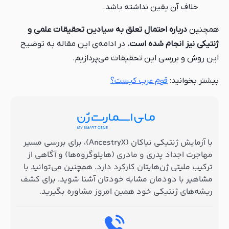
خلاف آن یقین نداشته باشد.
همچنین
درباره احتمال تعلق به سیادین تحقیقات علمی و
ژنتیکی نیز انجام شده است.
در ادامه‌ی این مقاله به توضیح
این روش و بررسی این تحقیقات می‌پردازیم.
بیشتر بخوانید:
قوم عرب کیست؟
با آزمایش ژنتیکی نیاکان (AncestryX)، برای بررسی مسیر
مهاجرت اجداد پدری و مادری (هاپلوگروه‌ها) و آگاهی از
ترکیب ملیتی ژن‌هایتان کارکرد دارد. همچنین می‌توانید با
مشاهیر با دودمان مشابه خودتان آشنا شوید. برای کشف
ریشه‌های ژنتیکی خود همین امروز مشاوره بگیرید.