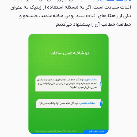
اثبات سیادت است. اگر به مسئله استفاده از ژنتیک به عنوان
یکی از راهکارهای اثبات سید بودن علاقه‌مندید، جستجو و
مطالعه مطالب آن را پیشنهاد می‌کنیم.