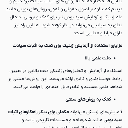
تا این قسمت از مقاله به روش های اثبات سیادت پرداختیم و
دیدیم که علاوه بر اصول حقوقی و فقهی، روش‌های نوینی مانند
علم ژنتیک و آزمایش سید بودن نیز برای کمک و بررسی احتمال
تعلق به سیادین می‌تواند در نظر گرفته شود. اما این راه نیز
دارای مزایا و معایبی است:
مزایای استفاده از آزمایش ژنتیک برای
کمک
به اثبات سیادت
دقت علمی بالا
استفاده از آزمایش و تحلیل‌های ژنتیکی دقت بالایی در تعیین
روابط خویشاوندی و نژادی ارائه می‌دهد. این روش‌ها مبتنی بر
شواهد علمی هستند و نتایج قابل اعتمادی را فراهم می‌کنند.
کمک به روش‌های سنتی
آزمایش‌های ژنتیکی می‌تواند
مکملی برای دیگر راهکارهای اثبات
سید بودن
مانند شجره‌نامه و مستندات تاریخی باشد و