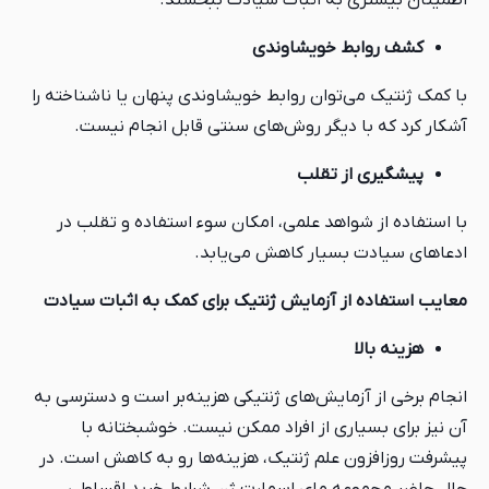
اطمینان بیشتری به اثبات سیادت ببخشند.
کشف روابط خویشاوندی
با کمک ژنتیک می‌توان روابط خویشاوندی پنهان یا ناشناخته را
آشکار کرد که با دیگر روش‌های سنتی قابل انجام نیست.
پیشگیری از تقلب
با استفاده از شواهد علمی، امکان سوء استفاده و تقلب در
ادعاهای سیادت بسیار کاهش می‌یابد.
معایب استفاده از آزمایش ژنتیک برای
کمک
به اثبات سیادت
هزینه بالا
انجام برخی از آزمایش‌های ژنتیکی هزینه‌بر است و دسترسی به
آن نیز برای بسیاری از افراد ممکن نیست. خوشبختانه با
پیشرفت روزافزون علم ژنتیک، هزینه‌ها رو به کاهش است. در