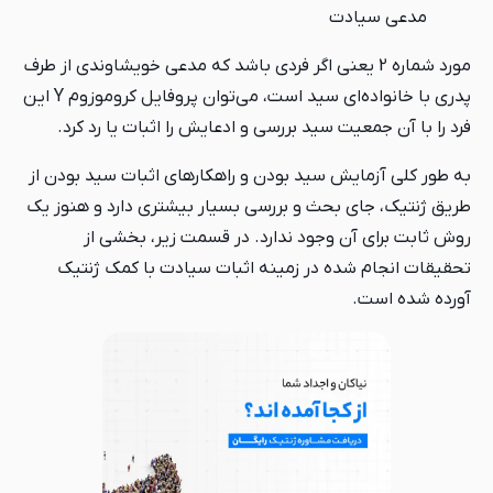
مدعی سیادت
مورد شماره 2 یعنی اگر فردی باشد که مدعی خویشاوندی از طرف
پدری با خانواده‌ای سید است، می‌توان پروفایل کروموزوم Y این
فرد را با آن جمعیت سید بررسی و ادعایش را اثبات یا رد کرد.
به طور کلی آزمایش سید بودن و راهکارهای اثبات سید بودن از
طریق ژنتیک، جای بحث و بررسی بسیار بیشتری دارد و هنوز یک
روش ثابت برای آن وجود ندارد. در قسمت زیر، بخشی از
تحقیقات انجام شده در زمینه اثبات سیادت با کمک ژنتیک
آورده شده است.