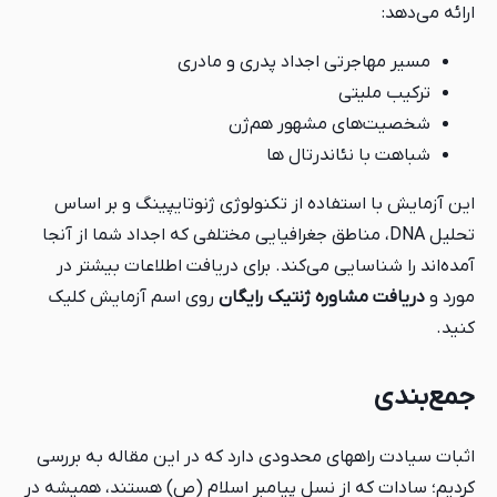
ارائه می‌دهد:
مسیر مهاجرتی اجداد پدری و مادری
ترکیب ملیتی
شخصیت‌های مشهور هم‌ژن
شباهت با نئاندرتال ها
این آزمایش با استفاده از تکنولوژی ژنوتایپینگ و بر اساس
تحلیل DNA، مناطق جغرافیایی مختلفی که اجداد شما از آنجا
آمده‌اند را شناسایی می‌کند. برای دریافت اطلاعات بیشتر در
مورد و
دریافت مشاوره ژنتیک رایگان
روی اسم آزمایش کلیک
کنید.
جمع‌بندی
اثبات سیادت راههای محدودی دارد که در این مقاله به بررسی
کردیم؛ سادات که از نسل پیامبر اسلام (ص) هستند، همیشه در