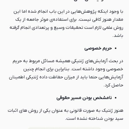
با وجود اینکه پژوهش‌هایی در این باب انجام شده اما این
مقدار هنوز کافی نیست. برای استفاده‌ی موثر جامعه از یک
روش علمی لازم است تحقیقات وسیع و پرتعدادی انجام گرفته
باشد.
حریم خصوصی
در بحث آزمایش‌های ژنتیکی همیشه مسائل مربوط به حریم
خصوصی وجود داشته است. بنابراین برای انجام چنین
آزمایش‌هایی حتما باید از میزان حفاظت داده ژنتیکی اطمینان
حاصل کرد.
نامشخص بودن مسیر حقوقی
هنوز ژنتیک به صورت قانونی به عنوان یکی از روش های اثبات
سید بودن شناخته نشده است.