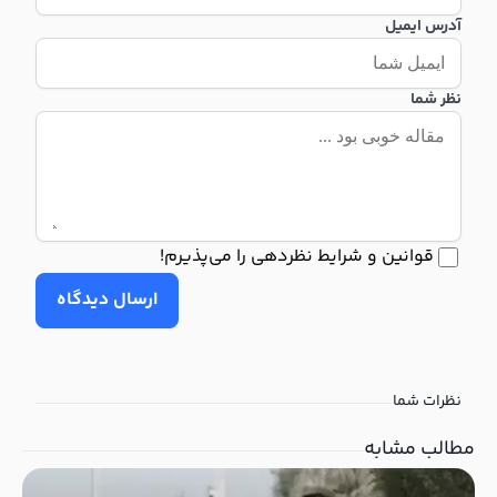
آدرس ایمیل
نظر شما
قوانین و شرایط نظردهی را می‌پذیرم!
ارسال دیدگاه
نظرات شما
مطالب مشابه