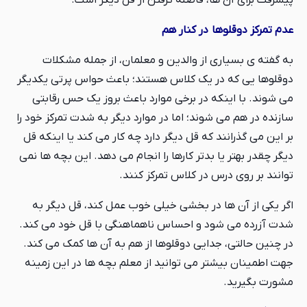
پیشرفت برای آن ها، فاصله گرفتن از قل دیگر است.
عدم تمرکز دوقلوها در کنار هم
به گفته ی بسیاری از والدین و معلمان، از جمله مشکلات
دوقلوها یی که در یک کلاس هستند؛ باعث حواس پرتی یکدیگر
می شوند. با اینکه در برخی موارد باعث بروز یک حس رقابتی
سازنده در هم می شوند؛ اما در موارد دیگر به شدت تمرکز خود را
بر این می گذرانند که قل دیگر دارد چه کار می کند یا اینکه قل
دیگر چقدر بهتر یا بدتر کارها را انجام می دهد. این بچه ها نمی
توانند بر روی درس در کلاس تمرکز کنند.
اگر یکی از آن ها در بخشی خیلی خوب عمل کند، قل دیگر به
شدت آزرده می شود و احساس ناهماهنگی با قل خود می کند.
در چنین حالتي، جدایی دوقلوها از هم به آن ها کمک می کند.
جهت اطمینان بیشتر می توانید از معلم بچه ها در این زمینه
مشورت بگیرید.