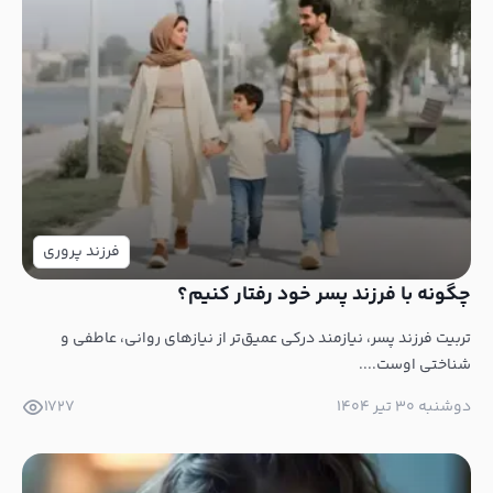
فرزند پروری
چگونه با فرزند پسر خود رفتار کنیم؟
تربیت فرزند پسر، نیازمند درکی عمیق‌تر از نیازهای روانی، عاطفی و
شناختی اوست....
دوشنبه ۳۰ تیر ۱۴۰۴
1727