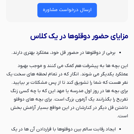
ارسال درخواست مشاوره
مزایای حضور دوقلوها در یک کلاس
برخی از دوقلوها در حضور قل خود، عملکرد بهتری دارند.
این بچه ها به پیشرفت هم کمک می کنند و موجب بهبود
عملکرد یکدیگر می شوند. انگار که در تمام لحظه های سخت یک
نفر هست که شما را تشویق کند تا از پس مشکلات بر بیایید.
برای بچه ها در روز اول مدرسه یا مهد این که با چه کسی زنگ
تفریح را بگذرانند یک آزمون بزرگ است. برای بچه های دوقلو
داشتن قل دیگر در کنارشان در این مواقع بسیار آرامش بخش
است.
ایجاد رقابت سالم بین دوقلوها با قراردادن آن ها در یک