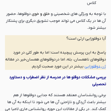
کلاس
با توجه به ویژگی های شخصیتی و
خلق و خوی
دوقلوها، حضور
آن ها در یک کلاس می تواند موجب تشویق دیگری برای پشتکار
بیشتر شود.
آیا دوقلوزایی ارثی است؟
پاسخ به این پرسش پیچیده است؛ اما به طور کلی در مورد
دوقلوهای ناهمسان، بله، اما در دوقلوهای همسان خیر. در مقاله
ژن دوقلوزایی
بیشتر در این مورد صحبت کردیم.
بررسی مشکلات دوقلو ها در مدرسه از نظر اضطراب و دستاورد
تحصیلی
برخی روانشناسان معتقد هستند که جدایی دوقلوها از هم
بیشتر باعث آزردگی و ناراحتی آن ها می شود تا اینکه به آن ها
کمک کند. در یکی از مقالات این حوزه، روانشناس ماری لامیا می