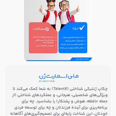
چکاپ ژنتیکی شناختی (TalentX) به شما کمک می‌کند تا
ویژگی‌های شخصیتی، هیجانی، و عملکردهای شناختی (از
جمله حافظه، هوش و پشتکار) را بشناسید. چه برای
برنامه‌ریزی برای آینده فرزندتان و چه برای توسعه فردی
خودتان، این شناخت پایه‌ای برای تصمیم‌گیری‌های آگاهانه