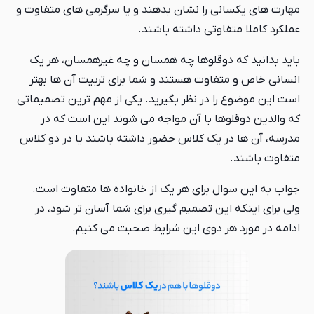
مهارت های یکسانی را نشان بدهند و یا سرگرمی های متفاوت و
عملکرد کاملا متفاوتی داشته باشند.
باید بدانید که دوقلوها چه همسان و چه غیرهمسان، هر یک
انسانی خاص و متفاوت هستند و شما برای تربیت آن ها بهتر
است این موضوع را در نظر بگیرید. یکی از مهم ترين تصمیماتی
که والدین دوقلوها با آن مواجه می شوند این است که در
مدرسه، آن ها در یک کلاس حضور داشته باشند یا در دو کلاس
متفاوت باشند.
جواب به این سوال برای هر یک از خانواده ها متفاوت است.
ولی برای اینکه این تصمیم گیری برای شما آسان تر شود، در
ادامه در مورد هر دوی این شرایط صحبت می کنیم.