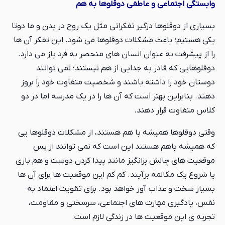
وابستگی اجتماعی و عاطفی دوقلوها به هم
بسیاری از دوقلوها درگیر تفکراتی مثل یک روح در بدن و ما دوتا
یکی هستیم؛ باعث مشکلات دوقلوها می شود. این تفکر آن ها
را از پیشرفت به عنوان انسان های منحصر به فرد باز می دارد.
دوقلوهایی که قادر به جدایی از هم نیستند؛ نمی توانند
دوستان خود را داشته باشند و شخصیت متفاوت خود را بروز
دهند. بنابراین بهتر است که آن ها را در یک مدرسه اما در دو
کلاس متفاوت قرار دهند.
وقتی دوقلوها همیشه با هم هستند، از مشکلات دوقلوها یی
که همیشه باهم هستند این است که نمی توانند از پس
موقعیت های چالش برانگیز مانند پیدا کردن دوست و هم بازی
یا شروع یک مکالمه برآیند. کم کم این موقعیت ها برای آن ها
بسیار سخت و عذاب آور خواهد بود. برای تقویت اعتماد به
نفس، یادگیری مهارت های اجتماعی، سرسختی و مقاومت،
تجربه ی این موقعیت ها در زندگی لازم است.