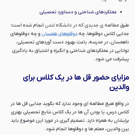
عملکردهای شناختی و دستاورد تحصیلی
طبق
مطالعه ی جدیدی که در دانشگاه لندن
انجام شده است؛
جدایی کلاس دوقلوها، چه
دوقلوهای همسان
و چه دوقلوهای
ناهمسان، در مدرسه، باعث بهبود دست آوردهای تحصیلی،
توانایی در عملکردهای شناختی و انگیزه و اشتیاق به یادگیری
پیشرفت می شود.
مزایای حضور قل ها در یک کلاس برای
والدین
در واقع هیچ مطالعه ای وجود ندارد که بگوید جدایی قل ها در
کلاس درس، یا بودن آن ها در یک کلاس نتایج تحصیلی بهتری
برایشان به همراه دارد. تصمیم گیری در مورد این موضوع باید
بین والدین، معلم ها و دوقلوها انجام شود.