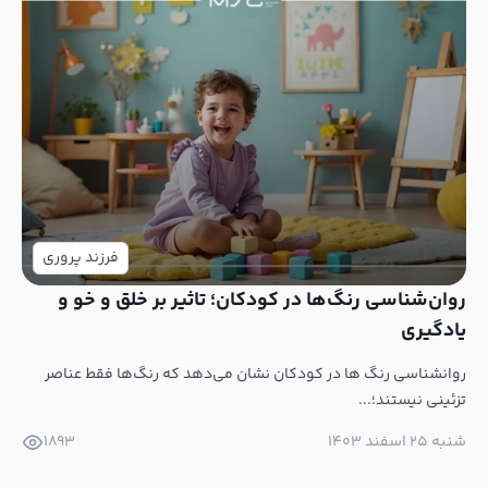
فرزند پروری
روان‌شناسی رنگ‌ها در کودکان؛ تاثیر بر خلق و خو و
یادگیری
روانشناسی رنگ ها در کودکان نشان می‌دهد که رنگ‌ها فقط عناصر
تزئینی نیستند؛...
شنبه ۲۵ اسفند ۱۴۰۳
1893