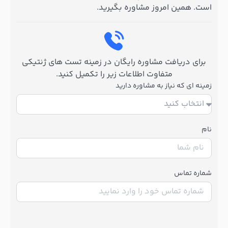
است. همین امروز مشاوره بگیرید.
برای دریافت مشاوره رایگان در زمینه تست های ژنتیکی
متفاوت اطلاعات زیر را تکمیل کنید.
زمینه ای که نیاز به مشاوره دارید
نام
شماره تماس