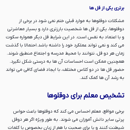
برتری یکی از قل ها
مشکلات دوقلوها به موارد قبلی ختم نمی شود در برخی از
دوقلوها، یکی از قل ها شخصیت بارزتری دارد و بسیار معاشرتی
و با اعتماد به نفس است. در این شرایط قل دیگر همواره سکوت
می کند و نمی تواند عملکرد خود را داشته باشد.احتمالا با گذشت
زمان هر دو قل، نتوانند با محیط مدرسه و اجتماع منطبق شوند.
همچنین ممكن است احساسات آن ها به درستی شکل نگیرد.
حضور قل ها در دو کلاس مختلف، با ایجاد فضای کافی می تواند
به رشد آن ها کمک کند.
تشخيص معلم برای دوقلوها
برخی مواقع، معلم احساس می کند که دوقلوها باعث حواس
پرتی سایر دانش آموزان می شوند. به طور ویژه اگر هر دوقل
شیطنت کنند و یا برای صحبت با هم از زبان بخصوص یا کلمات