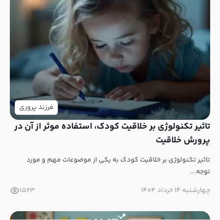
فرزند پروری
تاثیر تکنولوژی بر خلاقیت کودک، استفاده موثر از آن در
پرورش خلاقیت
تاثیر تکنولوژی بر خلاقیت کودک به یکی از موضوعات مهم و مورد
توجه...
چهارشنبه ۱۴ خرداد ۱۴۰۴
1523