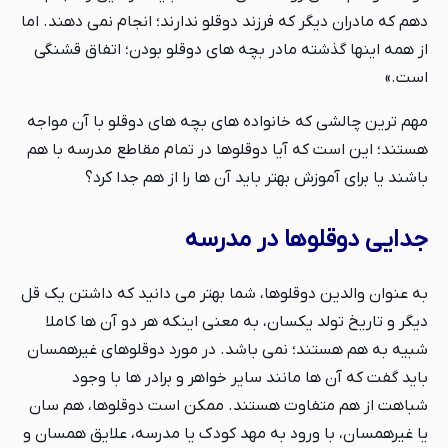
دهم که مادران دیگر که فرزند دوقلو ندارند؛ انجام نمی دهند. اما
از همه اینها گذشته مادر بچه های دوقلو بودن؛ اتفاق قشنگی
است.»
مهم ترین چالشی که خانواده های بچه های دوقلو با آن مواجه
هستند؛ این است که آیا دوقلوها در تمام مقاطع مدرسه با هم
باشند یا برای آموزش بهتر باید آن ها را از هم جدا کرد؟
جدایی دوقلوها در مدرسه
به عنوان والدين دوقلوها، شما بهتر می دانید که داشتن یک قل
دیگر و تاریخ تولد یکسان، به معنی اینکه هر دو آن ها کاملا
شبیه به هم هستند؛ نمی باشد. در مورد دوقلوهای غیرهمسان
باید گفت که آن ها مانند سایر خواهر و برادر ها با وجود
شباهت از هم متفاوت هستند. ممكن است دوقلوها، هم سان
یا غیرهمسان، با ورود به مهد کودک یا مدرسه، علایق همسان و