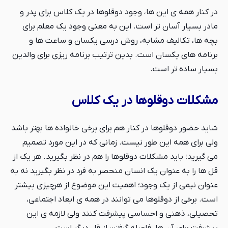
در کنار همه ی این ها، وجود دوقلوها در یک کلاس برای پدر و
مادر بسیار آسان تر است. این به معنی وجود یک معلم برای
بچه ها، تکالیف مشابه، روش درسی یکسان و ساعت ها و
برنامه های یکسان است. بدین ترتیب برنامه ریزی برای والدین
بسیار ساده تر است.
مشکلات دوقلوها در یک کلاس
شاید حضور دوقلوها در کنار هم برای برخی خانواده ها بهتر باشد
ولی برای همه این طور نیست. زمانی که در این مورد تصمیم
می گیرید؛ باید مشکلات دوقلوها را هم در نظر بگیرید. هر یک از
قل ها را به عنوان یک انسان منحصر به فرد در نظر بگیرید نه به
عنوان نیمی از یک وجود؛ اهمیت این موضوع از هرچیزی بیشتر
است. برخی از دوقلوها می توانند در همه ی ابعاد اجتماعی،
تحصیلی، ذهنی و احساسی پیشرفت کنند ولی لازمه ی این