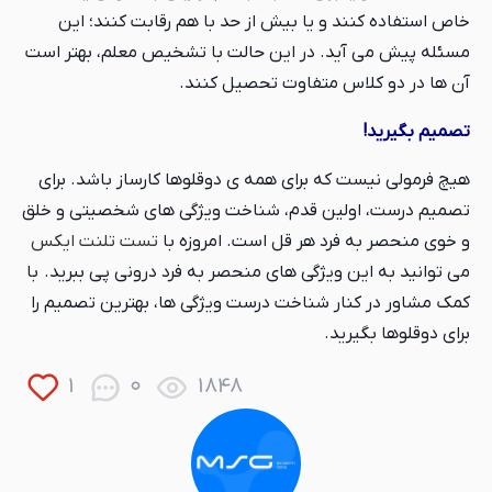
خاص استفاده کنند و یا بیش از حد با هم رقابت کنند؛ این
مسئله پیش می آید. در این حالت با تشخيص معلم، بهتر است
آن ها در دو کلاس متفاوت تحصیل کنند.
تصمیم بگیرید!
هیچ فرمولی نیست که برای همه ی دوقلوها کارساز باشد. برای
تصمیم درست، اولین قدم، شناخت ویژگی های شخصیتی و خلق
و خوی منحصر به فرد هر قل است. امروزه با
تست تلنت ایکس
می توانید به این ویژگی های منحصر به فرد درونی پی ببرید.
با
کمک مشاور در کنار شناخت درست ویژگی ها، بهترین تصمیم را
برای دوقلوها بگیرید.
1
0
1848