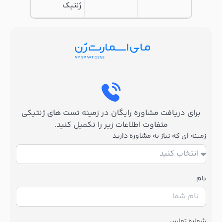
ژنتیک
برای دریافت مشاوره رایگان در زمینه تست های ژنتیکی
متفاوت اطلاعات زیر را تکمیل کنید.
زمینه ای که نیاز به مشاوره دارید
نام
شماره تماس