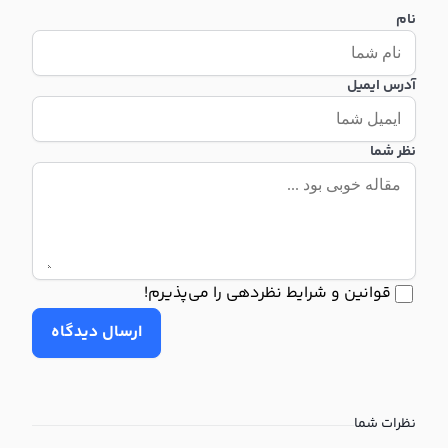
نام
آدرس ایمیل
نظر شما
قوانین و شرایط نظردهی را می‌پذیرم!
ارسال دیدگاه
نظرات شما