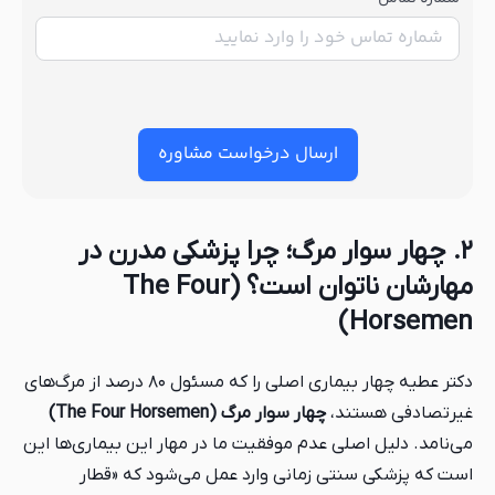
ارسال درخواست مشاوره
۲. چهار سوار مرگ؛ چرا پزشکی مدرن در
مهارشان ناتوان است؟ (The Four
Horsemen)
دکتر عطیه چهار بیماری اصلی را که مسئول ۸۰ درصد از مرگ‌های
غیرتصادفی هستند،
چهار سوار مرگ (The Four Horsemen)
می‌نامد. دلیل اصلی عدم موفقیت ما در مهار این بیماری‌ها این
است که پزشکی سنتی زمانی وارد عمل می‌شود که «قطار