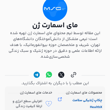
مای اسمارت ژن
این مقاله توسط تیم محتوای مای اسمارت ژن تهیه شده
است؛ تیمی متشکل از دانش‌آموختگان دانشگاه‌های
تهران، شریف و متخصصان حوزه بیوانفورماتیک، با هدف
ارائه اطلاعات علمی و دقیق در حوزه ژنتیک و سبک زندگی
شخصی‌سازی‌شده.
این مطلب را با دیگران به اشتراک بگذارید.
محصولات مای اسمارت ژن
خدمات مای اسمارت ژن
چکاپ ژنتیکی سلامت
افزایش سطح انرژی و
ارتقا کیفیت زندگی
HealthX