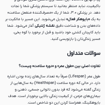
باکیفیت، نباید منتظر بمانید تا سیستم پزشکی شما را نجات
دهد. در پزشکی ۳.۰، شما از یک «مصرف‌کننده منفعل سلامت»
به یک
«بایوهکر فعال»
تبدیل می‌شوید. این مسیر با مالکیت بر
داده‌های بدن و شناخت دقیق
نقشه ژنتیکی
آغاز می‌شود. شما
باید کاپیتان کشتی خود باشید و قبل از برخورد با کوه یخی،
مسیر زندگی‌تان را بازنویسی کنید.
سوالات متداول
تفاوت اصلی بین «طول عمر» و «دوره سلامت» چیست؟
طول عمر (Lifespan) صرفاً به تعداد سال‌های زنده بودن اشاره
دارد، در حالی که دوره سلامت (Healthspan) به سال‌هایی از
زندگی گفته می‌شود که فرد بدون ناتوانی جسمی، ذهنی و
بیماری‌های مزمن، از کیفیت زندگی بالایی برخوردار است. هدف
بایوهکینگ، همراستا کردن این دو شاخص است.