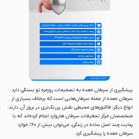
پیشگیری از سرطان معده به تصمیمات روزمره تو بستگی دارد.
سرطان معده از جمله سرطان‌هایی است که برخلاف بسیاری از
انواع دیگر، فاکتورهای محیطی نقش پررنگ‌تری در بروز آن دارند.
متخصصان مرکز تحقیقات سرطان هاروارد اعلام کرده‌اند که با
رعایت چند اصل ساده در زندگی، می‌توان بیش از ۶۰٪ موارد
سرطان معده را پیشگیری کرد.