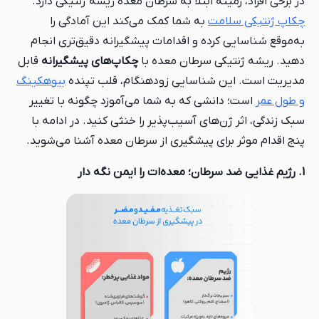
در برخی افراد، زمینه ابتلا به سرطان معده ریشه ژنتیکی دارد.
چکاپ ژنتیکی سلامت
به شما کمک می‌کند این آمادگی را
به‌موقع شناسایی کرده و اقدامات پیشگیرانه دقیق‌تری انجام
دهید. ریشه ژنتیکی سرطان معده با
چکاپ‌های پیشگیرانه
قابل
مدیریت است. این شناسایی زودهنگام، قلب تپنده
بیوهکینگ
و طول عمر
است؛ دانشی که به شما می‌آموزد چگونه با تغییر
سبک زندگی، اثر ژن‌های آسیب‌پذیر را خنثی کنید. در ادامه با
پنج اقدام موثر برای پیشگیری از سرطان معده آشنا می‌شوید.
1. رژیم غذایی ضد سرطان؛ معده‌ات را ایمن نگه دار