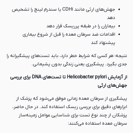
جهش‌های ارثی مانند CDH1 یا سندرم لینچ را تشخیص
دهد
بیماران را در طبقه پرریسک قرار دهد
اقدامات ضد سرطان معده را قبل از شروع بیماری
پیشنهاد کند
نتیجه: هر کسی که شرایط خطر دارد، باید تست‌های پیشگیرانه را
جدی بگیرد. پیشگیری یعنی زندگی بدون پشیمانی.
از آزمایش Helicobacter pylori تا تست‌های DNA برای بررسی
جهش‌های ارثی
پیشگیری از سرطان معده زمانی موفق می‌شود که پزشک از
ابزارهای دقیق برای بررسی ریسک استفاده کند. در حال حاضر،
پزشکان از چند نوع تست برای شناسایی عوامل زمینه‌ساز
سرطان معده استفاده می‌کنند: