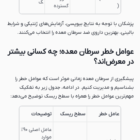
ک
)
گسترده
پزشکان با توجه به نتایج بیوپسی، آزمایش‌های ژنتیکی و شرایط
بالینی، بهترین داروی ضد سرطان معده را انتخاب می‌کنند.
عوامل خطر سرطان معده؛ چه کسانی بیشتر
در معرض‌اند؟
پیشگیری از سرطان معده زمانی موثر است که عوامل خطر را
بشناسیم و مدیریت کنیم. در ادامه، جدول زیر به تفکیک
مهم‌ترین عوامل خطر را همراه با سطح ریسک توضیح می‌دهد:
عامل خطر
سطح ریسک
توضیحات
عامل اصلی ۹۰٪
موارد