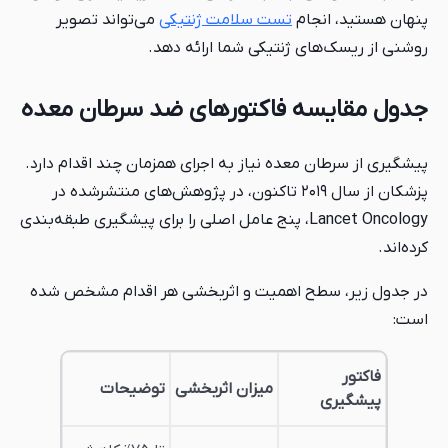
پنهان هستید، انجام
تست سلامت ژنتیکی
می‌تواند تصویر
روشنی از ریسک‌های ژنتیکی شما ارائه دهد.
جدول مقایسه فاکتورهای ضد سرطان معده
پیشگیری از سرطان معده نیاز به اجرای همزمان چند اقدام دارد.
پزشکان از سال ۲۰۱۹ تاکنون، در پژوهش‌های منتشرشده در
Lancet Oncology، پنج عامل اصلی را برای پیشگیری طبقه‌بندی
کرده‌اند.
در جدول زیر، سطح اهمیت و اثربخشی هر اقدام مشخص شده
است:
فاکتور
میزان اثربخشی
توضیحات
پیشگیری