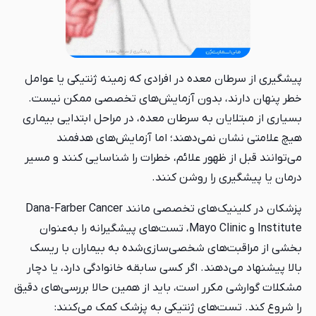
پیشگیری از سرطان معده در افرادی که زمینه ژنتیکی یا عوامل
خطر پنهان دارند، بدون آزمایش‌های تخصصی ممکن نیست.
بسیاری از مبتلایان به سرطان معده، در مراحل ابتدایی بیماری
هیچ علامتی نشان نمی‌دهند؛ اما آزمایش‌های هدفمند
می‌توانند قبل از ظهور علائم، خطرات را شناسایی کنند و مسیر
درمان یا پیشگیری را روشن کنند.
پزشکان در کلینیک‌های تخصصی مانند Dana-Farber Cancer
Institute و Mayo Clinic، تست‌های پیشگیرانه را به‌عنوان
بخشی از مراقبت‌های شخصی‌سازی‌شده به بیماران با ریسک
بالا پیشنهاد می‌دهند. اگر کسی سابقه خانوادگی دارد، یا دچار
مشکلات گوارشی مکرر است، باید از همین حالا بررسی‌های دقیق
را شروع کند. تست‌های ژنتیکی به پزشک کمک می‌کنند: