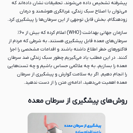
پیشرفته تشخیص داده می‌شوند، تحقیقات نشان داده‌اند که
می‌توان با اصلاح سبک زندگی، غربالگری هوشمند و درمان
زودهنگام، بخش قابل توجهی از این سرطان‌ها را پیشگیری کرد.
سازمان جهانی بهداشت (WHO) اعلام کرده که بیش از ۶۰٪
سرطان‌های معده قابل پیشگیری هستند، به شرطی که مردم از
فاکتورهای خطر اطلاع داشته باشند و اقدامات مشخصی را اجرا
کنند. در این مطلب یاد می‌گیریم چطور سبک زندگی ضد سرطان
معده را بسازیم، به چه علائمی حساس باشیم و چه تست‌هایی
را انجام دهیم. اگر به سلامت گوارش و پیشگیری از سرطان
معده اهمیت می‌دهید، ادامه‌ی متن را از دست ندهید.
روش‌های پیشگیری از سرطان معده