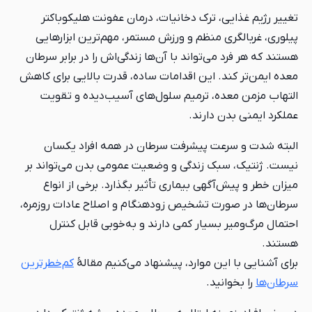
تغییر رژیم غذایی، ترک دخانیات، درمان عفونت هلیکوباکتر
پیلوری، غربالگری منظم و ورزش مستمر، مهم‌ترین ابزارهایی
هستند که هر فرد می‌تواند با آن‌ها زندگی‌اش را در برابر سرطان
معده ایمن‌تر کند. این اقدامات ساده، قدرت بالایی برای کاهش
التهاب مزمن معده، ترمیم سلول‌های آسیب‌دیده و تقویت
عملکرد ایمنی بدن دارند.
البته شدت و سرعت پیشرفت سرطان در همه افراد یکسان
نیست. ژنتیک، سبک زندگی و وضعیت عمومی بدن می‌تواند بر
میزان خطر و پیش‌آگهی بیماری تأثیر بگذارد. برخی از انواع
سرطان‌ها در صورت تشخیص زودهنگام و اصلاح عادات روزمره،
احتمال مرگ‌ومیر بسیار کمی دارند و به‌خوبی قابل کنترل
هستند.
برای آشنایی با این موارد، پیشنهاد می‌کنیم مقالهٔ
کم‌خطرترین
سرطان‌ها
را بخوانید.