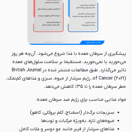
پیشگیری از سرطان معده با غذا شروع می‌شود. آن‌چه هر روز
می‌خورید یا نمی‌خورید، مستقیما بر سلامت سلول‌های معده
تاثیر می‌گذارد. طبق مطالعات منتشر شده در British Journal
of Cancer (2021)، رژیم سرشار از میوه، سبزی و غذاهای کم‌نمک،
خطر سرطان معده را تا ۳۵٪ کاهش می‌دهد.
مواد غذایی مناسب برای رژیم ضد سرطان معده:
سبزیجات برگ‌دار (اسفناج، کلم بروکلی، کاهو)
میوه‌های تازه، به‌ویژه مرکبات و توت‌ها
غذاهای سرشار از فیبر مانند جو دوسر و غلات کامل