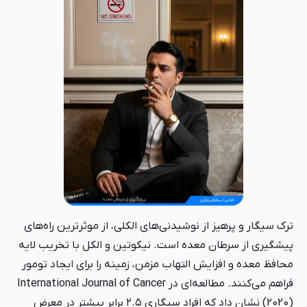
ترک سیگار و پرهیز از نوشیدنی‌های الکلی، از موثرترین راه‌های
پیشگیری از سرطان معده است. نیکوتین و الکل با تخریب لایه
محافظ معده و افزایش التهاب مزمن، زمینه را برای ایجاد تومور
فراهم می‌کنند. مطالعه‌ای در International Journal of Cancer
(2020) نشان داد که افراد سیگاری ۲.۵ برابر بیشتر در معرض