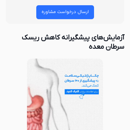
ارسال درخواست مشاوره
آزمایش‌های پیشگیرانه کاهش ریسک
سرطان معده