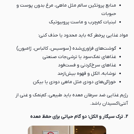
منابع پروتئین سالم مثل ماهی، مرغ بدون پوست و
حبوبات
لبنیات کم‌چرب و ماست پروبیوتیک
مواد غذایی پرخطر که باید محدود یا حذف کنی:
گوشت‌های فراوری‌شده (سوسیس، کالباس، ژامبون)
غذاهای نمک‌سود یا ترشی‌جات صنعتی
غذاهای سرخ‌کردنی و فست‌فود
نوشابه، الکل و قهوه بیش‌ازحد
خوراکی‌های دودی مثل ماهی دودی یا بیکن
رژیم غذایی ضد سرطان معده باید طبیعی، کم‌نمک و غنی از
آنتی‌اکسیدان باشد.
2. ترک سیگار و الکل؛ دو گام حیاتی برای حفظ معده