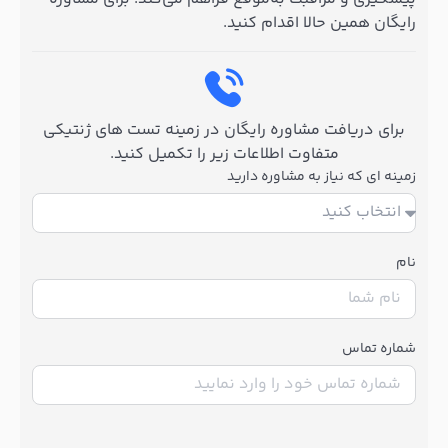
رایگان همین حالا اقدام کنید.
برای دریافت مشاوره رایگان در زمینه تست های ژنتیکی
متفاوت اطلاعات زیر را تکمیل کنید.
زمینه ای که نیاز به مشاوره دارید
نام
شماره تماس