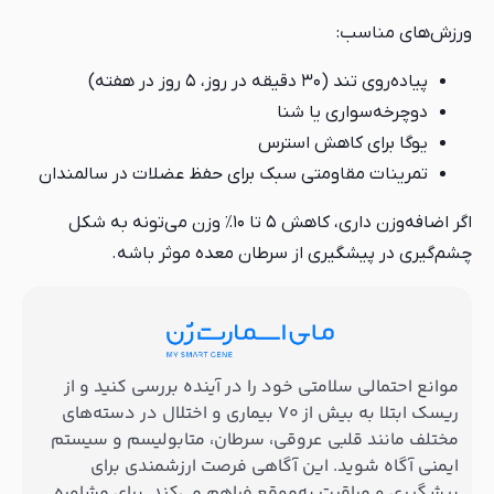
ورزش‌های مناسب:
پیاده‌روی تند (۳۰ دقیقه در روز، ۵ روز در هفته)
دوچرخه‌سواری یا شنا
یوگا برای کاهش استرس
تمرینات مقاومتی سبک برای حفظ عضلات در سالمندان
اگر اضافه‌وزن داری، کاهش ۵ تا ۱۰٪ وزن می‌تونه به شکل
چشم‌گیری در پیشگیری از سرطان معده موثر باشه.
موانع احتمالی سلامتی خود را در آینده بررسی کنید و از
ریسک ابتلا به بیش از ۷۰ بیماری و اختلال در دسته‌های
مختلف مانند قلبی عروقی، سرطان، متابولیسم و سیستم
ایمنی آگاه شوید. این آگاهی فرصت ارزشمندی برای
پیشگیری و مراقبت به‌موقع فراهم می‌کند. برای مشاوره