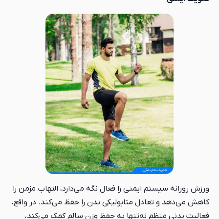
ورزش روزانه سیستم ایمنی را فعال نگه می‌دارد، التهاب مزمن را
کاهش می‌دهد و تعادل متابولیکی بدن را حفظ می‌کند. در واقع،
فعالیت بدنی منظم نه‌تنها به حفظ وزن سالم کمک می‌کند،