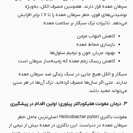
سرطان معده قرار دارند. همچنین مصرف الکل، به‌ویژه
نوشیدنی‌های قوی، خطر سرطان معده را تا ۱.۷ برابر افزایش
می‌دهد. تاثیرات ترک سیگار بر سلامت معده:
کاهش التهاب مزمن
بازسازی مخاط معده
بهبود جریان خون و ترمیم سلول‌ها
کاهش ریسک زخم معده که زمینه‌ساز سرطان است
سیگار و الکل هیچ‌ جایی در سبک زندگی ضد سرطان معده
ندارند. حتی اگر سال‌ها مصرف کرده‌اید، ترک آن‌ها در هر سنی
می‌تواند مفید باشد.
3. درمان عفونت هلیکوباکتر پیلوری؛ اولین اقدام در پیشگیری
عفونت باکتری Helicobacter pylori اصلی‌ترین عامل خطر
سرطان معده در دنیاست. این باکتری در معده بیش از نیمی از