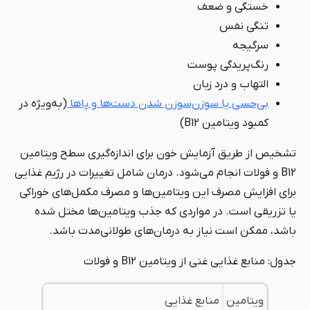
خستگی و ضعف
تنگی نفس
سرگیجه
رنگ‌پریدگی پوست
التهاب و درد زبان
بی‌حسی یا سوزن‌سوزن شدن دست‌ها و پاها
(به‌ویژه در
کمبود ویتامین B12)
تشخیص از طریق آزمایش خون برای اندازه‌گیری سطح ویتامین
B12 و فولات انجام می‌شود. درمان شامل تغییرات در رژیم غذایی
برای افزایش مصرف این ویتامین‌ها و مصرف مکمل‌های خوراکی
یا تزریقی است. در مواردی که جذب ویتامین‌ها مختل شده
باشد، ممکن است نیاز به درمان‌های طولانی‌مدت باشد.
جدول: منابع غذایی غنی از ویتامین B12 و فولات
ویتامین
منابع غذایی