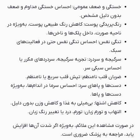
خستگی و ضعف عمومی: احساس خستگی مداوم و ضعف
بدون دلیل مشخص.
رنگ‌پریدگی پوست: کاهش رنگ طبیعی پوست، به‌ویژه در
ناحیه صورت، داخل پلک‌ها و ناخن‌ها.
تنگی نفس: احساس تنگی نفس حتی در فعالیت‌های
سبک.
سرگیجه و سردرد: تجربه سرگیجه، سردردهای مکرر یا
احساس سبکی سر.
ضربان قلب نامنظم: تپش قلب سریع یا نامنظم.
دست‌ها و پاهای سرد: احساس سرما در اندام‌ها، به‌ویژه
دست‌ها و پاها.
کاهش اشتها: بی‌میلی به غذا و کاهش وزن بدون دلیل.
التهاب و تورم زبان: تورم، درد یا تغییر رنگ زبان.
در صورت مشاهده این علائم، به‌ویژه اگر شدت آن‌ها افزایش
یابد، مراجعه به پزشک ضروری است.