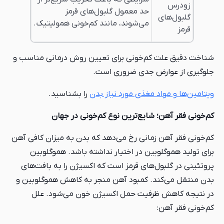
زودرس
حد معمول گلبول‌های قرمز
گلبول‌های
می‌شوند، مانند کم‌خونی همولیتیک.
قرمز
شناخت دقیق علت کم‌خونی برای تعیین روش درمانی مناسب و
جلوگیری از عوارض جدی ضروری است.
ویتامین‌ها و مواد مغذی مورد نیاز بدن
را بشناسید.
کم‌خونی فقر آهن؛ شایع‌ترین نوع کم‌خونی در جهان
کم‌خونی فقر آهن زمانی رخ می‌دهد که بدن به میزان کافی آهن
برای تولید هموگلوبین در اختیار نداشته باشد. هموگلوبین
پروتئینی در گلبول‌های قرمز است که اکسیژن را به بافت‌های
بدن منتقل می‌کند. کمبود آهن منجر به کاهش هموگلوبین و
در نتیجه کاهش ظرفیت حمل اکسیژن خون می‌شود. علل
کم‌خونی فقر آهن: