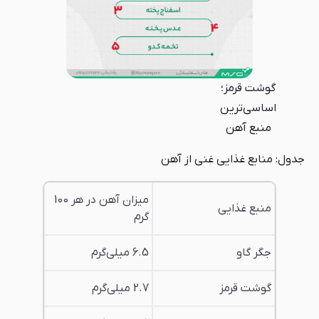
گوشت قرمز؛
اساسی‌ترین
منبع آهن
جدول: منابع غذایی غنی از آهن
میزان آهن در هر 100
منبع غذایی
گرم
جگر گاو
6.5 میلی‌گرم
گوشت قرمز
2.7 میلی‌گرم