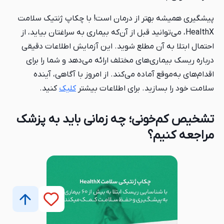
پیشگیری همیشه بهتر از درمان است! با چکاپ ژنتیک سلامت
HealthX، می‌توانید قبل از آن‌که بیماری به سراغتان بیاید، از
احتمال ابتلا به آن مطلع شوید. این آزمایش اطلاعات دقیقی
درباره ریسک بیماری‌های مختلف ارائه می‌دهد و شما را برای
اقدام‌های به‌موقع آماده می‌کند. از امروز با آگاهی، آینده
سلامت خود را بسازید. برای اطلاعات بیشتر
کلیک
کنید.
تشخیص کم‌خونی؛ چه زمانی باید به پزشک
مراجعه کنیم؟