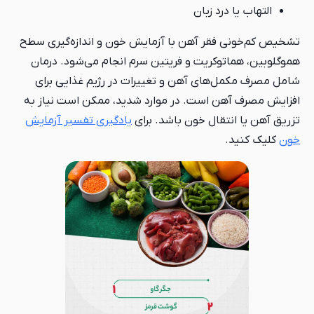
التهاب یا درد زبان
تشخیص کم‌خونی فقر آهن با آزمایش خون و اندازه‌گیری سطح
هموگلوبین، هماتوکریت و فریتین سرم انجام می‌شود. درمان
شامل مصرف مکمل‌های آهن و تغییرات در رژیم غذایی برای
افزایش مصرف آهن است. در موارد شدید، ممکن است نیاز به
تزریق آهن یا انتقال خون باشد. برای
یادگیری تفسیر آزمایش
خون
کلیک کنید.