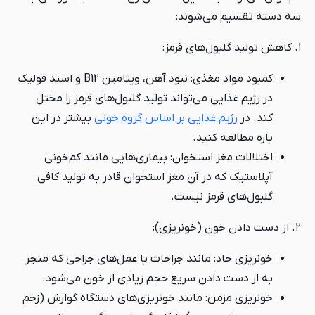
سه دسته تقسیم می‌شوند:
۱. کاهش تولید گلبول‌های قرمز:
کمبود مواد مغذی: نبود آهن، ویتامین B12 و اسید فولیک
در رژیم غذایی می‌تواند تولید گلبول‌های قرمز را مختل
کند. در
رژیم غذایی بر اساس گروه خونی
بیشتر در این
باره مطالعه کنید.
اختلالات مغز استخوان: بیماری‌هایی مانند کم‌خونی
آپلاستیک که در آن مغز استخوان قادر به تولید کافی
گلبول‌های قرمز نیست.
۲. از دست دادن خون (خونریزی):
خونریزی حاد: مانند جراحات یا عمل‌های جراحی که منجر
به از دست دادن سریع حجم زیادی از خون می‌شود.
خونریزی مزمن: مانند خونریزی‌های دستگاه گوارش (زخم