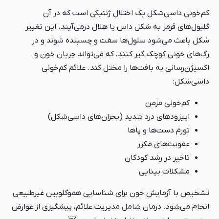
کم‌خونی داسی‌شکل یک اختلال ژنتیکی است که در آن
گلبول‌های قرمز به شکل داس یا هلال درمی‌آیند. این تغییر
شکل باعث می‌شود سلول‌ها سفت و چسبنده شوند و در
رگ‌های خونی کوچک گیر کنند، که می‌تواند جریان خون و
اکسیژن‌رسانی به بافت‌ها را مختل کند. علائم کم‌خونی
داسی‌شکل:
کم‌خونی مزمن
اپیزودهای درد شدید (بحران‌های داسی‌شکل)
تورم دست‌ها و پاها
عفونت‌های مکرر
تاخیر در رشد کودکان
مشکلات بینایی
تشخیص با آزمایش خون برای شناسایی هموگلوبین غیرطبیعی
انجام می‌شود. درمان شامل مدیریت علائم، پیشگیری از عوارض