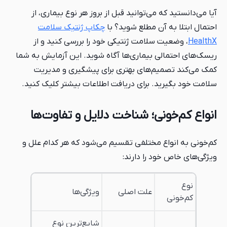
آیا می‌دانستید که می‌توانید قبل از بروز هر نوع بیماری، از
احتمال ابتلا به آن مطلع شوید؟ با
چکاپ ژنتیک سلامت
HealthX
، وضعیت سلامت ژنتیکی خود را بررسی کنید و از
ریسک‌های احتمالی بیماری‌ها آگاه شوید. این آزمایش به شما
کمک می‌کند تصمیم‌های بهتری برای پیشگیری و مدیریت
سلامت خود بگیرید. برای دریافت اطلاعات بیشتر کلیک کنید.
انواع کم‌خونی؛ شناخت دلایل و تفاوت‌ها
کم‌خونی به انواع مختلفی تقسیم می‌شود که هر کدام علل و
ویژگی‌های خاص خود را دارند:
نوع
علت اصلی
ویژگی‌ها
کم‌خونی
شایع‌ترین نوع