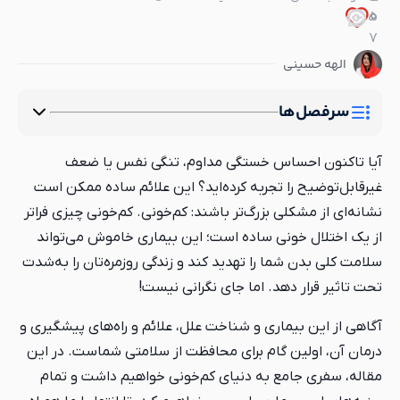
5
0
0
7
الهه حسینی
سرفصل‌ها
آیا تاکنون احساس خستگی مداوم، تنگی نفس یا ضعف
غیرقابل‌توضیح را تجربه کرده‌اید؟ این علائم ساده ممکن است
نشانه‌ای از مشکلی بزرگ‌تر باشند: کم‌خونی. کم‌خونی چیزی فراتر
از یک اختلال خونی ساده است؛ این بیماری خاموش می‌تواند
سلامت کلی بدن شما را تهدید کند و زندگی روزمره‌تان را به‌شدت
تحت تاثیر قرار دهد. اما جای نگرانی نیست!
آگاهی از این بیماری و شناخت علل، علائم و راه‌های پیشگیری و
درمان آن، اولین گام برای محافظت از سلامتی شماست. در این
مقاله، سفری جامع به دنیای کم‌خونی خواهیم داشت و تمام