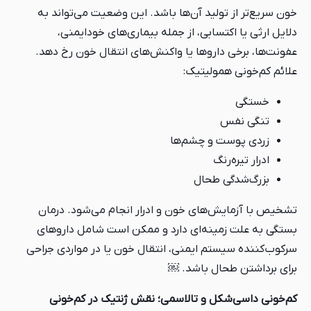
خون سریع‌تر از تولید آن‌ها باشد. این وضعیت می‌تواند به
دلایل ارثی یا اکتسابی، از جمله بیماری‌های خودایمنی،
عفونت‌ها، برخی داروها یا واکنش‌های انتقال خون رخ دهد.
علائم کم‌خونی همولیتیک:
خستگی
تنگی نفس
زردی پوست و چشم‌ها
ادرار تیره‌رنگ
بزرگ‌شدگی طحال
تشخیص با آزمایش‌های خون و ادرار انجام می‌شود. درمان
بستگی به علت زمینه‌ای دارد و ممکن است شامل داروهای
سرکوب‌کننده سیستم ایمنی، انتقال خون یا در مواردی جراحی
برای برداشتن طحال باشد. ￼
کم‌خونی داسی‌شکل و تالاسمی؛ نقش ژنتیک در کم‌خونی