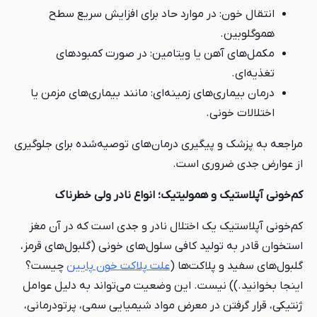
انتقال خون: در موارد حاد برای افزایش سریع سطح
هموگلوبین.
مکمل‌های آهن یا ویتامین: در صورت کمبودهای
تغذیه‌ای.
درمان بیماری‌های زمینه‌ای: مانند بیماری‌های مزمن یا
اختلالات خونی.
مراجعه به پزشک و پیگیری درمان‌های توصیه‌شده برای جلوگیری
از عوارض جدی ضروری است.
کم‌خونی آپلاستیک و همولیتیک؛ انواع نادر ولی خطرناک
کم‌خونی آپلاستیک یک اختلال نادر و جدی است که در آن مغز
استخوان قادر به تولید کافی سلول‌های خونی (گلبول‌های قرمز،
گلبول‌های سفید و پلاکت‌ها (
علت پلاکت خون پایین
چیست؟
اینجا بخوانید.)) نیست. این وضعیت می‌تواند به دلیل عوامل
ژنتیکی، قرار گرفتن در معرض مواد شیمیایی سمی، پرتودرمانی،