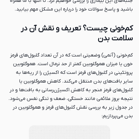
جنبه‌های این بیماری را بررسی خواهیم کرد. تا انتها با ما همراه
باشید و پاسخ سوالات خود را درباره این مشکل مهم بیابید.
کم‌خونی چیست؟ تعریف و نقش آن در
سلامت بدن
کم‌خونی (آنمی) وضعیتی است که در آن تعداد گلبول‌های قرمز
خون یا میزان هموگلوبین کمتر از حد نرمال است. هموگلوبین
پروتئینی در گلبول‌های قرمز است که اکسیژن را از ریه‌ها به
سایر بافت‌های بدن منتقل می‌کند. کاهش هموگلوبین یا
گلبول‌های قرمز منجر به کاهش اکسیژن‌رسانی به بافت‌ها و در
نتیجه بروز علائمی مانند خستگی، ضعف و تنگی نفس می‌شود.
در جدول زیر به بررسی نقش گلبول‌های قرمز و هموگلوبین در
بدن می‌پردازیم: