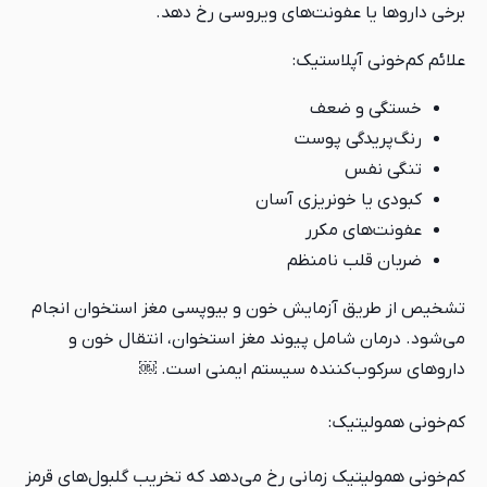
برخی داروها یا عفونت‌های ویروسی رخ دهد.
علائم کم‌خونی آپلاستیک:
خستگی و ضعف
رنگ‌پریدگی پوست
تنگی نفس
کبودی یا خونریزی آسان
عفونت‌های مکرر
ضربان قلب نامنظم
تشخیص از طریق آزمایش خون و بیوپسی مغز استخوان انجام
می‌شود. درمان شامل پیوند مغز استخوان، انتقال خون و
داروهای سرکوب‌کننده سیستم ایمنی است. ￼
کم‌خونی همولیتیک:
کم‌خونی همولیتیک زمانی رخ می‌دهد که تخریب گلبول‌های قرمز