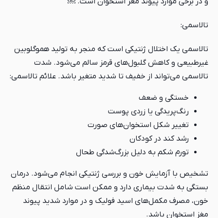
و در برخی موارد پیوند مغز استخوان است. ￼
تالاسمی:
تالاسمی یک اختلال ژنتیکی است که منجر به تولید هموگلوبین
غیرطبیعی و کاهش گلبول‌های قرمز سالم می‌شود. شدت
تالاسمی می‌تواند از خفیف تا شدید متغیر باشد. علائم تالاسمی:
خستگی و ضعف
رنگ‌پریدگی یا زردی پوست
تغییر شکل استخوان‌های صورت
رشد کند در کودکان
تورم شکم به دلیل بزرگ‌شدگی طحال
تشخیص با آزمایش خون و بررسی ژنتیکی انجام می‌شود. درمان
بستگی به شدت بیماری دارد و ممکن است شامل انتقال منظم
خون، مصرف مکمل‌های اسید فولیک و در موارد شدید پیوند
مغز استخوان باشد.