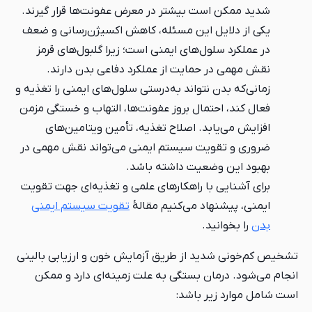
شدید ممکن است بیشتر در معرض عفونت‌ها قرار گیرند.
یکی از دلایل این مسئله، کاهش اکسیژن‌رسانی و ضعف
در عملکرد سلول‌های ایمنی است؛ زیرا گلبول‌های قرمز
نقش مهمی در حمایت از عملکرد دفاعی بدن دارند.
زمانی‌که بدن نتواند به‌درستی سلول‌های ایمنی را تغذیه و
فعال کند، احتمال بروز عفونت‌ها، التهاب و خستگی مزمن
افزایش می‌یابد. اصلاح تغذیه، تأمین ویتامین‌های
ضروری و تقویت سیستم ایمنی می‌تواند نقش مهمی در
بهبود این وضعیت داشته باشد.
برای آشنایی با راهکارهای علمی و تغذیه‌ای جهت تقویت
ایمنی، پیشنهاد می‌کنیم مقالهٔ
تقویت سیستم ایمنی
بدن
را بخوانید.
تشخیص کم‌خونی شدید از طریق آزمایش خون و ارزیابی بالینی
انجام می‌شود. درمان بستگی به علت زمینه‌ای دارد و ممکن
است شامل موارد زیر باشد: