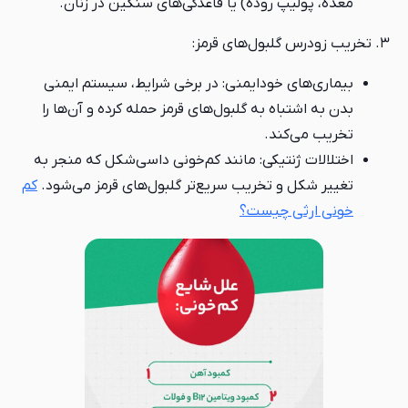
معده، پولیپ روده) یا قاعدگی‌های سنگین در زنان.
۳. تخریب زودرس گلبول‌های قرمز:
بیماری‌های خودایمنی: در برخی شرایط، سیستم ایمنی
بدن به اشتباه به گلبول‌های قرمز حمله کرده و آن‌ها را
تخریب می‌کند.
اختلالات ژنتیکی: مانند کم‌خونی داسی‌شکل که منجر به
تغییر شکل و تخریب سریع‌تر گلبول‌های قرمز می‌شود.
کم
خونی ارثی چیست؟