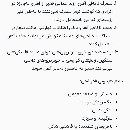
مصرف ناکافی آهن: رژیم غذایی فقیر از آهن، به‌ویژه در
افرادی که گوشت قرمز مصرف نمی‌کنند یا به‌طور کلی
رژیم‌های غذایی نامتعادل دارند.
جذب ناکافی آهن: برخی اختلالات گوارشی مانند بیماری
سلیاک یا جراحی‌های دستگاه گوارش می‌توانند جذب آهن
را مختل کنند.
از دست دادن خون: خونریزی‌های مزمن مانند قاعدگی‌های
سنگین، زخم‌های گوارشی یا خونریزی‌های داخلی
می‌توانند منجر به کاهش ذخایر آهن شوند.
علائم کم‌خونی فقر آهن:
خستگی و ضعف عمومی
رنگ‌پریدگی پوست
تنگی نفس
سرگیجه و سردرد
ناخن‌های شکننده یا قاشقی شکل