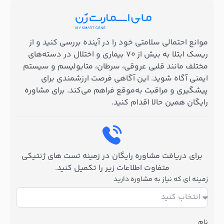
موانع احتمالی سلامتی خود را در آینده بررسی کنید و از
ریسک ابتلا به بیش از ۷۰ بیماری و اختلال در دسته‌های
مختلف مانند قلبی عروقی، سرطان، متابولیسم و سیستم
ایمنی آگاه شوید. این آگاهی فرصت ارزشمندی برای
پیشگیری و مراقبت به‌موقع فراهم می‌کند. برای مشاوره
رایگان همین حالا اقدام کنید.
برای دریافت مشاوره رایگان در زمینه تست های ژنتیکی
متفاوت اطلاعات زیر را تکمیل کنید.
زمینه ای که نیاز به مشاوره دارید
نام