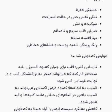
خستگی مفرط
تنگی نفس حتی در حالت استراحت
سرگیجه و غش
ضربان قلب سریع و نامنظم
درد قفسه سینه
رنگ‌پریدگی شدید پوست و غشاهای مخاطی
عوارض کم‌خونی شدید:
نارسایی قلبی: قلب برای جبران کمبود اکسیژن باید
سخت‌تر کار کند که می‌تواند منجر به بزرگ‌شدگی قلب و در
نهایت نارسایی قلبی شود.
آسیب به اندام‌ها: کمبود مزمن اکسیژن می‌تواند به
آسیب بافتی در اندام‌های حیاتی مانند کلیه‌ها و کبد
منجر شود.
کاهش عملکرد سیستم ایمنی: افراد مبتلا به کم‌خونی