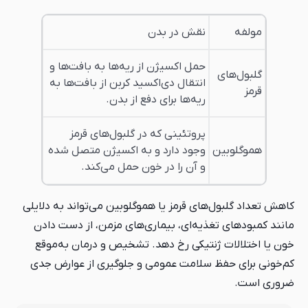
مولفه
نقش در بدن
حمل اکسیژن از ریه‌ها به بافت‌ها و
گلبول‌های
انتقال دی‌اکسید کربن از بافت‌ها به
قرمز
ریه‌ها برای دفع از بدن.
پروتئینی که در گلبول‌های قرمز
هموگلوبین
وجود دارد و به اکسیژن متصل شده
و آن را در خون حمل می‌کند.
کاهش تعداد گلبول‌های قرمز یا هموگلوبین می‌تواند به دلایلی
مانند کمبودهای تغذیه‌ای، بیماری‌های مزمن، از دست دادن
خون یا اختلالات ژنتیکی رخ دهد. تشخیص و درمان به‌موقع
کم‌خونی برای حفظ سلامت عمومی و جلوگیری از عوارض جدی
ضروری است.