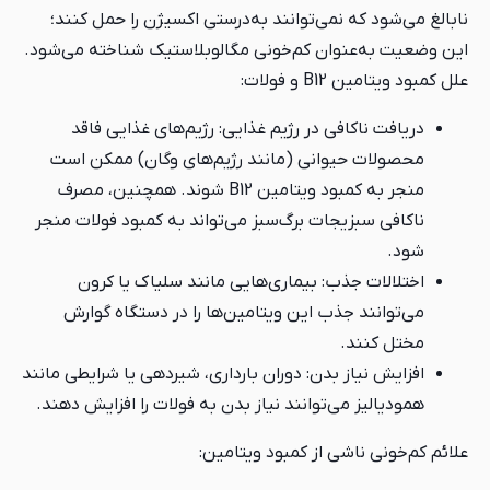
نابالغ می‌شود که نمی‌توانند به‌درستی اکسیژن را حمل کنند؛
این وضعیت به‌عنوان کم‌خونی مگالوبلاستیک شناخته می‌شود.
علل کمبود ویتامین B12 و فولات:
دریافت ناکافی در رژیم غذایی: رژیم‌های غذایی فاقد
محصولات حیوانی (مانند رژیم‌های وگان) ممکن است
منجر به کمبود ویتامین B12 شوند. همچنین، مصرف
ناکافی سبزیجات برگ‌سبز می‌تواند به کمبود فولات منجر
شود.
اختلالات جذب: بیماری‌هایی مانند سلیاک یا کرون
می‌توانند جذب این ویتامین‌ها را در دستگاه گوارش
مختل کنند.
افزایش نیاز بدن: دوران بارداری، شیردهی یا شرایطی مانند
همودیالیز می‌توانند نیاز بدن به فولات را افزایش دهند.
علائم کم‌خونی ناشی از کمبود ویتامین: