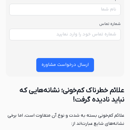
شماره تماس
ارسال درخواست مشاوره
علائم خطرناک کم‌خونی؛ نشانه‌هایی که
نباید نادیده گرفت!
علائم کم‌خونی بسته به شدت و نوع آن متفاوت است، اما برخی
نشانه‌های شایع عبارت‌اند از: