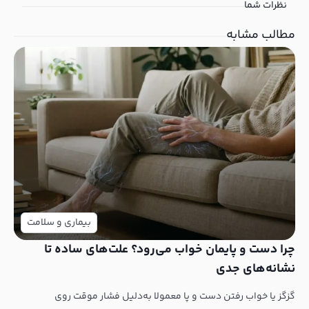
نظرات شما
مطالب مشابه
بیماری و سلامت
چرا دست و پایمان خواب می‌رود؟ علت‌های ساده تا
نشانه‌های جدی
گزگز یا خواب رفتن دست و پا معمولا به‌دلیل فشار موقت روی