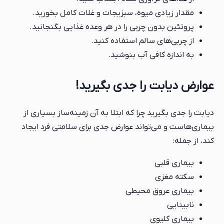
مقدار زیادی میوه، سبزیجات و غلات کامل بخورید.
پروتئین بدون چربی را در هر وعده غذایی بگنجانید.
از چربی‌های سالم استفاده کنید.
به اندازه کافی آب بنوشید.
عوارض دیابت را جدی بگیرید!
دیابت را جدی بگیرید چرا که ابتلا به آن زمینه‌ساز بسیاری از
بیماری‌هاست و می‌تواند عوارض جدی برای سلامتی فرد ایجاد
کند، از جمله:
بیماری قلبی
سکته مغزی
بیماری عروق محیطی
نابینایی
بیماری کلیوی