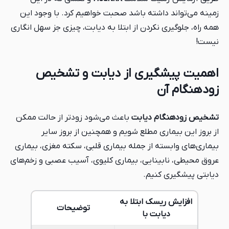
زمینه می‌تواند داشته باشد صحبت خواهیم کرد. با وجود این
همه راه، جلوگیری نکردن از ابتلا به دیابت، چیزی جز سهل انگاری
نیست!
اهمیت پیشگیری از دیابت و تشخیص
زودهنگام آن
تشخیص زودهنگام دیابت
باعث می‌شود زودتر از حالت ممکن
از بروز این بیماری مطلع شویم و همچنین از بروز سایر
بیماری‌های وابسته از جمله بیماری قلبی، سکته مغزی، بیماری
عروق محیطی، نابینایی، بیماری کلیوی، آسیب عصبی و زخم‌های
دیابتی پیشگیری کنیم.
افزایش ریسک ابتلا به
توضیحات
دیابت با