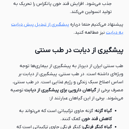
جذب می‌شود. افزایش قند خون پانکراس را تحریک به
تولید انسولین می‌کند.
پیشنهاد می‌کنیم حتما درباره
پیشگیری از تبدیل پیش دیابت
به دیابت
نیز مطالعه کنید.
پیشگیری از دیابت در طب سنتی
طب سنتی ایران از دیرباز به پیشگیری از بیماری‌ها توجه
ویژه‌ای داشته است. در طب سنتی، پیشگیری از دیابت بر
اساس اصلاح سبک زندگی و رژیم غذایی است. در طب سنتی،
مصرف برخی از
گیاهان دارویی برای پیشگیری از دیابت
توصیه
می‌شوند. برخی از این گیاهان عبارتند از:
گیاه گزنه
: گزنه حاوی ترکیباتی است که می‌تواند به
کاهش قند خون
کمک کنند.
گیاه کنگر فرنگی:
کنگر فرنگی حاوی ترکیباتی است که