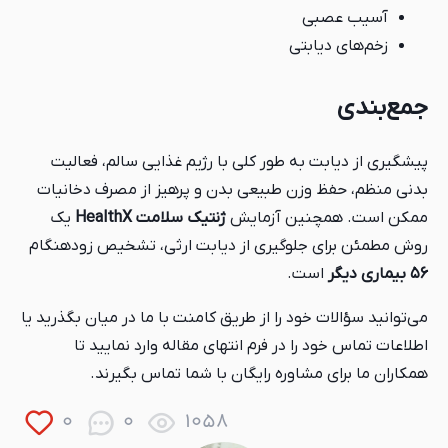
آسیب عصبی
زخم‌های دیابتی
جمع‌بندی
پیشگیری از دیابت به طور کلی با رژیم غذایی سالم، فعالیت
بدنی منظم، حفظ وزن طبیعی بدن و پرهیز از مصرف دخانیات
ممکن است. همچنین آزمایش
ژنتیک سلامت HealthX
یک
روش مطمئن برای جلوگیری از دیابت ارثی، تشخیص زودهنگام
۵۶ بیماری دیگر
است.
می‌توانید سؤالات خود را از طریق کامنت با ما در میان بگذرید یا
اطلاعات تماس خود را در فرم انتهای مقاله وارد نمایید تا
همکاران ما برای مشاوره رایگان با شما تماس بگیرند.
0
0
1058