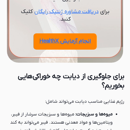
برای
دریافت مشاوره ژنتیک رایگان
کلیک
کنید.
انجام آزمایش HealthX
برای جلوگیری از دیابت چه خوراکی‌هایی
بخوریم؟
رژیم غذایی مناسب دیابت می‌تواند شامل:
میوه‌ها و سبزیجات:
میوه‌ها و سبزیجات سرشار از فیبر،
ویتامین‌ها و مواد معدنی هستند. فیبر می‌تواند به کند