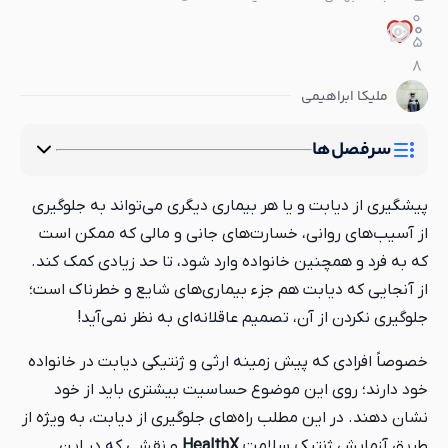
0
0
0
5
8
ملیکا ابراهیمی
سرفصل‌ها
پیشگیری از دیابت و یا هر بیماری دیگری می‌تواند به جلوگیری
از آسیب‌های روانی، خسارت‌های جانی و مالی که ممکن است
که به فرد و همچنین خانواده وارد شود، تا حد زیادی کمک کند.
از آنجایی که دیابت هم جزء بیماری‌های شایع و خطرناک است؛
جلوگیری نکردن از آن، تصمیم عاقلانه‌ای به نظر نمی‌آید!
خصوصاً افرادی که پیش زمینه ارثی و ژنتیکی دیابت در خانواده
خود دارند؛ روی این موضوع حساسیت بیشتری باید از خود
نشان دهند. در این مطلب راه‌های جلوگیری از دیابت، به ویژه از
طریق آزمایش ژنتیک سلامت
HealthX
و نقشی که در این