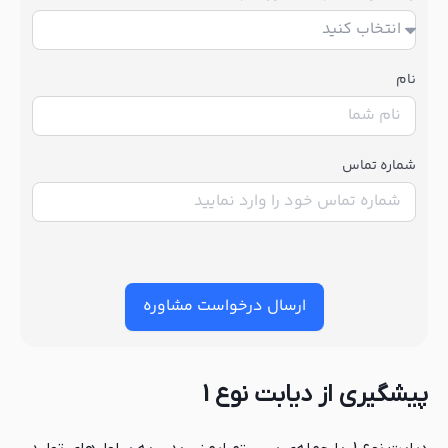
نام
شماره تماس
ارسال درخواست مشاوره
پیشگیری از دیابت نوع 1