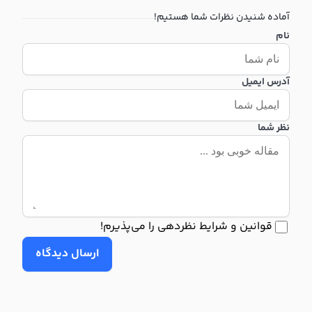
آماده شنیدن نظرات شما هستیم!
نام
آدرس ایمیل
نظر شما
قوانین و شرایط نظردهی را می‌پذیرم!
ارسال دیدگاه