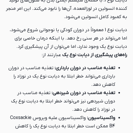
دیابت نوع 1، با حمله‌ی سیستم ایمنی بدن به سلول‌های تولید
کننده انسولین در لوزالمعده، آن‌ها را نابود می‌کند. این امر منجر
به کمبود کامل انسولین می‌شود.
دیابت نوع 1 معمولاً در دوران کودکی یا نوجوانی شروع می‌شود،
اما می‌تواند در هر سنی رخ دهد. با اینکه درمان خاصی برای
دیابت نوع یک وجود ندارد، اما می‌توان از آن پیشگیری کرد.
راه‌های پیشگیری از دیابت نوع یک
عبارتند از:
تغذیه مناسب در دوران بارداری:
تغذیه مناسب در دوران
بارداری می‌تواند خطر ابتلا به دیابت نوع یک در نوزاد را
کاهش دهد.
تغذیه مناسب در دوران شیردهی:
تغذیه مناسب در
دوران شیردهی نیز می‌تواند خطر ابتلا به دیابت نوع یک
در نوزاد را کاهش دهد.
واکسیناسیون:
واکسیناسیون علیه ویروس Coxsackie
B4 ممکن است خطر ابتلا به دیابت نوع یک را کاهش