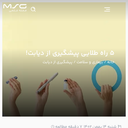
۵ راه طلایی پیشگیری از دیابت!
خانه
/
بیماری و سلامت
/ پیشگیری از دیابت
1
شنبه ۱۴ بهمن ۱۴۰۲
7 دقیقه مطالعه