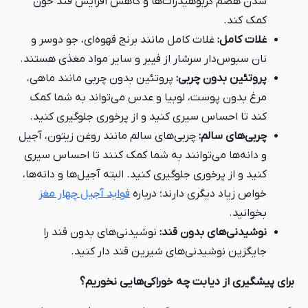
شدن هضم کربوهیدرات‌ها و کاهش افزایش قند خون
کمک کند.
غلات کامل:
غلات کامل مانند برنج قهوه‌ای، جو دوسر و
نان سبوس‌دار سرشار از فیبر و سایر مواد مغذی هستند.
پروتئین بدون چربی:
پروتئین بدون چربی مانند ماهی،
مرغ بدون پوست، لوبیا و عدس می‌تواند به شما کمک
کند تا احساس سیری کنید و از پرخوری جلوگیری کنید.
چربی‌های سالم:
چربی‌های سالم مانند روغن زیتون، آجیل
و دانه‌ها می‌توانند به شما کمک کنند تا احساس سیری
کنید و از پرخوری جلوگیری کنید. البته آجیل‌ها و دانه‌ها،
خواص زیاد دیگری دارند؛ درباره
فواید آجیل چهار مغز
بخوانید.
نوشیدنی‌های بدون قند:
نوشیدنی‌های بدون قند را
جایگزین نوشیدنی‌های شیرین قند دار کنید.
برای پیشگیری از دیابت چه خوراکی‌هایی نخوریم؟