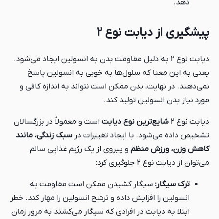
دهد.
پیشگیری از دیابت نوع 2
دیابت نوع 2 به دلیل مقاومت بدن به انسولین ایجاد می‌شود.
یعنی به این معنا که سلول‌ها به خوبی به انسولین پاسخ
نمی‌دهند. در نهایت، بدن ممکن است نتواند به اندازه کافی و
مورد نیاز بدن انسولین تولید کند.
دیابت نوع 2
شایع‌ترین نوع دیابت
است و معمولاً در بزرگسالان
تشخیص داده می‌شود. با ایجاد تغییرات در
سبک زندگی، مانند
کاهش وزن، ورزش منظم
و پیروی از یک رژیم غذایی سالم
می‌توان از دیابت نوع 2 جلوگیری کرد:
ترک سیگار:
سیگار کشیدن ممکن است مقاومت به
انسولین را افزایش داده و ترشح انسولین را مهار کند. خطر
ابتلا به دیابت در افرادی که سیگار می‌کشند به مرور زمان