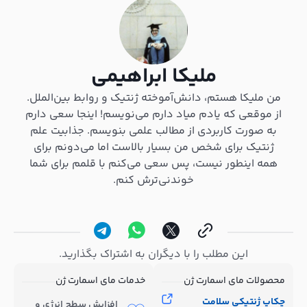
ملیکا ابراهیمی
من ملیکا هستم، دانش‌آموخته ژنتیک و روابط بین‌الملل.
از موقعی که یادم میاد دارم می‌نویسم! اینجا سعی دارم
به صورت کاربردی از مطالب علمی بنویسم. جذابیت علم
ژنتیک برای شخص من بسیار بالاست اما می‌دونم برای
همه اینطور نیست، پس سعی می‌کنم با قلمم برای شما
خوندنی‌ترش کنم.
این مطلب را با دیگران به اشتراک بگذارید.
محصولات مای اسمارت ژن
خدمات مای اسمارت ژن
چکاپ ژنتیکی سلامت
افزایش سطح انرژی و