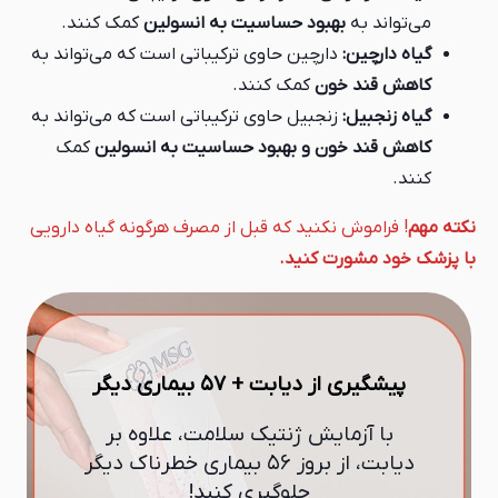
می‌تواند به
بهبود حساسیت به انسولین
کمک کنند.
گیاه دارچین:
دارچین حاوی ترکیباتی است که می‌تواند به
کاهش قند خون
کمک کنند.
گیاه زنجبیل:
زنجبیل حاوی ترکیباتی است که می‌تواند به
کاهش قند خون و بهبود حساسیت به انسولین
کمک
کنند.
نکته مهم
! فراموش نکنید که قبل از مصرف هرگونه گیاه دارویی
با پزشک خود مشورت کنید.
پیشگیری از دیابت + ۵۷ بیماری دیگر
با آزمایش ژنتیک سلامت، علاوه بر
دیابت، از بروز ۵۶ بیماری خطرناک دیگر
جلوگیری کنید!