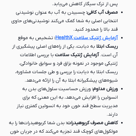
پس از ترک سیگار کاهش می‌یابد.
مصرف آب کافی:
چسبیدن به آب به عنوان نوشیدنی
انتخابی اصلی به شما کمک می‌کند نوشیدنی‌های حاوی
قند بالا را محدود کنید.
آزمایش ژنتیک سلامت HealthX
:
تشخیص به موقع
ریسک ابتلا
به دیابت، یکی از راه‌های اصلی پیشگیری از
آن است.
آزمایش ژنتیک سلامت
با بررسی اطلاعات
ژنتیکی موجود در نمونه بزاق فرد و سوابق خانوادگی،
ریسک ابتلا به دیابت را بررسی و طی جلسات مشاوره،
شیوه‌های پیشگیرانه ابتلا به آن را ارائه می‌دهد.
ورزش مداوم:
ورزش حساسیت سلول‌های بدن به
انسولین را افزایش می‌دهد، به این معنی که برای
مدیریت سطح قند خون خود به انسولین کمتری نیاز
دارند.
کاهش مصرف کربوهیدرات:
بدن شما کربوهیدرات‌ها را به
مولکول‌های کوچک قند تجزیه می‌کند که در جریان خون