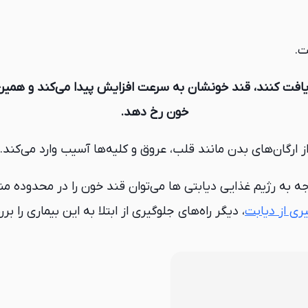
ت.
ریافت کنند، قند خونشان به سرعت افزایش پیدا می‌کند و همی
خون رخ دهد.
 ارگان‌های بدن مانند قلب، عروق و کلیه‌ها آسیب وارد می‌کند.
جه به رژیم غذایی دیابتی ها می‌توان قند خون را در محدوده م
ی از دیابت
، دیگر راه‌های جلوگیری از ابتلا به این بیماری را بر