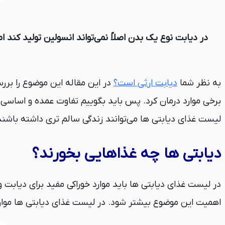
در دیابت نوع یک بدن اصلاً نمی‌تواند انسولین تولید کند ام
به نظر شما
دیابت ارثی است؟
در این مقاله این موضوع را بررس
برخی موارد درمان کرد. پس باید بگوییم تفاوت عمده و اساسی می
لیست غذای دیابتی ها می‌توانند زندگی سالم تری داشته باشند
دیابتی ها چه غذاهایی بخورند؟
در لیست غذای دیابتی ها باید موارد خوراکی مفید برای دیابت 
اهمیت این موضوع بیشتر شود. در لیست غذای دیابتی ها موارد 