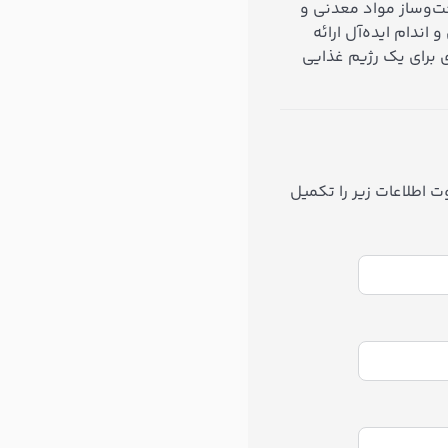
زان جذب و سوخت‌وساز مواد معدنی و
اندام ایده‌آل ارائه
ی برای یک رژیم غذایی
 اطلاعات زیر را تکمیل