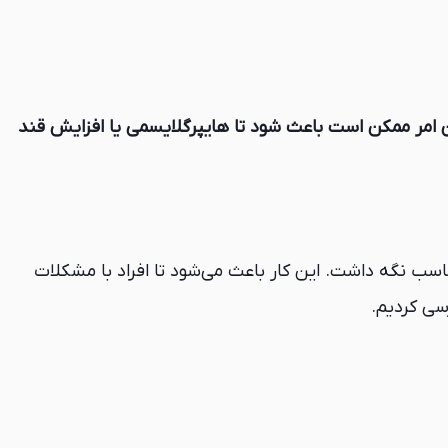
ن امر ممکن است باعث شود تا هایپرگلایسمی یا افزایش قند
ناسب نگه داشت. این کار باعث می‌شود تا افراد با مشکلات
رسی کردیم.