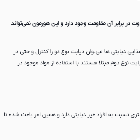
اوت در برابر آن مقاومت وجود دارد و این هورمون نمی‌تواند
ذایی دیابتی ها می‌توان دیابت نوع دو را کنترل و حتی در
ابت نوع دوم مبتلا هستند با استفاده از مواد موجود در
ری نسبت به افراد غیر دیابتی دارد و همین امر باعث شده تا