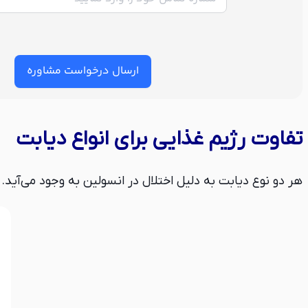
ارسال درخواست مشاوره
تفاوت رژیم غذایی برای انواع دیابت
هر دو نوع دیابت به دلیل اختلال در انسولین به وجود می‌آید. ا