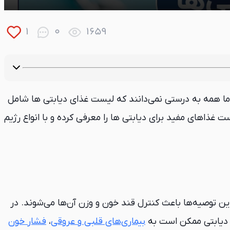
1
0
1659
؛ اما همه به درستی نمی‌دانند که لیست غذای دیابتی ها شامل
 غذاهای مفید برای دیابتی ها را معرفی کرده و با انواع رژیم
ن توصیه‌ها باعث کنترل قند خون و وزن آن‌ها می‌شوند. در
د دیابتی ممکن است به
بیماری‌های قلبی و عروقی
،
فشار خون