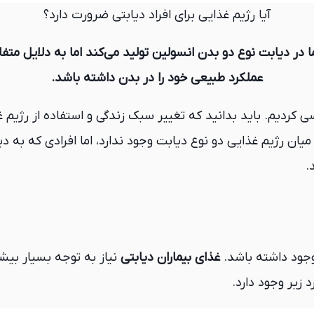
آیا رژیم غذایی برای افراد دیابتی ضرورت دارد؟
ا در دیابت نوع دو بدن انسولین تولید می‌کند اما به دلایل متف
عملکرد طبیعی خود را در بدن داشته باشد.
ی کردیم. باید بدانید که تغییر سبک زندگی و استفاده از رژیم غ
ان رژیم غذایی دو نوع دیابت وجود ندارد، اما افرادی که به دی
.
وجود داشته باشد.
غذای بیماران دیابتی
نیاز به توجه بسیار بیشت
زیر وجود دارد.