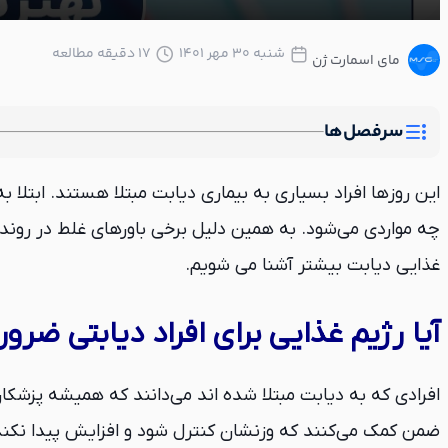
شنبه ۳۰ مهر ۱۴۰۱
17 دقیقه مطالعه
مای اسمارت ژن
سرفصل‌ها
این روزها افراد بسیاری به بیماری دیابت مبتلا هستند. ابتلا 
چه مواردی می‌شود. به همین دلیل برخی باورهای غلط در روند زن
غذایی دیابت بیشتر آشنا می شویم.
آیا رژیم غذایی برای افراد دیابتی ضرو
افرادی که به دیابت مبتلا شده ‌اند می‌دانند که همیشه پزشک
ضمن کمک می‌کنند که وزنشان کنترل شود و افزایش پیدا نکند.