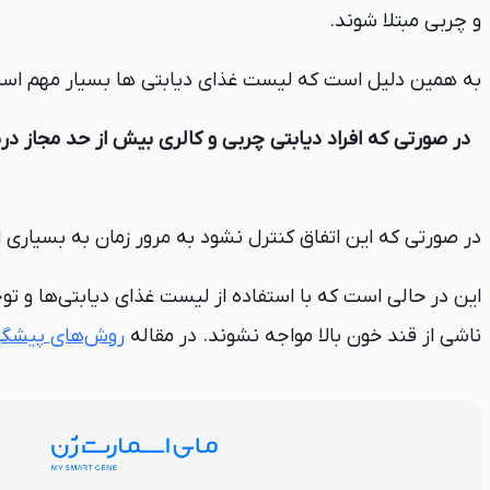
و چربی مبتلا شوند.
به همین دلیل است که لیست غذای دیابتی ها بسیار مهم اس
در صورتی که افراد دیابتی چربی و کالری بیش از حد مجاز د
در صورتی که این اتفاق کنترل نشود به مرور زمان به بسیاری از
این در حالی است که با استفاده از لیست غذای دیابتی‌ها و تو
ناشی از قند خون بالا مواجه نشوند. در مقاله
روش‌های پیشگیر