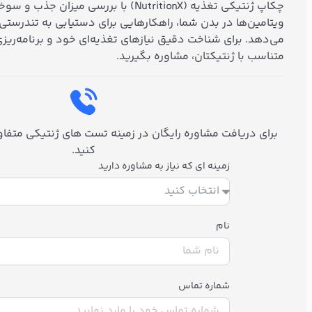
چکاپ ژنتیکی تغذیه (NutritionX) با بررسی می
ویتامین‌ها در بدن شما، راهکارهایی برای دستیابی به تندرستی و 
می‌دهد. برای شناخت دقیق نیازهای تغذیه‌ای خود و برنامه‌ریز
متناسب با ژنتیکتان، مشاوره بگیرید.
برای دریافت مشاوره رایگان در زمینه تست های ژنتیکی متفاوت
کنید.
زمینه ای که نیاز به مشاوره دارید
نام
شماره تماس