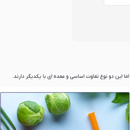
ما این دو نوع تفاوت اساسی و عمده‌ ای با یکدیگر دارند.