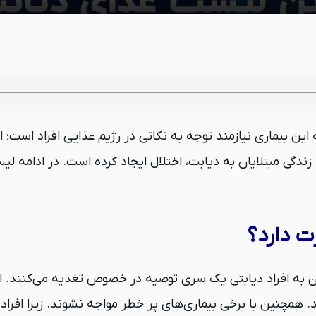
به این بیماری نیازمند توجه به نکاتی در رژیم غذایی افراد است
دگی مبتلایان به دیابت، اختلال ایجاد کرده است. در ادامه لیست
رت دارد؟
ان به افراد دیابتی یک سری توصیه در خصوص تغذیه می‌کنند. ای
 همچنین با برخی بیماری‌های پر خطر مواجه نشوند. زیرا افرا