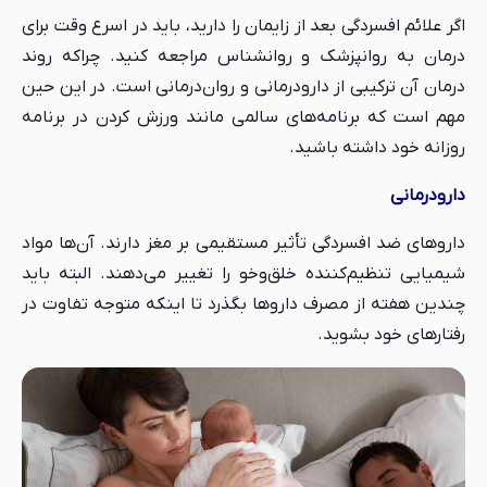
اگر علائم افسردگی بعد از زایمان را دارید، باید در اسرع وقت برای
درمان به روانپزشک و روانشناس مراجعه کنید. چراکه روند
درمان آن ترکیبی از دارودرمانی و روان‌درمانی است. در این حین
مهم است که برنامه‌های سالمی مانند ورزش کردن در برنامه
روزانه خود داشته باشید.
دارودرمانی
داروهای ضد افسردگی تأثیر مستقیمی بر مغز دارند. آن‌ها مواد
شیمیایی تنظیم‌کننده خلق‌وخو را تغییر می‌دهند. البته باید
چندین هفته از مصرف داروها بگذرد تا اینکه متوجه تفاوت در
رفتارهای خود بشوید.