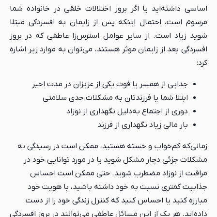
اساسی داشته‌اید یا اگر بروز اختلالات خلقی در خانواده شما
مرسوم است، احتمال اینکه پس از زایمان به افسردکی مبتلا
شوید زیاد است. از سایر عوامل استرس‌زا عاطفی که در بروز
افسردگی بعد از زایمان موثر هستند، می‌توان به موارد زیر اشاره
کرد:
جدایی از همسر یا فوت یکی از عزیزان در مدت اخیر
ابتلا شما یا فرزندتان به مشکلات جدی سلامتی
دوری از اجتماع به‌دلیل نگهداری از نوزاد
بار مالی زیاد نگهداری از فرزند
زمانی‌که کم‌خواب و خسته هستید، ممکن است در رسیدگی به
مشکلات جزئی دچار مشکل شوید یا در مورد توانایی خود در
مراقبت از نوزاد مضطرب شوید. حتی ممکن است احساس
جذابیت کمتری نسبت به خود داشته باشید، با هویت خود
مبارزه کنید یا احساس کنید که کنترل زندگی خود را از دست
داده‌اید. هر یک از این مسائل عاطفی می‌توانند در بروز افسردگی