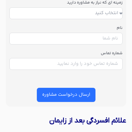
زمینه ای که نیاز به مشاوره دارید
نام
شماره تماس
ارسال درخواست مشاوره
علائم افسردگی بعد از زایمان