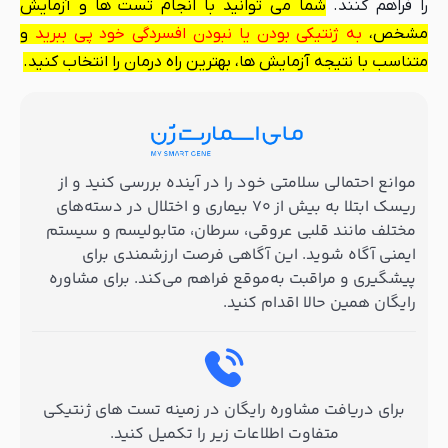
را فراهم کنند.
شما می توانید با انجام تست ها و آزمایش
مشخص،
به ژنتیکی بودن یا نبودن افسردگی خود پی ببرید
و
متناسب با نتیجه آزمایش ها، بهترین راه درمان را انتخاب کنید.
موانع احتمالی سلامتی خود را در آینده بررسی کنید و از
ریسک ابتلا به بیش از ۷۰ بیماری و اختلال در دسته‌های
مختلف مانند قلبی عروقی، سرطان، متابولیسم و سیستم
ایمنی آگاه شوید. این آگاهی فرصت ارزشمندی برای
پیشگیری و مراقبت به‌موقع فراهم می‌کند. برای مشاوره
رایگان همین حالا اقدام کنید.
برای دریافت مشاوره رایگان در زمینه تست های ژنتیکی
متفاوت اطلاعات زیر را تکمیل کنید.