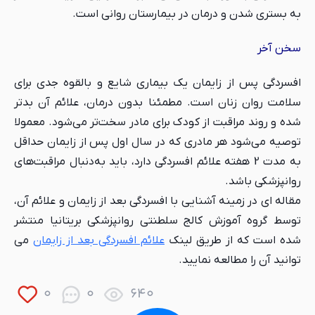
به بستری شدن و درمان در بیمارستان روانی است.
سخن آخر
افسردگی پس از زایمان یک بیماری شایع و بالقوه جدی برای
سلامت روان زنان است. مطمئنا بدون درمان، علائم آن بدتر
شده و روند مراقبت از کودک برای مادر سخت‌تر می‌شود. معمولا
توصیه می‌شود هر مادری که در سال اول پس از زایمان حداقل
به مدت 2 هفته علائم افسردگی دارد، باید به‌دنبال مراقبت‌های
روانپزشکی باشد.
مقاله ای در زمینه آشنایی با افسردگی بعد از زایمان و علائم آن،
توسط گروه آموزش کالج سلطنتی روانپزشکی بریتانیا منتشر
شده است که از طریق لینک
علائم افسردگی بعد از زایمان
می
توانید آن را مطالعه نمایید.
0
0
640