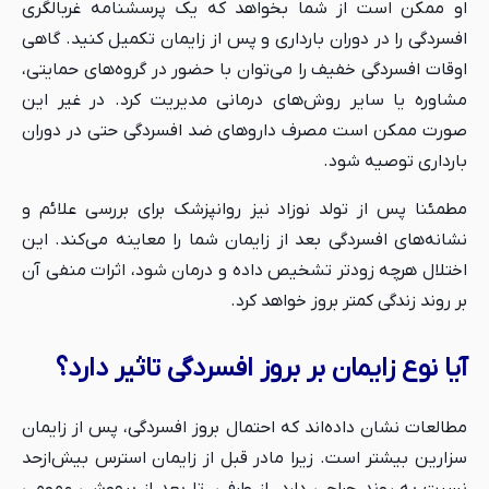
او ممکن است از شما بخواهد که یک پرسشنامه غربالگری
افسردگی را در دوران بارداری و پس از زایمان تکمیل کنید. گاهی
اوقات افسردگی خفیف را می‌توان با حضور در گروه‌های حمایتی،
مشاوره یا سایر روش‌های درمانی مدیریت کرد. در غیر این
صورت ممکن است مصرف داروهای ضد افسردگی حتی در دوران
بارداری توصیه شود.
مطمئنا پس از تولد نوزاد نیز روانپزشک برای بررسی علائم و
نشانه‌های افسردگی بعد از زایمان شما را معاینه می‌کند. این
اختلال هرچه زودتر تشخیص داده و درمان شود، اثرات منفی آن
بر روند زندگی کمتر بروز خواهد کرد.
آیا نوع زایمان بر بروز افسردگی تاثیر دارد؟
مطالعات نشان داده‌اند که احتمال بروز افسردگی، پس از زایمان
سزارین بیشتر است. زیرا مادر قبل از زایمان استرس بیش‌ازحد
نسبت به روند جراحی دارد. از طرفی، تا بعد از بیهوشی عمومی