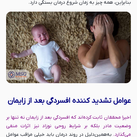
بنابراین، همه چیز به زمان شروع درمان بستگی دارد.
عوامل تشدید کننده افسردگی بعد از زایمان
اخیرا محققان ثابت کرده‌اند که افسردگی بعد از زایمان نه تنها بر
وضعیت مادر بلکه بر شرایط روحی نوزاد نیز اثرات منفی
می‌گذارد.
به‌همین‌دلیل در روند درمان باید خیلی مراقب عوامل