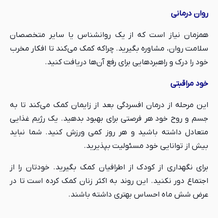
روان درمانی
همزمان نیاز است که از یک روانشناس یا سایر متخصصان
سلامت روان، مشاوره بگیرید. چراکه کمک می‌کند تا افکار مخرب
خود را درک و راهبردهایی برای رفع آن‌ها دریافت کنید.
خود مراقبتی
این مرحله از درمان افسردگی بعد از زایمان کمک می‌کند تا به
جسم و روح خود هر فرصتی برای بهبود بدهید. یک رژیم غذایی
متعادل داشته باشید و هر روز کمی ورزش کنید. شما نباید
بیش از توانایی خود مسئولیت بپذیرید.
برای نگهداری از کودک از اطرافیان کمک بگیرید. خودتان را از
اجتماع دور نکنید. این روند به اکثر زنان کمک کرده است تا در
عرض شش ماه احساس بهتری داشته باشند.