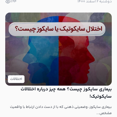
دوشنبه ۲ اسفند ۱۴۰۰
1194
اختلالات
بیماری سایکوز چیست؟ همه چیز درباره اختلالات
سایکوتیک!
بیماری سایکوز، وضعیتی ذهنی که با از دست دادن ارتباط با واقعیت
مشخص...