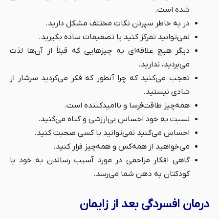
شده است.
در به خاطر سپردن نکات مختلف مشکل دارید.
نمی‌توانید تمرکز کنید یا تصمیمات ساده بگیرید.
دیگر هیچ علاقه‌ای به چیزهایی که قبلاً از آن‌ها لذت
می‌بردید، ندارید.
تعجب می‌کنید که چرا آنطور که فکر می‌کردید سرشار از
شادی نیستید.
همه‌چیز طاقت‌فرسا و ناامیدکننده است.
نسبت به خود احساس بی‌ارزشی و گناه می‌کنید.
احساس می‌کنید نمی‌توانید با کسی صحبت کنید.
می‌خواهید از همه‌کس و همه‌چیز فرار کنید.
گاهی افکار مزاحمی در مورد آسیب رساندن به خود یا
کودکتان به ذهن شما می‌رسد.
درمان افسردگی بعد از زایمان