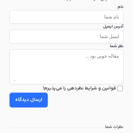
نام
آدرس ایمیل
نظر شما
قوانین و شرایط نظردهی را می‌پذیرم!
ارسال دیدگاه
نظرات شما