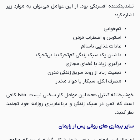
تشدیدکننده افسردگی بود. از این عوامل می‌توان به موارد زیر
اشاره کرد:
کم‌خوابی
استرس و اضطراب مزمن
عادات غذایی ناسالم
داشتن یک سبک زندگی کم‌تحرک یا بی‌تحرک
درگیری زیاد با فضای مجازی
تبعیت زیاد از روند سریع زندگی مدرن
مصرف الکل، سیگار یا مواد مخدر
خوشبختانه کنترل همه این عوامل کار سختی نیست. فقط کافی
است که کمی در سبک زندگی و برنامه‌ریزی روزانه خود تجدید
نظر کنید.
سایر بیماری‌ های روانی پس از زایمان
احتمالا این ابهام در ذهن شما شکل گرفته است که علاوه‌بر