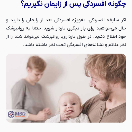
چگونه افسردگی پس از زایمان نگیریم؟
اگر سابقه افسردگی، به‌ویژه افسردگی بعد از زایمان را دارید و
حال می‌خواهید برای بار دیگری باردار شوید، حتما به روانپزشک
خود اطلاع دهید. در طول بارداری، روانپزشک می‌تواند شما را از
نظر علائم و نشانه‌های افسردگی تحت نظر داشته باشد.