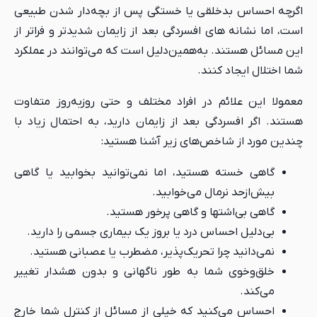
اگرچه احساس بدخلقی یا خستگی پس از بچه‌دار شدن طبیعی
است، اما نشانه های افسردگی بعد از زایمان شدیدتر و فراتر از
این مسائل هستند. به‌همین‌دلیل است که می‌توانند در عملکرد
شما اختلال ایجاد کنند.
معمولا این علائم در افراد مختلف و حتی روزبه‌روز متفاوت
هستند. اگر افسردگی بعد از زایمان دارید، به احتمال زیاد با
چندین مورد از شاخص‌های زیر آشنا هستید:
گاهی خسته هستید، اما نمی‌توانید بخوابید یا گاهی
بیش‌ازحد نرمال می‌خوابید.
گاهی بی‌اشتها و گاهی پرخور هستید.
بی‌دلیل احساس درد یا بروز یک بیماری جسمی را دارید.
نمی‌دانید چرا تحریک‌پذیر، مضطرب یا عصبانی هستید.
خلق‌وخوی شما به طور ناگهانی و بدون هشدار تغییر
می‌کند.
احساس می‌کنید که خیلی از مسائل از کنترل شما خارج