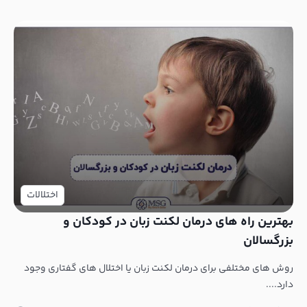
اختلالات
بهترین راه های درمان لکنت زبان در کودکان و
بزرگسالان
روش های مختلفی برای درمان لکنت زبان یا اختلال های گفتاری وجود
دارد....