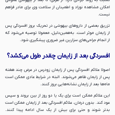
امکان مشاهده نوزاد و اطمینان از سلامت وی برای مادر فراهم
نیست.
تزریق بعضی از داروهای بیهوشی در تحریک بروز افسردگی پس
از زایمان موثر است. به‌همین‌دلیل، معمولا توصیه می‌شود که
از انجام جراحی‌های سزارین غیر ضروری پیشگیری شود.
افسردگی بعد از زایمان چقدر طول می‌کشد؟
اصولا علائم افسردگی پس از زایمان زودرس در عرض چند هفته
پس از زایمان ظاهر می‌شوند. البته در شرایط عادی ممکن است
ماه‌ها بعد از زایمان نشانه‌هایی بروز کنند.
این علائم ممکن است برای یک یا دو روز از بین بروند و سپس
عود کند. بدون درمان، علائم افسردگی بعد از زایمان ممکن است
بدتر شوند و حتی برای بیش از یک سال ادامه پیدا کنند.