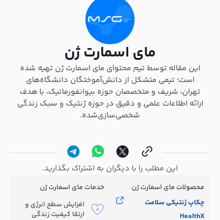
مای اسمارت ژن
این مقاله توسط تیم محتوای مای اسمارت ژن تهیه شده
است؛ تیمی متشکل از دانش‌آموختگان دانشگاه‌های
تهران، شریف و متخصصان حوزه بیوانفورماتیک، با هدف
ارائه اطلاعات علمی و دقیق در حوزه ژنتیک و سبک زندگی
شخصی‌سازی‌شده.
این مطلب را با دیگران به اشتراک بگذارید.
محصولات مای اسمارت ژن
خدمات مای اسمارت ژن
چکاپ ژنتیکی سلامت
افزایش سطح انرژی و
ارتقا کیفیت زندگی
HealthX