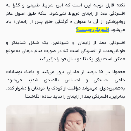
نکته قابل توجه این است که این شرایط طبیعی و گذرا به
افسردگی بعد از زایمان مربوط نمی‌شود. بلکه طبق اصول علم
روانپزشکی از آن با عنوان « گرفتگی خلق پس از زایمان» یاد
می‌شود.
افسردگی چیست؟
افسردگی بعد از زایمان و شیردهی، یک شکل شدیدتر و
طولانی‌مدت از افسردگی است که در صورت عدم درمان به‌موقع
ممکن است برای یک تا دو سال فرد را درگیر کند.
معمولا در 15 درصد از مادران بروز می‌کند و باعث نوسانات
خلقی، خستگی و احساس ناامیدی شدید می‌شود.
به‌همین‌دلیل، می‌تواند مراقبت از کودک یا خودتان را دشوار کند.
بنابراین، افسردگی بعد از زایمان را نباید ساده انگاشت!