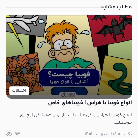
مطالب مشابه
اختلالات
انواع فوبیا یا هراس | فوبیاهای خاص
انواع فوبیا یا هراس زدگی عبارت است از ترس همیشگی از چیزی،
موقعیتی...
یکشنبه ۱۸ اردیبهشت ۱۴۰۱
1193