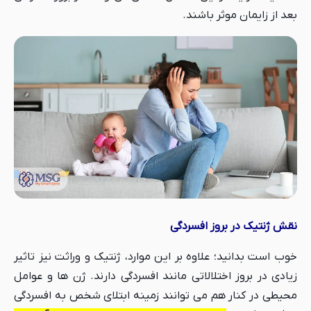
بعد از زایمان موثر باشند.
نقش ژنتیک در بروز افسردگی
خوب است بدانید؛ علاوه بر این موارد، ژنتیک و وراثت نیز تاثیر
زیادی در بروز اختلالاتی مانند افسردگی دارند. ژن ها و عوامل
محیطی در کنار هم می توانند زمینه ابتلای شخص به افسردگی