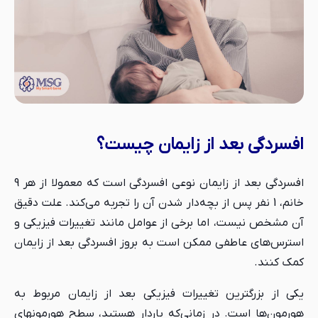
افسردگی بعد از زایمان چیست؟
افسردگی بعد از زایمان نوعی افسردگی است که معمولا از هر 9
خانم، 1 نفر پس از بچه‌دار شدن آن را تجربه می‌کند. علت دقیق
آن مشخص نیست، اما برخی از عوامل مانند تغییرات فیزیکی و
استرس‌های عاطفی ممکن است به بروز افسردگی بعد از زایمان
کمک کنند.
یکی از بزرگترین تغییرات فیزیکی بعد از زایمان مربوط به
هورمون‌ها است. در زمانی‌که باردار هستید، سطح هورمون‎های