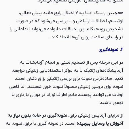
مندی به فعالیت‌های آموزشی تقسیم می‌شود.
همچنین ریسک ابتلا به ۷ اختلال رایج مانند بیش فعالی،
اوتیسم، اختلالات ارتباطی و… بررسی می‌شود که در صورت
تشخیص زودهنگام این اختلالات خانواده می‌تواند اقداماتی را
در راستای سلامت روان آن‌ها اتخاذ کند.
2. نمونه‌گیری
در این مرحله پس از تصمیم مبنی بر انجام آزمایشات به
آزمایشگاه‌های ژنتیک یا به مراکز استعدادیابی ژنتیکی مراجعه
کنید. ساده‌ترین نمونه برای بررسی ژنتیکی بزاق دهان است،
نمونه برای بررسی ژنتیکی معمولاً نمونه خون هستند، اما گاهی
اوقات می توانند پوست، مایع اطراف نوزاد در دوران بارداری یا
تومور باشند.
از مزایای آزمایش ژنتیکی بزاق،
نمونه‌گیری در خانه بدون نیاز به
آموزش یا وسایل پیچیده
است. در نمونه گیری با بزاق، نمونه به