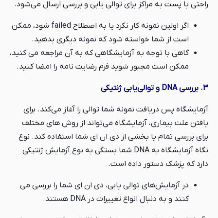
راحتی با پست به مراکز برای توالی یابی و بررسی ارسال می‌شود.
اگر اولین نمونه کار نکرد یا به اصطلاح failed شود، ممکن
است از شما خواسته شود که نمونه دیگری بدهید.
گاهی با توجه به آزمایشگاهی که به آن مراجعه می کنید،
ممکن است مجبور شوید فرم رضایت نامه را امضا کنید.
3. بررسی DNA و توالی‌یابی ژنتیکی
آزمایشگاه پس دریافت نمونه شما توالی را آغاز می‌کند. برای
یافتن علت بیماری، آزمایشگاه می‌تواند از روش های مختلف
برای بررسی تمام یا بخشی از دی ان ای شما استفاده کند. نوع
نگاه آزمایشگاه به DNA شما بستگی به نوع آزمایش ژنتیکی
دارد که پزشک دستور داده است.
در آزمایش‌های توالی یابی، دی ان ای شما را بررسی می
کنند و به دنبال انواع تغییرات در DNA هستند.