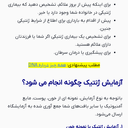
برای اینکه پیش از بروز علائم، تشخیص دهید که بیماری
ژنتیکی در خانواده شما وجود دارد یا خیر.
پیش از اقدام به بارداری برای اطلاع از شرایط ژنتیکی
جنین.
برای تشخیص یک بیماری ژنتیکی اگر شما یا فرزندتان
دارای علائم هستید.
برای پیشگیری یا درمان سرطان.
مطلب پیشنهادی:
همه چیز درباره DNA
آزمایش ژنتیک چگونه انجام می شود؟
باتوجه به نوع آزمایش، نمونه ای از خون، پوست، مایع
آمنیوتیک یا سایر بافت‌های شما جمع آوری شده به آزمایشگاه
ارسال می‌شود.
1. آزمایش ژنتیک با نمونه خون