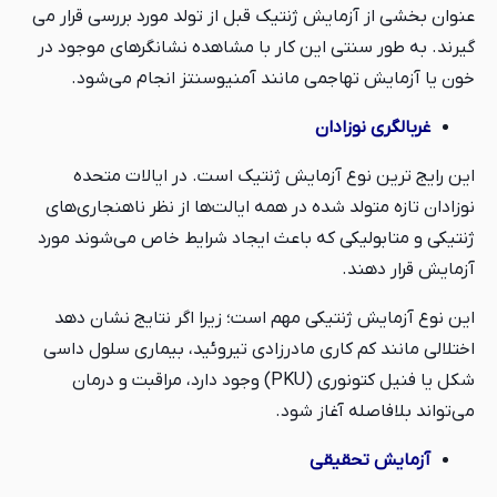
عنوان بخشی از آزمایش ژنتیک قبل از تولد مورد بررسی قرار می
گیرند. به طور سنتی این کار با مشاهده نشانگرهای موجود در
خون یا آزمایش تهاجمی مانند آمنیوسنتز انجام می‌شود.
غربالگری نوزادان
این رایج ترین نوع آزمایش ژنتیک است. در ایالات متحده
نوزادان تازه متولد شده در همه ایالت‌ها از نظر ناهنجاری‌های
ژنتیکی و متابولیکی که باعث ایجاد شرایط خاص می‌شوند مورد
آزمایش قرار دهند.
این نوع آزمایش ژنتیکی مهم است؛ زیرا اگر نتایج نشان دهد
اختلالی مانند کم کاری مادرزادی تیروئید، بیماری سلول داسی
شکل یا فنیل کتونوری (PKU) وجود دارد، مراقبت و درمان
می‌تواند بلافاصله آغاز شود.
آزمایش تحقیقی