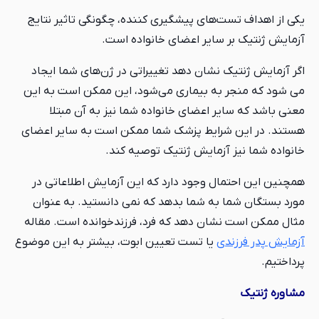
یکی از اهداف تست‌های پیشگیری کننده، چگونگی تاثیر نتایج
آزمایش ژنتیک بر سایر اعضای خانواده است.
اگر آزمایش ژنتیک نشان دهد تغییراتی در ژن‌های شما ایجاد
می شود که منجر به بیماری می‌شود، این ممکن است به این
معنی باشد که سایر اعضای خانواده شما نیز به آن مبتلا
هستند. در این شرایط پزشک شما ممکن است به سایر اعضای
خانواده شما نیز آزمایش ژنتیک توصیه کند.
همچنین این احتمال وجود دارد که این آزمایش اطلاعاتی در
مورد بستگان شما به شما بدهد که نمی دانستید. به عنوان
مثال ممکن است نشان دهد که فرد، فرزندخوانده است. مقاله
آزمایش پدر فرزندی
یا تست تعیین ابوت، بیشتر به این موضوع
پرداختیم.
مشاوره ژنتیک