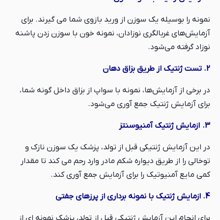
نمونه را بوسیله یک سوزن از ورید بازوی شما می گیرند. برای
آزمایش‌های غربالگری نوزادان‌، نمونه خون با سوزن زدن پاشنه
نوزاد گرفته می‌شود.
2. تست ژنتیک از طریق بزاق دهان
در برخی از آزمایش‌ها، نمونه با سواپ از بزاق داخل گونه شما،
برای آزمایش ژنتیک جمع آوری می‌شود.
3. ازمایش ژنتیک آمنیوسنتز
در این آزمایش ژنتیکی قبل از تولد، پزشک یک سوزن نازک و
توخالی را از طریق دیواره شکم مادر وارد رحم می کند تا مقدار
کمی مایع آمنیوتیک را برای آزمایش جمع آوری کند.
4. ازمایش ژنتیک با نمونه برداری از پرزهای جفتی
برای انجام این آزمایش ژنتیکی قبل از تولد، پزشک نمونه ای از