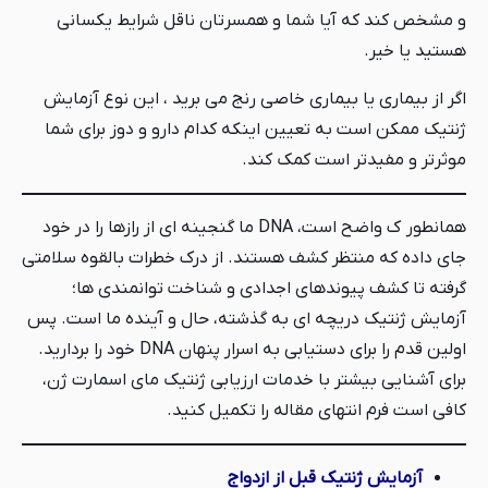
و مشخص کند که آیا شما و همسرتان ناقل شرایط یکسانی
هستید یا خیر.
اگر از بیماری یا بیماری خاصی رنج می برید ، این نوع آزمایش
ژنتیک ممکن است به تعیین اینکه کدام دارو و دوز برای شما
موثرتر و مفیدتر است کمک کند.
همانطور ک واضح است، DNA ما گنجینه ای از رازها را در خود
جای داده که منتظر کشف هستند. از درک خطرات بالقوه سلامتی
گرفته تا کشف پیوندهای اجدادی و شناخت توانمندی ها؛
آزمایش ژنتیک دریچه ای به گذشته، حال و آینده ما است. پس
اولین قدم را برای دستیابی به اسرار پنهان DNA خود را بردارید.
برای آشنایی بیشتر با خدمات ارزیابی ژنتیک مای اسمارت ژن،
کافی است فرم انتهای مقاله را تکمیل کنید.
آزمایش ژنتیک قبل از ازدواج