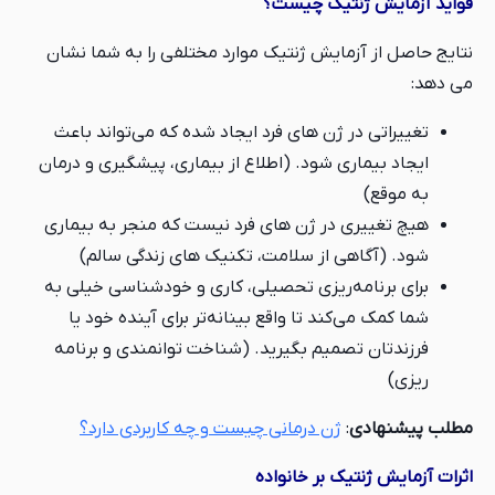
فواید آزمایش ژنتیک چیست؟
نتایج حاصل از آزمایش ژنتیک موارد مختلفی را به شما نشان
می دهد:
تغییراتی در ژن های فرد ایجاد شده که می‌تواند باعث
ایجاد بیماری شود. (اطلاع از بیماری، پیشگیری و درمان
به موقع)
هیچ تغییری در ژن های فرد نیست که منجر به بیماری
شود. (آگاهی از سلامت، تکنیک های زندگی سالم)
برای برنامه‌ریزی تحصیلی، کاری و خودشناسی خیلی به
شما کمک می‌کند تا واقع‌ بینانه‌تر برای آینده خود یا
فرزندتان تصمیم بگیرید. (شناخت توانمندی و برنامه
ریزی)
مطلب پیشنهادی
:
ژن درمانی چیست و چه کاربردی دارد؟
اثرات آزمایش ژنتیک بر خانواده