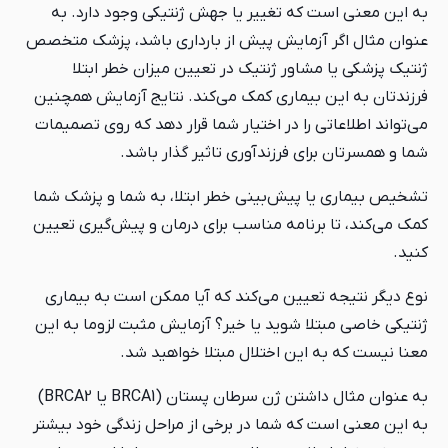
به این معنی است که تغییر یا جهش ژنتیکی وجود دارد. به
عنوان مثال اگر آزمایش پیش از بارداری باشد، پزشک متخصص
ژنتیک پزشکی یا مشاور ژنتیک در تعیین میزان خطر ابتلا
فرزندتان به این بیماری کمک می‌کند. نتایج آزمایش همچنین
می‌تواند اطلاعاتی را در اختیار شما قرار دهد که روی تصمیمات
شما و همسرتان برای فرزندآوری تاثیر گذار باشد.
تشخیص بیماری یا پیش‌بینی خطر ابتلا، به شما و پزشک شما
کمک می‌کند، تا برنامه مناسب برای درمان و پیش‌گیری تعیین
کنید.
نوع دیگر نتیجه تعیین می‌کند که آیا ممکن است به بیماری
ژنتیکی خاصی مبتلا شوید یا خیر؟ آزمایش مثبت لزوما به این
معنا نیست که به این اختلال مبتلا خواهید شد.
به عنوان مثال داشتن ژن سرطان پستان (BRCA1 یا BRCA2)
به این معنی است که شما در برخی از مراحل زندگی خود بیشتر