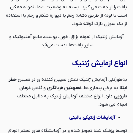
بافت را از جفت می گیرد. بسته به وضعیت شما، نمونه ممکن
است با لوله از طریق دهانه رحم یا دیواره شکم و رحم با استفاده
از یک سوزن نازک گرفته شود.
آزمایش ژنتیک از نمونه بزاق، خون، پوست، مایع آمنیوتیک و
سایر بافت‌ها بدست می‌آید.
انواع ازمایش ژنتیک
به‌طورکلی آزمایش ژنتیک نقش تعیین کننده‌ای در تعیین
خطر
ابتلا
به برخی بیماری‌ها،
همچنین غربالگری
و گاهی
درمان
دارویی
دارد. انواع مختلف آزمایش ژنتیک به دلایل مختلف
انجام می شود:
آزمایشات ژنتیکی بالینی
توسط پزشک شما تجویز شده و در آزمایشگاه های معتبر انجام