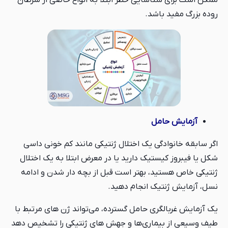
ممکن است برای شناسایی خطر ابتلا به انواع خاصی از سرطان
روده بزرگ مفید باشد.
آزمایش حامل
اگر سابقه خانوادگی یک اختلال ژنتیکی مانند کم خونی داسی
شکل یا فیبروز کیستیک دارید یا در معرض ابتلا به یک اختلال
ژنتیکی خاص هستید، بهتر است قبل از بچه دار شدن و ادامه
نسل، آزمایش ژنتیک انجام دهید.
یک آزمایش غربالگری حامل گسترده، می‌تواند ژن های مرتبط با
طیف وسیعی از بیماری‌ها و جهش های ژنتیکی را تشخیص دهد