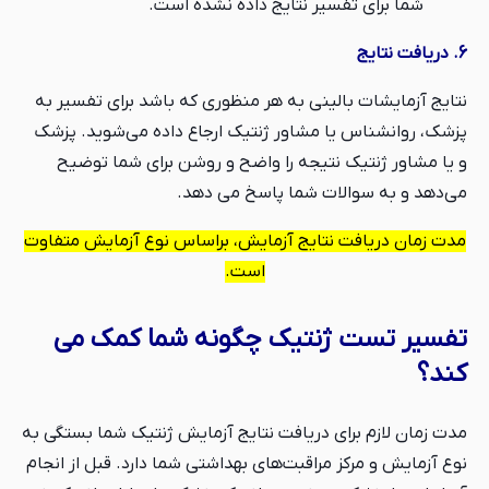
شما برای تفسیر نتایج داده نشده است.
6. دریافت نتایج
نتایج آزمایشات بالینی به هر منظوری که باشد برای تفسیر به
پزشک، روانشناس یا مشاور ژنتیک ارجاع داده می‌شوید. پزشک
و یا مشاور ژنتیک نتیجه را واضح و روشن برای شما توضیح
می‌دهد و به سوالات شما پاسخ می دهد.
مدت زمان دریافت نتایج آزمایش، براساس نوع آزمایش متفاوت
است.
تفسیر تست ژنتیک چگونه شما کمک می
کند؟
مدت زمان لازم برای دریافت نتایج آزمایش ژنتیک شما بستگی به
نوع آزمایش و مرکز مراقبت‌های بهداشتی شما دارد. قبل از انجام