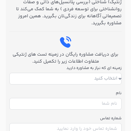
ژنتیک) شناختی (بررسی پتانسیل‌های ذاتی و صفات
روانشناختی برای توسعه فردی ) به شما کمک می‌کند تا
تصمیماتی آگاهانه برای زندگی‌تان بگیرید. همین امروز
مشاوره بگیرید.
برای دریافت مشاوره رایگان در زمینه تست های ژنتیکی
متفاوت اطلاعات زیر را تکمیل کنید.
زمینه ای که نیاز به مشاوره دارید
نام
شماره تماس