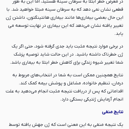
در معرض خطر ابتلا به سرطان سینه هستید، اما این به طور
قطعی نشان نمی دهد که به سرطان سینه مبتلا خواهید شد. با
این حال بعضی بیماری‌ها مانند بیماری‌ هانتینگتون، داشتن ژن
تغییر یافته نشان می‌دهد که این بیماری در نهایت توسعه می
یابد.
در برخی موارد نتیجه مثبت باید جدی گرفته شود، حتی اگر یک
ژن خطرناک داشته باشید. در این حالت شاید توصیه پزشک
شما تغییر شیوه زندگی برای کاهش خطر ابتلا به بیماری باشد.
نتایج همچنین ممکن است به شما در انتخاب‌های مربوط به
درمان، تنظیم خانواده، مشاغل و پوشش بیمه کمک کند.
اقداماتی که پس از دریافت نتیجه مثبت انجام می‌دهید به علت
انجام آزمایش ژنتیکی بستگی دارد.
نتایج منفی
یک نتیجه منفی به این معنی است که ژن جهش یافته توسط