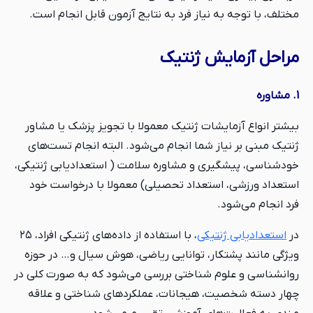
مختلف، با توجه به نیاز فرد به نتایج آزمون قابل انجام است.
مراحل آزمایش ژنتیک
1. مشاوره
بیشتر انواع آزمایشات ژنتیک معمولا با تجویز پزشک یا مشاور
ژنتیک مبنی بر نیاز شما انجام می‌شود. البته انجام تست‌های
خودشناسی، پیشگیری و مشاوره سلامت ( استعدادیابی ژنتیکی،
استعداد ورزشی، استعداد تحصیلی) معمولا با درخواست خود
فرد انجام می‌شود.
در
استعدادیابی ژنتیکی
، با استفاده از داده‌های ژنتیکی افراد، ۲۵
ویژگی مانند پشتکار، توانایی ریاضی، هوش سیال و… در حوزه
روانشناسی و علوم شناختی بررسی می‌شود که به صورت کلی در
چهار دسته شخصیت، هیجانات، عملکردهای شناختی و علاقه