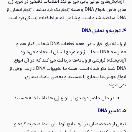
آزمایش‌های توالی یابی می توانند اطلاعات دقیقی در مورد ژن
های خاص ،انواع DNA و همه ژنوم یک فرد بدهد . ژنوم انسان از
DNA ساخته شده است و شامل تمام اطلاعات ژنتیکی فرد است.
4. تجزیه و تحلیل DNA
از رایانه برای قرار دادن همه قطعات DNA شما در کنار هم و
مقایسه DNA شما با ژنوم مرجع انسان استفاده می‌شود.
آزمایشگاه گزارشی از رایانه‌ها دریافت می کند که در آن انواع
DNA شما ذکر شده است. همه ما تغییرات DNA داریم، برخی از
انواع جهش‌ها بیماری‌زا هستند و بعضی باعث بیماری
نمی‌شوند.
در حال حاضر درصدی از انواع ژن ها ناشناخته هستند.
5. تفسیر DNA
تیمی از متخصصان درباره نتایج آزمایش شما صحبت کرده و