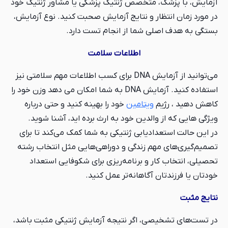
آزمایش، با پزشک، متخصص ژنتیک پزشکی یا مشاور ژنتیک خود
در مورد زمان انتظار و نتایج آزمایش صحبت کنید. نوع آزمایش،
بستگی به هدف اصلی شما از انجام تست دارد.
اطلاعات سلامت
می‌توانید از آزمایش DNA برای کسب اطلاعات مهم سلامتی نیز
استفاده کنید. آزمایش‌ DNA به شما امکان می دهد وزن خود را
کاهش دهید ، رژیم
ویتامین
خود را بهینه کنید و حتی درباره
ویژگی هایی که از والدین خود به ارث برده اید، آشنا شوید.
در این حالت استعدادیابی ژنتیکی به شما کمک می‌کند تا برای
تصمیم‌گیری‌های مهم زندگی و دوراهی‌هایی مثل انتخاب رشته
تحصیلی، انتخاب کار و برنامه‌ریزی برای شکوفایی استعداد
خودتان یا فرزندتان آگاهانه‌تر عمل کنید.
نتایج مثبت
در تست‌های تشخیصی، اگر نتیجه آزمایش ژنتیکی مثبت باشد،