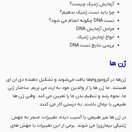
آزمایش ژنتیک چیست؟
چرا باید تست ژنتیک بدهیم؟
تست DNA چگونه انجام می شود؟
مراحل آزمایش DNA
انواع ازمایش ژنتیک
بررسی نتایج تست DNA
ژن ها
ژن‌ها در کروموزوم‌ها یافت می‌شوند و تشکیل دهنده دی ان ای
هستند. ما ژن ها را از والدین خود به ارث می بریم. ساختار ژنی
ما، نحوه رشد و تنظیم بدن ما را تعیین می کند. وقتی ژن ها
طبیعی یا نرمال باشند، به درستی کار می کنند.
در ژن ها غیر طبیعی یا آسیب دیده، تغییرات، منجر به جهش
ژنتیکی بیماری‌زا می شوند. برخی از این تغییرات یا جهش های