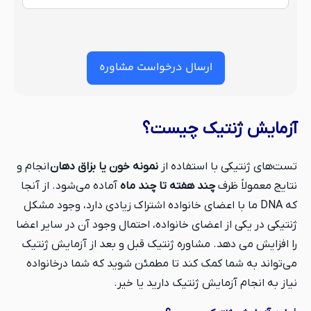
ارسال درخواست مشاوره
آزمایش ژنتیک چیست؟
تست‌های ژنتیکی با استفاده از
نمونه خون یا بزاق دهان
انجام و
نتایج معمولاً ظرف
چند هفته تا چند ماه
آماده می‌شود. از آنجا
که DNA ما با اعضای خانواده اشتراک زیادی دارد، وجود مشکل
ژنتیکی در یکی از اعضای خانواده، احتمال وجود آن در سایر اعضا
را افزایش می دهد. مشاوره ژنتیک قبل و بعد از آزمایش ژنتیک
می‌تواند به شما کمک کند تا مطمئن شوید که شما درخانواده
نیاز به انجام آزمایش ژنتیک دارید یا خیر.