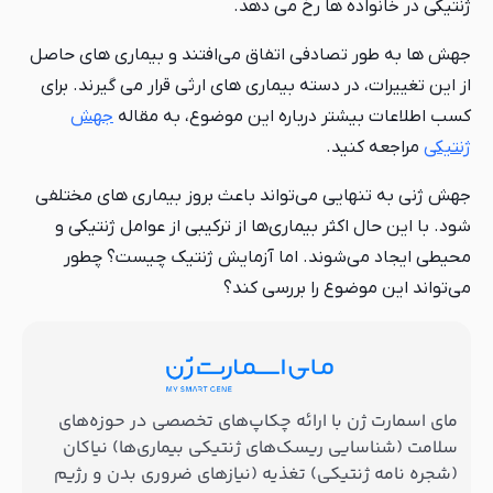
ژنتیکی در خانواده ها رخ می دهد.
جهش ها به طور تصادفی اتفاق می‌افتند و بیماری های حاصل
از این تغییرات، در دسته بیماری های ارثی قرار می گیرند. برای
کسب اطلاعات بیشتر درباره این موضوع، به مقاله
جهش
ژنتیکی
مراجعه کنید.
جهش ژنی به تنهایی می‌تواند باعث بروز بیماری های مختلفی
شود. با این حال اکثر بیماری‌ها از ترکیبی از عوامل ژنتیکی و
محیطی ایجاد می‌شوند. اما آزمایش ژنتیک چیست؟ چطور
می‌تواند این موضوع را بررسی کند؟
مای اسمارت ژن با ارائه چکاپ‌های تخصصی در حوزه‌های
سلامت (شناسایی ریسک‌های ژنتیکی بیماری‌ها) نیاکان
(شجره نامه ژنتیکی) تغذیه (نیازهای ضروری بدن و رژیم