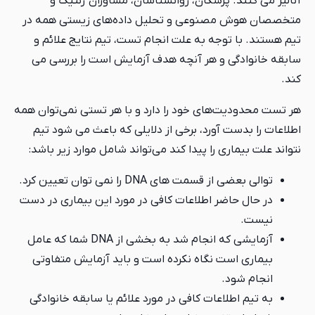
آنالیز می کنند. پزشکان، روانشناسان، مشاوران ژنتیک و
متخصصان هوش مصنوعی و تحلیل داده‌های زیستی همه در
تیم هستند. با توجه به علت انجام تست، تیم نتایج علائم و
سابقه خانوادگی و هر آنچه هدف آزمایش است را بررسی می
کند.
هر تست محدودیت‌های خود را دارد و با هر تستی نمی‌توان همه
اطلاعات را بدست آورد، برخی از دلایلی که باعث می شود تیم
نتواند علت بیماری را پیدا کند می‌تواند شامل موارد زیر باشد:
توالی بعضی از قسمت های DNA را نمی توان تعیین کرد.
در حال حاضر اطلاعات کافی در مورد این بیماری در دست
نیست.
آزمایشی که انجام شد به بخشی از DNA شما که عامل
بیماری است نگاه نکرده است و باید آزمایش متفاوتی
انجام شود.
به تیم اطلاعات کافی در مورد علائم یا سابقه خانوادگی