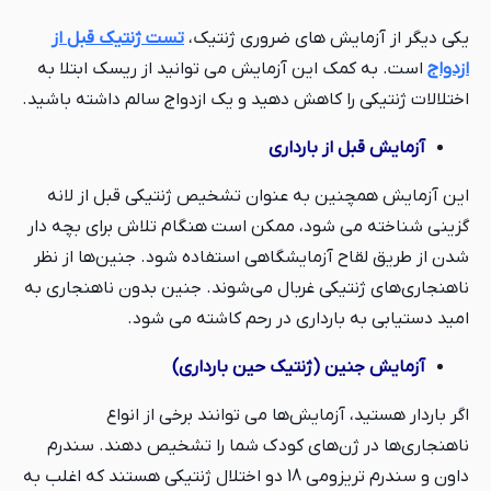
یکی دیگر از آزمایش های ضروری ژنتیک،
تست ژنتیک قبل از
ازدواج
است. به کمک این آزمایش می توانید از ریسک ابتلا به
اختلالات ژنتیکی را کاهش دهید و یک ازدواج سالم داشته باشید.
آزمایش قبل از بارداری
این آزمایش همچنین به عنوان تشخیص ژنتیکی قبل از لانه
گزینی شناخته می شود، ممکن است هنگام تلاش برای بچه دار
شدن از طریق لقاح آزمایشگاهی استفاده شود. جنین‌ها از نظر
ناهنجاری‌های ژنتیکی غربال می‌شوند. جنین بدون ناهنجاری به
امید دستیابی به بارداری در رحم کاشته می شود.
آزمایش جنین (ژنتیک حین بارداری)
اگر باردار هستید، آزمایش‌ها می توانند برخی از انواع
ناهنجاری‌ها در ژن‌های کودک شما را تشخیص دهند. سندرم
داون و سندرم تریزومی 18 دو اختلال ژنتیکی هستند که اغلب به