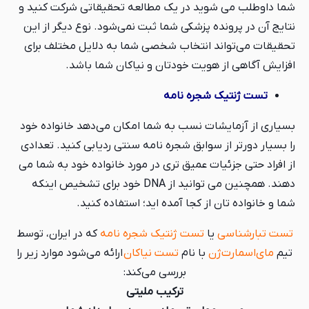
شما داوطلب می شوید در یک مطالعه تحقیقاتی شرکت کنید و
نتایج آن در پرونده پزشکی شما ثبت نمی‌شود. نوع دیگر از این
تحقیقات می‌تواند انتخاب شخصی شما به دلایل مختلف برای
افزایش آگاهی از هویت خودتان و نیاکان شما باشد.
تست ژنتیک شجره نامه
بسیاری از آزمایشات نسب به شما امکان می‌دهد خانواده خود
را بسیار دورتر از سوابق شجره نامه سنتی ردیابی کنید. تعدادی
از افراد حتی جزئیات عمیق تری در مورد خانواده خود به شما می
دهند. همچنین می توانید از DNA خود برای تشخیص اینکه
شما و خانواده تان از کجا آمده اید؛ استفاده کنید.
تست تبارشناسی
یا
تست ژنتیک شجره نامه
که در ایران، توسط
تیم
مای‌اسمارت‌ژن
با نام
تست نیاکان
ارائه می‌شود موارد زیر را
بررسی می‌کند:
ترکیب ملیتی