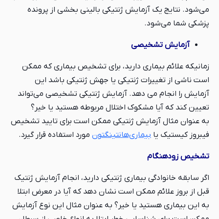
می‌شود. نتایج یک آزمایش ژنتیکی بالینی بخشی از پرونده
پزشکی شما می‌شود.
آزمایش تشخیصی
زمانیکه علائم بیماری دارید، برای تشخیص بیماری که ممکن
است ناشی از تغییرات ژنتیکی یا جهش ژنتیکی باشد این
آزمایش را انجام می‌ دهد. آزمایش ژنتیکی تشخیصی می‌تواند
تعیین کند که آیا مشکوک اختلال مربوطه هستید یا خیر؟
به عنوان مثال آزمایش ژنتیکی ممکن است برای تایید تشخیص
فیبروز کیستیک یا
بیماری‌هانتینگتون
مورد استفاده قرار گیرد.
تشخیص زودهنگام
اگر سابقه خانوادگی بیماری ژنتیکی دارید، انجام آزمایش ژنتیک
قبل از بروز علائم ممکن است نشان دهد که آیا در معرض ابتلا
به این بیماری هستید یا خیر؟ به عنوان مثال این نوع آزمایش