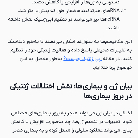
ن‌ها را افزایش یا کاهش دهند.
یرکدکننده: همان‌طور که پیش‌تر ذکر شد،
ها نیز می‌توانند در تنظیم اپی‌ژنتیک نقش داشته
 سلول‌ها امکان می‌دهند تا به‌طور دینامیک
پاسخ داده و فعالیت ژنتیکی خود را تنظیم
 ژنتیک چیست؟
به‌طور مفصل به این
.
ماری‌ها؛ نقش اختلالات ژنتیکی
ی‌ها
می‌تواند منجر به بروز بیماری‌های مختلفی
نظیم ژن‌ها، چه به‌صورت افزایش یا کاهش
کرد سلولی را مختل کرده و به بیماری منجر