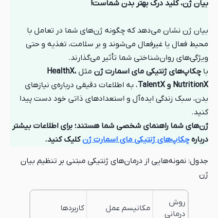
 بهتر بدن شماست!
هد که چگونه ژن‌های شما در تعامل با
عال می‌شوند و بر سلامت، تغذیه و حتی
ختی شما تأثیر می‌گذارند.
ی مای اسمارت ژن
مثل
HealthX،
، به اطلاعات دقیقی درباره‌ی نیازهای
ده‌آل و استعدادهای ذاتی خود دست پیدا
ای شخصی شما هستند؛ برای اطلاعات بیشتر
تیکی مای اسمارت ژن
کلیک کنید.
ز درمان‌های ژنتیکی مبتنی بر تنظیم بیان
مکانیسم عمل
کاربردها