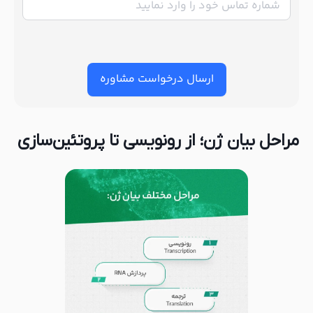
ارسال درخواست مشاوره
؛ از رونویسی تا پروتئین‌سازی