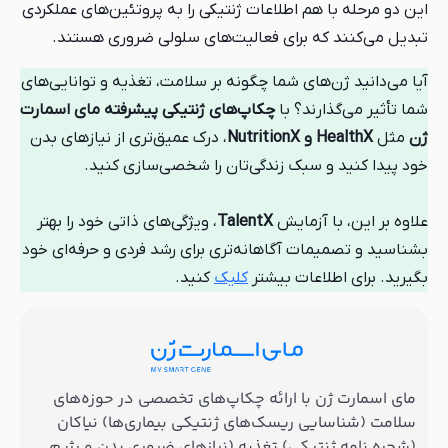
 اطلاعات ژنتیکی را به پروتئین‌های عملکردی
برای فعالیت‌های سلولی ضروری هستند.
ی شما چگونه بر سلامت، تغذیه و توانایی‌های
د؟ با
چکاپ‌های ژنتیکی پیشرفته مای اسمارت
، درک عمیق‌تری از نیازهای بدن
بک زندگی‌تان را شخصی‌سازی کنید.
زمایش
TalentX
، ویژگی‌های ذاتی خود را بهتر
 آگاهانه‌تری برای رشد فردی و حرفه‌ای خود
ات بیشتر
کلیک
کنید.
ا ارائه چکاپ‌های تخصصی در حوزه‌های
ریسک‌های ژنتیکی بیماری‌ها) نیاکان
کی) تغذیه (نیازهای ضروری بدن و رژیم