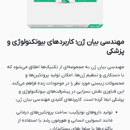
ژن؛ کاربردهای بیوتکنولوژی و
 مجموعه‌ای از تکنیک‌ها اطلاق می‌شود که
 ژن‌ها، امکان تولید پروتئین‌ها و
د نظر را در موجودات زنده فراهم می‌کند.
سزایی در پیشرفت‌های بیوتکنولوژی و
ست. کاربردهای کلیدی مهندسی بیان ژن:
ای نوترکیب: ساخت پروتئین‌های درمانی
ن انسانی و هورمون رشد با استفاده از
 سلول‌های پستانداران.