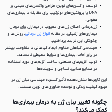
‌های نوین: طراحی واکسن‌های مبتنی بر
روتئین‌های نوترکیب برای مقابله با بیماری‌های
صلاح ژن‌های معیوب در بیماران برای درمان
نتیکی. در مقاله
انواع ژن درمانی
، روش‌ها و
رایند پرداختیم.
ان مقاوم: ایجاد گیاهانی با مقاومت بیشتر
ت، بیماری‌ها و شرایط محیطی نامساعد.
‌های صنعتی: ساخت آنزیم‌های مورد استفاده
ایی، نساجی و شوینده‌ها.
‌دهنده تأثیر گسترده مهندسی بیان ژن در
ی و توسعه فناوری‌های نوین هستند.
بیان ژن به درمان بیماری‌ها