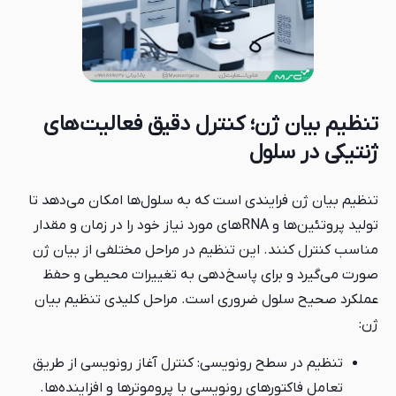
ن؛ کنترل دقیق فعالیت‌های
ول
یندی است که به سلول‌ها امکان می‌دهد تا
تولید پروتئین‌ها و RNAهای مورد نیاز خود را در زمان و مقدار
 این تنظیم در مراحل مختلفی از بیان ژن
رای پاسخ‌دهی به تغییرات محیطی و حفظ
 ضروری است. مراحل کلیدی تنظیم بیان
ح رونویسی: کنترل آغاز رونویسی از طریق
های رونویسی با پروموترها و افزاینده‌ها.