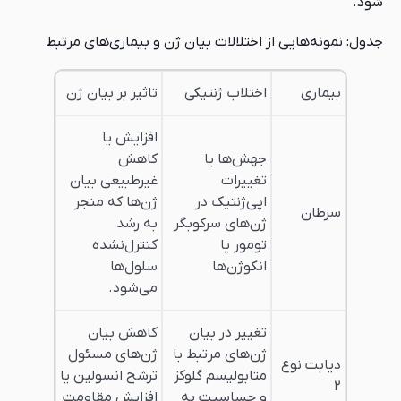
ز اختلالات بیان ژن و بیماری‌های مرتبط
اختلاب ژنتیکی
تاثیر بر بیان ژن
افزایش یا
جهش‌ها یا
کاهش
تغییرات
غیرطبیعی بیان
اپی‌ژنتیک در
ژن‌ها که منجر
ژن‌های سرکوبگر
به رشد
تومور یا
کنترل‌نشده
انکوژن‌ها
سلول‌ها
می‌شود.
تغییر در بیان
کاهش بیان
ژن‌های مرتبط با
ژن‌های مسئول
متابولیسم گلوکز
ترشح انسولین یا
و حساسیت به
افزایش مقاومت