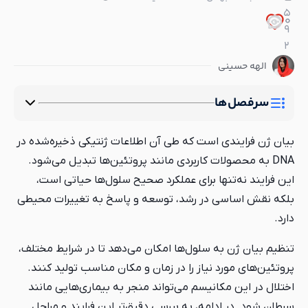
ست که طی آن اطلاعات ژنتیکی ذخیره‌شده در
ت کاربردی مانند پروتئین‌ها تبدیل می‌شود.
ا برای عملکرد صحیح سلول‌ها حیاتی است،
ر رشد، توسعه و پاسخ به تغییرات محیطی
سلول‌ها امکان می‌دهد تا در شرایط مختلف،
یاز را در زمان و مکان مناسب تولید کنند.
یسم می‌تواند منجر به بیماری‌هایی مانند
ه، به بررسی دقیق‌تر این فرایند و مراحل