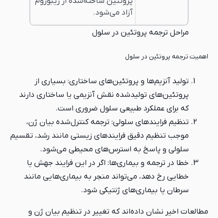
پروتئین ساخته‌شده از ریبوزوم
آزاد می‌شود.
 پروتئین در سلول
 در سلول
ها و پروتئین‌های ساختاری: بسیاری از
 تولیدشده نقش آنزیمی یا ساختاری دارند
کرد طبیعی سلول ضروری است.
دهای سلولی: ترجمه کنترل‌شده بیان ژن،
دقیق فرایندهای زیستی مانند رشد، تقسیم
سخ به استرس‌های محیطی می‌شود.
 و بیماری‌ها: اگر در این فرایند جهش یا
، می‌تواند منجر به بیماری‌هایی مانند
ماری‌های ژنتیکی شود.
داده‌اند که تغییر در تنظیم بیان ژن و