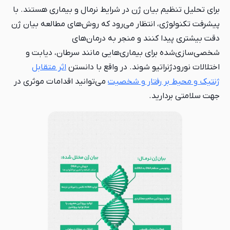
بیان ژن در شرایط نرمال و بیماری هستند. با
انتظار می‌رود که روش‌های مطالعه بیان ژن
نند و منجر به درمان‌های
ای بیماری‌هایی مانند سرطان، دیابت و
تیو شوند. در واقع با دانستن
اثر متقابل
رفتار و شخصیت
می‌توانید اقدامات موثری در
د.