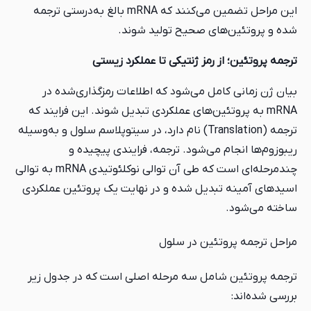
این مراحل تضمین می‌کنند که mRNA بالغ به‌درستی ترجمه
ی صحیح تولید شوند.
رمز ژنتیکی تا عملکرد زیستی
ل می‌شود که اطلاعات رمزگذاری‌شده در
ئین‌های عملکردی تبدیل شوند. این فرایند که
ترجمه (Translation) نام دارد، در سیتوپلاسم سلول و به‌وسیله
ی‌شود. ترجمه، فرایندی پیچیده و
چندمرحله‌ای است که طی آن توالی نوکلئوتیدی mRNA به توالی
دیل شده و در نهایت یک پروتئین عملکردی
ین در سلول
مل سه مرحله اصلی است که در جدول زیر