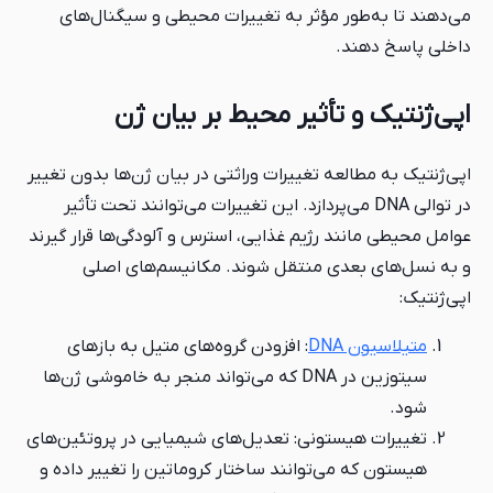
 مؤثر به تغییرات محیطی و سیگنال‌های
أثیر محیط بر بیان ژن
ه تغییرات وراثتی در بیان ژن‌ها بدون تغییر
لی DNA می‌پردازد. این تغییرات می‌توانند تحت تأثیر
رژیم غذایی، استرس و آلودگی‌ها قرار گیرند
ی منتقل شوند. مکانیسم‌های اصلی
: افزودن گروه‌های متیل به بازهای
سیتوزین در DNA که می‌تواند منجر به خاموشی ژن‌ها
تونی: تعدیل‌های شیمیایی در پروتئین‌های
‌توانند ساختار کروماتین را تغییر داده و