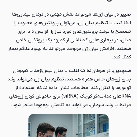
ها می‌تواند نقش مهمی در درمان بیماری‌ها
 بیان ژن، می‌توان پروتئین‌های معیوب را
تئین‌های مورد نیاز را افزایش داد. برای
ایی که ناشی از کمبود یک پروتئین خاص
 ژن مربوطه می‌تواند به بهبود علائم بیمار
ها که اغلب با بیان بیش‌ازحد یا کم‌بودن
مراه هستند، تنظیم بیان ژن می‌تواند رشد
ند. مطالعات نشان داده‌اند که استفاده از
RNAهای مداخله‌گر کوچک (siRNA) برای خاموش کردن ژن‌های
ن، می‌تواند به کاهش تومورها منجر شود.