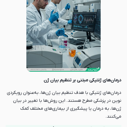
مبتنی بر تنظیم بیان ژن
با هدف تنظیم بیان ژن‌ها، به‌عنوان رویکردی
ح هستند. این روش‌ها با تغییر در بیان
ا پیشگیری از بیماری‌های مختلف کمک