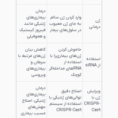
درمان
وارد کردن ژن سالم
بیماری‌های
به جای ژن معیوب
ژنتیکی مانند
در سلول‌های بیمار
فیبروز کیستیک
و هموفیلی
خاموش کردن
کاهش بیان
ژن‌های بیماری‌زا با
ژن‌های مرتبط با
استفاده از
سرطان و
RNAهای مداخله‌گر
بیماری‌های
کوچک
ویروسی
درمان
اصلاح دقیق
بیماری‌های
توالی‌های ژنتیکی با
ژنتیکی، اصلاح
استفاده از سیستم
جهش‌های
CRISPR-Cas9
مسبب بیماری