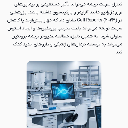
می‌تواند تأثیر مستقیمی بر بیماری‌های
 آلزایمر و پارکینسون داشته باشد. پژوهشی
در Cell Reports (2023) نشان داد که مهار بیش‌ازحد یا کاهش
ند باعث تخریب پروتئین‌ها و ایجاد استرس
ن دلیل، مطالعه عمیق‌تر ترجمه پروتئین
 درمان‌های ژنتیکی و داروهای جدید کمک