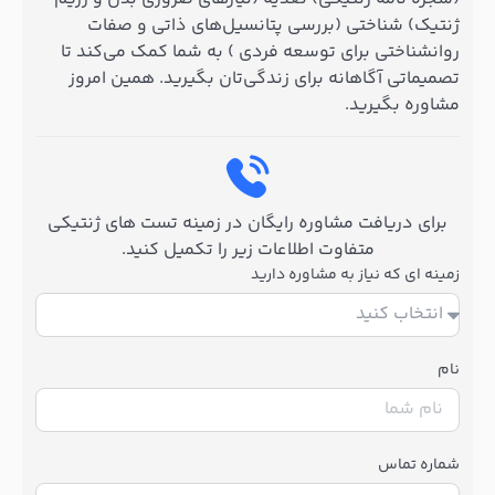
(بررسی پتانسیل‌های ذاتی و صفات
 توسعه فردی ) به شما کمک می‌کند تا
ه برای زندگی‌تان بگیرید. همین امروز
شاوره رایگان در زمینه تست های ژنتیکی
ت اطلاعات زیر را تکمیل کنید.
ه مشاوره دارید