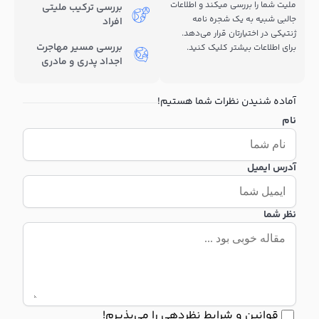
ملیت شما را بررسی میکند و اطلاعات
بررسی ترکیب ملیتی
جالبی شبیه به یک شجره نامه
افراد
ژنتیکی در اختیارتان قرار می‌دهد.
بررسی مسیر مهاجرت
برای اطلاعات بیشتر کلیک کنید.
اجداد پدری و مادری
آماده شنیدن نظرات شما هستیم!
نام
آدرس ایمیل
نظر شما
قوانین و شرایط نظردهی را می‌پذیرم!