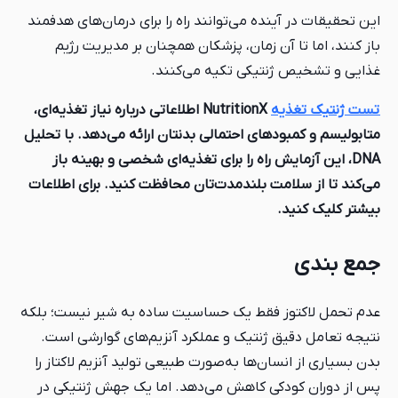
این تحقیقات در آینده می‌توانند راه را برای درمان‌های هدفمند
باز کنند، اما تا آن زمان، پزشکان همچنان بر مدیریت رژیم
غذایی و تشخیص ژنتیکی تکیه می‌کنند.
تست ژنتیک تغذیه
NutritionX اطلاعاتی درباره نیاز تغذیه‌ای،
متابولیسم و کمبودهای احتمالی بدنتان ارائه می‌دهد. با تحلیل
DNA، این آزمایش راه را برای تغذیه‌ای شخصی و بهینه باز
می‌کند تا از سلامت بلندمدت‌تان محافظت کنید. برای اطلاعات
بیشتر کلیک کنید.
جمع بندی
عدم تحمل لاکتوز فقط یک حساسیت ساده به شیر نیست؛ بلکه
نتیجه تعامل دقیق ژنتیک و عملکرد آنزیم‌های گوارشی است.
بدن بسیاری از انسان‌ها به‌صورت طبیعی تولید آنزیم لاکتاز را
پس از دوران کودکی کاهش می‌دهد. اما یک جهش ژنتیکی در