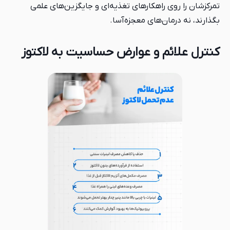
تمرکزشان را روی راهکارهای تغذیه‌ای و جایگزین‌های علمی
بگذارند، نه درمان‌های معجزه‌آسا.
کنترل علائم و عوارض حساسیت به لاکتوز