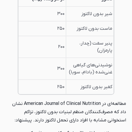
شیر بدون لاکتوز
۳۰۰
ماست بدون لاکتوز
۲۵۰
پنیر سفت (چدار،
۲۰۰
پارمزان)
نوشیدنی‌های گیاهی
۳۰۰
غنی‌شده (بادام، سویا)
کفیر بدون لاکتوز
۲۵۰
مطالعه‌ای در American Journal of Clinical Nutrition نشان
داد که مصرف‌کنندگان منظم لبنیات بدون لاکتوز، تراکم
استخوانی مشابه با افراد دارای تحمل لاکتوز دارند. پیشنهاد: