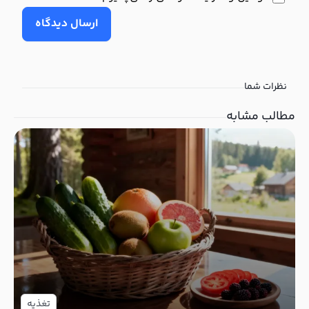
ارسال دیدگاه
نظرات شما
مطالب مشابه
تغذیه