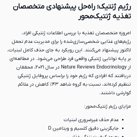
رژیم ژنتیک؛ راه‌حل پیشنهادی متخصصان
تغذیه ژنتیک‌محور
امروزه متخصصان تغذیه با بررسی اطلاعات ژنتیکی افراد،
رژیم‌های غذایی شخصی‌سازی‌شده را برای مدیریت عدم تحمل
لاکتوز پیشنهاد می‌کنند. این رویکرد به جای حذف کامل لبنیات،
بر پایه توانایی ژنتیکی واقعی فرد طراحی می‌شود. در مطالعه‌ای
از Nature Reviews Endocrinology در سال 2021، محققان
دریافتند که افرادی که رژیم خود را براساس پروفایل ژنتیکی
تنظیم کرده‌اند، نسبت به گروه شاهد ۴۳٪ کاهش در علائم
گوارشی داشتند.
مزایای رژیم ژنتیک‌محور:
عدم حذف غیرضروری لبنیات
جایگزینی دقیق کلسیم و ویتامین D