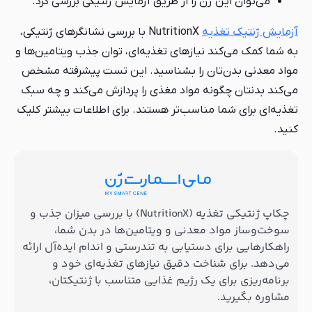
می‌توان این ژن را از طریق آزمایش ژنتیکی بررسی کرد.
آزمایش ژنتیک تغذیه
NutritionX با بررسی نشانگرهای ژنتیکی،
به شما کمک می‌کند نیازهای تغذیه‌ای، توان جذب ویتامین‌ها و
مواد معدنی بدن‌تان را بشناسید. این تست پیشرفته مشخص
می‌کند بدنتان چگونه مواد مغذی را پردازش می‌کند و چه سبک
تغذیه‌ای برای شما مناسب‌تر هستند. برای اطلاعات بیشتر کلیک
کنید.
چکاپ ژنتیکی تغذیه (NutritionX) با بررسی میزان جذب و
سوخت‌وساز مواد معدنی و ویتامین‌ها در بدن شما،
راهکارهایی برای دستیابی به تندرستی و اندام ایده‌آل ارائه
می‌دهد. برای شناخت دقیق نیازهای تغذیه‌ای خود و
برنامه‌ریزی برای یک رژیم غذایی متناسب با ژنتیکتان،
مشاوره بگیرید.