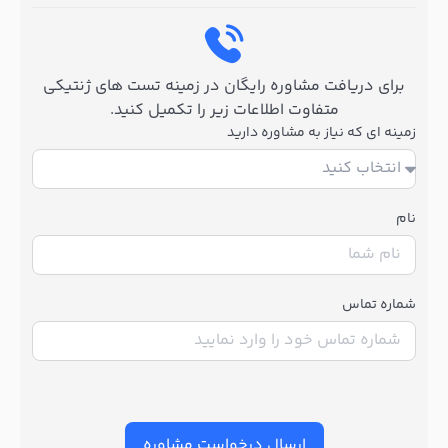
برای دریافت مشاوره رایگان در زمینه تست های ژنتیکی
متفاوت اطلاعات زیر را تکمیل کنید.
زمینه ای که نیاز به مشاوره دارید
نام
شماره تماس
ارسال درخواست مشاوره