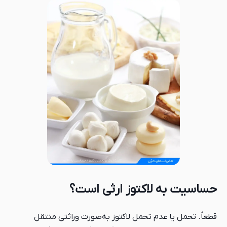
حساسیت به لاکتوز ارثی است؟
قطعاً. تحمل یا عدم تحمل لاکتوز به‌صورت وراثتی منتقل