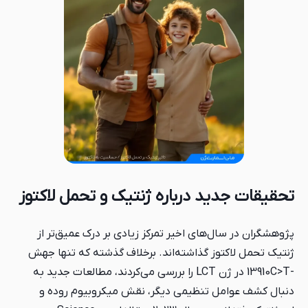
تحقیقات جدید درباره ژنتیک و تحمل لاکتوز
پژوهشگران در سال‌های اخیر تمرکز زیادی بر درک عمیق‌تر از
ژنتیک تحمل لاکتوز گذاشته‌اند. برخلاف گذشته که تنها جهش
-13910C>T در ژن LCT را بررسی می‌کردند، مطالعات جدید به
دنبال کشف عوامل تنظیمی دیگر، نقش میکروبیوم روده و