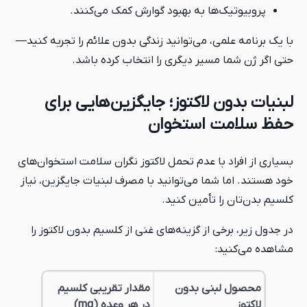
پروبیوتیک‌ها به بهبود گوارش کمک می‌کنند.
با یک برنامه علمی، می‌توانید زندگی بدون علائم را تجربه کنید—
حتی اگر ژن شما مسیر دیگری را انتخاب کرده باشد.
لبنیات بدون لاکتوز؛ جایگزین‌هایی برای
حفظ سلامت استخوان
بسیاری از افراد با عدم تحمل لاکتوز نگران سلامت استخوان‌های
خود هستند. اما شما می‌توانید با مصرف لبنیات جایگزین، نیاز
کلسیم بدن‌تان را تأمین کنید.
در جدول زیر، برخی از گزینه‌های غنی از کلسیم بدون لاکتوز را
مشاهده می‌کنید:
محصول لبنی بدون
مقدار تقریبی کلسیم
لاکتوز
در هر وعده (mg)