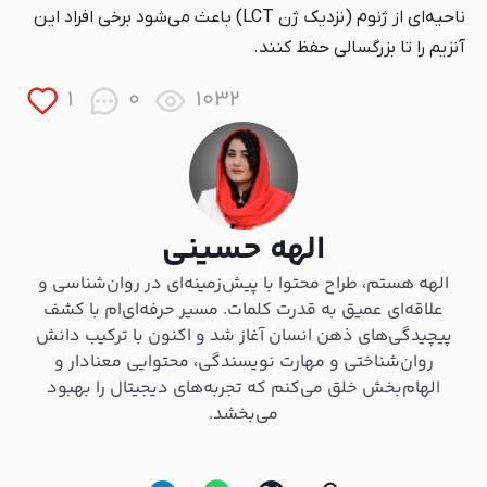
ناحیه‌ای از ژنوم (نزدیک ژن LCT) باعث می‌شود برخی افراد این
آنزیم را تا بزرگسالی حفظ کنند.
1
0
1032
الهه حسینی
الهه هستم، طراح محتوا با پیش‌زمینه‌ای در روان‌شناسی و
علاقه‌ای عمیق به قدرت کلمات. مسیر حرفه‌ای‌ام با کشف
پیچیدگی‌های ذهن انسان آغاز شد و اکنون با ترکیب دانش
روان‌شناختی و مهارت نویسندگی، محتوایی معنادار و
الهام‌بخش خلق می‌کنم که تجربه‌های دیجیتال را بهبود
می‌بخشد.