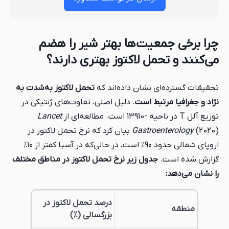
چرا برخی جمعیت‌ها بهتر شیر را هضم
می‌کنند و تحمل لاکتوز بهتری دارند؟
تحقیقات گسترده‌ای نشان داده‌اند که
تحمل لاکتوز به‌شدت به
نژاد و جغرافیا مرتبط است
. دلیل اصلی، تفاوت‌های ژنتیکی در
توزیع آلل T در ناحیه -13910 است. مطالعه‌ای از
Lancet
Gastroenterology
(2020) بیان کرد که نرخ تحمل لاکتوز در
اروپای شمالی حدود ۹۰٪ است، در حالی‌که در آسیا کمتر از ۱۰٪
گزارش شده است.
جدول زیر نرخ تحمل لاکتوز در مناطق مختلف
را نشان می‌دهد:
درصد تحمل لاکتوز در
منطقه
بزرگسالی (%)