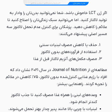
اگر ژن LCT خاموش باشد، شما نمی‌توانید بدن‌تان را وادار به
تولید لاکتاز کنید. اما می‌توانید سبک زندگی‌تان را اصلاح کنید تا
علائم را کاهش دهید. پزشکان برای کنترل عدم تحمل لاکتوز سه
مسیر اصلی پیشنهاد می‌کنند:
حذف یا کاهش مصرف لبنیات سنتی
استفاده از فرآورده‌های بدون لاکتوز
مصرف مکمل‌های آنزیم لاکتاز قبل از غذا
مطالعه‌ای از Journal of Nutrition در سال 2021 نشان داد که
افراد با رژیم غذایی کنترل‌شده بدون لاکتوز، ۷۵٪ کاهش در علائم
را تجربه کردند. راهنمایی بیشتر:
وعده‌های لبنی را همراه غذا مصرف کنید تا جذب لاکتوز
کندتر انجام شود.
لبنیات با چربی بالا مانند پنیر چدار بهتر تحمل می‌شوند.