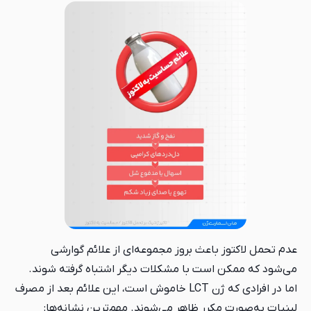
عدم تحمل لاکتوز باعث بروز مجموعه‌ای از علائم گوارشی
می‌شود که ممکن است با مشکلات دیگر اشتباه گرفته شوند.
اما در افرادی که ژن LCT خاموش است، این علائم بعد از مصرف
لبنیات به‌صورت مکرر ظاهر می‌شوند. مهم‌ترین نشانه‌ها: