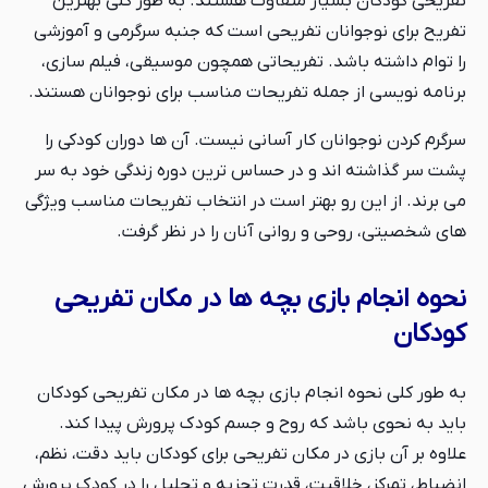
تفریحی کودکان بسیار متفاوت هستند. به طور کلی بهترین
تفریح برای نوجوانان تفریحی است که جنبه سرگرمی و آموزشی
را توام داشته باشد. تفریحاتی همچون موسیقی، فیلم سازی،
برنامه نویسی از جمله تفریحات مناسب برای نوجوانان هستند.
سرگرم کردن نوجوانان کار آسانی نیست. آن ها دوران کودکی را
پشت سر گذاشته اند و در حساس ترین دوره زندگی خود به سر
می برند. از این رو بهتر است در انتخاب تفریحات مناسب ویژگی
های شخصیتی، روحی و روانی آنان را در نظر گرفت.
نحوه انجام بازی بچه ها در مکان تفریحی
کودکان
به طور کلی نحوه انجام بازی بچه ها در مکان تفریحی کودکان
باید به نحوی باشد که روح و جسم کودک پرورش پیدا کند.
علاوه بر آن بازی در مکان تفریحی برای کودکان باید دقت، نظم،
انضباط، تمرکز، خلاقیت، قدرت تجزیه و تحلیل را در کودک پرورش