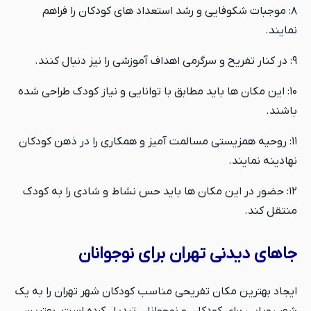
۸: موجبات شکوفایی و رشد استعداد های کودکان را فراهم
نمایند.
۹: در کنار تفریح و سرگرمی اهداف آموزشی را نیز دنبال کنند.
۱۰: این مکان ها باید مطابق با توانایی و نیاز کودک طراحی شده
باشند.
۱۱: روحیه همزیستی مسالمت آمیز و همکاری را در ذهن کودکان
نهادینه نمایند.
۱۲: حضور در این مکان ها باید حس نشاط و شادی را به کودک
منتقل کند.
جاهای دیدنی تهران برای نوجوانان
ایجاد بهترین مکان تفریحی مناسب کودکان شهر تهران را به یک