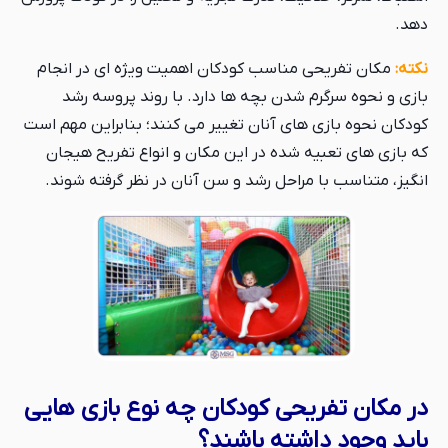
دهد.
نکته:
مکان تفریحی مناسب کودکان اهمیت ویژه ای در انجام
بازی و نحوه سرگرم شدن بچه ها دارد. با روند پروسه رشد
کودکان نحوه بازی های آنان تغییر می کنند؛ بنابراین مهم است
که بازی های تعبیه شده در این مکان و انواع تفریح هیجان
انگیز، متناسب با مراحل رشد و سن آنان در نظر گرفته شوند.
در مکان تفریحی کودکان چه نوع بازی هایی
باید وجود داشته باشند؟