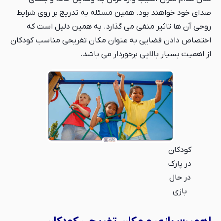
صدای خود خواهند بود. همین مسئله به تدریج بر روی شرایط
روحی آن ها تاثیر منفی می گذارد. به همین دلیل است که
اختصاص دادن فضایی به عنوان مکان تفریحی مناسب کودکان
از اهمیت بسیار بالایی برخوردار می باشد.
کودکان
در پارک
در حال
بازی