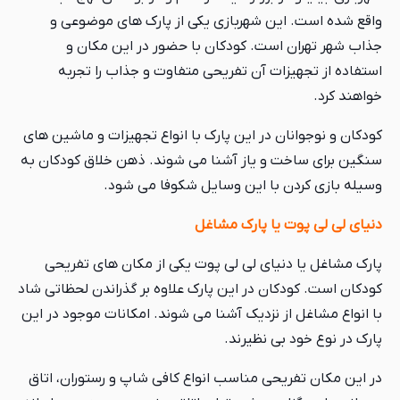
واقع شده است. این شهربازی یکی از پارک های موضوعی و
جذاب شهر تهران است. کودکان با حضور در این مکان و
استفاده از تجهیزات آن تفریحی متفاوت و جذاب را تجربه
خواهند کرد.
کودکان و نوجوانان در این پارک با انواع تجهیزات و ماشین های
سنگین برای ساخت و یاز آشنا می شوند. ذهن خلاق کودکان به
وسیله بازی کردن با این وسایل شکوفا می شود.
دنیای لی لی پوت یا پارک مشاغل
پارک مشاغل یا دنیای لی لی پوت یکی از مکان های تفریحی
کودکان است. کودکان در این پارک علاوه بر گذراندن لحظاتی شاد
با انواع مشاغل از نزدیک آشنا می شوند. امکانات موجود در این
پارک در نوع خود بی نظیرند.
در این مکان تفریحی مناسب انواع کافی شاپ و رستوران، اتاق