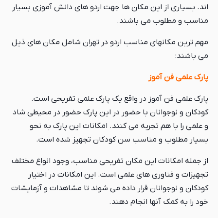
اند. بسیاری از این مکان ها جهت اردو های دانش آموزی بسیار
مناسب و مطلوب می باشند.
مهم ترین مکانهای مناسب اردو در تهران شامل مکان های ذیل
می باشند:
پارک علمی فن آموز
پارک علمی فن آموز در واقع یک پارک علمی تفریحی است.
کودکان و نوجوانان با حضور در این پارک حضور در محیطی شاد
و علمی را با هم تجربه می کنند. امکانات این پارک به نحو
بسیار مطلوب و مناسب سن کودکان تجهیز شده است.
از جمله امکانات این مکان تفریحی مناسب، وجود انواع مختلف
تجهیزات و فناوری های علمی است. این امکانات در اختیار
کودکان و نوجوانان قرار داده می شوند تا مشاهدات و آزمایشات
خود را به کمک آنها انجام دهند.