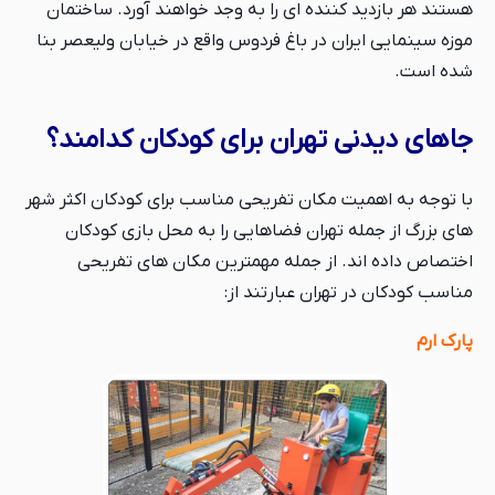
هستند هر بازدید کننده ای را به وجد خواهند آورد. ساختمان
موزه سینمایی ایران در باغ فردوس واقع در خیابان ولیعصر بنا
شده است.
جاهای دیدنی تهران برای کودکان کدامند؟
با توجه به اهمیت مکان تفریحی مناسب برای کودکان اکثر شهر
های بزرگ از جمله تهران فضاهایی را به محل بازی کودکان
اختصاص داده اند. از جمله مهمترین مکان های تفریحی
مناسب کودکان در تهران عبارتند از:
پارک ارم