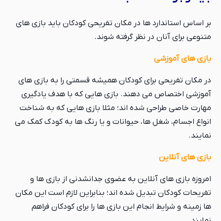
بر اساس استاندارد ها در مکان تفریحی کودکان باید بازی های
متنوعی برای آنان در نظر گرفته شوند.
بازی های آموزشی
در مکان تفریحی برای کودکان همیشه قسمتی را به بازی های
آموزشی اختصاص می دهند. بازی هایی که با هدف یادگیری
مهارت خاصی طراحی شده اند؛ مثلا بازی هایی که به شناخت
انواع اجسام، شغل ها، حیوانات و یا رنگ ها به کودک کمک می
نمایند.
بازی های آنلاین
امروزه بازی های آنلاین به عضوی جدانشدنی از بازی ها و
تفریحات کودکان تبدیل شده اند؛ بنابراین لازم است این مکان
ها زمینه و شرایط انجام این بازی ها را برای کودکان فراهم
نمایند.