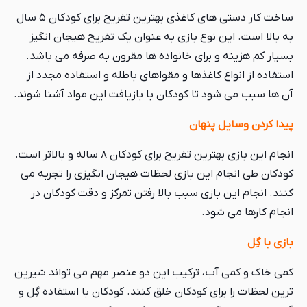
ساخت کار دستی های کاغذی بهترین تفریح برای کودکان ۵ سال
به بالا است. این نوع بازی به عنوان یک تفریح هیجان انگیز
بسیار کم هزینه و برای خانواده ها مقرون به صرفه می باشد.
استفاده از انواع کاغذها و مقواهای باطله و استفاده مجدد از
آن ها سبب می شود تا کودکان با بازیافت این مواد آشنا شوند.
پیدا کردن وسایل پنهان
انجام این بازی بهترین تفریح برای کودکان ۸ ساله و بالاتر است.
کودکان طی انجام این بازی لحظات هیجان انگیزی را تجربه می
کنند. انجام این بازی سبب بالا رفتن تمرکز و دقت کودکان در
انجام کارها می شود.
بازی با گِل
کمی خاک و کمی آب، ترکیب این دو عنصر مهم می تواند شیرین
ترین لحظات را برای کودکان خلق کنند. کودکان با استفاده گِل و