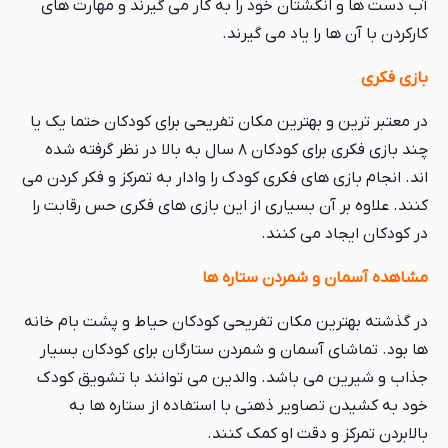
آب دست ها و انگشتان خود را به کار می گیرند و مهارت های
کارکردن با آن ها را یاد می گیرند.
بازی فکری
در معتبر ترین و بهترین مکان تفریحی برای کودکان حتما یک یا
چند بازی فکری برای کودکان ۸ سال به بالا در نظر گرفته شده
اند. انجام بازی های فکری کودک را وادار به تمرکز و فکر کردن می
کنند. علاوه بر آن بسیاری از این بازی های فکری حس رقابت را
در کودکان ایجاد می کنند.
مشاهده آسمان و شمردن ستاره ها
در گذشته بهترین مکان تفریحی کودکان حیاط و پشت بام خانه
ها بود. تماشای آسمان و شمردن ستارگان برای کودکان بسیار
جذاب و شیرین می باشد. والدین می توانند با تشویق کودک
خود به کشیدن تصاویر ذهنی با استفاده از ستاره ها به
بالابردن تمرکز و دقت او کمک کنند.