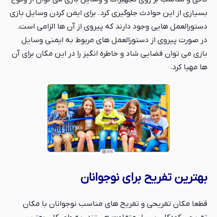
بسیاری از این حوادث جلوگیری کرد. برای ایمن کردن وسایل بازی
دستورالعمل هایی وجود دارند که پیروی از آن ها الزامی است.
در صورت پیروی از دستورالعمل های مربوط به ایمنی وسایل
بازی می توان فضایی شاد و خاطره انگیز را در این مکان برای آن
ها مهیا کرد.
بهترین تفریح برای نوجوانان
قطعا مکان تفریحی و تفریح های مناسب نوجوانان با مکان