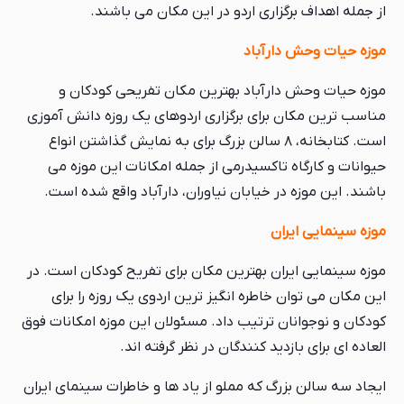
از جمله اهداف برگزاری اردو در این مکان می باشند.
موزه حیات وحش دارآباد
موزه حیات وحش دارآباد بهترین مکان تفریحی کودکان و
مناسب ترین مکان برای برگزاری اردوهای یک روزه دانش آموزی
است. کتابخانه، ۸ سالن بزرگ برای به نمایش گذاشتن انواع
حیوانات و کارگاه تاکسیدرمی از جمله امکانات این موزه می
باشند. این موزه در خیابان نیاوران، دارآباد واقع شده است.
موزه سینمایی ایران
موزه سینمایی ایران بهترین مکان برای تفریح کودکان است. در
این مکان می توان خاطره انگیز ترین اردوی یک روزه را برای
کودکان و نوجوانان ترتیب داد. مسئولان این موزه امکانات فوق
العاده ای برای بازدید کنندگان در نظر گرفته اند.
ایجاد سه سالن بزرگ که مملو از یاد ها و خاطرات سینمای ایران