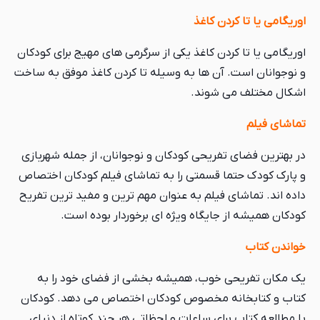
اوریگامی یا تا کردن کاغذ
اوریگامی یا تا کردن کاغذ یکی از سرگرمی های مهیج برای کودکان
و نوجوانان است. آن ها به وسیله تا کردن کاغذ موفق به ساخت
اشکال مختلف می شوند.
تماشای فیلم
در بهترین فضای تفریحی کودکان و نوجوانان، از جمله شهربازی
و پارک کودک حتما قسمتی را به تماشای فیلم کودکان اختصاص
داده اند. تماشای فیلم به عنوان مهم ترین و مفید ترین تفریح
کودکان همیشه از جایگاه ویژه ای برخوردار بوده است.
خواندن کتاب
یک مکان تفریحی خوب، همیشه بخشی از فضای خود را به
کتاب و کتابخانه مخصوص کودکان اختصاص می دهد. کودکان
با مطالعه کتاب برای ساعات و لحظاتی هر چند کوتاه از دنیای