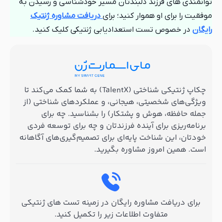
توانمندی های فرزند دلبندتان مسیر خودشناسی و رسیدن به
موفقیت را برای او هموار کنید؛ برای
دریافت مشاوره ژنتیک
رایگان
در خصوص تست استعدادیابی ژنتیکی کلیک کنید.
چکاپ ژنتیکی شناختی (TalentX) به شما کمک می‌کند تا
ویژگی‌های شخصیتی، هیجانی، و عملکردهای شناختی (از
جمله حافظه، هوش و پشتکار) را بشناسید. چه برای
برنامه‌ریزی برای آینده فرزندتان و چه برای توسعه فردی
خودتان، این شناخت پایه‌ای برای تصمیم‌گیری‌های آگاهانه
است. همین امروز مشاوره بگیرید.
برای دریافت مشاوره رایگان در زمینه تست های ژنتیکی
متفاوت اطلاعات زیر را تکمیل کنید.