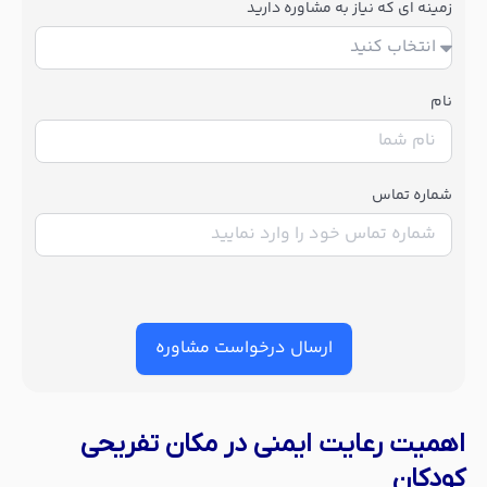
زمینه ای که نیاز به مشاوره دارید
نام
شماره تماس
ارسال درخواست مشاوره
اهمیت رعایت ایمنی در مکان تفریحی
کودکان