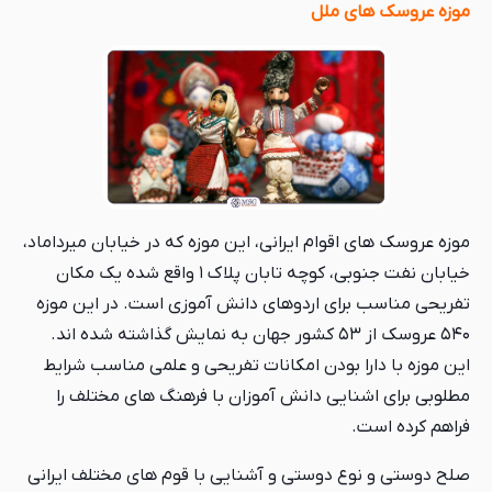
موزه عروسک های ملل
موزه عروسک های اقوام ایرانی، این موزه که در خیابان میرداماد،
خیابان نفت جنوبی، کوچه تابان پلاک ۱ واقع شده یک مکان
تفریحی مناسب برای اردوهای دانش آموزی است. در این موزه
۵۴۰ عروسک از ۵۳ کشور جهان به نمایش گذاشته شده اند.
این موزه با دارا بودن امکانات تفریحی و علمی مناسب شرایط
مطلوبی برای اشنایی دانش آموزان با فرهنگ های مختلف را
فراهم کرده است.
صلح دوستی و نوع دوستی و آشنایی با قوم های مختلف ایرانی