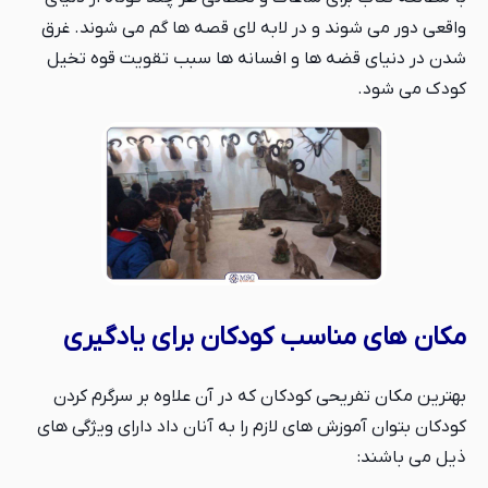
واقعی دور می شوند و در لابه لای قصه ها گم می شوند. غرق
شدن در دنیای قضه ها و افسانه ها سبب تقویت قوه تخیل
کودک می شود.
مکان های مناسب کودکان برای یادگیری
بهترین مکان تفریحی کودکان که در آن علاوه بر سرگرم کردن
کودکان بتوان آموزش های لازم را به آنان داد دارای ویژگی های
ذیل می باشند: