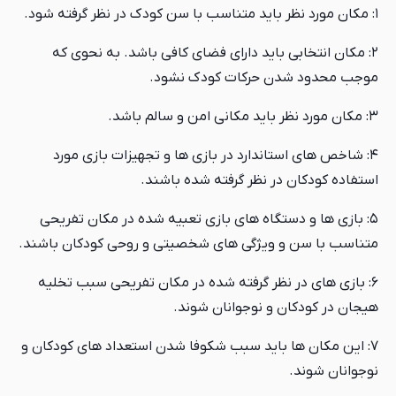
۱: مکان مورد نظر باید متناسب با سن کودک در نظر گرفته شود.
۲: مکان انتخابی باید دارای فضای کافی باشد. به نحوی که
موجب محدود شدن حرکات کودک نشود.
۳: مکان مورد نظر باید مکانی امن و سالم باشد.
۴: شاخص های استاندارد در بازی ها و تجهیزات بازی مورد
استفاده کودکان در نظر گرفته شده باشند.
۵: بازی ها و دستگاه های بازی تعبیه شده در مکان تفریحی
متناسب با سن و ویژگی های شخصیتی و روحی کودکان باشند.
۶: بازی های در نظر گرفته شده در مکان تفریحی سبب تخلیه
هیجان در کودکان و نوجوانان شوند.
۷: این مکان ها باید سبب شکوفا شدن استعداد های کودکان و
نوجوانان شوند.