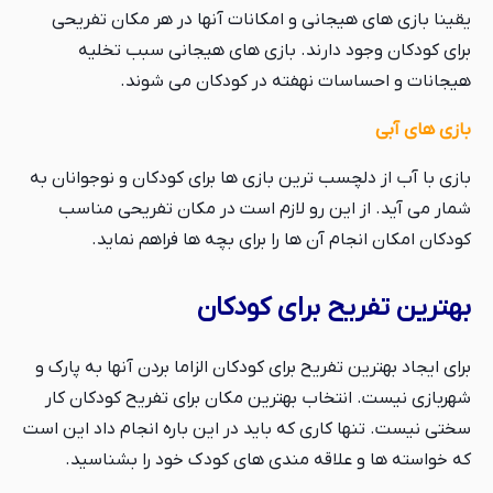
یقینا بازی های هیجانی و امکانات آنها در هر مکان تفریحی
برای کودکان وجود دارند. بازی های هیجانی سبب تخلیه
هیجانات و احساسات نهفته در کودکان می شوند.
بازی های آبی
بازی با آب از دلچسب ترین بازی ها برای کودکان و نوجوانان به
شمار می آید. از این رو لازم است در مکان تفریحی مناسب
کودکان امکان انجام آن ها را برای بچه ها فراهم نماید.
بهترین تفریح برای کودکان
برای ایجاد بهترین تفریح برای کودکان الزاما بردن آنها به پارک و
شهربازی نیست. انتخاب بهترین مکان برای تفریح کودکان کار
سختی نیست. تنها کاری که باید در این باره انجام داد این است
که خواسته ها و علاقه مندی های کودک خود را بشناسید.