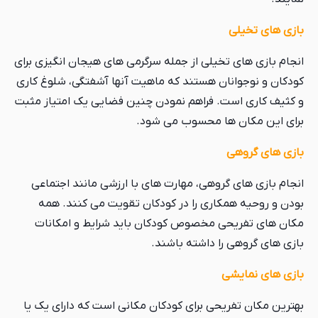
بازی های تخیلی
انجام بازی های تخیلی از جمله سرگرمی های هیجان انگیزی برای
کودکان و نوجوانان هستند که ماهیت آنها آشفتگی، شلوغ کاری
و کثیف کاری است. فراهم نمودن چنین فضایی یک امتیاز مثبت
برای این مکان ها محسوب می شود.
بازی های گروهی
انجام بازی های گروهی، مهارت های با ارزشی مانند اجتماعی
بودن و روحیه همکاری را در کودکان تقویت می کنند. همه
مکان های تفریحی مخصوص کودکان باید شرایط و امکانات
بازی های گروهی را داشته باشند.
بازی های نمایشی
بهترین مکان تفریحی برای کودکان مکانی است که دارای یک یا