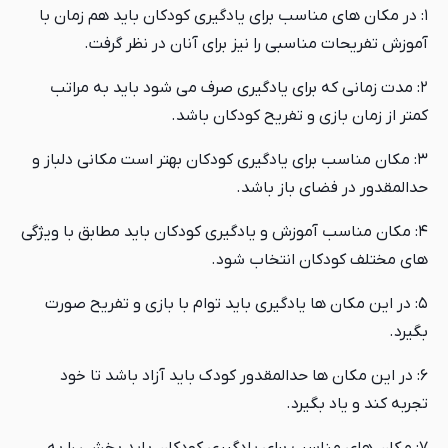
۱: در مکان های مناسب برای یادگیری کودکان باید هم زمان با
آموزش تفریحات مناسبی را نیز برای آنان در نظر گرفت.
۲: مدت زمانی که برای یادگیری صرف می شود باید به مراتب
کمتر از زمان بازی و تفریح کودکان باشد.
۳: مکان مناسب برای یادگیری کودکان بهتر است مکانی دلباز و
حدالمقدور در فضای باز باشد.
۴: مکان مناسب آموزش و یادگیری کودکان باید مطابق با ویژگی
های مختلف کودکان انتخاب شود.
۵: در این مکان ها یادگیری باید توام با بازی و تفریح صورت
بگیرد.
۶: در این مکان ها حدالمقدور کودک باید آزاد باشد تا خود
تجربه کند و یاد بگیرد.