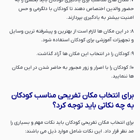
۷: مکان های مناسب برای یادگیری کودکان باید بخشی را به
حضور والدین اختصاص دهند تا کودکان با دلگرمی و حس
امنیت بیشتر به یادگیری بپردازند.
۸: در این مکان ها لازم است از بهترین و پیشرفته ترین وسایل
و تجهیزات آموزشی برای کودکان استفاده شود.
۹: کودکان را در انتخاب این مکان ها آزاد گذاشت.
۱۰: کودکان را با اصرار و زور مجبور به حاضر شدن در این مکان
ها ننمایید.
برای انتخاب مکان تفریحی مناسب کودکان
به چه نکاتی باید توجه کرد؟
برای انتخاب مکان تفریحی کودکان باید نکات مهم و بسیاری را
مد نظر قرار داد. این نکات شامل موارد ذیل می باشند: