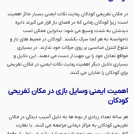
در مکان تفریحی کودکان رعایت نکات ایمنی بسیار حائز اهمیت
است؛ زیرا کودکان زمانی که در فضای باز قرار می گیرند دایره
دیدشان به شدت وسیع می شود؛ بنابراین ممکن است
ناخواسته به هر کجا سرک بکشند. کودکان در محیط های باز و
شلوغ کنترل مناسبی بر روی حرکات خود ندارند. در بسیاری
مواقع تعادل خود را بی جهت از دست می دهند. این دلایل و
بسیاری دلایل دیگر اهمیت رعایت نکات ایمنی در مکان تفریحی
برای کودکان را نمایان می کنند.
اهمیت ایمنی وسایل بازی در مکان تفریحی
کودکان
هر ساله تعداد زیادی از بچه ها به دلیل آسیب دیدگی در مکان
تفریحی کودکان به مراکز درمانی مراجعه می کنند. با نظارت
کافی و مناسب بر روی تجهیزات و وسایل بازی می توان از وقوع