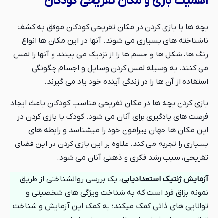
اهمیت بازی و مکان تفریحی کودکان
بچه ها با بازی کردن در مکان تفریحی کودکان موفق به کشف
ناشناخته های بسیاری می شوند. آنها در این مکان ها انواع
رنگ ها، شکل ها و جسم ها را از نزدیک می بینند و آنها را لمس
می کنند. به وسیله لمس کردن وسایل و اجسام چگونگی
استفاده از آن ها را در زندگی آینده خود یاد می گیرند.
بازی کردن بچه ها در مکان تفریحی مناسب کودکان باعث ایجاد
فرصت های یادگیری برای آنان می شود. کودک با بازی کردن در
این مکان ها جهان پیرامون خود را میشناسد و رابطه های
بسیاری را تجربه می کند. علاوه بر این بازی کردن در این فضای
تفریحی، سبب رشد فکری و ذهنی آنان می شود.
آزمایش ژنتیک استعدادیابی
، یک بررسی روانشناختی از طریق
نمونه بزاق فرد است که به شناخت ویژگی های شخصیتی و
توانایی های ذاتی کمک میکند؛ به کمک این آزمایش و شناخت