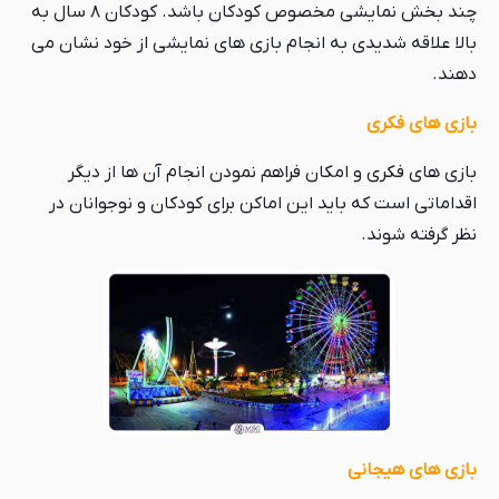
چند بخش نمایشی مخصوص کودکان باشد. کودکان ۸ سال به
بالا علاقه شدیدی به انجام بازی های نمایشی از خود نشان می
دهند.
بازی های فکری
بازی های فکری و امکان فراهم نمودن انجام آن ها از دیگر
اقداماتی است که باید این اماکن برای کودکان و نوجوانان در
نظر گرفته شوند.
بازی های هیجانی