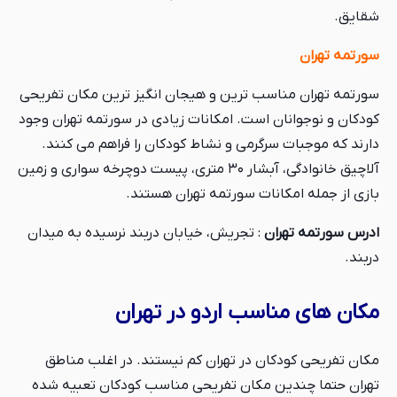
شقایق.
سورتمه تهران
سورتمه تهران مناسب ترین و هیجان انگیز ترین مکان تفریحی
کودکان و نوجوانان است. امکانات زیادی در سورتمه تهران وجود
دارند که موجبات سرگرمی و نشاط کودکان را فراهم می کنند.
آلاچیق خانوادگی، آبشار ۳۰ متری، پیست دوچرخه سواری و زمین
بازی از جمله امکانات سورتمه تهران هستند.
ادرس سورتمه تهران
: تجریش، خیابان دربند نرسیده به میدان
دربند.
مکان های مناسب اردو در تهران
مکان تفریحی کودکان در تهران کم نیستند. در اغلب مناطق
تهران حتما چندین مکان تفریحی مناسب کودکان تعبیه شده