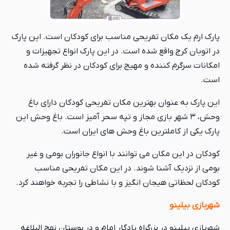
پارک ارم یک مکان تفریحی مناسب برای کودکان است. این پارک
در اتوبان کرج واقع شده است. در این پارک انواع تجهیزات و
امکانات سرگرم کننده و مهیج برای کودکان در نظر گرفته شده
است.
این پارک به عنوان بهترین مکان تفریحی کودکان دارای باغ
وحش، ۳ شهر بازی مجاز و تپه سحر آمیز است. باغ وحش این
پارک یکی از کاملترین باغ وحش های ایران است.
کودکان در این مکان می توانند با انواع جانوران بومی و غیر
بومی از نزدیک آشنا شوند. در این مکان تفریحی مناسب
کودکان لحظاتی هیجان انگیز و با نشاطی را تجربه خواهند کرد.
شهربازی بیلینو
شهربازی بیلینو در بزرگراه یادگار امام و در بوستان نهج البلاغه