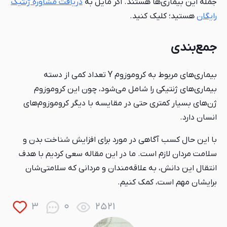
جمله این بیماری‌ها هستند. اگر مایل به
دریافت مشاوره ژنتیک
رایگان
هستید؛ کلیک کنید.
جمع‌بندی
بیماری‌های مربوط به کروموزوم Y تعداد کمی از دسته
بیماری‌های ژنتیکی را شامل می‌شود، چون این کروموزوم
ژن‌های بسیار کمتری حتی در مقایسه با دیگر کروموزوم‌های
انسان دارد.
با این حال کسب آگاهی در مورد برای افزایش شناخت بدن و
سلامت مردان لازم است. ما در این مقاله سعی کردیم با هدف
انتقال این دانش، به علاقه‌مندان و مردانی که سلامتی‌شان
برایشان مهم است، کمک کنیم.
3
0
2521