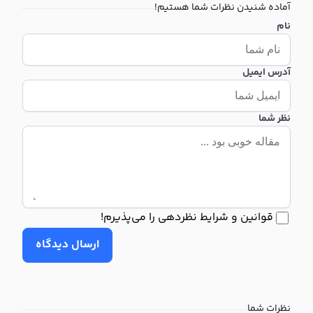
آماده شنیدن نظرات شما هستیم!
نام
آدرس ایمیل
نظر شما
قوانین و شرایط نظردهی را می‌پذیرم!
ارسال دیدگاه
نظرات شما