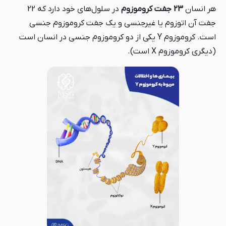
هر انسان
23 جفت کروموزوم
در سلول‌های خود دارد که 22
جفت آن اتوزوم یا غیرجنسی و یک جفت کروموزوم جنسی
است. کروموزوم Y یکی از دو کروموزوم جنسی در انسان است
(دیگری کروموزوم X است).