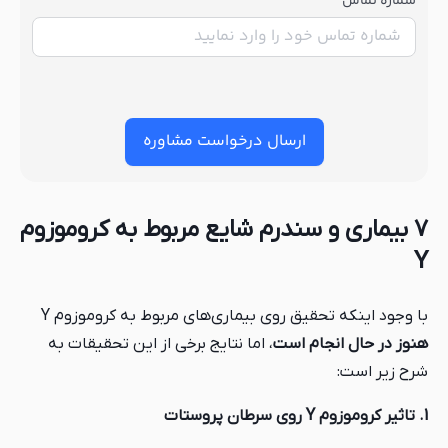
شماره تماس
ارسال درخواست مشاوره
۷ بیماری و سندرم شایع مربوط به کروموزوم
Y
با وجود اینکه تحقیق روی بیماری‌های مربوط به کروموزوم Y
هنوز در حال انجام است
، اما نتایج برخی از این تحقیقات به
شرح زیر است:
1. تاثیر کروموزوم Y روی سرطان پروستات