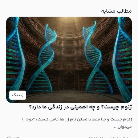
مطالب مشابه
ژنتیک
ژنوم چیست؟ و چه اهمیتی در زندگی ما دارد؟
ژنوم چیست و چرا فقط دانستن نام ژن‌ها کافی نیست؟ ژنوم را
می‌توان...