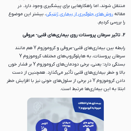
منتقل شوند، اما راهکارهایی برای پیشگیری وجود دارد. در
مقاله
روش‌های جلوگیری از بیماری ژنتیکی
، بیشتر این موضوع
را بررسی کردیم.
2. تاثیر سرطان پروستات روی بیماری‌های قلبی- عروقی
رابطه بین بیماری‌های قلبی-عروقی و کروموزوم Y هم مانند
سرطان پروستات، به هاپلوگروپ‌های مختلف کروموزوم Y
بستگی دارد؛ یعنی، برخی دودمان‌های کروموزوم Y بر فشار خون
بالا و خطر بیماری‌های قلبی تأثیر می‌گذارد. همچنین از دست
دادن کروموزوم Y در برخی از سلول‌های خونی نیز با افزایش خطر
ابتلا به این بیماری‌ها مرتبط است.