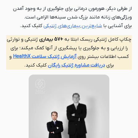
از طرفی دیگر، هورمون درمانی برای جلوگیری از به وجود آمدن
ویژگی‌های زنانه مانند بزرگ شدن سینه‌ها الزامی است.
برای آشنایی با
شایع‌ترین بیماری‌های ژنتیکی
کلیک کنید.
چکاپ کامل ژنتیکی ریسک ابتلا به
+57 بیماری
ژنتیکی و توارثی
را ارزیابی و به جلوگیری یا پیشگیری از آنها کمک میکند؛ برای
کسب اطلاعات بیشتر روی
آزمایش ژنتیک سلامت HealthX
و
برای
دریافت مشاوره ژنتیک رایگان
کلیک کنید.