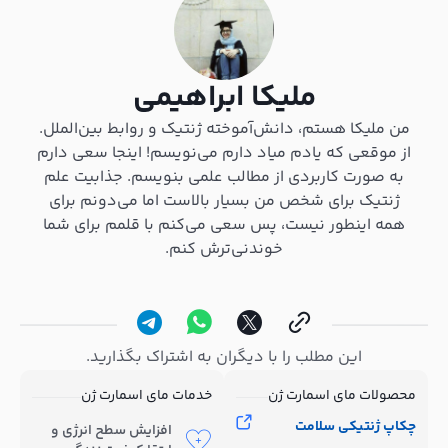
ملیکا ابراهیمی
من ملیکا هستم، دانش‌آموخته ژنتیک و روابط بین‌الملل.
از موقعی که یادم میاد دارم می‌نویسم! اینجا سعی دارم
به صورت کاربردی از مطالب علمی بنویسم. جذابیت علم
ژنتیک برای شخص من بسیار بالاست اما می‌دونم برای
همه اینطور نیست، پس سعی می‌کنم با قلمم برای شما
خوندنی‌ترش کنم.
این مطلب را با دیگران به اشتراک بگذارید.
محصولات مای اسمارت ژن
خدمات مای اسمارت ژن
چکاپ ژنتیکی سلامت
افزایش سطح انرژی و