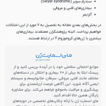
سندرم سویر (Swyer syndrome)
بیماری‌های قلبی و عروقی
آلزایمر
در بخش‌های بعدی مقاله به تفصیل به 7 مورد از این اختلالات
خواهیم پرداخت. البته پژوهشگران معتقدند بیماری‌های
بیشتری با ژن‌های کروموزوم Y در ارتباط هستند.
موانع احتمالی سلامتی خود را در آینده بررسی کنید و از
ریسک ابتلا به بیش از ۷۰ بیماری و اختلال در دسته‌های
مختلف مانند قلبی عروقی، سرطان، متابولیسم و سیستم
ایمنی آگاه شوید. این آگاهی فرصت ارزشمندی برای
پیشگیری و مراقبت به‌موقع فراهم می‌کند. برای مشاوره
رایگان همین حالا اقدام کنید.
مای اسمارت ژن با ارائه چکاپ‌های تخصصی در حوزه‌های