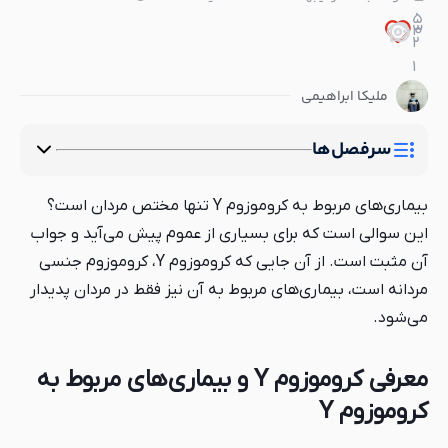
5
3
0
2
1
ملیکا ابراهیمی
سرفصل‌ها
بیماری‌های مربوط به کروموزوم Y تنها مختص مردان است؟
این سوالی است که برای بسیاری از عموم پیش می‌آید و جواب
آن مثبت است. از آن جایی که کروموزوم Y، کروموزوم جنسی
مردانه است، بیماری‌های مربوط به آن نیز فقط در مردان پدیدار
می‌شود.
معرفی کروموزوم Y و بیماری‌های مربوط به
کروموزوم Y