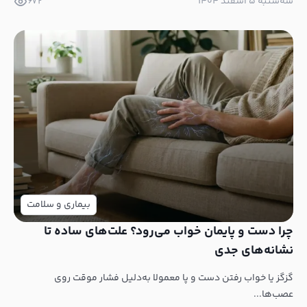
سه‌شنبه ۵ اسفند ۱۴۰۴
672
بیماری و سلامت
چرا دست و پایمان خواب می‌رود؟ علت‌های ساده تا
نشانه‌های جدی
گزگز یا خواب رفتن دست و پا معمولا به‌دلیل فشار موقت روی
عصب‌ها...