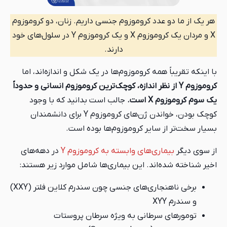
هر یک از ما دو عدد کروموزوم جنسی داریم. زنان، دو کروموزوم
X و مردان یک کروموزوم X و یک کروموزوم Y در سلول‌های خود
دارند.
با اینکه تقریباً همه کروموزوم‌ها در یک شکل و اندازه‌اند، اما
کروموزوم Y از نظر اندازه، کوچک‌ترین کروموزوم انسانی و حدوداً
یک سوم کروموزوم X است.
جالب است بدانید که با وجود
کوچک بودن، خواندن ژن‌های کروموزوم Y برای دانشمندان
بسیار سخت‌تر از سایر کروموزوم‌ها بوده است.
از سوی دیگر
بیماری‌های وابسته به کروموزوم Y
در دهه‌های
اخیر شناخته شده‌اند. این بیماری‌ها شامل موارد زیر هستند:
برخی ناهنجاری‌های جنسی چون سندرم کلاین فلتر (XXY)
و سندرم XYY
تومورهای سرطانی به ویژه سرطان پروستات