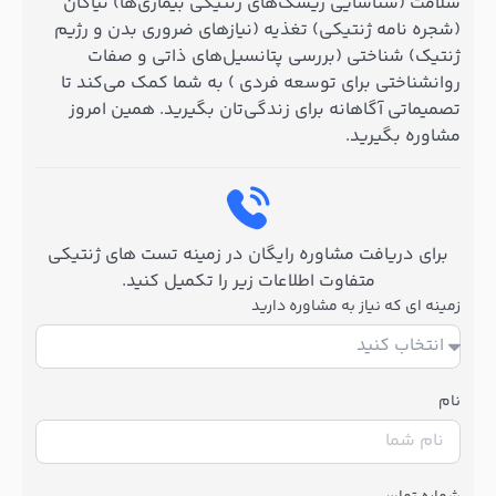
سلامت (شناسایی ریسک‌های ژنتیکی بیماری‌ها) نیاکان
(شجره نامه ژنتیکی) تغذیه (نیازهای ضروری بدن و رژیم
ژنتیک) شناختی (بررسی پتانسیل‌های ذاتی و صفات
روانشناختی برای توسعه فردی ) به شما کمک می‌کند تا
تصمیماتی آگاهانه برای زندگی‌تان بگیرید. همین امروز
مشاوره بگیرید.
برای دریافت مشاوره رایگان در زمینه تست های ژنتیکی
متفاوت اطلاعات زیر را تکمیل کنید.
زمینه ای که نیاز به مشاوره دارید
نام