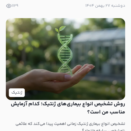
دوشنبه ۲۷ بهمن ۱۴۰۴
1129
ژنتیک
روش تشخیص انواع بیماری‌های ژنتیک؛ کدام آزمایش
مناسب من است؟
تشخیص انواع بیماری ژنتیک زمانی اهمیت پیدا می‌کند که علائمی