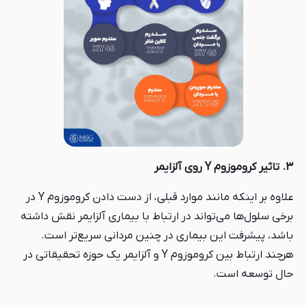
3. تاثیر کروموزوم Y روی آلزایمر
علاوه بر اینکه مانند موارد قبلی، از دست دادن کروموزوم Y در
برخی سلول‌ها می‌تواند در ارتباط با بیماری آلزایمر نقش داشته
باشد، پیشرفت این بیماری در چنین مردانی سریع‌تر است.
هرچند ارتباط بین کروموزوم Y و آلزایمر یک حوزه تحقیقاتی در
حال توسعه است.