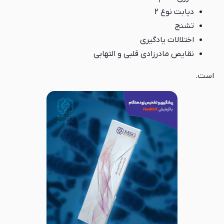
دیابت نوع 2
تشنج
اختلالات یادگیری
نقایص مادرزادی قلبی و التهابی
است.