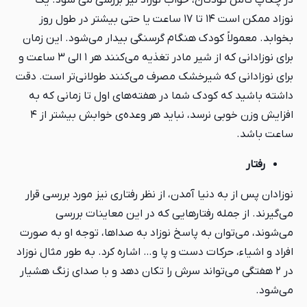
در چکاپ کامل کودکان، خواب نوزاد نیز بررسی می شود. یک
نوزاد ممکن است ۱۴ تا ۱۷ ساعت یا حتی بیشتر در طول روز
بخوابد. معمولاً کودک هنگام گرسنگی بیدار می‌شود. این زمان
برای نوزادانی که از شیر مادر تغذیه می‌کنند هر ۱ الی ۳ ساعت و
برای نوزادانی که شیرخشک مصرف می‌کنند طولانی‌تر است. دقت
داشته باشید که کودک شما در هفته‌های اول تا زمانی که به
افزایش وزن خوبی نرسد، نباید هر وعده‌ی خوابش بیشتر از ۴
ساعت باشد.
رفتار
نوزادان پس از به دنیا آمدن، از نظر رفتاری نیز مورد بررسی قرار
می‌گیرند. از جمله رفتارهایی که در این معاینات بررسی
می‌شوند، می‌توان به پاسخ نوزاد به صداها، توجه او به صورت
افراد و اشیاء، حرکات دست و پا و… اشاره کرد. به طور مثال نوزاد
در ۲ هفتگی می‌تواند سرش را تکان دهد و با صدای زنگ هشیار
می‌شود.