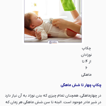
چکاپ
نوزادان
از 4 تا
6
ماهگی
چکاپ چهار تا شش ماهگی
در چهارماهگی، همچنان تمام چیزی که بدن نوزاد به آن نیاز دارد
در شیر مادر موجود است. البته تا سن شش ماهگی هر زمان که