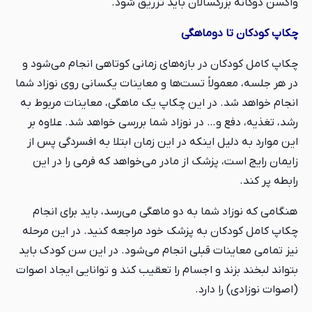
واکسن دوگانه بزرگسالان باید تزریق شود.
چکاپ کودکان تا دوماهگی
چکاپ کامل کودکان در بازه‌های زمانی کوتاهی انجام می‌شود و
در هر جلسه، معمولاً تست‌ها و معاینات یکسانی روی نوزاد شما
انجام خواهد شد. در این چکاپ یک ماهگی، معاینات مربوط به
رشد، تغذیه، دفع و… در نوزاد شما بررسی خواهد شد. علاوه بر
این موارد به دلیل اینکه در این زمان ابتلا به افسردگی پس از
زایمان رایج است، پزشک از مادر می‌خواهد که فرمی را در این
رابطه پر کند.
هنگامی که نوزاد شما به دو ماهگی می‌رسد، باید برای انجام
چکاپ کامل کودکان به پزشک خود مراجعه کنید. در این مرحله
نیز تمامی معاینات قبلی انجام می‌شود. در این سن کودک باید
بتواند لبخند بزند و اجسام را تعقیب کند و توانایی ایجاد اصوات
(اصوات نوزادی) را دارد.