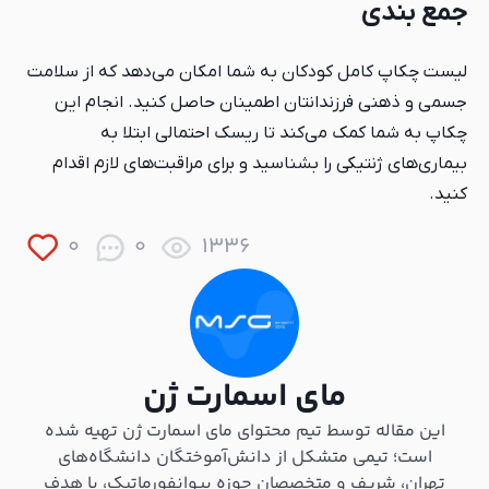
جمع بندی
لیست چکاپ کامل کودکان به شما امکان می‌دهد که از سلامت
جسمی و ذهنی فرزندانتان اطمینان حاصل کنید. انجام این
چکاپ به شما کمک می‌کند تا ریسک احتمالی ابتلا به
بیماری‌های ژنتیکی را بشناسید و برای مراقبت‌های لازم اقدام
کنید.
0
0
1336
مای اسمارت ژن
این مقاله توسط تیم محتوای مای اسمارت ژن تهیه شده
است؛ تیمی متشکل از دانش‌آموختگان دانشگاه‌های
تهران، شریف و متخصصان حوزه بیوانفورماتیک، با هدف