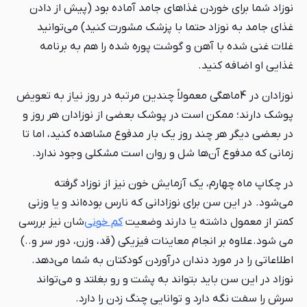
نوزاد شما برای خوردن غذاهای جامد آماده بود (پیش از دادن
غذای جامد به نوزاد حتما با پزشک مشورت کنید) می‌توانید
غلات غنی شده با آهن و گوشت پوره شده را هم به برنامه
غذایی او اضافه کنید.
نوزادان در 4ماهگی معمولاً چندین مرتبه در روز نیاز به تعویض
پوشک دارند؛ ممکن است در پوشک بعضی از نوزادان هر روز و
در بعضی دیگر هر چند روز یک بار مدفوع مشاهده کنید، اما تا
زمانی که مدفوع آن‌ها شل و روان است مشکلی وجود ندارد.
در چکاپ ماه چهارم، یک آزمایش خون نیز از نوزاد گرفته
می‌شود. در این سن برای نوزادانی که نارس بوده‌اند و یا وزنی
کمتر از معمول داشته‌ یا دارند وضعیت
کم خونی‌
شان نیز بررسی
می شود. علاوه بر انجام معاینات فیزیکی (قد، وزن، دور سر و..)
اطلاعاتی را در مورد دندان درآوردن کودکتان به شما می‌دهد.
نوزاد در این سن باید بتواند به پشت و رو بغلتد و می‌تواند
سرش را سفت نگه دارد و توانایی چنگ زدن را دارد.