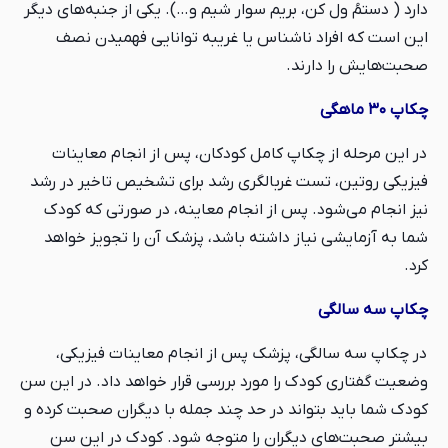
دارد ( دستمُ ول کن، بریم سوار شیم و…). یکی از جنبه‌های دیگر
این است که افراد ناشناس یا غریبه توانایی فهمیدن نصف
صحبت‌هایش را دارند.
چکاپ ۳۰ ماهگی
در این مرحله از چکاپ کامل کودکان، پس از انجام معاینات
فیزیکی روتین، تست غربالگری رشد برای تشخیص تاخیر در رشد
نیز انجام می‌شود. پس از انجام معاینه، در صورتی که کودک
شما به آزمایشی نیاز داشته باشد، پزشک آن را تجویز خواهد
کرد.
چکاپ سه سالگی
در چکاپ سه سالگی، پزشک پس از انجام معاینات فیزیکی،
وضعیت گفتاری کودک را مورد بررسی قرار خواهد داد. در این سن
کودک شما باید بتواند در حد چند جمله با دیگران صحبت کرده و
بیشتر صحبت‌های دیگران را متوجه شود. کودک در این سن