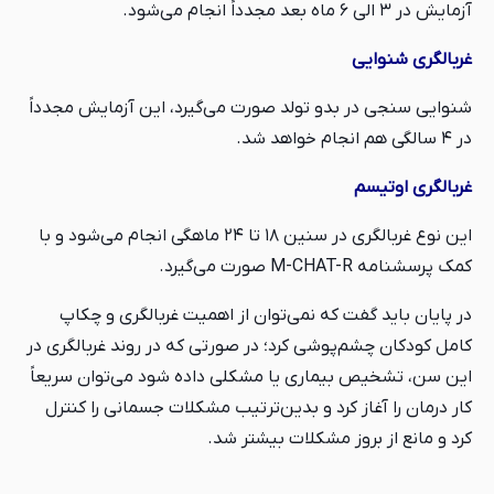
آزمایش در ۳ الی ۶ ماه بعد مجدداً انجام می‌شود.
غربالگری شنوایی
شنوایی سنجی در بدو تولد صورت می‌گیرد، این آزمایش مجدداً
در ۴ سالگی هم انجام خواهد شد.
غربالگری اوتیسم
این نوع غربالگری در سنین ۱۸ تا ۲۴ ماهگی انجام می‌شود و با
کمک پرسشنامه M-CHAT-R صورت می‌گیرد.
در پایان باید گفت که نمی‌توان از اهمیت غربالگری و چکاپ
کامل کودکان چشم‌پوشی کرد؛ در صورتی که در روند غربالگری در
این سن، تشخیص بیماری یا مشکلی داده شود می‌توان سریعاً
کار درمان را آغاز کرد و بدین‌ترتیب مشکلات جسمانی را کنترل
کرد و مانع از بروز مشکلات بیشتر شد.