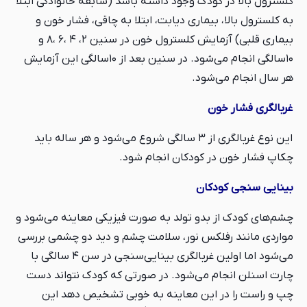
کلسترول بالا در کودک وجود داشته باشد (سابقه خانوادگی ابتلا
به کلسترول بالا، بیماری دیابت، ابتلا به چاقی، فشار خون و
بیماری قلبی) آزمایش کلسترول خون در سنین ۲، ۴ ،۶ ،۸ و
۱۰سالگی انجام می‌شود. در سنین بعد از ۱۰سالگی این آزمایش
هر سال انجام می‌شود.
غربالگری فشار خون
این نوع غربالگری از ۳ سالگی شروع می‌شود و هر ساله باید
چکاپ فشار خون در کودکان انجام شود.
بینایی سنجی کودکان
چشم‌های کودک از بدو تولد به صورت فیزیکی معاینه می‌شود و
مواردی مانند رفلکس نور، سلامت چشم و دید دو چشمی بررسی
می‌شود اما اولین غربالگری بینایی‌سنجی در سن ۴ سالگی با
چارت اسنلن انجام می‌شود. در صورتی که کودک نتواند دست
چپ و راست را در این معاینه به خوبی تشخیص دهد این