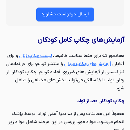
ارسال درخواست مشاوره
آزمایش‌های چکاپ کامل کودکان
همانطور که برای حفظ سلامت خانم‌‌ها،
لیست چکاپ زنان
و برای
آقایان
آزمایش‌های چکاپ مردان
را منتشر کردیم؛ برای فرزندانمان
نیز لیستی از آزمایش های ضرروی آماده کردیم. چکاپ کودکان از
زمان تولد تا ۱۸ سالگی می‌تواند بخش‌های مختلفی را شامل
شود.
چکاپ کودکان بعد از تولد
معمولاً این معاینات پس از به دنیا آمدن نوزاد، توسط پزشک
انجام می‌شود. موارد مورد بررسی در این مرحله شامل موارد زیر