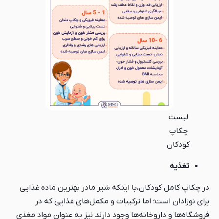
لیست
چکاپ
کودکان
تغذیه
در چکاپ کامل کودکان،با اینکه شیر مادر بهترین ماده غذایی
برای نوزادان است؛ اما ترکیبات و مکمل‌های غذایی که در
فروشگاه‌ها و داروخانه‌ها وجود دارند نیز به عنوان مواد مغذی