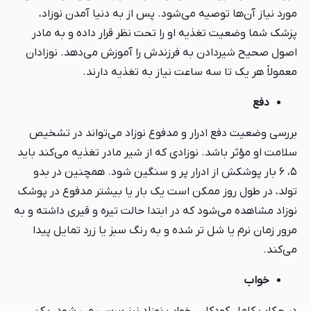
مورد نیاز آن‌ها توصیه می‌شود. پس از به دنیا آمدن نوزاد،
پزشک شما وضعیت تغذیه او را تحت نظر قرار داده و به مادر
اصول صحیح شیردادن به فرزندش را آموزش می‌دهد. نوزادان
معمولاً هر یک تا سه ساعت نیاز به تغذیه دارند.
دفع
بررسی وضعیت دفع ادرار و مدفوع نوزاد می‌تواند در تشخیص
سلامت او مؤثر باشد. نوزادی که از شیر مادر تغذیه می‌کند باید
۵، ۶ بار پوشکش از ادرار پر و سنگین شود. همچنین در بدو
تولد، در طول روز ممکن است یک بار یا بیشتر مدفوع در پوشک
نوزاد مشاهده می‌شود که در ابتدا حالت تیره و قیری داشته و به
مرور زمان نرم یا شل تر شده و به رنگ سبز یا زرد تمایل پیدا
می‌کند.
خواب