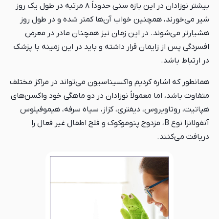
بیشتر نوزادان در این بازه سنی حدوداً ۸ مرتبه در طول یک روز
شیر می‌خورند، همچنین خواب آن‌ها کمتر شده و در طول روز
هشیارتر می‌شوند. در این زمان نیز همچنان مادر در معرض
افسردگی پس از زایمان قرار داشته و باید در این زمینه با پزشک
در ارتباط باشد.
همانطور که اشاره کردیم واکسیناسیون می‌تواند در مراکز مختلف
متفاوت باشد، اما معمولاً نوزادان در دو ماهگی خود واکسن‌های
هپاتیت، روتاویروس، دیفتری، کزاز، سیاه سرفه، هیموفیلوس
آنفولانزا نوع B، مزدوج پنوموکوک و فلج اطفال غیر فعال را
دریافت می‌کنند.