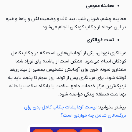
معاینه عمومی
معاینه چشم، ضربان قلب، بند ناف و وضعیت لگن و پاها و غیره
در این مرحله از چکاپ کودکان انجام می‌شود.
تست غربالگری
غربالگری نوزدان، یکی از آزمایش‌هایی است که در چکاپ کامل
کودکان انجام می‌شود. ممکن است از پاشنه پای نوزاد شما
مقداری نمونه خون برای آزمایش تشخیص بعضی از بیماری‌ها
گرفته شود. برای غربالگری پس از تولد، روز سوم تا پنجم باید به
نزدیک‌ترین مرکز خدمات جامع سلامت یا پایگاه سلامت یا خانه
بهداشت منطقه زندگی مراجعه شود.
بیشتر بخوانید:
لیست آزمایشات چکاپ کامل بدن برای
بزرگسالان شامل چه مواردی است؟