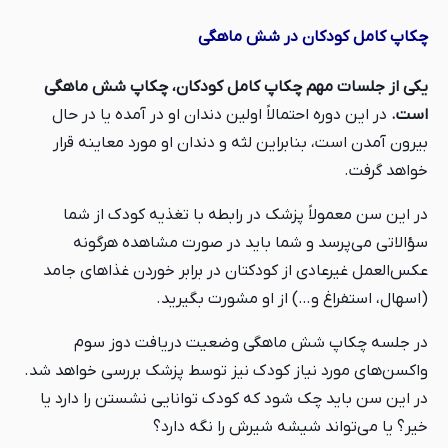
چکاپ کامل کودکان در شش ماهگی
یکی از جلسات مهم چکاپ کامل کودکان، چکاپ شش ماهگی
است.
در این دوره احتمالاً اولین دندان او در آمده یا در حال
بیرون آمدن است، بنابراین لثه و دندان او مورد معاینه قرار
خواهد گرفت.
در این سن معمولاً پزشک در رابطه با تغذیه کودک از شما
سؤالاتی می‌پرسد و شما باید در صورت مشاهده هرگونه
عکس‌العمل غیرعادی از کودکتان در برابر خوردن غذاهای جامد
(اسهال، استفراغ و…) از او مشورت بگیرید.
در جلسه چکاپ شش ماهگی وضعیت دریافت دوز سوم
واکسن‌های مورد نیاز کودک نیز توسط پزشک بررسی خواهد شد.
در این سن باید چک شود که کودک توانایی نشستن را دارد یا
خیر؟ یا می‌تواند شیشه شیرش را نگه دارد؟