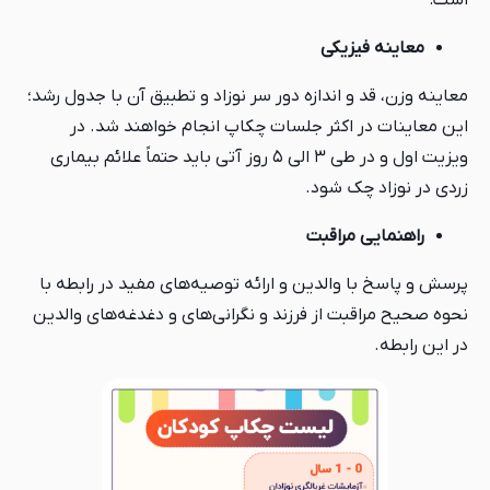
است:
معاینه فیزیکی
معاینه وزن، قد و اندازه دور سر نوزاد و تطبیق آن با جدول رشد؛
این معاینات در اکثر جلسات چکاپ انجام خواهند شد. در
ویزیت اول و در طی ۳ الی ۵ روز آتی باید حتماً علائم بیماری
زردی در نوزاد چک شود.
راهنمایی مراقبت
پرسش و پاسخ با والدین و ارائه توصیه‌های مفید در رابطه با
نحوه صحیح مراقبت از فرزند و نگرانی‌های و دغدغه‌های والدین
در این رابطه.