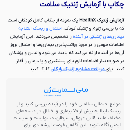
چکاپ با آزمایش ژنتیک سلامت
آزمایش ژنتیک HealthX
یک نمونه از چکاپ کامل کودکان است
که با بررسی ژنوم و ژنتیک کودک،
احتمال و ریسک ابتلا به
بیماری‌های ژنتیکی در آینده
را تشخیص می‌دهد. این آزمایش
اطلاعات مهمی را در مورد وراثت‌پذیری بیماری‌ها و احتمال بروز
آن‌ها در آینده ارائه می‌کند که باعث می‌شود والدین و پزشکان
در صورت نیاز اقدامات لازم برای پیشگیری و یا درمان را آغاز
کنند. برای
دریافت مشاوره ژنتیک رایگان
کلیک کنید.
موانع احتمالی سلامتی خود را در آینده بررسی کنید و از
ریسک ابتلا به بیش از ۷۰ بیماری و اختلال در دسته‌های
مختلف مانند قلبی عروقی، سرطان، متابولیسم و سیستم
ایمنی آگاه شوید. این آگاهی فرصت ارزشمندی برای