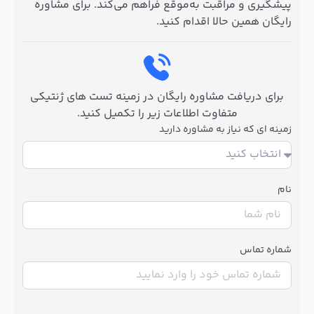
پیشگیری و مراقبت به‌موقع فراهم می‌کند. برای مشاوره
رایگان همین حالا اقدام کنید.
برای دریافت مشاوره رایگان در زمینه تست های ژنتیکی
متفاوت اطلاعات زیر را تکمیل کنید.
زمینه ای که نیاز به مشاوره دارید
نام
شماره تماس