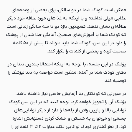
ممکن است کودک شما در دو سالگی، برای بعضی از وعده‌های
غذایی میلی نداشته و یا اینکه به غذاهای مورد علاقه خود دیگر
علاقه‌ای نشان ندهد. همچنین بازه دو تا سه سالگی زمانی است
که کودک شما با آموزش‌های صحیح، آمادگی جدا شدن از پوشک
را دارد.
در این سن، کودک شما باید بتواند تا بیش از ۵۰ کلمه
صحبت کرده و بعضی از کلمات را تکرار کند.
پزشک در این جلسه، با توجه به اینکه احتمالا چندین دندان در
دهان کودک شما در آمده، ممکن است مراجعه به دندانپزشک را
توصیه کند.
در صورتی که کودکتان به آزمایش خاصی نیاز داشته باشد،
پزشک آن را تجویز خواهد کرد. توجه کنید که در این سن کودک
توانایی بالا و پایین رفتن از پله‌ها را دارد از دیگر توانایی‌های
جسمی او می‌توان به شستن و خشک کردن دستهایش اشاره
کرد. از نظر گفتاری کودک توانایی تکلم عبارات ۲ تا ۳ کلمه‌ای را