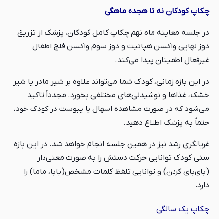
چکاپ کودکان نه تا هجده ماهگی
در جلسه معاینه ماه نهم چکاپ کامل کودکان، پزشک از تزریق
دوز نهایی واکسن هپاتیت و دوز سوم واکسن فلج اطفال
غیرفعال اطمینان پیدا می‌کند.
در این بازه زمانی، کودک شما می‌تواند علاوه بر شیر مادر یا شیر
خشک، غذاها و نوشیدنی‌های مختلفی بخورد. مجدداً تاکید
می‌شود که در صورت مشاهده اسهال یا یبوست در کودک خود،
حتماً به پزشک اطلاع دهید.
غربالگری رشد نیز در همین جلسه انجام خواهد شد. در این بازه
سنی کودک توانایی حرکت دستش را به صورت معنی‌دار
(بای‌بای کردن) و توانایی تلفظ کلمات مشخص(بابا، ماما) را
دارد.
چکاپ یک سالگی