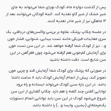
پس از گذشت دوازده ماه، کودک نوپای شما می‌تواند به جای
شیر خشک از شیر گاو تغذیه کند. البته کودکان می‌توانند بعد از
۱۲ ماهگی نیز از شیر مادر تغذیه کنند.
در جلسه چکاپ پزشک، علاوه بر بررسی واکسن‌های دریافتی، یک
سری معاینات فیزیکی مانند تست بینایی، شنوایی، فشار خون
و… نیز از کودک شما گرفته خواهد شد. در این سن تست خون
برای آزمایش کم‌خونی هم گرفته می‌شود چون فقرآهن در این
سن شایع است. دقت داشته باشید
در صورتی که پزشک برای کودک شما آزمایش قند و چربی خون
تجویز کند، پیش از انجام آزمایش کودک باید ۸ ساعت ناشتا
باشد. در این بازه سنی کودک می‌تواند ایستاده و راه برود
توانایی گفتن چند کلمه را هم دارد. چکاپ گفتاری از این سن
شروع می‌شود کودک در این سن باید توانایی انجام دستورات
یک‌مرحله‌ای (بشین، وایسا و…) را داشته باشد.