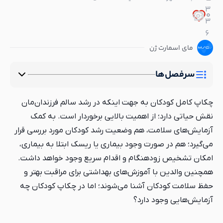
3
0
0
3
6
مای اسمارت ژن
سرفصل‌ها
چکاپ کامل کودکان به جهت اینکه در رشد سالم فرزندان‌مان
نقش حیاتی دارد؛ از اهمیت بالایی برخوردار است. به کمک
آزمایش‌های سلامت، هم وضعیت رشد کودکان مورد بررسی قرار
می‌گیرد؛ هم در صورت وجود بیماری یا ریسک ابتلا به بیماری،
امکان تشخیص زودهنگام و اقدام سریع وجود خواهد داشت.
همچنین والدین با آموزش‌های بهداشتی برای مراقبت بهتر و
حفظ سلامت کودکان آشنا می‌شوند؛ اما در چکاپ کودکان چه
آزمایش‌هایی وجود دارد؟