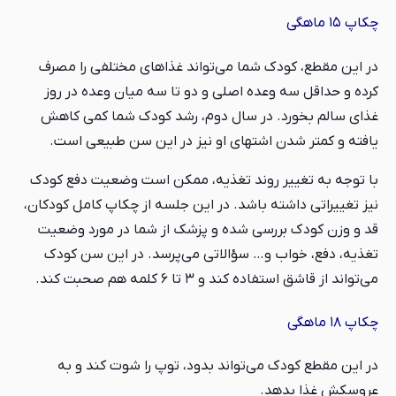
چکاپ ۱۵ ماهگی
در این مقطع، کودک شما می‌تواند غذاهای مختلفی را مصرف
کرده و حداقل سه وعده اصلی و دو تا سه میان وعده در روز
غذای سالم بخورد. در سال دوم، رشد کودک شما کمی کاهش
یافته و کمتر شدن اشتهای او نیز در این سن طبیعی است.
با توجه به تغییر روند تغذیه، ممکن است وضعیت دفع کودک
نیز تغییراتی داشته باشد. در این جلسه از چکاپ کامل کودکان،
قد و وزن کودک بررسی شده و پزشک از شما در مورد وضعیت
تغذیه، دفع، خواب و… سؤالاتی می‌پرسد. در این سن کودک
می‌تواند از قاشق استفاده کند و ۳ تا ۶ کلمه هم صحبت کند.
چکاپ ۱۸ ماهگی
در این مقطع کودک می‌تواند بدود، توپ را شوت کند و به
عروسکش غذا بدهد.