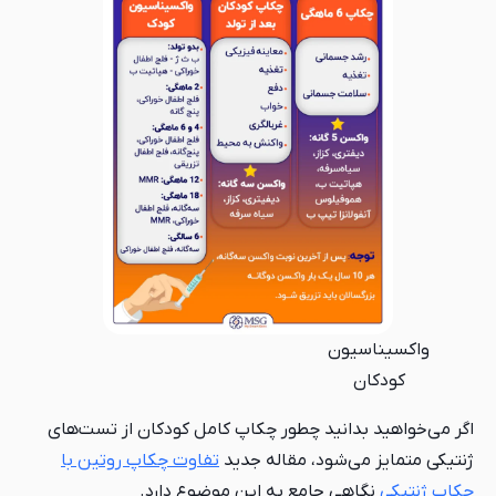
واکسیناسیون
کودکان
اگر می‌خواهید بدانید چطور چکاپ کامل کودکان از تست‌های
ژنتیکی متمایز می‌شود، مقاله جدید
تفاوت چکاپ روتین با
چکاپ ژنتیکی
نگاهی جامع به این موضوع دارد.