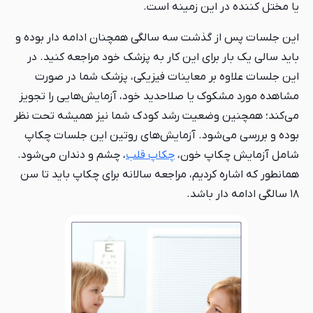
یا مختل کننده در این زمینه است.
این جلسات پس از گذشت سه سالگی همچنان ادامه دار بوده و
باید سالی یک بار برای این کار به پزشک خود مراجعه کنید. در
این جلسات علاوه بر معاینات فیزیکی، پزشک شما در صورت
مشاهده مورد مشکوک یا صلاحدید خود، آزمایش‌هایی را تجویز
می‌کند؛ همچنین وضعیت رشد کودک شما نیز همیشه تحت نظر
بوده و بررسی می‌شود. آزمایش‌های روتین این جلسات چکاپ
شامل آزمایش چکاپ خون،
چکاپ قلب
، چشم و دندان می‌شود.
همانطور که اشاره کردیم، مراجعه سالانه برای چکاپ باید تا سن
۱۸ سالگی ادامه دار باشد.