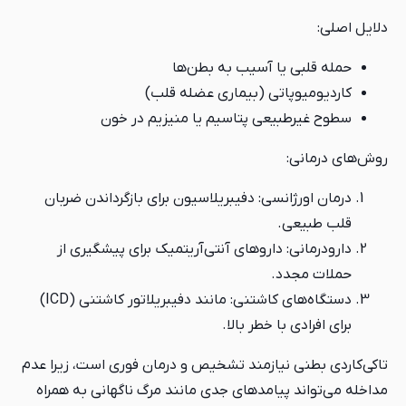
دلایل اصلی:
حمله قلبی یا آسیب به بطن‌ها
کاردیومیوپاتی (بیماری عضله قلب)
سطوح غیرطبیعی پتاسیم یا منیزیم در خون
روش‌های درمانی:
درمان اورژانسی: دفیبریلاسیون برای بازگرداندن ضربان
قلب طبیعی.
دارودرمانی: داروهای آنتی‌آریتمیک برای پیشگیری از
حملات مجدد.
دستگاه‌های کاشتنی: مانند دفیبریلاتور کاشتنی (ICD)
برای افرادی با خطر بالا.
تاکی‌کاردی بطنی نیازمند تشخیص و درمان فوری است، زیرا عدم
مداخله می‌تواند پیامدهای جدی مانند مرگ ناگهانی به همراه