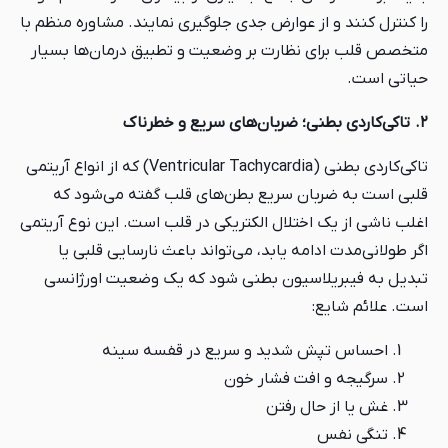
را کنترل کنند و از عوارض جدی جلوگیری نمایند. مشاوره منظم با
متخصص قلب برای نظارت بر وضعیت و تطبیق درمان‌ها بسیار
حیاتی است.
۲. تاکی‌کاردی بطنی؛ ضربان‌های سریع و خطرناک
تاکی‌کاردی بطنی (Ventricular Tachycardia) که از انواع آریتمی
قلبی است به ضربان سریع بطن‌های قلب گفته می‌شود که
اغلب ناشی از یک اختلال الکتریکی در قلب است. این نوع آریتمی
اگر طولانی‌مدت ادامه یابد، می‌تواند باعث نارسایی قلبی یا
تبدیل به فیبریلاسیون بطنی شود که یک وضعیت اورژانسی
است. علائم شایع:
احساس تپش شدید و سریع در قفسه سینه
سرگیجه و افت فشار خون
غش یا از حال رفتن
تنگی نفس