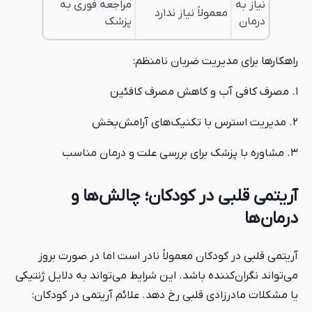
نیاز به
مراجعه فوری به
معمولاً نیاز ندارد
درمان
پزشک
راهکارها برای مدیریت ضربان نامنظم:
۱. مصرف کافی آب و کاهش مصرف کافئین
۲. مدیریت استرس با تکنیک‌های آرامش‌بخش
۳. مشاوره با پزشک برای بررسی علت و درمان مناسب
آریتمی قلبی در کودکان؛ چالش‌ها و
درمان‌ها
آریتمی قلبی در کودکان معمولاً نادر است اما در صورت بروز
می‌تواند نگران‌کننده باشد. این شرایط می‌تواند به دلایل ژنتیکی
یا مشکلات مادرزادی قلبی رخ دهد. علائم آریتمی در کودکان: