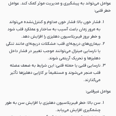
عوامل می‌تواند به پیشگیری و مدیریت موثر کمک کند. عوامل
خطر قلبی:
فشار خون بالا: فشار خون مداوم و کنترل‌نشده می‌تواند
به مرور زمان باعث آسیب به ساختار و عملکرد قلب شود
و خطر بروز فیبریلاسیون دهلیزی را افزایش دهد.
بیماری‌های دریچه‌ای قلب: مشکلات دریچه‌ای مانند تنگی
یا نارسایی میترال می‌توانند موجب تغییر در فشار داخل
دهلیزها و تحریک آریتمی شوند.
نارسایی قلبی یا حمله قلبی: این شرایط به ضعف عضله
قلب منجر می‌شوند و مستقیماً بر کارایی دهلیزها تأثیر
می‌گذارند.
عوامل غیرقلبی:
سن بالا: خطر فیبریلاسیون دهلیزی با افزایش سن به طور
چشمگیری افزایش می‌یابد.