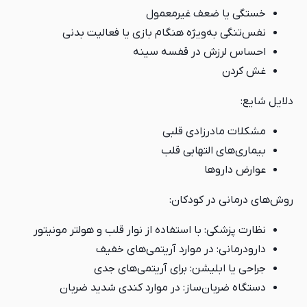
خستگی یا ضعف غیرمعمول
نفس‌تنگی به‌ویژه هنگام بازی یا فعالیت بدنی
احساس لرزش در قفسه سینه
غش کردن
دلایل شایع:
مشکلات مادرزادی قلبی
بیماری‌های التهابی قلب
عوارض داروها
روش‌های درمانی در کودکان:
نظارت پزشکی: با استفاده از نوار قلب و هولتر مونیتور
دارودرمانی: در موارد آریتمی‌های خفیف
جراحی یا ابلیشن: برای آریتمی‌های جدی
دستگاه ضربان‌ساز: در موارد کندی شدید ضربان