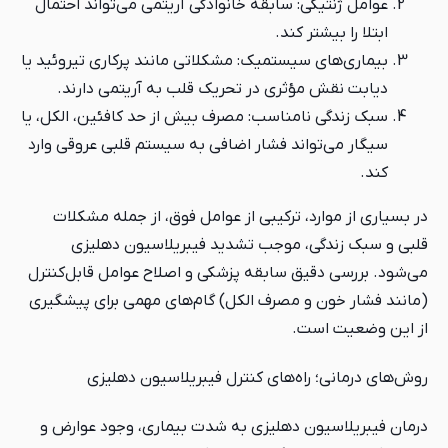
عوامل ژنتیکی: سابقه خانوادگی آریتمی می‌تواند احتمال
ابتلا را بیشتر کند.
بیماری‌های سیستمیک: مشکلاتی مانند پرکاری تیروئید یا
دیابت نقش مؤثری در تحریک قلب به آریتمی دارند.
سبک زندگی نامناسب: مصرف بیش از حد کافئین، الکل، یا
سیگار می‌تواند فشار اضافی به سیستم قلبی عروقی وارد
کند.
در بسیاری از موارد، ترکیبی از عوامل فوق، از جمله مشکلات
قلبی و سبک زندگی، موجب تشدید فیبریلاسیون دهلیزی
می‌شود. بررسی دقیق سابقه پزشکی و اصلاح عوامل قابل‌کنترل
(مانند فشار خون و مصرف الکل) گام‌های مهمی برای پیشگیری
از این وضعیت است.
روش‌های درمانی؛ راه‌های کنترل فیبریلاسیون دهلیزی
درمان فیبریلاسیون دهلیزی به شدت بیماری، وجود عوارض و