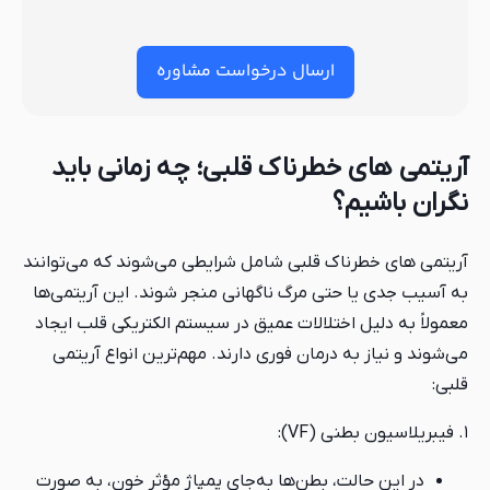
ارسال درخواست مشاوره
آریتمی های خطرناک قلبی؛ چه زمانی باید
نگران باشیم؟
آریتمی های خطرناک قلبی شامل شرایطی می‌شوند که می‌توانند
به آسیب جدی یا حتی مرگ ناگهانی منجر شوند. این آریتمی‌ها
معمولاً به دلیل اختلالات عمیق در سیستم الکتریکی قلب ایجاد
می‌شوند و نیاز به درمان فوری دارند. مهم‌ترین انواع آریتمی
قلبی:
۱. فیبریلاسیون بطنی (VF):
در این حالت، بطن‌ها به‌جای پمپاژ مؤثر خون، به صورت