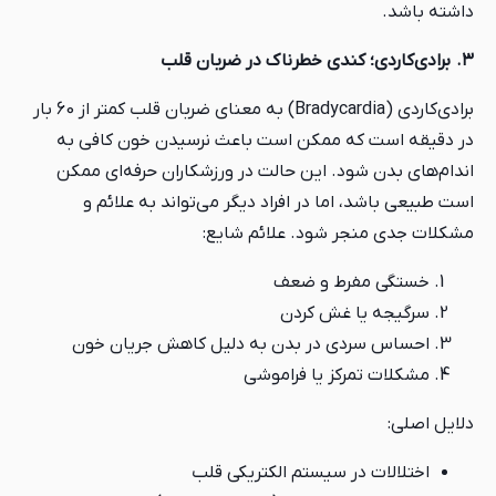
داشته باشد.
۳. برادی‌کاردی؛ کندی خطرناک در ضربان قلب
برادی‌کاردی (Bradycardia) به معنای ضربان قلب کمتر از 60 بار
در دقیقه است که ممکن است باعث نرسیدن خون کافی به
اندام‌های بدن شود. این حالت در ورزشکاران حرفه‌ای ممکن
است طبیعی باشد، اما در افراد دیگر می‌تواند به علائم و
مشکلات جدی منجر شود. علائم شایع:
خستگی مفرط و ضعف
سرگیجه یا غش کردن
احساس سردی در بدن به دلیل کاهش جریان خون
مشکلات تمرکز یا فراموشی
دلایل اصلی:
اختلالات در سیستم الکتریکی قلب