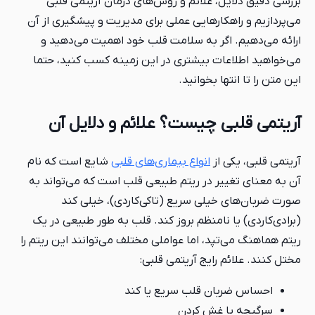
بررسی دقیق دلایل، علائم و روش‌های درمان آریتمی قلبی
می‌پردازیم و راهکارهایی عملی برای مدیریت و پیشگیری از آن
ارائه می‌دهیم. اگر به سلامت قلب خود اهمیت می‌دهید و
می‌خواهید اطلاعات بیشتری در این زمینه کسب کنید، حتما
این متن را تا انتها بخوانید.
آریتمی قلبی چیست؟ علائم و دلایل آن
آریتمی قلبی، یکی از
انواع بیماری‌های قلبی
شایع است که نام
آن به معنای تغییر در ریتم طبیعی قلب است که می‌تواند به
صورت ضربان‌های خیلی سریع (تاکی‌کاردی)، خیلی کند
(برادی‌کاردی) یا نامنظم بروز کند. قلب به طور طبیعی در یک
ریتم هماهنگ می‌تپد، اما عواملی مختلف می‌توانند این ریتم را
مختل کنند. علائم رایج آریتمی قلبی:
احساس ضربان قلب سریع یا کند
سرگیجه یا غش کردن