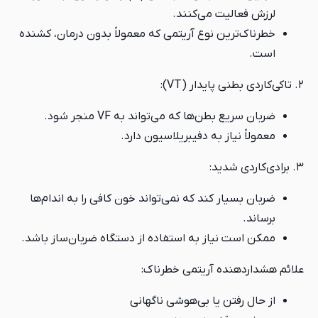
لرزش فعالیت می‌کنند.
خطرناک‌ترین نوع آریتمی که معمولاً بدون درمان، کشنده
است.
۲. تاکی‌کاردی بطنی پایدار (VT):
ضربان سریع بطن‌ها که می‌تواند به VF منجر شود.
معمولاً نیاز به دفیبریلاسیون دارد.
۳. برادی‌کاردی شدید:
ضربان بسیار کند که نمی‌تواند خون کافی را به اندام‌ها
برساند.
ممکن است نیاز به استفاده از دستگاه ضربان‌ساز باشد.
علائم هشدار‌دهنده آریتمی خطرناک:
از حال رفتن یا بی‌هوشی ناگهانی