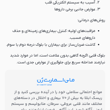
آسیب به سیستم الکتریکی قلب
عوارض جانبی برخی داروها
روش‌های درمانی:
مراقبت‌های اولیه: کنترل بیماری‌های زمینه‌ای و حذف
داروهای مسبب.
کاشت ضربان‌ساز: برای بیماران با بلوک درجه دوم یا سوم.
بلوک قلبی اگرچه گاهی بدون علامت است، اما در موارد شدید
نیازمند مداخله سریع برای جلوگیری از عوارض جدی است.
موانع احتمالی سلامتی خود را در آینده بررسی کنید و از
ریسک ابتلا به بیش از ۷۰ بیماری و اختلال در دسته‌های
مختلف مانند قلبی عروقی، سرطان، متابولیسم و سیستم
ایمنی آگاه شوید. این آگاهی فرصت ارزشمندی برای