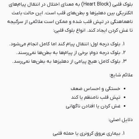
بلوک قلبی (Heart Block) به معنای اختلال در انتقال پیام‌های
الکتریکی بین دهلیزها و بطن‌های قلب است. این حالت باعث
ناهماهنگی در تپش قلب شده و ممکن است علائمی از سرگیجه
تا غش کردن ایجاد کند. انواع بلوک قلبی:
بلوک درجه اول: انتقال پیام کند اما کامل انجام می‌شود.
بلوک درجه دوم: برخی از پیام‌ها به بطن‌ها نمی‌رسند.
بلوک کامل: هیچ پیامی از دهلیزها به بطن‌ها نمی‌رسد.
علائم شایع:
خستگی و احساس ضعف
تپش قلب نامنظم یا کند
غش کردن یا افتادن ناگهانی
دلایل اصلی:
بیماری عروق کرونری یا حمله قلبی