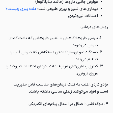
عوارض جانبی داروها (مانند بتابلاکرها)
بیماری‌های قلبی و پیری طبیعی قلب؛
علت پیری چیست؟
اختلالات تیروئیدی
روش‌های درمانی:
بررسی داروها: کاهش یا تغییر داروهایی که باعث کندی
ضربان می‌شوند.
دستگاه ضربان‌ساز: کاشتن دستگاهی که ضربان قلب را
تنظیم می‌کند.
کنترل بیماری‌های مرتبط: مانند درمان اختلالات تیروئید یا
عروق کرونری.
برادی‌کاردی اغلب به کمک درمان‌های مناسب قابل مدیریت
است و افراد می‌توانند زندگی سالمی داشته باشند.
۴. بلوک قلبی؛ اختلال در انتقال پیام‌های الکتریکی