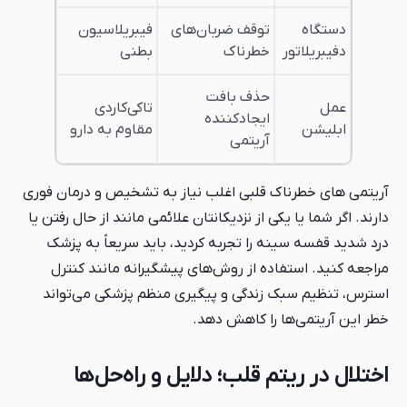
دستگاه
توقف ضربان‌های
فیبریلاسیون
دفیبریلاتور
خطرناک
بطنی
حذف بافت
عمل
تاکی‌کاردی
ایجاد‌کننده
ابلیشن
مقاوم به دارو
آریتمی
آریتمی های خطرناک قلبی اغلب نیاز به تشخیص و درمان فوری
دارند. اگر شما یا یکی از نزدیکانتان علائمی مانند از حال رفتن یا
درد شدید قفسه سینه را تجربه کردید، باید سریعاً به پزشک
مراجعه کنید. استفاده از روش‌های پیشگیرانه مانند کنترل
استرس، تنظیم سبک زندگی و پیگیری منظم پزشکی می‌تواند
خطر این آریتمی‌ها را کاهش دهد.
اختلال در ریتم قلب؛ دلایل و راه‌حل‌ها