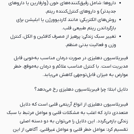
داروها: شامل رقیق‌کننده‌های خون (وارفارین یا داروهای
جدیدتر) و داروهای کنترل‌کننده ریتم.
روش‌های الکتریکی: مانند کاردیوورژن یا ابلیشن برای
بازگرداندن ریتم طبیعی قلب.
تغییر سبک زندگی: پرهیز از مصرف کافئین و الکل، کنترل
وزن و فعالیت بدنی منظم.
فیبریلاسیون دهلیزی در صورت درمان مناسب به‌خوبی قابل
مدیریت است. با کنترل مناسب علائم و درمان به‌موقع، خطر
عوارض به میزان قابل‌توجهی کاهش می‌یابد.
دلایل ابتلا؛ چرا فیبریلاسیون دهلیزی رخ می‌دهد؟
فیبریلاسیون دهلیزی از انواع آریتمی قلبی است که دلایل
متعددی دارد که اغلب به مشکلات قلبی و عوامل مرتبط با سبک
زندگی بازمی‌گردد. این دلایل را می‌توان به دو دسته اصلی
تقسیم کرد: عوامل خطر قلبی و عوامل غیرقلبی. آگاهی از این