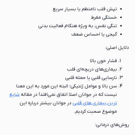
تپش قلب نامنظم یا بسیار سریع
خستگی مفرط
تنگی نفس، به ویژه هنگام فعالیت بدنی
گیجی یا احساس ضعف
دلایل اصلی:
فشار خون بالا
بیماری‌های دریچه‌ای قلب
نارسایی قلبی یا حمله قلبی
سن بالا و عوامل ژنتیکی؛ البته این مورد به این معنا
نیست که در جوانان اصلا اتفاق نمی‌افتد! در مقاله
شایع
ترین بیماری های قلبی
در جوانان بیشتر درباره این
موضوع صحبت کردیم.
روش‌های درمانی: