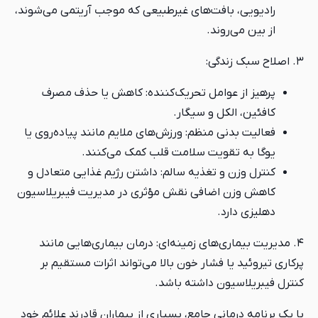
رادیویی، بافت‌های غیرطبیعی که موجب آریتمی می‌شوند،
از بین می‌روند.
۳. اصلاح سبک زندگی:
پرهیز از عوامل تحریک‌کننده: کاهش یا حذف مصرف
کافئین، الکل و سیگار.
فعالیت بدنی منظم: ورزش‌های ملایم مانند پیاده‌روی یا
یوگا به تقویت سلامت قلب کمک می‌کنند.
کنترل وزن و تغذیه سالم: داشتن رژیم غذایی متعادل و
کاهش وزن اضافی نقش مؤثری در مدیریت فیبریلاسیون
دهلیزی دارد.
۴. مدیریت بیماری‌های زمینه‌ای: درمان بیماری‌هایی مانند
پرکاری تیروئید یا فشار خون بالا می‌تواند اثرات مستقیم بر
کنترل فیبریلاسیون داشته باشد.
با یک برنامه درمانی جامع، بسیاری از بیماران قادرند علائم خود