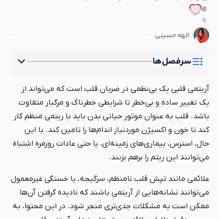
5
0
2
9
الهه حسینی
سرفصل‌ها
آریتمی قلبی یک بی‌نظمی در ضربان قلب است که می‌تواند از
یک تغییر ساده و بی‌خطر تا شرایطی خطرناک و مرگبار متفاوت
باشد. قلب به عنوان موتور حیاتی بدن باید با ریتمی منظم کار
کند تا خون و اکسیژن موردنیاز اندام‌ها را تامین کند. با این
حال، استرس، بیماری‌های زمینه‌ای، یا حتی عادات روزمره اشتباه
می‌توانند این ریتم را برهم بزنند.
علائمی مانند تپش قلب نامنظم، سرگیجه، یا خستگی غیرمعمول
می‌توانند نشانه‌هایی از آریتمی باشند که نادیده گرفتن آن‌ها
ممکن است به مشکلات جدی‌تری منجر شود. در این محتوا، به