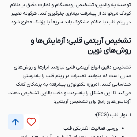
توصیه به والدین: تشخیص زودهنگام و نظارت دقیق بر علائم
کودک می‌تواند از پیشرفت بیماری جلوگیری کند. هرگونه تغییر
در ریتم قلب یا علائم مشکوک باید سریعاً با پزشک مطرح شود.
تشخیص آریتمی قلبی؛ آزمایش‌ها و
روش‌های نوین
تشخیص دقیق انواع آریتمی قلبی نیازمند ابزارها و روش‌های
مدرن است که بتوانند تغییرات در ریتم قلب را به‌درستی
شناسایی کنند. امروزه تکنولوژی پیشرفته به پزشکان کمک
می‌کند تا این مشکل را به‌سرعت و دقت بالایی تشخیص دهند.
آزمایش‌های رایج برای تشخیص آریتمی:
۱. نوار قلب (ECG):
بررسی فعالیت الکتریکی قلب
روش ساده و سریع برای تشخیص آریتمی‌های رایج