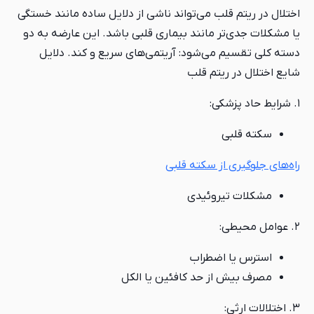
اختلال در ریتم قلب می‌تواند ناشی از دلایل ساده مانند خستگی
یا مشکلات جدی‌تر مانند بیماری قلبی باشد. این عارضه به دو
دسته کلی تقسیم می‌شود: آریتمی‌های سریع و کند. دلایل
شایع اختلال در ریتم قلب
۱. شرایط حاد پزشکی:
سکته قلبی
راه‌های جلوگیری از سکته قلبی
مشکلات تیروئیدی
۲. عوامل محیطی:
استرس یا اضطراب
مصرف بیش از حد کافئین یا الکل
۳. اختلالات ارثی: