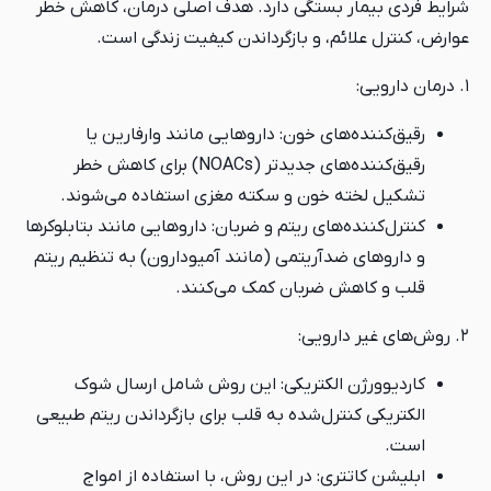
شرایط فردی بیمار بستگی دارد. هدف اصلی درمان، کاهش خطر
عوارض، کنترل علائم، و بازگرداندن کیفیت زندگی است.
۱. درمان دارویی:
رقیق‌کننده‌های خون: داروهایی مانند وارفارین یا
رقیق‌کننده‌های جدیدتر (NOACs) برای کاهش خطر
تشکیل لخته خون و سکته مغزی استفاده می‌شوند.
کنترل‌کننده‌های ریتم و ضربان: داروهایی مانند بتابلوکرها
و داروهای ضدآریتمی (مانند آمیودارون) به تنظیم ریتم
قلب و کاهش ضربان کمک می‌کنند.
۲. روش‌های غیر دارویی:
کاردیوورژن الکتریکی: این روش شامل ارسال شوک
الکتریکی کنترل‌شده به قلب برای بازگرداندن ریتم طبیعی
است.
ابلیشن کاتتری: در این روش، با استفاده از امواج