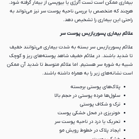
بیماری ممکن است تست آلرژی یا بیوپسی از بیمار گرفته شود.
هرچند که متخصص با بررسی ناحیه پوست سر نیز می‌تواند به
راحتی این بیماری را تشخیص دهد.
علائم بیماری پسوریازیس پوست سر
علائم پسوریازیس سر بسته به شدت بیماری می‌توانند خفیف
تا شدید باشند. در علائم خفیف شاهد پوسته‌های ریز و کوچک
شبیه به شوره سر هستیم. اما علائم متوسط تا شدید آن ممکن
است نشانه‌های زیر را به همراه داشته باشند.
پلاک‌های پوستی برجسته
سلول‌ها مرده پوستی در حجم بالا
ترک و شکاف پوستی
خونریزی در محل خشکی پوست
تحریک یا درد در ناحیه پوست سر
ایجاد پلاک در خطوط رویش مو