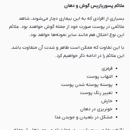
علائم پسوریازیس گوش و دهان
بسیاری از افرادی که به این بیماری دچار می‌شوند، شاهد
علائمی در پوست صورت خود از جمله گوش خواهند بود. علائم
این نوع اختلال هم مانند سایر نمونه‌ها خواهد بود.
با این تفاوت که ممکن است ظاهر و شدت آن متفاوت باشد.
این علائم را در ادامه ذکر خواهیم کرد.
قرمزی
التهاب پوست
پوسته پوسته شدن پوست
تغییر رنگ پوست
خارش
خونریزی در دهان
مشکل در بلعیدن و جویدن غذا