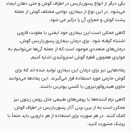
یکی دیگر از انواع پسوریازیس در اطراف گوش و حتی دهان ایجاد
می‌شود. در این نوع از بیماری، نواحی مختلف گوش از جمله
پشت گوش و مجرای آن را درگیر می‌ شود.
گاهی ممکن است این بیماری خود ایمنی با عفونت قارچی
اشتباه گرفته شود. برای درمان بیماری پسوریازیس گوش،
درمان‌های متعددی موجود است که از جمله آن‌ها می‌توانیم به
مواردی همچون قطره گوش استروئیدی اشاره کنیم.
پمادهایی نیز برای درمان این بیماری تولید شده اند که برای
گوش خارجی مورد استفاده قرار می‌گیرند. این پمادها می‌توانند
حاوی هیدروکورتیزون یا کلسی پوترین باشند.
گاهی نرم کننده‌ها یا روغن‌های طبیعی مثل روغن زیتون نیز
ممکن است به از بین بردن آثار پسوریازیس در اطراف گوش
کمک کنند. در هر صورت برای استفاده از هر دارویی باید حتماً با
پزشک مشورت کنید.