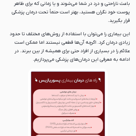
باعث ناراحتی و درد در شما می‌شوند و یا زمانی که برای ظاهر
پوست خود نگران هستید، بهتر است حتماً تحت درمان پزشکی
قرار بگیرید.
این بیماری را می‌توان با استفاده از روش‌های مختلف تا حدود
زیادی درمان کرد. اگرچه آن‌ها قطعی نیستند اما ممکن است
علائم را در بسیاری از افراد حتی برای همیشه از بین ببرند. در
ادامه به معرفی این درمان‌های پزشکی می‌پردازیم.