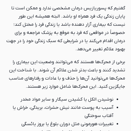
گفتیم که پسوریازیس درمان مشخصی ندارد و ممکن است تا
پایان زندگی یک فرد همراه او باشد. البته همیشه این طور
نیست که بیماری آزار دهنده باشد یا زندگی فرد را مختل کند؛
خصوصاً در مواقعی که فرد به موقع به پزشک مراجعه و برای
درمان اقدام می‌کند یا در شرایطی که سبک زندگی خود را در جهت
بهبود علائم تغییر می‌دهد.
برخی از محرک‌ها هستند که می‌توانند وضعیت این بیماری را
تشدید کنند و باعث بدتر شدن علائم آن شوند. با شناخت این
محرک‌ها می‌توانید آن‌ها را حذف و با عادات و رفتارهای مناسب
جایگزین کنید. این محرک‌ها شامل موارد زیر هستند.
نوشیدن الکل یا کشیدن سیگار و سایر مواد مخدر
آسیب به پوست مانند نیش حشرات، بریدگی، خراش یا
آفتاب سوختگی
تغییرات هورمونی مثل دوران بلوغ یا بروز یائسگی