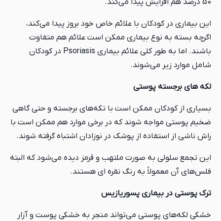
50 درصد هم افزایش پیدا می‌کند.
این بیماری در کودکان با علائم خاص خود بروز پیدا می‌کند،
اگرچه بسته به نوع بیماری ممکن است علائم هم متفاوت
باشند. اما به طور کلی علائم بیماری Psoriasis در کودکان
شامل موارد زیر می‌شوند.
لکه های برجسته پوستی
بسیاری از کودکان ممکن است با تکه‌های برجسته و حتی گاهی
ضخیم پوستی مواجه شوند که در برخی موارد هم ممکن است با
راش ناشی از استفاده از پوشک در نوزادان اشتباه گرفته شوند.
این تجمع سلولی به صورت ملتهب و قرمز دیده می‌شود که البته
فلس‌های آن معمولاً به رنگ نقره ای هستند.
ترک پوستی در بیماری پسوریازیس
خشکی لکه‌های پوستی می‌تواند منجر به خشکی پوست و آزار