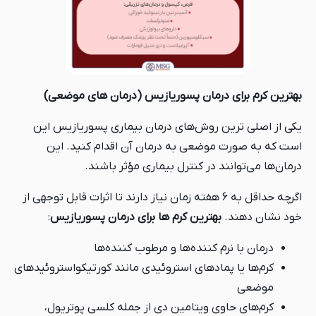
بهترین کرم برای درمان پسوریازیس (درمان های موضعی)
یکی از اصلی ترین روش‌های درمان بیماری پسوریازیس این
است که به صورت موضعی به درمان آن اقدام کنید. این
درمان‌ها می‌توانند در کنترل بیماری مؤثر باشند.
اگرچه حداقل به 6 هفته زمان نیاز دارند تا اثرات قابل توجهی از
خود نشان دهند.
بهترین کرم ها برای درمان پسوریازیس
:
درمان‌ با نرم کننده‌ها و مرطوب کننده‌ها
کرم‌ها یا پمادهای استروئیدی مانند کورتیکواستروئیدهای
موضعی
کرم‌های حاوی ویتامین دی از جمله کلسی پوتریول،