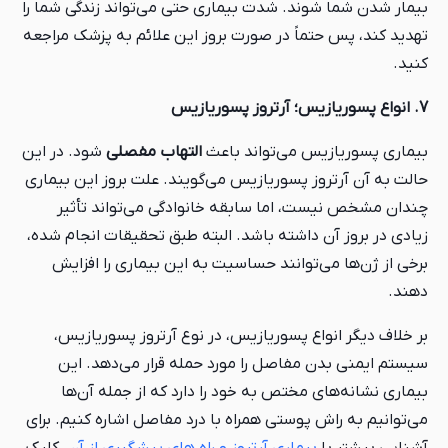
بیمار شدن شما شوند. شدت بیماری حتی می‌تواند زندگی شما را
تهدید کند، پس حتماً در صورت بروز این علائم به پزشک مراجعه
کنید.
7. انواع پسوریازیس؛ آرتروز پسوریازیس
بیماری پسوریازیس می‌تواند باعث
التهاب مفصلی
شود. در این
حالت به آن آرتروز پسوریازیس می‌گویند. علت بروز این بیماری
چندان مشخص نیست، اما سابقه خانوادگی می‌تواند تأثیر
زیادی در بروز آن داشته باشد. البته طبق تحقیقات انجام شده،
برخی از ژن‌ها می‌توانند حساسیت به این بیماری را افزایش
دهند.
بر خلاف دیگر انواع پسوریازیس، در نوع آرتروز پسوریازیس،
سیستم ایمنی بدن مفاصل را مورد حمله قرار می‌دهد. این
بیماری نشانه‌های مختص به خود را دارد که از جمله آن‌ها
می‌توانیم به راش پوستی همراه با درد مفاصل اشاره کنیم. برای