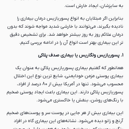
به سایزشان، ایجاد خارش است.
بنابراین اگر مبتلایان به انواع پسوریازیس درمان بیماری را
نادیده بگیرند، می‌توانند با خارشی شدید مواجه شوند که بدون
درمان علائم روز به روز بیشتر خواهد شد. برای تشخیص دقیق‌
تر این بیماری بهتر است انواع آن را در ادامه بررسی کنیم.
1. پسوریازیس ولگاریس یا بیماری صدف پلاکی
همانطور که گفتیم بیماری پسوریازیس پلاکی به عنوان یک
بیماری پوستی مزمن خودایمنی، شایع ترین نوع این اختلال
محسوب می‌شود. تنها در آمریکا بیش از 80 درصد از افراد،
پسوریازیس پلاکی دارند. این بیماری باعث ایجاد پوستی ضخیم
با رنگ‌های روشن، بنفش یا خاکستری می‌شود.
این بیماری بیش از هر جایی در پوست سر و پوست‌های ضخیم
آرنج و زانو دیده می‌شود. نشانه‌های این بیماری گاه در افراد