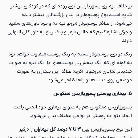
بر خلاف بیماری پسوریازیس نوع روده ای که در کودکان بیشتر
شایع است، نوع پوسچولار در بین بزرگسالان بیشتر دیده
می‌شود. از علائم پوسچولار می‌توانیم به وجود تاول‌های سفید
و چرکی اشاره کنیم که حالتی قرمز و بنفش و به طور کلی التهابی
دارند.
رنگ در نوع پوسچولار بسته به رنگ پوست متفاوت خواهد بود.
به گونه ای که رنگ بنفش در پوست‌های با رنگ تیره به صورت
شدیدتر نمایان می‌شود. اگرچه علائم این بیماری به صورت
موضعی روی دست‌ها و پاها ظاهر می‌شود.
5. بیماری پوستی پسوریازیس معکوس
پسوریازیس معکوس هم به عنوان بیماری خود ایمنی باعث
ایجاد بثورات پوستی در نواحی مختلف بدن می‌شود.
این نوع پسوریازیس بین
3 تا 7 درصد کل بیماران
را درگیر