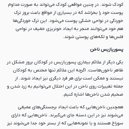
کودک شوند. در چنین مواقعی کودک می‌تواند به صورت مداوم
پوست خود را بخراشد که در بسیاری از مواقع باعث بروز ترک
خوردگی در نواحی خشکی پوست می‌شود. این ترک خوردگی‌ها
هم خود می‌توانند منجر به ایجاد خونریزی خفیف در نواحی
فلس‌ها و لکه‌های پوستی شوند.
پسوریازیس ناخن
یکی دیگر از علائم بیماری پسوریازیس در کودکان بروز مشکل در
ظاهر ناخون‌هاست. اگرچه این علائم تنها مختص به کودکان
نیستند و ممکن است برای هر فرد دیگری نیز ایجاد شوند. از
جمله تغییرات روی ناخن در این اختلال می‌توانیم به زرد شدن و
ضخیم شدن ناخن‌ها اشاره کنیم.
همچنین ناخن‌هایی که باعث ایجاد برجستگی‌های عمیقی
می‌شوند نیز در این دسته جای می‌گیرند. ناخن‌هایی که دارای
سوراخ هستند و یا نمونه‌هایی که از بستر خود جدا می‌شوند نیز