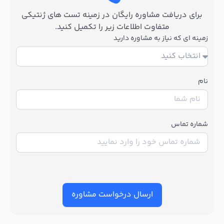
برای دریافت مشاوره رایگان در زمینه تست های ژنتیکی
متفاوت اطلاعات زیر را تکمیل کنید.
زمینه ای که نیاز به مشاوره دارید
نام
شماره تماس
ارسال درخواست مشاوره