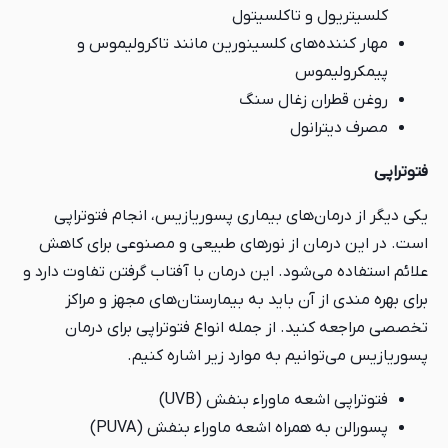
کلسیتریول و تاکلسیتول
مهار کننده‌های کلسینورین مانند تاکرولیموس و
پیمکرولیموس
روغن قطران زغال سنگ
مصرف دیترانول
فتوتراپی
یکی دیگر از درمان‌های بیماری پسوریازیس، انجام فتوتراپی
است. در این درمان از نورهای طبیعی و مصنوعی برای کاهش
علائم استفاده می‌شود. این درمان با آفتاب گرفتن تفاوت دارد و
برای بهره مندی از آن باید به بیمارستان‌های مجهز و مراکز
تخصصی مراجعه کنید. از جمله انواع فتوتراپی برای درمان
پسوریازیس می‌توانیم به موارد زیر اشاره کنیم.
فتوتراپی اشعه ماوراء بنفش (UVB)
پسورالن به همراه اشعه ماوراء بنفش (PUVA)