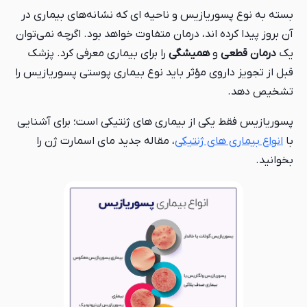
بسته به نوع پسوریازیس و ناحیه ‌ای که نشانه‌های بیماری در
آن بروز پیدا کرده ‌اند، درمان متفاوت خواهد بود. اگرچه نمی‌توان
یک
درمان قطعی
و
همیشگی
را برای بیماری معرفی کرد. پزشک
قبل از تجویز داروی مؤثر باید نوع بیماری پوستی پسوریازیس را
تشخیص دهد.
پسوریازیس فقط یکی از بیماری های ژنتیکی است؛ برای آشنایی
با
انواع بیماری های ژنتیکی
، مقاله جدید مای اسمارت ژن را
بخوانید.