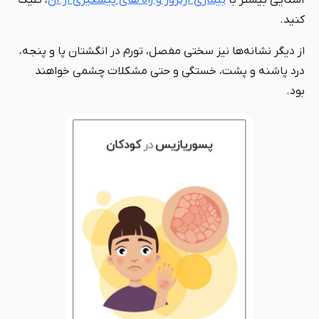
آشنایی بیشتر با
بیماری آرتروز و راه های پیشگیری از آن
، کلیک
کنید.
از دیگر نشانه‌ها نیز سختی مفصل، تورم در انگشتان پا و پنجه،
درد پاشنه و پشت، خستگی و حتی مشکلات چشمی خواهند
بود.