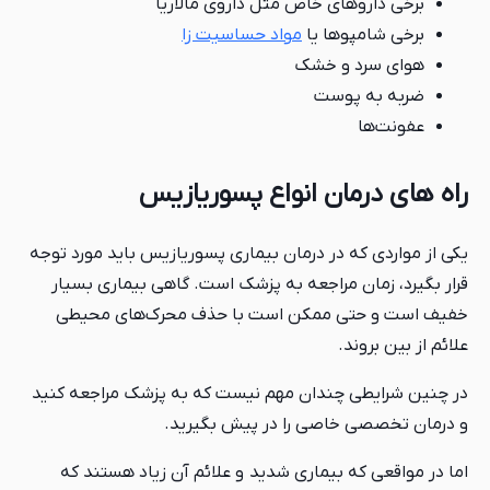
برخی داروهای خاص مثل داروی مالاریا
برخی شامپوها یا
مواد حساسیت زا
هوای سرد و خشک
ضربه به پوست
عفونت‌ها
راه های درمان انواع پسوریازیس
یکی از مواردی که در درمان بیماری پسوریازیس باید مورد توجه
قرار بگیرد، زمان مراجعه به پزشک است. گاهی بیماری بسیار
خفیف است و حتی ممکن است با حذف محرک‌های محیطی
علائم از بین بروند.
در چنین شرایطی چندان مهم نیست که به پزشک مراجعه کنید
و درمان تخصصی خاصی را در پیش بگیرید.
اما در مواقعی که بیماری شدید و علائم آن زیاد هستند که