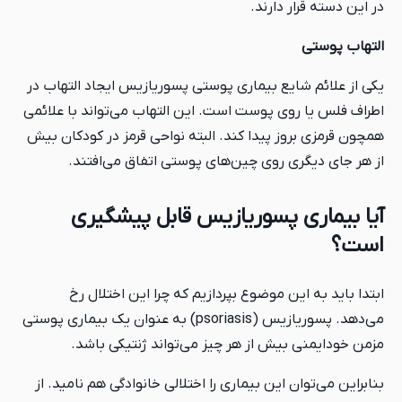
در این دسته قرار دارند.
التهاب پوستی
یکی از علائم شایع بیماری پوستی پسوریازیس ایجاد التهاب در
اطراف فلس یا روی پوست است. این التهاب می‌تواند با علائمی
همچون قرمزی بروز پیدا کند. البته نواحی قرمز در کودکان بیش
از هر جای دیگری روی چین‌های پوستی اتفاق می‌افتند.
آیا بیماری پسوریازیس قابل پیشگیری
است؟
ابتدا باید به این موضوع بپردازیم که چرا این اختلال رخ
می‌دهد. پسوریازیس (psoriasis) به عنوان یک بیماری پوستی
مزمن خودایمنی بیش از هر چیز می‌تواند ژنتیکی باشد.
بنابراین می‌توان این بیماری را اختلالی خانوادگی هم نامید. از