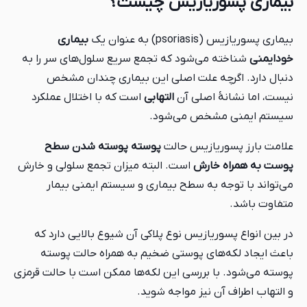
بیماری پسوریازیس چیست؟
بیماری پسوریازیس (psoriasis) به عنوان یک
بیماری
خودایمنی
شناخته می‌شود که تجمع سریع سلول‌های سر را به
دنبال دارد. اگرچه علت اصلی این بیماری چندان مشخص
نیست، اما نشانۀ اصلی آن
التهابی
است که با اختلال عملکرد
سیستم ایمنی مشخص می‌شود.
علامت بارز پسوریازیس حالت
پوسته پوسته شدن سطح
پوست به همراه خارش
است. البته میزان تجمع سلولی و خارش
می‌تواند با توجه به سطح بیماری و سیستم ایمنی بیمار
متفاوت باشد.
در بین انواع پسوریازیس نوع پلاکی آن شیوع بالایی دارد که
باعث ایجاد لکه‌های پوستی ضخیم به همراه حالت پوسته
پوسته می‌شود. با بررسی این لکه‌ها ممکن است با حالت قرمزی
و التهاب اطراف آن نیز مواجه شوید.