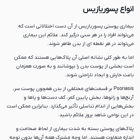
انواع پسوریازیس
بیماری پوستی پسوریازیس از آن دست اختلالاتی است که
می‌تواند افراد را در هر سنی درگیر کند. علائم این بیماری
می‌تواند در هر نقطه‌ ای از بدن ظاهر شوند.
اما به طور کلی نشانه اصلی آن پلاک‌هایی هستند که ممکن
است بخشی از پوست بدن را بپوشانند و به صورت همزمان
باعث خارش و ایجاد ناراحتی شوند.
Psoriasis بر قسمت‌های مختلفی از بدن همچون پوست سر،
آرنج‌ها و زانوها، بخش پایین کمر، کف دست‌ها و پاها و
بخش‌هایی از اندام تناسلی تأثیر می‌گذارد. بنابراین ممکن است
در این نواحی شاهد بروز علائم باشید.
پلاک‌های پوستی بسته به شدت بیماری از لحاظ ضخامت و
اندازه متفاوت هستند. اما وجه مشترک همه آن‌ها بدون توجه