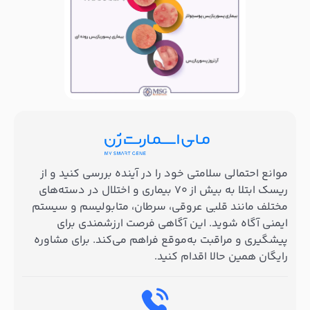
موانع احتمالی سلامتی خود را در آینده بررسی کنید و از
ریسک ابتلا به بیش از ۷۰ بیماری و اختلال در دسته‌های
مختلف مانند قلبی عروقی، سرطان، متابولیسم و سیستم
ایمنی آگاه شوید. این آگاهی فرصت ارزشمندی برای
پیشگیری و مراقبت به‌موقع فراهم می‌کند. برای مشاوره
رایگان همین حالا اقدام کنید.