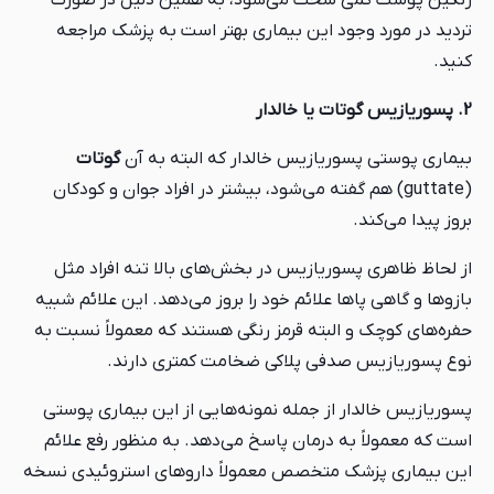
رنگین پوست کمی سخت می‌شود، به همین دلیل در صورت
تردید در مورد وجود این بیماری بهتر است به پزشک مراجعه
کنید.
2. پسوریازیس گوتات یا خالدار
بیماری پوستی پسوریازیس خالدار که البته به آن
گوتات
(guttate) هم گفته می‌شود، بیشتر در افراد جوان و کودکان
بروز پیدا می‌کند.
از لحاظ ظاهری پسوریازیس در بخش‌های بالا تنه افراد مثل
بازوها و گاهی پاها علائم خود را بروز می‌دهد. این علائم شبیه
حفره‌های کوچک و البته قرمز رنگی هستند که معمولاً نسبت به
نوع پسوریازیس صدفی پلاکی ضخامت کمتری دارند.
پسوریازیس خالدار از جمله نمونه‌هایی از این بیماری پوستی
است که معمولاً به درمان پاسخ می‌دهد. به منظور رفع علائم
این بیماری پزشک متخصص معمولاً داروهای استروئیدی نسخه