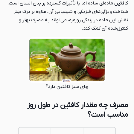
کافئین ماده‌ای ساده اما با تأثیرات گسترده بر بدن انسان است.
شناخت ویژگی‌های فیزیکی و شیمیایی آن، علاوه بر درک بهتر
نقش این ماده در زندگی روزمره، می‌تواند به مصرف بهتر و
کنترل‌شده آن کمک کند.
چای سبز کافئین دارد؟
مصرف چه مقدار کافئین در طول روز
مناسب است؟