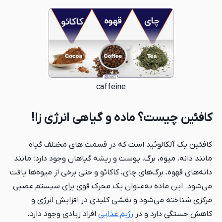
caffeine
کافئین چیست؟ ماده و گیاهی انرژی زا!
کافئین یک آلکالوئید است که در قسمت های مختلف گیاه
مانند دانه، میوه، برگ، پوست و ریشه گیاهان وجود دارد؛ مانند
دانه‌های قهوه، برگ‌های چای، کاکائو و حتی برخی از میوه‌ها یافت
می‌شود. این ماده به‌عنوان یک محرک قوی برای سیستم عصبی
مرکزی شناخته می‌شود و نقشی کلیدی در افزایش انرژی و
کاهش خستگی دارد و در
رژیم غذایی
افراد زیادی وجود دارد.