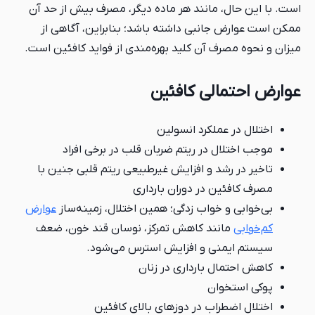
است. با این حال، مانند هر ماده دیگر، مصرف بیش از حد آن
ممکن است عوارض جانبی داشته باشد؛ بنابراین، آگاهی از
میزان و نحوه مصرف آن کلید بهره‌مندی از فواید کافئین است.
عوارض احتمالی کافئین
اختلال در عملکرد انسولین
موجب اختلال در ریتم ضربان قلب در برخی افراد
تاخیر در رشد و افزایش غیرطبیعی ریتم قلبی جنین با
مصرف کافئین در دوران بارداری
بی‌خوابی و خواب زدگی؛ همین اختلال، زمینه‌ساز
عوارض
کم‌خوابی
مانند کاهش تمرکز، نوسان قند خون، ضعف
سیستم ایمنی و افزایش استرس می‌شود.
کاهش احتمال بارداری در زنان
پوکی استخوان
اختلال اضطراب در دوزهای بالای کافئین