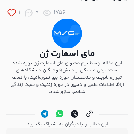
1
0
1756
مای اسمارت ژن
این مقاله توسط تیم محتوای مای اسمارت ژن تهیه شده
است؛ تیمی متشکل از دانش‌آموختگان دانشگاه‌های
تهران، شریف و متخصصان حوزه بیوانفورماتیک، با هدف
ارائه اطلاعات علمی و دقیق در حوزه ژنتیک و سبک زندگی
شخصی‌سازی‌شده.
این مطلب را با دیگران به اشتراک بگذارید.