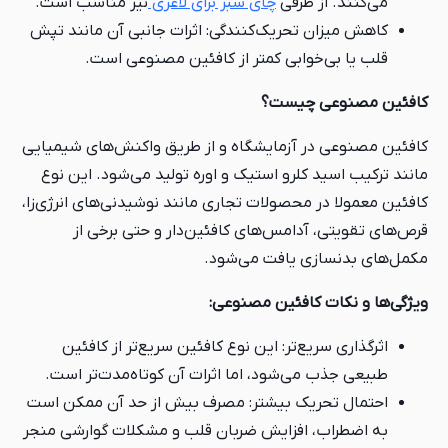
می‌کنند. از طرفی
چای سبز برای لاغری
نیز مناسب است.
کاهش میزان تحریک‌کنندگی: اثرات جانبی آن مانند تپش
قلب یا بی‌خوابی کمتر از کافئین مصنوعی است.
کافئین مصنوعی چیست؟
کافئین مصنوعی در آزمایشگاه و از طریق واکنش‌های شیمیایی
مانند ترکیب اسید کلرو استیک و اوره تولید می‌شود. این نوع
کافئین معمولا در محصولات تجاری مانند نوشیدنی‌های انرژی‌زا،
قرص‌های تقویتی، آدامس‌های کافئین‌دار و حتی برخی از
مکمل‌های بدنسازی یافت می‌شود.
ویژگی‌ها و نکات کافئین مصنوعی:
اثرگذاری سریع‌تر: این نوع کافئین سریع‌تر از کافئین
طبیعی جذب می‌شود، اما اثرات آن کوتاه‌مدت‌تر است.
احتمال تحریک بیشتر: مصرف بیش از حد آن ممکن است
به اضطراب، افزایش ضربان قلب و مشکلات گوارشی منجر