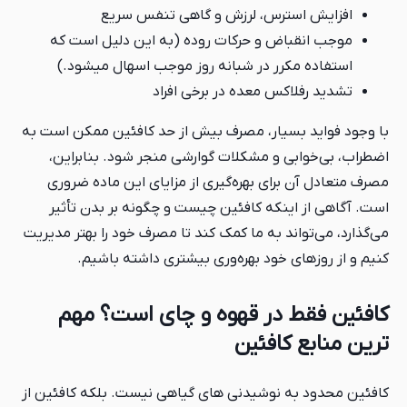
افزایش استرس، لرزش و گاهی تنفس سریع
موجب انقباض و حرکات روده (به این دلیل است که
استفاده مکرر در شبانه روز موجب اسهال می‎شود.)
تشدید رفلاکس معده در برخی افراد
با وجود فواید بسیار، مصرف بیش از حد کافئین ممکن است به
اضطراب، بی‌خوابی و مشکلات گوارشی منجر شود. بنابراین،
مصرف متعادل آن برای بهره‌گیری از مزایای این ماده ضروری
است. آگاهی از اینکه کافئین چیست و چگونه بر بدن تأثیر
می‌گذارد، می‌تواند به ما کمک کند تا مصرف خود را بهتر مدیریت
کنیم و از روزهای خود بهره‌وری بیشتری داشته باشیم.
کافئین فقط در قهوه و چای است؟ مهم
ترین منابع کافئین
کافئین محدود به نوشیدنی های گیاهی نیست. بلکه کافئین از