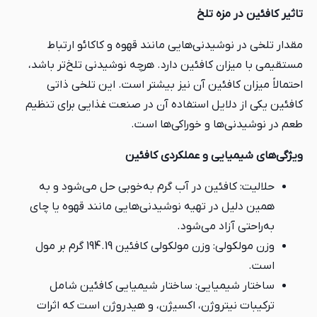
تاثیر کافئین در مزه تلخ
مقدار تلخی در نوشیدنی‌هایی مانند قهوه و کاکائو ارتباط
مستقیمی با میزان کافئین دارد. هرچه نوشیدنی تلخ‌تر باشد،
احتمالاً میزان کافئین آن نیز بیشتر است. این تلخی ذاتی
کافئین یکی از دلایل استفاده آن در صنعت غذایی برای تنظیم
طعم در نوشیدنی‌ها و خوراکی‌ها است.
ویژگی‌های شیمیایی و عملکردی کافئین
حلالیت: کافئین در آب گرم به‌خوبی حل می‌شود و به
همین دلیل در تهیه نوشیدنی‌هایی مانند قهوه یا چای
به‌راحتی آزاد می‌شود.
وزن مولکولی: وزن مولکولی کافئین 194.19 گرم بر مول
است.
ساختار شیمیایی: ساختار شیمیایی کافئین شامل
ترکیبات نیتروژن، اکسیژن، و هیدروژن است که اثرات