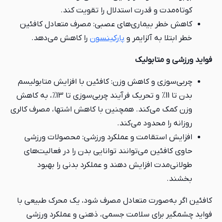
کوتاه‌مدت و قدرت استدلال را تقویت کند.
کاهش خطر بیماری‌های عصبی: مصرف متعادل کافئین
خطر ابتلا به آلزایمر و
پارکینسون
را کاهش می‌دهد.
فواید ورزشی و متابولیک
چربی‌سوزی و کاهش وزن: کافئین با افزایش متابولیسم
بدن تا 11% و تحریک فرآیند چربی‌سوزی تا 13%، به کاهش
وزن کمک می‌کند. همچنین با کاهش اشتها، مصرف کالری
روزانه را محدود می‌کند.
افزایش استقامت و عملکرد ورزشی: محصولات ورزشی
حاوی کافئین می‌توانند توانایی بدن را در فعالیت‌های
طولانی‌مدت افزایش دهند و عملکرد بدنی را بهبود
بخشند.
کافئین اگر به‌صورت متعادل مصرف شود، یک محرک طبیعی با
فواید چشمگیر برای سلامت جسمی، ذهنی و عملکرد ورزشی