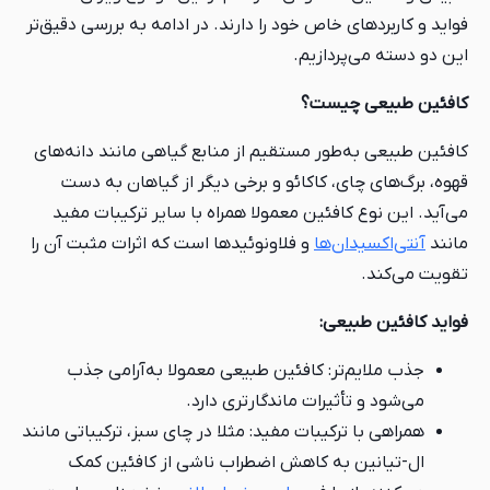
فواید و کاربردهای خاص خود را دارند. در ادامه به بررسی دقیق‌تر
این دو دسته می‌پردازیم.
کافئین طبیعی چیست؟
کافئین طبیعی به‌طور مستقیم از منابع گیاهی مانند دانه‌های
قهوه، برگ‌های چای، کاکائو و برخی دیگر از گیاهان به دست
می‌آید. این نوع کافئین معمولا همراه با سایر ترکیبات مفید
مانند
آنتی‌اکسیدان‌ها
و فلاونوئیدها است که اثرات مثبت آن را
تقویت می‌کند.
فواید کافئین طبیعی:
جذب ملایم‌تر: کافئین طبیعی معمولا به‌آرامی جذب
می‌شود و تأثیرات ماندگارتری دارد.
همراهی با ترکیبات مفید: مثلا در چای سبز، ترکیباتی مانند
ال-تیانین به کاهش اضطراب ناشی از کافئین کمک