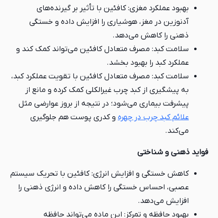
بهبود عملکرد مغزی: کافئین با تأثیر بر گیرنده‌های
آدنوزین در مغز، هوشیاری را افزایش داده و خستگی
ذهنی را کاهش می‌دهد.
سلامت کبد: مصرف متعادل کافئین می‌تواند کمک کند و
عملکرد کبد را بهبود بخشد.
سلامت کبد: مصرف متعادل کافئین با تقویت عملکرد کبد،
به پیشگیری از کبد چرب غیرالکلی کمک کرده و مانع از
پیشرفت بیماری می‌شود؛ در نتیجه از بروز عوارضی مثل
علائم کبد چرب در چهره
و کدری پوست هم جلوگیری
می‌کند.
فواید ذهنی و شناختی
کاهش خستگی و افزایش انرژی: کافئین با تحریک سیستم
عصبی، احساس خستگی را کاهش داده و انرژی ذهنی را
افزایش می‌دهد.
بهبود حافظه و تمرکز: این ماده می‌تواند حافظه