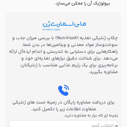
بیولوژیک آن را ممکن می‌سازد.
چکاپ ژنتیکی تغذیه (NutritionX) با بررسی میزان جذب و
سوخت‌وساز مواد معدنی و ویتامین‌ها در بدن شما،
راهکارهایی برای دستیابی به تندرستی و اندام ایده‌آل ارائه
می‌دهد. برای شناخت دقیق نیازهای تغذیه‌ای خود و
برنامه‌ریزی برای یک رژیم غذایی متناسب با ژنتیکتان،
مشاوره بگیرید.
برای دریافت مشاوره رایگان در زمینه تست های ژنتیکی
متفاوت اطلاعات زیر را تکمیل کنید.
زمینه ای که نیاز به مشاوره دارید