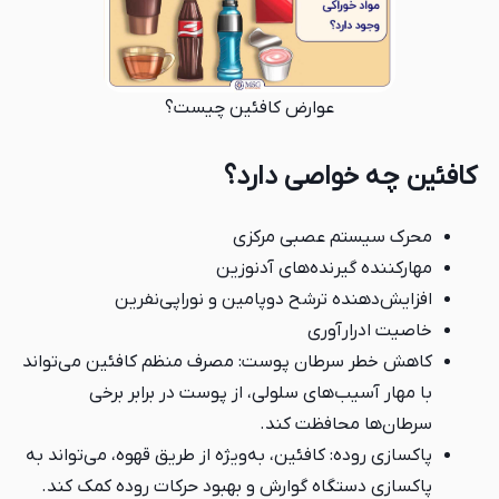
عوارض کافئین چیست؟
کافئین چه خواصی دارد؟
محرک سیستم عصبی مرکزی
مهارکننده گیرنده‌های آدنوزین
افزایش‌دهنده ترشح دوپامین و نوراپی‌نفرین
خاصیت ادرارآوری
کاهش خطر سرطان پوست: مصرف منظم کافئین می‌تواند
با مهار آسیب‌های سلولی، از پوست در برابر برخی
سرطان‌ها محافظت کند.
پاکسازی روده: کافئین، به‌ویژه از طریق قهوه، می‌تواند به
پاکسازی دستگاه گوارش و بهبود حرکات روده کمک کند.