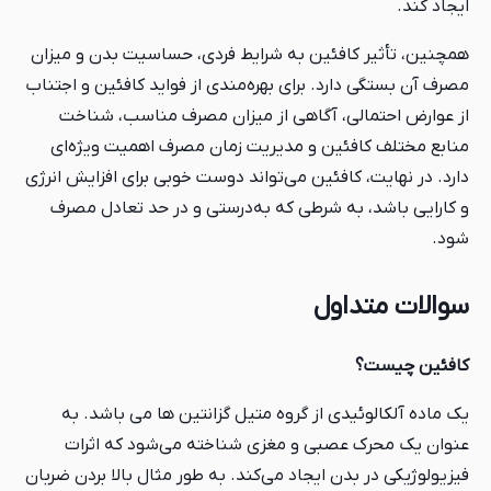
ایجاد کند.
همچنین، تأثیر کافئین به شرایط فردی، حساسیت بدن و میزان
مصرف آن بستگی دارد. برای بهره‌مندی از فواید کافئین و اجتناب
از عوارض احتمالی، آگاهی از میزان مصرف مناسب، شناخت
منابع مختلف کافئین و مدیریت زمان مصرف اهمیت ویژه‌ای
دارد. در نهایت، کافئین می‌تواند دوست خوبی برای افزایش انرژی
و کارایی باشد، به شرطی که به‌درستی و در حد تعادل مصرف
شود.
سوالات متداول
کافئین چیست؟
یک ماده آلکالوئیدی از گروه متیل گزانتین ها می باشد. به
عنوان یک محرک عصبی و مغزی شناخته می‌شود که اثرات
فیزیولوژیکی در بدن ایجاد می‌کند. به طور مثال بالا بردن ضربان