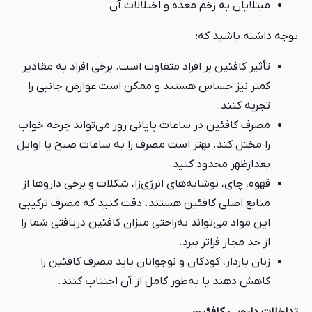
مبتلایان به زخم معده و اختلالات آن
توجه داشته باشید که:
تأثیر کافئین بر افراد متفاوت است. برخی افراد به مقادیر
کمتر نیز حساس هستند و ممکن است عوارض جانبی را
تجربه کنند.
مصرف کافئین در ساعات پایانی روز می‌تواند چرخه خواب
را مختل کند. بهتر است مصرف را به ساعات صبح یا اوایل
بعدازظهر محدود کنید.
قهوه، چای، نوشابه‌های انرژی‌زا، شکلات و برخی داروها از
منابع اصلی کافئین هستند. دقت کنید که مصرف ترکیبی
این مواد می‌تواند به‌راحتی میزان کافئین دریافتی شما را
از حد مجاز فراتر ببرد.
زنان باردار، کودکان و نوجوانان باید مصرف کافئین را
کاهش دهند یا به‌طور کامل از آن اجتناب کنند.
تداخلات دارویی کافئین