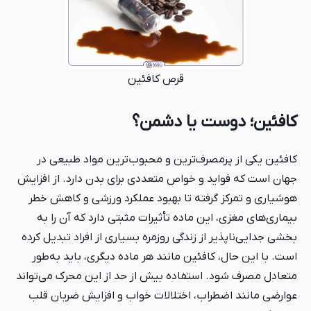
قرص کافئین
کافئین؛ دوست یا دشمن؟
کافئین یکی از پرمصرف‌ترین و محبوب‌ترین مواد طبیعی در
جهان است که فواید و خواص متعددی برای بدن دارد. از افزایش
هوشیاری و تمرکز گرفته تا بهبود عملکرد ورزشی و کاهش خطر
بیماری‌های مغزی، این ماده تأثیرات مثبتی دارد که آن را به
بخشی جدایی‌ناپذیر از زندگی روزمره بسیاری از افراد تبدیل کرده
است. با این حال، کافئین مانند هر ماده دیگری، باید به‌طور
متعادل مصرف شود. استفاده بیش از حد از این محرک می‌تواند
عوارضی مانند اضطراب، اختلالات خواب و افزایش ضربان قلب