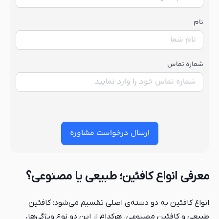
نام
شماره تماس
ارسال درخواست مشاوره
معرفی انواع کافئین؛ طبیعی یا مصنوعی؟
انواع کافئین به دو دسته‌ی اصلی تقسیم می‌شود: کافئین
طبیعی و کافئین مصنوعی. هرکدام از این دو نوع ویژگی‌ها،