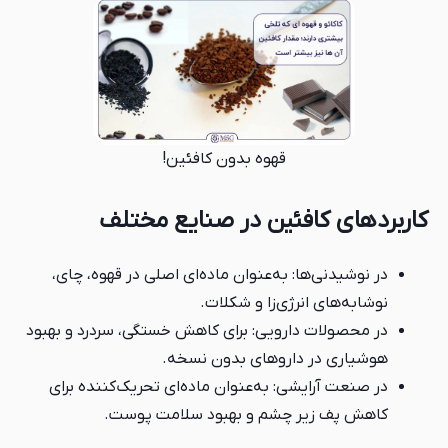
قهوه بدون کافئین!
کاربردهای کافئین در صنایع مختلف
در نوشیدنی‌ها: به‌عنوان ماده‌ای اصلی در قهوه، چای،
نوشابه‌های انرژی‌زا و شکلات.
در محصولات دارویی: برای کاهش خستگی، سردرد و بهبود
هوشیاری در داروهای بدون نسخه.
در صنعت آرایشی: به‌عنوان ماده‌ای تحریک‌کننده برای
کاهش پف زیر چشم و بهبود سلامت پوست.