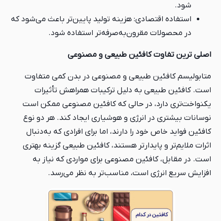
شود.
استفاده اقتصادی: هزینه تولید پایین‌تر باعث می‌شود که
در محصولات مقرون‌به‌صرفه‌تر استفاده شود.
اصلی ترین تفاوت کافئین طبیعی و مصنوعی
متابولیسم کافئین طبیعی و مصنوعی در بدن کمی متفاوت
است. کافئین طبیعی به دلیل ترکیبات همراهش تأثیرات
یکنواخت‌تری دارد، در حالی که کافئین مصنوعی ممکن است
نوسانات بیشتری در انرژی و هوشیاری ایجاد کند. هر دو نوع
کافئین فواید خاص خود را دارند، اما برای افرادی که به‌دنبال
اثرات ملایم‌تر و پایدارتر هستند، کافئین طبیعی گزینه بهتری
است. در مقابل، کافئین مصنوعی برای مواردی که نیاز به
افزایش سریع انرژی است، مناسب‌تر به نظر می‌رسد.