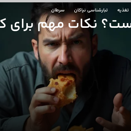
تغذیه
تبارشناسی نیاکان
سرطان
ت؟ نکات مهم برای کن