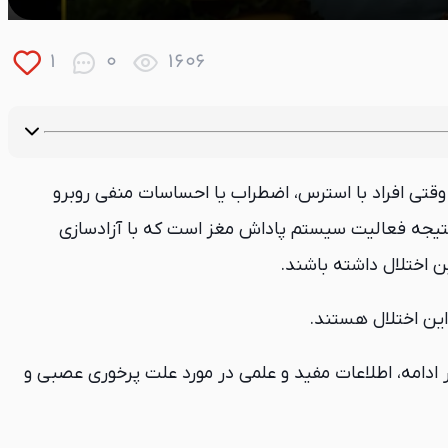
1
0
1606
 وقتی افراد با استرس، اضطراب یا احساسات منفی روبرو
 نتیجه فعالیت سیستم پاداش مغز است که با آزادسازی
ین اختلال داشته باشند.
 ادامه، اطلاعات مفید و علمی در مورد علت پرخوری عصبی و