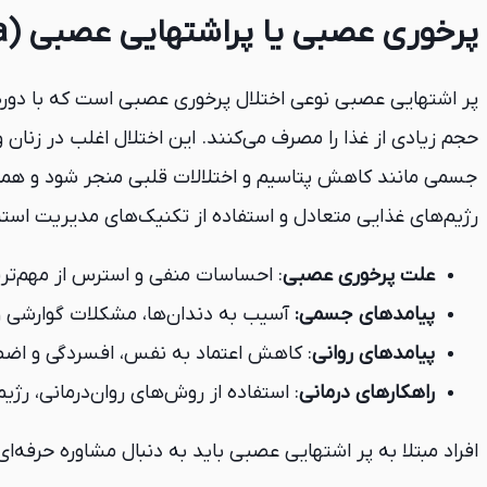
پرخوری عصبی یا پراشتهایی عصبی (Bulimia Nervosa) چیست؟
پر اشتهایی عصبی نوعی اختلال پرخوری عصبی است که با دوره‌ها
حجم زیادی از غذا را مصرف می‌کنند. این اختلال اغلب در زنان
جسمی مانند کاهش پتاسیم و اختلالات قلبی منجر شود و همچنین
رژیم‌های غذایی متعادل و استفاده از تکنیک‌های مدیریت است
علت پرخوری عصبی
: احساسات منفی و استرس از مهم‌تر
پیامدهای جسمی:
آسیب به دندان‌ها، مشکلات گوارشی و
پیامدهای روانی
: کاهش اعتماد به نفس، افسردگی و اضط
راهکارهای درمانی
: استفاده از روش‌های روان‌درمانی، رژ
افراد مبتلا به پر اشتهایی عصبی باید به دنبال مشاوره حرفه‌ای