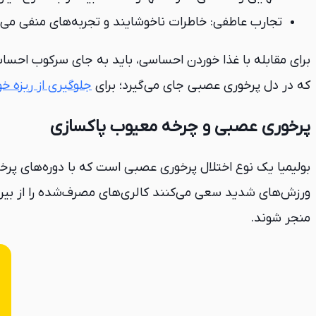
تجارب عاطفی: خاطرات ناخوشایند و تجربه‌های منفی می‌
برای مقابله با غذا خوردن احساسی، باید به جای سرکوب احساس
که در دل پرخوری عصبی جای می‌گیرد؛ برای
جلوگیری از ریزه خو
پرخوری عصبی و چرخه معیوب پاکسازی
بولیمیا یک نوع اختلال پرخوری عصبی است که با دوره‌های پرخور
ورزش‌های شدید سعی می‌کنند کالری‌های مصرف‌شده را از بین
منجر شوند.