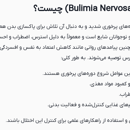
ی پرخوری شدید و به دنبال آن تلاش برای پاکسازی بدن همراه ا
 و نوجوانان شایع است و معمولاً به دلیل استرس، اضطراب و احس
 پیامدهای روانی مانند کاهش اعتماد به نفس و افسردگی را به 
رس توصیه می‌شوند. به طور کلی:
ین عوامل شروع دوره‌های پرخوری هستند.
 کمبود مواد مغذی.
راب.
یم‌های غذایی کنترل‌شده و فعالیت بدنی.
 و استفاده از راهکارهای علمی برای کنترل این اختلال باشند.