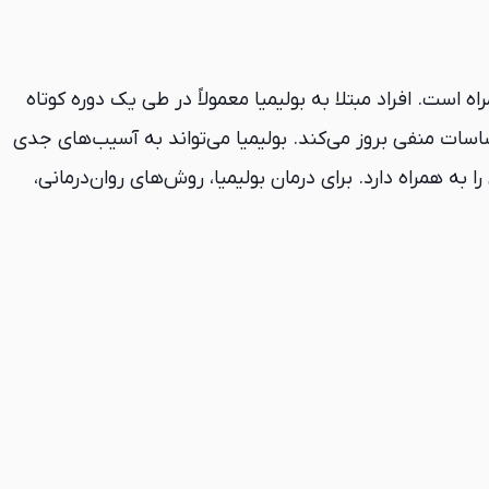
ست. افراد مبتلا به بولیمیا معمولاً در طی یک دوره کوتاه
اسات منفی بروز می‌کند. بولیمیا می‌تواند به آسیب‌های جدی
همراه دارد. برای درمان بولیمیا، روش‌های روان‌درمانی،