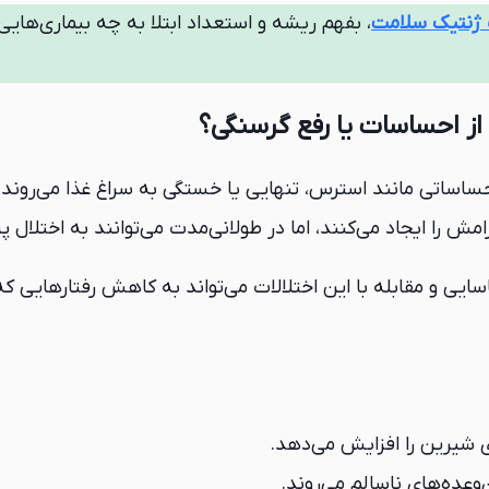
ژنتیک سلامت
، بفهم ریشه و استعداد ابتلا به چه بیماری‌هایی
حساساتی مانند استرس، تنهایی یا خستگی به سراغ غذا می‌روند،
 را ایجاد می‌کنند، اما در طولانی‌مدت می‌توانند به اختلال
ایی و مقابله با این اختلالات می‌تواند به کاهش رفتارهایی 
 شیرین را افزایش می‌دهد.
وعده‌های ناسالم می‌روند.