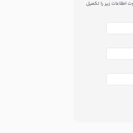
 اطلاعات زیر را تکمیل