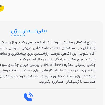
و اختلال در دسته‌های مختلف مانند قلبی عروقی، سرطان، متا
آگاه شوید. این آگاهی فرصت ارزشمندی برای پیشگیری و مراقب
می‌کند. برای مشاوره رایگان همین حالا اقدام کنید.
چکاپ ژنتیکی تغذیه (NutritionX) با بررسی می
ویتامین‌ها در بدن شما، راهکارهایی برای دستیابی به تندرستی و 
می‌دهد. برای شناخت دقیق نیازهای تغذیه‌ای خود و برنامه‌ریز
متناسب با ژنتیکتان، مشاوره بگیرید.