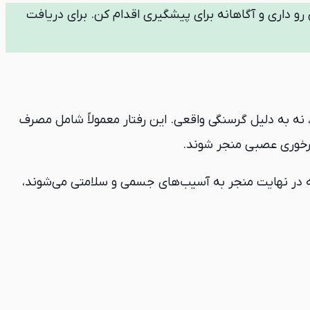
 رو داری و آگاهانه برای پیشگیری اقدام کن. برای دریافت
 نه به دلیل گرسنگی واقعی. این رفتار معمولاً شامل مصرف
 پرخوری عصبی منجر شوند.
که در نهایت منجر به آسیب‌های جسمی و سلامتی می‌شوند،