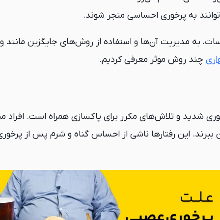
توانند به پرخوری احساسی منجر شوند.
ات، به مدیریت آن‌ها و استفاده از روش‌های جایگزین مانند و
اری
چند روش موثر معرفی کردیم.
ی شدید و تلاش‌های مکرر برای پاکسازی همراه است. افراد مبتلا
 ببرند. این رفتارها ناشی از احساس گناه و شرم پس از پرخو