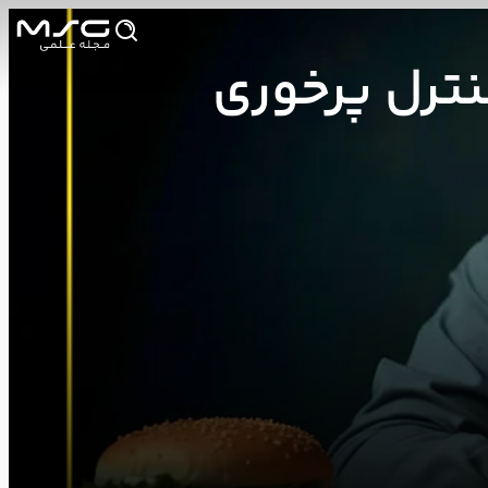
ترل پرخوری