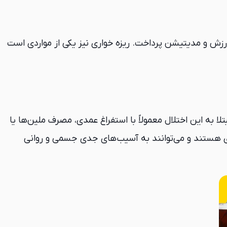
رزش و مدیتیشن پرداخت. ریزه خواری نیز یکی از مواردی است
 به این اختلال معمولاً با استفراغ عمدی، مصرف ملین‌ها یا
ری هستند و می‌توانند به آسیب‌های جدی جسمی و روانی