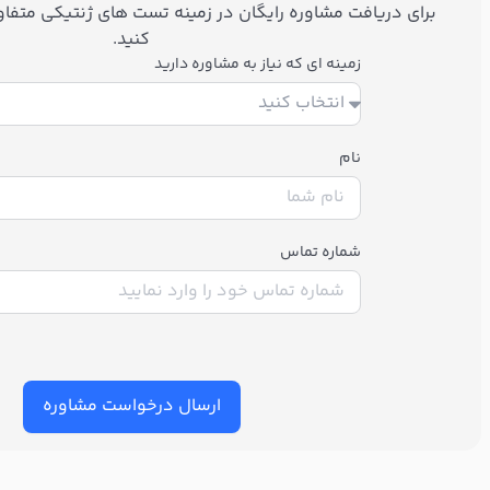
برای دریافت مشاوره رایگان در زمینه تست های ژنتیکی متفاوت
کنید.
زمینه ای که نیاز به مشاوره دارید
نام
شماره تماس
ارسال درخواست مشاوره