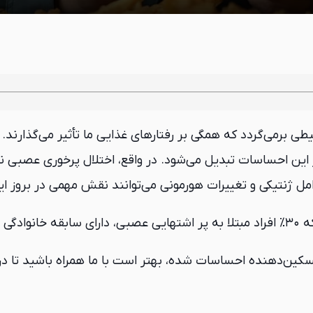
طی برمی‌گردد که همگی بر رفتارهای غذایی ما تأثیر می‌گذارند.
ز این احساسات تبدیل می‌شود. در واقع، اختلال پرخوری عصبی
عوامل ژنتیکی و تغییرات هورمونی می‌توانند نقش مهمی در بروز ا
ستند.
سکین‌دهنده احساسات شده، بهتر است با ما همراه باشید تا در