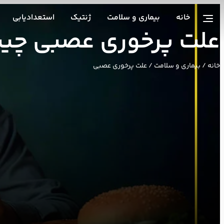
خانه
بیماری و سلامت
ژنتیک
استعدادیابی
علت پرخوری عصبی چیس
خانه
/
بیماری و سلامت
/ علت پرخوری عصبی