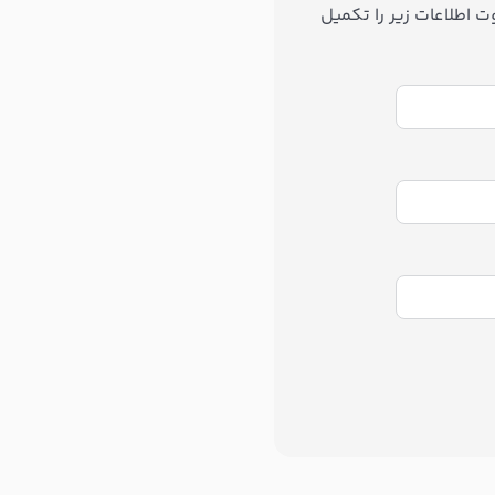
 اطلاعات زیر را تکمیل