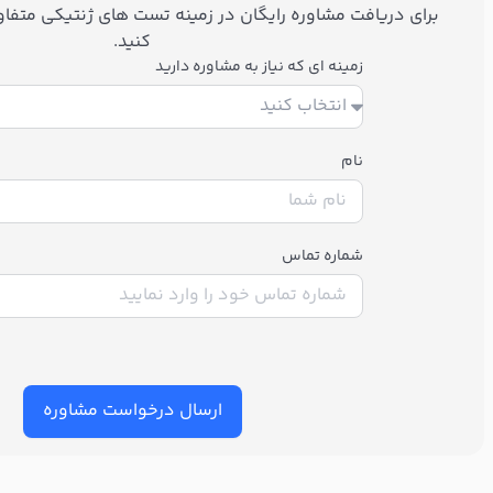
برای دریافت مشاوره رایگان در زمینه تست های ژنتیکی متفاوت
کنید.
زمینه ای که نیاز به مشاوره دارید
نام
شماره تماس
ارسال درخواست مشاوره