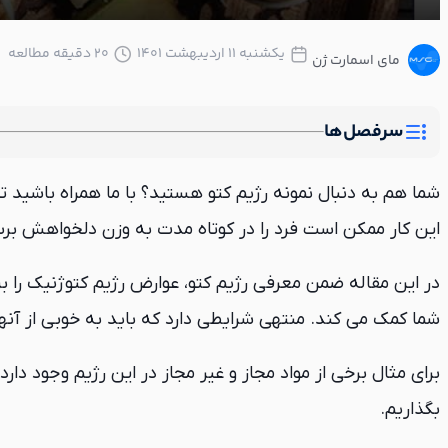
یکشنبه ۱۱ اردیبهشت ۱۴۰۱
20 دقیقه مطالعه
مای اسمارت ژن
سرفصل‌ها
شما هم به دنبال نمونه رژیم کتو هستید؟ با ما همراه باشید تا
این کار ممکن است فرد را در کوتاه مدت به وزن دلخواهش برس
در این مقاله ضمن معرفی رژیم کتو، عوارض رژیم کتوژنیک را 
شما کمک می کند. منتهی شرایطی دارد که باید به خوبی از آنها
برای مثال برخی از مواد مجاز و غیر مجاز در این رژیم وجود دارد 
بگذاریم.