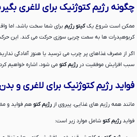
چگونه رژیم کتوژنیک برای لاغری بگیر
ممکن است شروع یک
کیتو رژیم
برای شما سخت باشد، اما واق
کربوهیدرات ها به سمت چربی سوزی حرکت می کند. این حرکت
سبب افزایش موفقیت در
رژیم کتو
می شود، اشاره خواهیم کرد. 
فواید رژیم کتوژنیک برای لاغری و ب
مانند همه رژیم های غذایی، پیروی از
رژیم کتو
هم فواید و مضرا
فواید
رژیم کتو
شامل موارد زیر است: