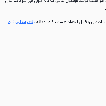
ن امر سبب تولید مولکول هایی به نام کتون می شود که بدن
.
ر اصولی و قابل اعتماد هستند؟ در مقاله
پلتفرم‌های رژیم