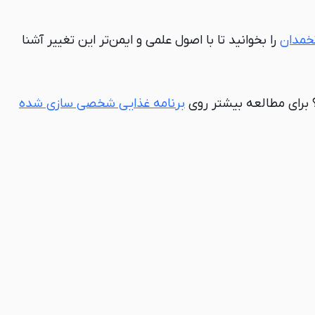
تخمدان
را بخوانید تا با اصول علمی و ایمن‌تر این تغییر آشنا
 برای مطالعه بیشتر روی
برنامه غذایی شخصی سازی شده