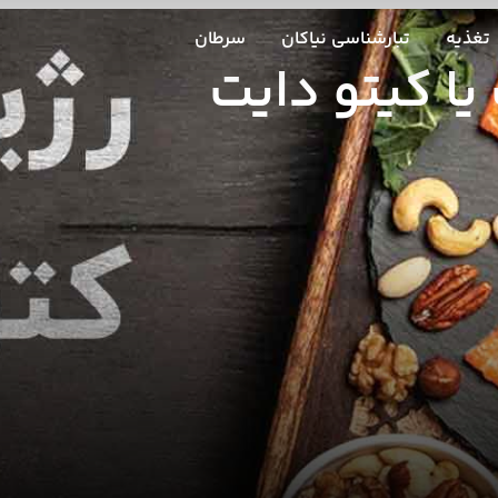
تغذیه
تبارشناسی نیاکان
سرطان