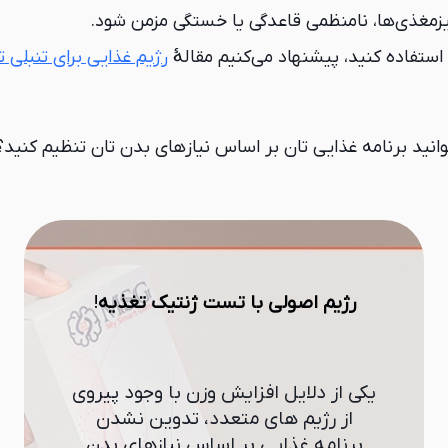
مغذی‌ها، نامنظمی قاعدگی یا خستگی مزمن شود.
استفاده کنید، پیشنهاد می‌کنیم مقالهٔ
رژیم غذایی برای تنبلی 
نید برنامه غذایی تان بر اساس نیازهای بدن تان تنظیم کنید؟
رژیم اصولی با تست ژنتیک تغذیه
!
یکی از دلایل افزایش وزن با وجود پیروی
از رژیم های متعدد، تدوین نشدن
برنامه غذایی بر اساس نیازهای بدن