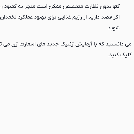
کتو بدون نظارت متخصص ممکن است منجر به کمبود ریز
اگر قصد دارید از رژیم غذایی برای بهبود عملکرد تخمدان 
شوید.
می دانستید که با آزمایش ژنتیک جدید مای اسمارت ژن می توا
کلیک کنید.