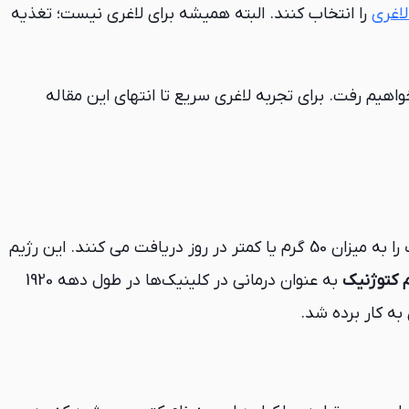
لاغری
را انتخاب کنند. البته همیشه برای لاغری نیست؛ تغذیه
ن خواهیم رفت. برای تجربه لاغری سریع تا انتهای این مقاله
افراد کربوهیدرات را به میزان 50 گرم یا کمتر در روز دریافت می کنند. این رژیم
 کتوژنیک
به عنوان درمانی در کلینیک‌ها در طول دهه 1920
به کار برده شد.