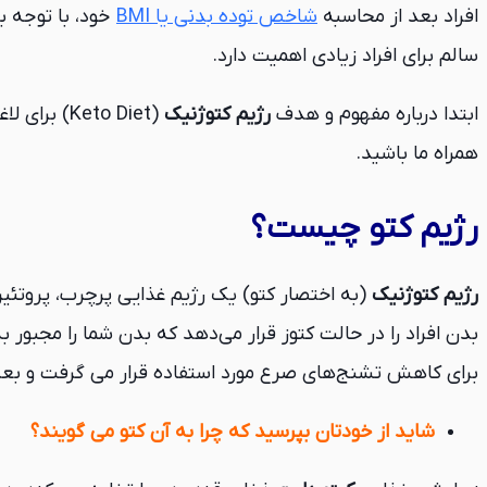
افراد بعد از محاسبه
شاخص توده بدنی یا BMI
خود، با توجه ب
سالم برای افراد زیادی اهمیت دارد.
ابتدا درباره مفهوم و هدف
رژیم کتوژنیک
(eto Diet
همراه ما باشید.
رژیم کتو چیست؟
رژیم کتوژنیک
(به اختصار کتو) یک رژیم غذایی پرچرب، پروتئی
بدن افراد را در حالت کتوز قرار می‌دهد که بدن شما را مجبور
برای کاهش تشنج‌های صرع مورد استفاده قرار می گرفت و بعداً
شاید از خودتان بپرسید که چرا به آن کتو می گویند؟