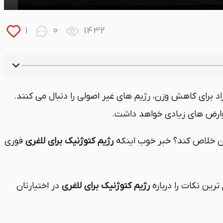
1
0
1432
راد برای کاهش وزن، رژیم های غیر اصولی را دنبال می کنند.
عوارض های زیادی خواهد داشت.
بدن خلاص کند؟ خبر خوب اینکه
رژیم کتوژنیک برای لاغری
فوری
 ترین نکات را درباره
رژیم کتوژنیک برای لاغری
در اختیارتان