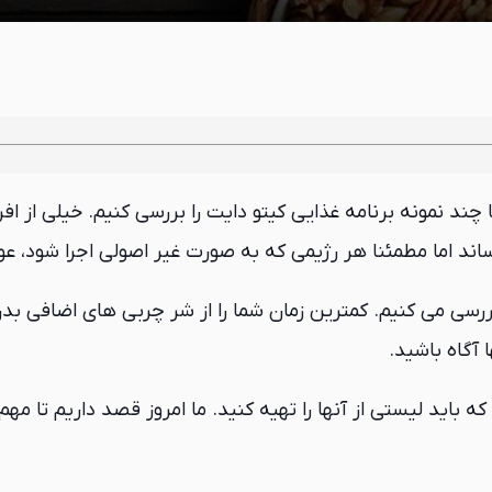
 چند نمونه برنامه غذایی کیتو دایت را بررسی کنیم. خیلی از اف
اند اما مطمئنا هر رژیمی که به صورت غیر اصولی اجرا شود، 
بررسی می کنیم. کمترین زمان شما را از شر چربی های اضافی 
 آگاه باشید.
که باید لیستی از آنها را تهیه کنید. ما امروز قصد داریم تا مهم