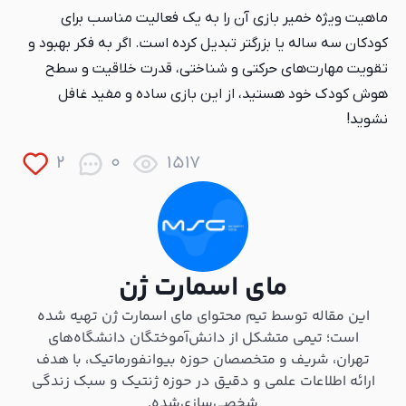
ماهیت ویژه خمیر بازی آن را به یک فعالیت مناسب برای
کودکان سه ساله یا بزرگتر تبدیل کرده است. اگر به فکر بهبود و
تقویت مهارت‌های حرکتی و شناختی، قدرت خلاقیت و سطح
هوش کودک خود هستید، از این بازی ساده و مفید غافل
نشوید!
2
0
1517
مای اسمارت ژن
این مقاله توسط تیم محتوای مای اسمارت ژن تهیه شده
است؛ تیمی متشکل از دانش‌آموختگان دانشگاه‌های
تهران، شریف و متخصصان حوزه بیوانفورماتیک، با هدف
ارائه اطلاعات علمی و دقیق در حوزه ژنتیک و سبک زندگی
شخصی‌سازی‌شده.