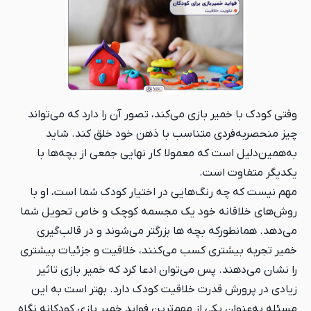
وقتی کودک با خمیر بازی می‌کند، تصور آن را دارد که می‌تواند
چیز منحصربه‌فردی متناسب با ذهن خود خلق کند. شاید
به‌همین‌دلیل است که معمولا کار نهایی جمعی از بچه‌ها با
یکدیگر متفاوت است.
مهم نیست که چه رنگ‌هایی در اختیار کودک شما است، او با
روش‌های خلاقانه خود یک مجسمه کوچک و خاص تحویل شما
می‌دهد. همانطورکه بچه ها بزرگتر می‌شوند و در قالب‌گیری
خمیر تجربه بیشتری کسب می‌کنند، خلاقیت و جزئیات بیشتری
را نشان می‌دهند. پس می‌توان ادعا کرد که خمیر بازی تاثیر
زیادی در پرورش قدرت خلاقیت کودک دارد. بهتر است به این
مسئله به‌عنوان یکی از مهم‌ترین فواید خمیر بازی کودکانه نگاه