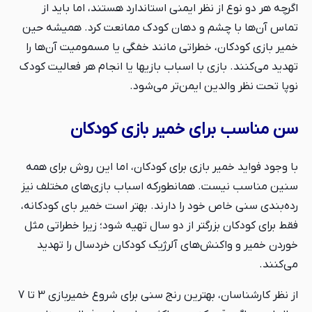
اگرچه هر دو نوع از نظر ایمنی استاندارد هستند، اما باید از
تماس آن‌ها با چشم و دهان کودک ممانعت کرد. همیشه حین
خمیر بازی کودکان، خطراتی مانند خفگی یا مسمومیت آن‌ها را
تهدید می‌کنند. بازی با اسباب بازی‎ها یا انجام هر فعالیت کودک
نوپا تحت نظر والدین ایمن‌تر می‌شود.
سن مناسب برای خمیر بازی کودکان
با وجود فواید خمیر بازی برای کودکان، اما این روش برای همه
سنین مناسب نیست. همانطورکه اسباب ‌بازی‌های مختلف نیز
رده‌بندی سنی خاص خود را دارند. بهتر است خمیر بای کودکانه،
فقط برای کودکان بزرگتر از دو سال تهیه شود؛ زیرا خطراتی مثل
خوردن خمیر و واکنش‌های آلرژیک کودکان خردسال را تهدید
می‌کنند.
از نظر کارشناسان، بهترین رنج سنی برای شروع خمیربازی 3 تا 7