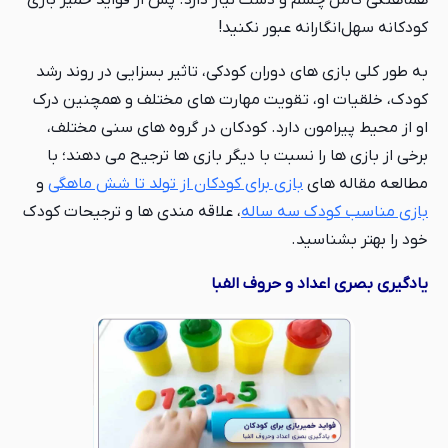
کودکانه سهل‌انگارانه عبور نکنید!
به طور کلی بازی های دوران کودکی، تاثیر بسزایی در روند رشد
کودک، خلقیات او، تقویت مهارت های مختلف و همچنین درک
او از محیط پیرامون دارد. کودکان در گروه های سنی مختلف،
برخی از بازی ها را نسبت با دیگر بازی ها ترجیح می دهند؛ با
مطالعه مقاله های
بازی برای کودکان از تولد تا شش ماهگی
و
بازی مناسب کودک سه ساله
، علاقه مندی ها و ترجیحات کودک
خود را بهتر بشناسید.
یادگیری بصری اعداد و حروف الفبا