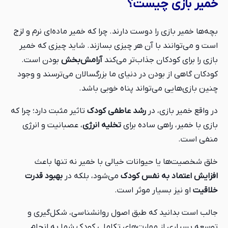
خمیر بازی چیست؟
بچه‌ها خمیر بازی را دوست دارند. چرا که خمیر ماده‌ای نرم و لزج
است و می‌توانند با آن هر چیزی بسازند. شاید چیزی که خمیر
بازی را برای کودکان جذاب‌تر می‌کند
آرامش‌بخش
بودن است.
کودکان گاهی از بودن در دنیای ما بزرگسالان می‌ترسند و وجود
چنین بازی‌هایی می‌تواند پناه خوبی باشد.
در واقع خمیر بازی، در
رشد عاطفی کودک
تاثیر مثبت دارد؛ چرا که
بازی با خمیر، راهی ساده برای
تخلیه انرژی
، عصبانیت و انرژی
منفی است.
خلق شخصیت‌ها یا حیوانات خیالی با خمیر نه تنها باعث
افزایش اعتماد به‌ نفس کودک
می‌شود، بلکه در
بهبود قدرت
خلاقیت
او نیز بسیار موثر است.
جالب است بدانید که طبق اصول روانشناسی، شکل‌گیری و
توسعه بسیاری از مهارت‌های تکاملی کودک شما به انجام