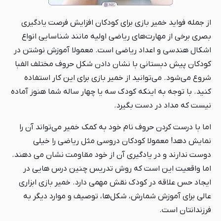
از جمله فواید خمیر بازی برای کودکان افزایش فرصت یادگیری
بصری برخی از مهارت‌های ریاضی اولیه مانند شناسایی انواع
اشکال هندسی و اعداد ریاضی است. معمولا آموزش نوشتن در
کودکان پیش دبستانی با نشان دادن شکل حروف مختلف الفبا
شروع می‌شود. می‌توانید از خمیر بازی برای این کار استفاده
کنید. با توجه به اینکه کودک سه یا چهار ساله شما هنوز آماده
نیست که مداد در دست بگیرد.
اما با درست کردن حروف نام خود به کمک خمیر می‌تواند آن را
نمایش دهد! معمولا کودکان دروسی مثل ریاضی را خیلی
دوست ندارند و در یادگیری آن از خود مقاومت نشان می دهند.
اما واقعیت این است که روش تدریس چنین درس هایی در
ایجاد حس علاقه در کودک نقش مهمی دارد. خمیر بازی ابزاری
عالی برای آموزش شمارش، شکل‌ها، توصیف و موارد دیگر به
فرزندانتان است.