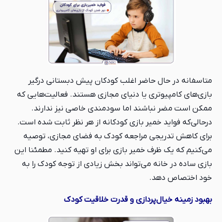
متاسفانه در حال حاضر اغلب کودکان پیش دبستانی درگیر
بازی‌های کامپیوتری یا دنیای مجازی هستند. فعالیت‌هایی که
ممکن است مضر نباشند اما سودمندی خاصی نیز ندارند.
درحالی‌که فواید خمیر بازی کودکانه از هر نظر ثابت شده است.
برای کاهش تدریجی مراجعه کودک به فضای مجازی، توصیه
می‌کنیم که یک ظرف خمیر بازی برای او تهیه کنید. مطمئنا این
بازی ساده در خانه می‌تواند بخش زیادی از توجه کودک را به
خود اختصاص دهد.
بهبود زمینه خیال‌پردازی و قدرت خلاقیت کودک