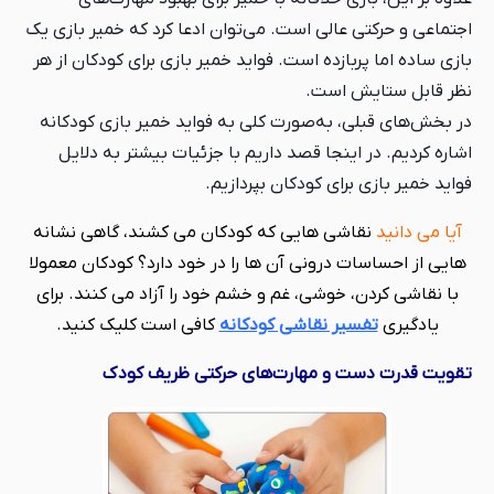
اجتماعی و حرکتی عالی است. می‌توان ادعا کرد که خمیر بازی یک
بازی ساده اما پربازده است. فواید خمیر بازی برای کودکان از هر
نظر قابل ستایش است.
در بخش‌های قبلی، به‌صورت کلی به فواید خمیر بازی کودکانه
اشاره کردیم. در اینجا قصد داریم با جزئیات بیشتر به دلایل
فواید خمیر بازی برای کودکان بپردازیم.
آیا می دانید
نقاشی هایی که کودکان می کشند، گاهی نشانه
هایی از احساسات درونی آن ها را در خود دارد؟ کودکان معمولا
با نقاشی کردن، خوشی، غم و خشم خود را آزاد می کنند. برای
یادگیری
تفسیر نقاشی کودکانه
کافی است کلیک کنید.
تقویت قدرت دست و مهارت‌های حرکتی ظریف کودک