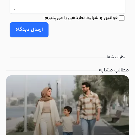
قوانین و شرایط نظردهی را می‌پذیرم!
ارسال دیدگاه
نظرات شما
مطالب مشابه