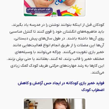
کودکان قبل از اینکه بتوانند نوشتن را در مدرسه یاد بگیرند،
باید ماهیچه‌های انگشتان خود را قوی کنند تا کنترل مناسبی
روی آن‌ها داشته باشند. در طول سال‌های پیش دبستانی،
آن‌ها این عضلات را از طریق انجام انواع فعالیت‌هایی مانند
خمیر بازی تقویت می‌کنند. چراکه می‌توانند با وسیله‌های
مختلف خمیر را قالب بزنند، له کنند، بغلتانند یا حتی برش بزنند.
این کارها به رشد مهارت‌های حرکتی ظریف کودک کمک زیادی
می‌کنند.
فواید خمیر بازی کودکانه در ایجاد حس آرامش و کاهش
اضطراب کودک