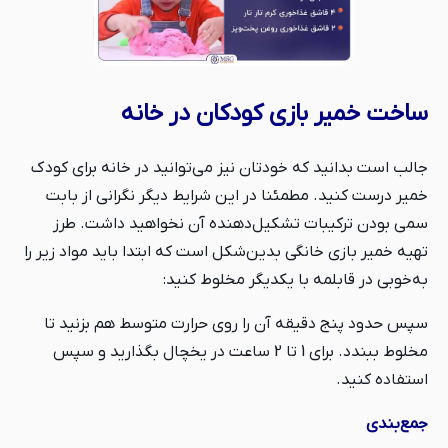
ساخت خمیر بازی کودکان در خانه
جالب است بدانید که خودتان نیز می‌توانید در خانه برای کودک
خمیر درست کنید. مطمئنا در این شرایط دیگر نگرانی از بابت
سمی بودن ترکیبات تشکیل‌دهنده آن نخواهید داشت. طرز
تهیه خمیر بازی خانگی بدین‌شکل است که ابتدا باید مواد زیر را
به‌خوبی در قابلمه با یکدیگر مخلوط کنید:
سپس حدود پنج دقیقه آن را روی حرارت متوسط هم بزنید تا
مخلوط ببندد. برای 1 تا 2 ساعت در یخچال بگذارید و سپس
استفاده کنید.
جمع‌بندی