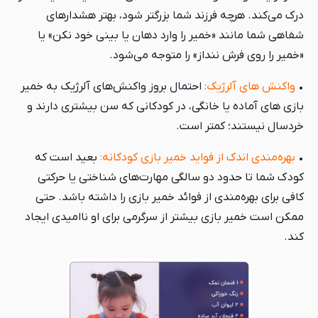
درک می‌کند. هرچه فرزند شما بزرگتر شود، بهتر هشدارهای
شفاهی شما مانند «خمیر را وارد دهان یا بینی خود نکن» یا
«خمیر را روی فرش ننداز» را متوجه می‌شود.
•
واکنش‌ های آلرژیک:
احتمال بروز واکنش‌های آلرژیک به خمیر
بازی های آماده یا خانگی، در کودکانی که سن بیشتری دارند و
خردسال نیستند؛ کمتر است.
•
بهره‌مندی اندک از فواید خمیر بازی کودکانه:
بعید است که
کودک شما تا حدود دو سالگی مهارت‌های شناختی یا حرکتی
کافی برای بهره‌مندی از فوائد خمیر بازی را داشته باشد. حتی
ممکن است خمیر بازی بیشتر از سرگرمی برای او ناامیدی ایجاد
کند.