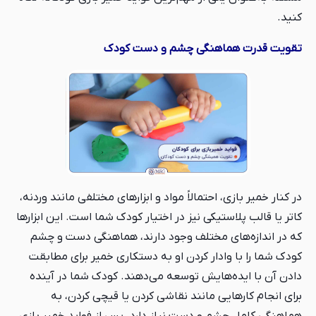
کنید.
تقویت قدرت هماهنگی چشم و دست کودک
در کنار خمیر بازی، احتمالاً مواد و ابزارهای مختلفی مانند وردنه،
کاتر یا قالب پلاستیکی نیز در اختیار کودک شما است. این ابزارها
که در اندازه‌های مختلف وجود دارند، هماهنگی دست و چشم
کودک شما را با وادار کردن او به دستکاری خمیر برای مطابقت
دادن آن با ایده‌هایش توسعه می‌دهند. کودک شما در آینده
برای انجام کارهایی مانند نقاشی کردن یا قیچی کردن، به
هماهنگی کامل چشم و دست نیاز دارد. پس از فواید خمیر بازی