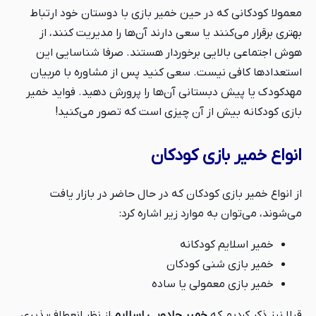
معمولا کودکانی که در حین خمیر بازی با دوستان خود ارتباط
بهتری برقرار می‌کنند یا سعی دارند آن‌ها را مدیریت کنند، از
هوش اجتماعی بالایی برخوردار هستند. صرفا شناسایی این
استعدادها کافی نیست. سعی کنید پس از مشاوره با مربیان
مهدکودک یا پیش دبستانی آن‌ها را پرورش دهید. فواید خمیر
بازی کودکانه بیش از آن چیزی است که تصور می‌کنید!
انواع خمیر بازی کودکان
از انواع خمیر بازی کودکان که در حال حاضر در بازار یافت
می‌شوند، می‌توان به موارد زیر اشاره کرد:
خمیر اسلایم کودکانه
خمیر بازی شنی کودکان
خمیر بازی معمولی یا ساده
قبلا نیز ذکر کردیم که
خمیر جادویی اسلایم
از نظر انعطاف‌پذیری