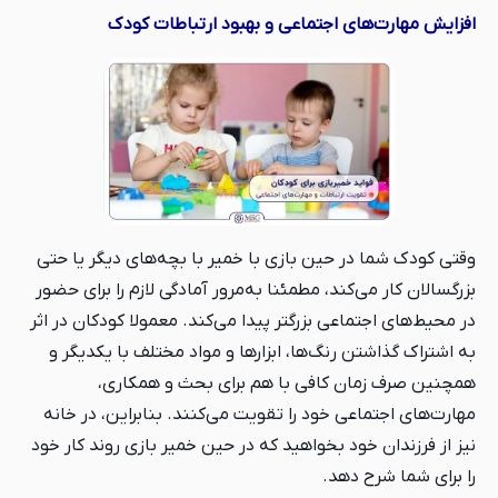
افزایش مهارت‌های اجتماعی و بهبود ارتباطات کودک
وقتی کودک شما در حین بازی با خمیر با بچه‌های دیگر یا حتی
بزرگسالان کار می‌کند، مطمئنا به‌مرور آمادگی لازم را برای حضور
در محیط‌های اجتماعی بزرگتر پیدا می‌کند. معمولا کودکان در اثر
به اشتراک گذاشتن رنگ‌ها، ابزارها و مواد مختلف با یکدیگر و
همچنین صرف زمان کافی با هم برای بحث و همکاری،
مهارت‌های اجتماعی خود را تقویت می‌کنند. بنابراین، در خانه
نیز از فرزندان خود بخواهید که در حین خمیر بازی روند کار خود
را برای شما شرح دهد.