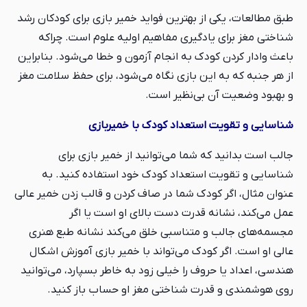
طبق مطالعات، یکی از بهترین فواید خمیر بازی برای کودکان رشد
شناختی مغز برای یادگیری مفاهیم اولیه علوم است. چراکه
باعث وادار کردن کودک به انجام آزمون و خطا می‌شود. بنابراین
از هر جنبه که به این بازی نگاه می‌شود، برای حفظ سلامت مغز
و بهبود وضعیت آن بی‌نظیر است.
شناسایی و تقویت استعداد کودک با خمیربازی
جالب است بدانید که شما می‌توانید از خمیر بازی برای
شناسایی و تقویت استعداد کودک خود استفاده کنید. به
عنوان مثال، اگر کودک شما در صاف کردن و قالب زدن خمیر عالی
عمل می‌کند، نشانه قدرت دست بالای او است یا اگر
مجسمه‌های جالب و متناسبی خلق می‌کند نشانه طبع هنری
عالی او است. اگر کودک می‌تواند با خمیر بازی آموزش اشکال
هندسی، اعداد یا حروف را خیلی زود به خاطر بسپارد، می‌توانید
روی هوشمندی و قدرت شناختی مغز او حساب باز کنید.