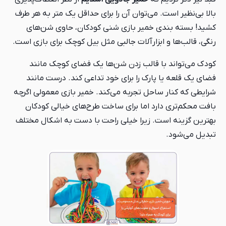
بالا بی‌نظیر است. می‌توان آن را برای حداقل یک متر به هر طرف
کشید! بسته بندی خمیر بازی شنی کودکان، حاوی شن‌های
رنگی، قالب‌ها و ابزارآلات جالبی مثل بیل کوچک برای بازی است.
کودک می‌تواند با قالب زدن شن‌ها یک فضای کوچک مانند
فضای یک قلعه یا پارک را برای خود تداعی کند. درست مانند
شرایطی که کنار ساحل تجربه می‌کند. خمیر بازی معمولی اگرچه
بافت محکم‌تری دارد اما برای ساخت طرح‌های خیالی کودکان
بهترین گزینه است. زیرا خیلی راحت با دست به اشکال مختلف
تبدیل می‌شود.