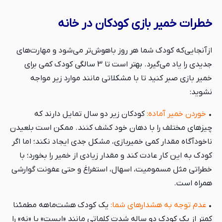
خطرات خمیر بازی کودکان در خانه
ازآنجایی‌که کودک شما هر روز باهوش‌تر می‌شود و مهارت‌های
جدیدی را یاد می‌گیرد. بهتر است تا 3 سالگی کودک کمی برای
خمیر بازی صبر کنید تا با مشکلاتی مانند موارد زیر مواجه
نشوید:
•
خوردن خمیر آماده:
کودکان زیر دو سال تمایل دارند که
چیزهای مختلف را با دهان خود کشف کنند. ممکن است بلعیدن
ناخودآگاه مقدار کمی خمیربازی، مشکل جدی ایجاد نکند؛ اما اگر
کودک به این کار عادت کند و مقدار زیادی از خمیر را بخورد؛ با
خطراتی مثل مسمومیت، اسهال، استفراغ و حتی عفونت گوارشی
همراه است.
•
عدم توجه به هشدارهای شما:
یک کودک هشت‌ماهه مطمئنا
کمتر از یک کودک دو ساله شدت کلماتی مانند «ایست» یا «نه» را