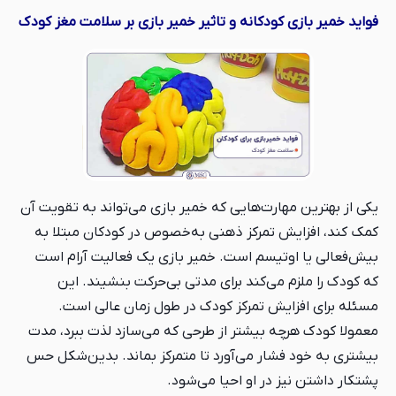
فواید خمیر بازی کودکانه و تاثیر خمیر بازی بر سلامت مغز کودک
یکی از بهترین مهارت‌هایی که خمیر بازی می‌تواند به تقویت آن
کمک کند، افزایش تمرکز ذهنی به‌خصوص در کودکان مبتلا به
بیش‌فعالی یا اوتیسم است. خمیر بازی یک فعالیت آرام است
که کودک را ملزم می‌کند برای مدتی بی‌حرکت بنشیند. این
مسئله برای افزایش تمرکز کودک در طول زمان عالی است.
معمولا کودک هرچه بیشتر از طرحی که می‌سازد لذت ببرد، مدت
بیشتری به خود فشار می‌آورد تا متمرکز بماند. بدین‌شکل حس
پشتکار داشتن نیز در او احیا می‌شود.