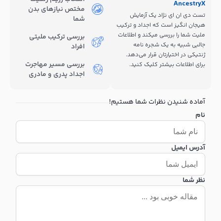
AncestryX
مختص نیازهای بدن
تست دی ان ای نژاد یک آزمایش
شما
هیجان انگیز است که اجداد و ترکیب
ملیت شما را بررسی میکند و اطلاعات
بررسی ترکیب ملیتی
جالبی شبیه به یک شجره نامه
افراد
ژنتیکی در اختیارتان قرار می‌دهد.
بررسی مسیر مهاجرت
برای اطلاعات بیشتر کلیک کنید.
اجداد پدری و مادری
آماده شنیدن نظرات شما هستیم!
نام
آدرس ایمیل
نظر شما