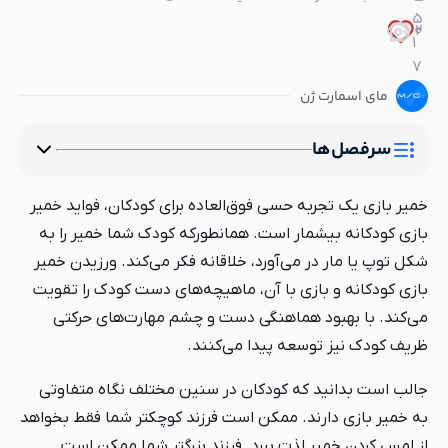
5
0
2
1
7
مای اسمارت ژن
سرفصل‌ها
خمیر بازی یک تجربه حسی فوق‌العاده برای کودکان، فواید خمیر
بازی کودکانه بیشمار است. همانطورکه کودک شما خمیر را به
شکل توپ یا مار در می‌آورد، خلاقانه فکر می‌کند. ورزیدن خمیر
بازی کودکانه و بازی با آن، ماهیچه‌های دست کودک را تقویت
می‌کند. با بهبود هماهنگی دست و چشم مهارت‌های حرکتی
ظریف کودک نیز توسعه پیدا می‌کنند.
جالب است بدانید که کودکان در سنین مختلف نگاه متفاوتی
به خمیر بازی دارند. ممکن است فرزند کوچکتر شما فقط بخواهد
از لمس کردن خمیر لذت ببرد. فرزند بزرگتر شما ممکن است