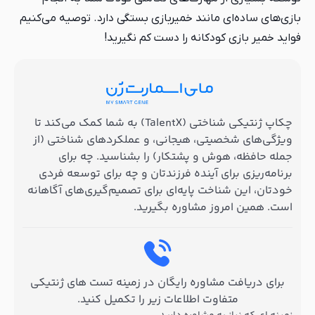
بازی‌های ساده‌ای مانند خمیربازی بستگی دارد. توصیه می‌کنیم
فواید خمیر بازی کودکانه را دست کم نگیرید!
چکاپ ژنتیکی شناختی (TalentX) به شما کمک می‌کند تا
ویژگی‌های شخصیتی، هیجانی، و عملکردهای شناختی (از
جمله حافظه، هوش و پشتکار) را بشناسید. چه برای
برنامه‌ریزی برای آینده فرزندتان و چه برای توسعه فردی
خودتان، این شناخت پایه‌ای برای تصمیم‌گیری‌های آگاهانه
است. همین امروز مشاوره بگیرید.
برای دریافت مشاوره رایگان در زمینه تست های ژنتیکی
متفاوت اطلاعات زیر را تکمیل کنید.