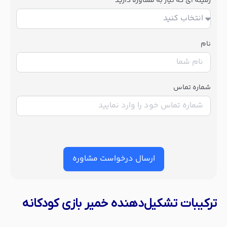
زمینه ای که نیاز به مشاوره دارید
نام
شماره تماس
ارسال درخواست مشاوره
ترکیبات تشکیل‌دهنده خمیر بازی کودکانه