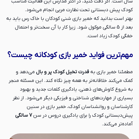
سال است. اگر دقت کنید، در اکثر مدارس این فعالیت مناسب
کودک پیش دبستانی تحت نظارت مربی انجام می‌شود.
بهتر است بدانید که خمیر بازی شنی کودکان با خاک رس باید به
بعد از 5 سالگی موکول شود. زیرا کار با آن‌ سخت‌تر و احتمال
خفگی کودک زیاد است.
مهم‌ترین فواید خمیر بازی کودکانه چیست؟
مطمئنا خمیر بازی به
قدرت تخیل کودک پر و بال
می‌دهد و
کمک می‌کند خلاقانه‌تر به همه چیز نگاه کند. این مسئله منجر
به شروع کاوش‌های ذهنی، یادگیری کلمات جدید و بهبود
بسیاری از مهارت‌های شناختی و فیزیکی دیگر می‌شود. از نظر
کارشناسان و روانشناسان کودک، خمیر بازی در سنین
پیش‌‌دبستانی کودک را برای یادگیری دروس در سن
7 سالگی
آماده‌تر می‌کند.