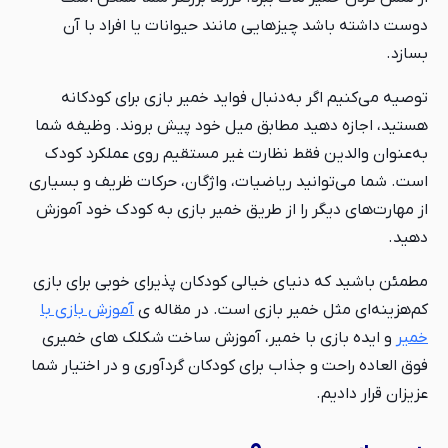
دوست داشته باشد چیزهایی مانند حیوانات یا افراد با آن
بسازد.
توصیه می‌کنیم اگر به‌دنبال فواید خمیر بازی برای کودکانه
هستید، اجازه دهید مطابق میل خود پیش بروند. وظیفه شما
به‌عنوان والدین فقط نظارت غیر مستقیم روی عملکرد کودک
است. شما می‌توانید ریاضیات، واژگان، حرکات ظریف و بسیاری
از مهارت‌های دیگر را از طریق خمیر بازی به کودک خود آموزش
دهید.
مطمئن باشید که دنیای خیالی کودکان پذیرای خوبی برای بازی
کم‌هزینه‌ای مثل خمیر بازی است. در مقاله ی
آموزش بازی با
خمیر
و ایده بازی با خمیر، آموزش ساخت شکلک های خمیری
فوق العاده راحت و جذاب برای کودکان گردآوری و در اختیار شما
عزیزان قرار دادیم.