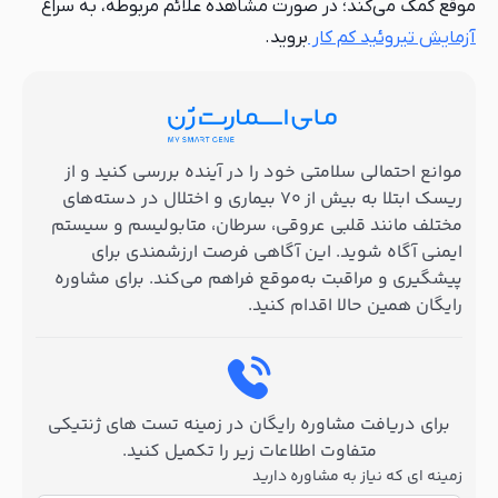
موقع کمک می‌کند؛ در صورت مشاهده علائم مربوطه، به سراغ
آزمایش تیروئید کم کار
بروید.
موانع احتمالی سلامتی خود را در آینده بررسی کنید و از
ریسک ابتلا به بیش از ۷۰ بیماری و اختلال در دسته‌های
مختلف مانند قلبی عروقی، سرطان، متابولیسم و سیستم
ایمنی آگاه شوید. این آگاهی فرصت ارزشمندی برای
پیشگیری و مراقبت به‌موقع فراهم می‌کند. برای مشاوره
رایگان همین حالا اقدام کنید.
برای دریافت مشاوره رایگان در زمینه تست های ژنتیکی
متفاوت اطلاعات زیر را تکمیل کنید.
زمینه ای که نیاز به مشاوره دارید