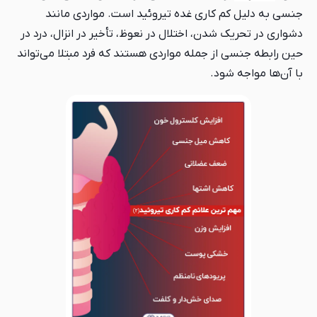
جنسی به دلیل کم کاری غده تیروئید است. مواردی مانند
دشواری در تحریک شدن، اختلال در نعوظ، تأخیر در انزال، درد در
حین رابطه جنسی از جمله مواردی هستند که فرد مبتلا می‌تواند
با آن‌ها مواجه شود.