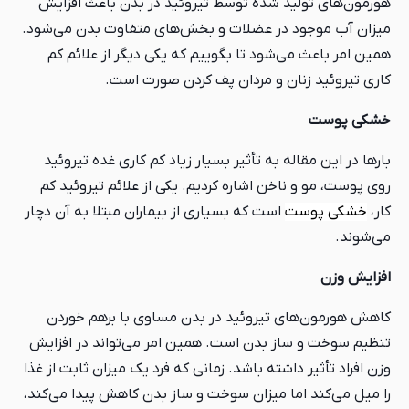
هورمون‌های تولید شده توسط تیروئید در بدن باعث افزایش
میزان آب موجود در عضلات و بخش‌های متفاوت بدن می‌شود.
همین امر باعث می‌شود تا بگوییم که یکی دیگر از علائم کم
کاری تیروئید زنان و مردان پف کردن صورت است.
خشکی پوست
بارها در این مقاله به تأثیر بسیار زیاد کم کاری غده تیروئید
روی پوست، مو و ناخن اشاره کردیم. یکی از علائم تیروئید کم
کار،
خشکی پوست
است که بسیاری از بیماران مبتلا به آن دچار
می‌شوند.
افزایش وزن
کاهش هورمون‌های تیروئید در بدن مساوی با برهم خوردن
تنظیم سوخت و ساز بدن است. همین امر می‌تواند در افزایش
وزن افراد تأثیر داشته باشد. زمانی که فرد یک میزان ثابت از غذا
را میل می‌کند اما میزان سوخت و ساز بدن کاهش پیدا می‌کند،