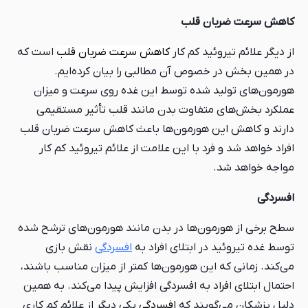
کاهش سرعت ضربان قلب
از دیگر علائم تیروئید کم کار
کاهش سرعت ضربان قلب
است که
در همین بخش در خصوص آن مطالبی را بیان کرده‌ایم.
هورمون‌های تولید شده توسط این غده روی سرعت و میزان
عملکرد بخش‌های متفاوت بدن مانند قلب تأثیر مستقیمی
دارند و کاهش این هورمون‌ها باعث کاهش سرعت ضربان قلب
افراد خواهد شد و فرد با این علامت از علائم تیروئید کم کار
مواجه خواهد شد.
افسردگی
سطح برخی از هورمون‌ها در بدن مانند هورمون‌های ترشح شده
توسط غده تیروئید در ابتلای افراد به
افسردگی
نقش بازی
می‌کند. زمانی که این هورمون‌ها کمتر از میزان مناسب باشند،
احتمال ابتلای افراد به افسردگی افزایش پیدا می‌کند. به همین
دلیل پزشکان می‌گویند که
افسردگی
یکی دیگر از علائم کم کاری