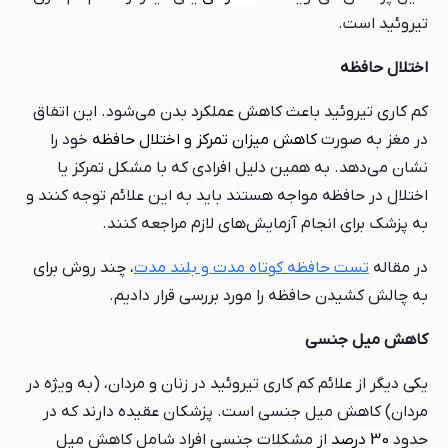
تیروئید است.
اختلال حافظه
کم کاری تیروئید باعث کاهش عملکرد بدن می‌شود. این اتفاق
در مغز به صورت
کاهش میزان تمرکز و اختلال حافظه
خود را
نشان می‌دهد. به همین دلیل افرادی که با مشکل تمرکز یا
اختلال در حافظه مواجه هستند باید به این علائم توجه کنند و
به پزشک برای انجام آزمایش‌های لازم مراجعه کنند.
در مقاله
تست حافظه کوتاه مدت و بلند مدت
، چند روش برای
به چالش کشیدن حافظه را مورد بررسی قرار دادیم.
کاهش میل جنسی
یکی دیگر از علائم کم کاری تیروئید در زنان و مردان، (به ویژه در
مردان) کاهش میل جنسی است. پزشکان عقیده دارند که در
حدود
30 درصد
از مشکلات جنسی افراد شامل کاهش میل