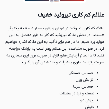
علائم کم کاری تیروئید خفیف
علائم کم کاری تیروئید در مردان و زنان بسیار شبیه به یکدیگر
هستند. در بخش علائم تیروئید کم کار به طور مفصل به این
موارد پرداختیم اما باز هم برای تأکید به این علائم اشاره خواهیم
کرد. در صورت مشاهده این علائم بهتر است به پزشک مراجعه
کنید تا با انجام آزمایش‌های لازم، در صورت بروز این بیماری به
سرعت بتوانید جلوی پیشرفت و حاد شدن آن را بگیرید.
احساس خستگی
افزایش وزن
احساس سرما
ضعف و درد در عضلات
ریزش مو
خارش