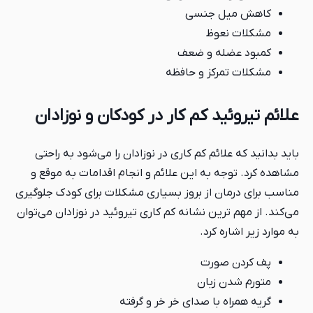
کاهش میل جنسی
مشکلات نعوظ
کمبود عضله و ضعف
مشکلات تمرکز و حافظه
علائم تیروئید کم کار در کودکان و نوزادان
باید بدانید که علائم کم کاری در نوزادان را می‌شود به راحتی
مشاهده کرد. توجه به این علائم و انجام اقدامات به موقع و
مناسب برای درمان از بروز بسیاری مشکلات برای کودک جلوگیری
می‌کند. از مهم‌ ترین نشانه کم کاری تیروئید در نوزادان می‌توان
به موارد زیر اشاره کرد.
پف کردن صورت
متورم شدن زبان
گریه همراه با صدای خر خر و گرفته