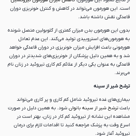
از نتایج کمبود این هورمون،
کاهش
میزان هورمون تیروکسین
است. این هورمون می‌تواند در کاهش و کنترل خونریزی دوران
قاعدگی نقش داشته باشد.
بدون این هورمون بدن میزان کمتری از گلوبولین متصل شونده
به هورمون‌های استروییدی تولید می‌کند. این عدم تعادل
هورمونی باعث افزایش میزان خونریزی در دوران قاعدگی خواهد
شد و به همین دلیل پزشکان از خونریزی‌های شدیدتر در دوران
قاعدگی به عنوان یکی دیگر از علائم کم کاری تیروئید در زنان نام
می‌برند.
ترشح شیر از سینه
بیماری‌های غده تیروئید شامل کم کاری و پر کاری می‌تواند
باعث
ترشح شیر از سینه بانوان
شود. به همین دلیل در صورت
مشاهده این نشانه از تیروئید کم کار در زنان، بهتر است در
اسرع وقت به پزشک مراجعه کنید تا اقدامات لازم برای درمان
تیروئید آغاز شود.