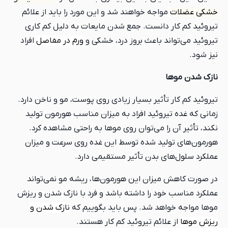
خشکی عضلات
مواجه خواهند شد و این مورد را باید از علائم
تیروئید کم کار دانست. جمع شدن مایعات به دلیل کم کاری
تیروئید می‌تواند باعث بروز درد، خشکی و
ورم در مفاصل
افراد
نیز شود.
نازک شدن موها
تیروئید کم کار تأثیر بسیار زیادی روی پوست، مو و ناخن دارد.
زمانی که غده تیروئید افراد به میزان مناسب هورمون تولید
نکند، تأثیر آن را می‌توان روی موها به راحتی مشاهده کرد.
هورمون‌های تولید شده توسط این غده روی سرعت و میزان
عملکرد سلول‌های بدن تأثیر مستقیمی دارد.
در صورت کاهش میزان این هورمون‌ها، ریشه مو نمی‌تواند
عملکرد مناسب خود را داشته باشد و فرد با نازک شدن و ریزش
موها مواجه خواهد شد. پس باید بگوییم که
نازک شدن و
ریزش موها
از علائم تیروئید کم کار هستند.