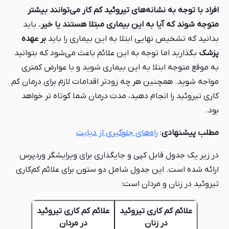
افراد با توجه به نشانه‌های تیروئید کم کار می‌‌توانند بیشتر
متوجه شوند که آیا به این بیماری مبتلا هستند یا خیر.
باید
بدانید که تشخیص نهایی ابتلا به این بیماری را باید
بر عهده
پزشک
بگذارید اما توجه به این علائم باعث می‌شود که بتوانید
به موقع متوجه ابتلا به این بیماری شوید و با عوارض کمتری
مواجه شوید. همچنین هر چه زودتر اقدامات لازم برای درمان کم
کاری تیروئید را انجام دهید، مدت درمان شما کوتاه تر خواهد
بود.
مطلب پیشنهادی
:
راه‌های جلوگیری از دیابت
در زیر یک جدول قابل کپی و جایگذاری برای ویرایشگر وردپرس
ارائه شده است. این جدول شامل دو ستون برای علائم کم‌کاری
تیروئید در زنان و مردان است:
علائم کم‌ کاری تیروئید
علائم کم‌ کاری تیروئید
در زنان
در مردان