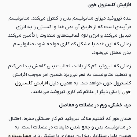
افزایش کلسترول خون
غده تیروئید میزان متابولیسم بدن را کنترل می‌کند. متابولیسم
فرآیندی است که از طریق آن بدن غذا و اکسیژن را به انرژی
تبدیل می‌کند و انرژی لازم فعالیت‌های متفاوت را تأمین می‌کند.
زمانی که این غده با مشکل کم کاری مواجه شود، متابولیسم
بدن مختل می‌شود.
زمانی که تیروئید کم کار باشد، فعالیت بدن کاهش پیدا می‌کنم
و تنظیم متابولیسم به هم می‌ریزد. همین امر موجب افزایش
کلسترول خون خواهد شد. به همین دلیل
افزایش کلسترول
خون
را یکی دیگر از علائم کم کاری تیروئید می‌دانند.
درد، خشکی، ورم در عضلات و مفاصل
همان‌طور که گفتیم علائم تیروئید کم کار خستگی مفرط، اختلال
در متابولیسم بدن و جمع شدن مایعات در عضلات است. به
همین دلیل مبتلایان به این بیماری با مشکل درد،
حساسیت و