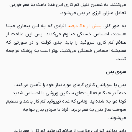
می‌کنند. به همین دلیل کم کاری این غده باعث به هم خوردن
تعادل میزان انرژی در بدن می‌شود.
به طور کلی
بیش از 50 درصد
افرادی که به این بیماری مبتلا
هستند، احساس خستگی مداوم می‌کنند. پس این علامت از
علائم کم کاری تیروئید را باید جدی گرفت و در صورتی که
همیشه احساس خستگی می‌کنید، بهتر است به پزشک مراجعه
کنید.
سردی بدن
بدن با سوزاندن کالری گرمای مورد نیاز خود را تأمین می‌کند.
حتماً در هنگام فعالیت‌های سنگین ورزشی با احساس شدید
گرما مواجه شده‌اید. زمانی که غده تیروئید کم کار باشد و تنظیم
سوخت ساز بدن به هم بریزد، افراد با سردی بدن مواجه
می‌شوند.
باید بدانید که این علامت از علائم تیروئید کم کار را هم باید