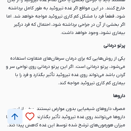
هستند باید با جراحی بخشی یا حتی تمام غده تیروئید را از بدن
خارج کنند. در این مواقع اگر غده تیروئید به طور کامل برداشته
شود، قطعاً فرد با مشکل کم کاری تیروئید مواجه خواهد شد. اما
اگر بخشی از آن در جراحی برداشته شود، احتمال که فرد درگیر
بیماری نشود، وجود خواهد داشت.
پرتو درمانی
یکی از روش‌هایی که برای درمان سرطان‌های متفاوت استفاده
می‌شود، پرتو درمانی است. اگر این پرتو درمانی روی نواحی سر و
گردن باشد می‌تواند روی غده تیروئید تأثیر بگذارد و فرد را با
بیماری کم کاری تیروئید مواجه کند.
داروها
مصرف داروهای شیمیایی بدون عوارض نیستند. برخی از این
داروها می‌توانند روی غده تیروئید تأثیر بگذارند و باعث شوند تا
میزان هورمون‌های ترشح شده توسط این غده کاهش پیدا کند.