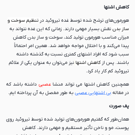
کاهش اشتها
هورمون‌های ترشح شده توسط غده تیروئید در
تنظیم سوخت و
ساز بدن
نقش بسیار مهمی دارند. زمانی که این غده نتواند به
میزان مناسب هورمون تولید کند، سوخت و ساز بدن کاهش
پیدا می‌کند و با اختلال مواجه خواهد شد. همین امر احتمالاً
سبب شود که افراد اشتهای کمتری نسبت به گذشته داشته
باشند. پس از
کاهش اشتها
نیز می‌توان به عنوان یکی از علائم
تیروئید کم کار یاد کرد.
همچنین کاهش اشتها می تواند منشا
عصبی
داشته باشد که
در مقاله
بی اشتهایی عصبی
به طور مفصل به آن پرداخته ایم.
پف صورت
همان‌طور که گفتیم هورمون‌های تولید شده توسط تیروئید روی
پوست، مو و ناخن تأثیر مستقیم و مهمی دارند. کاهش