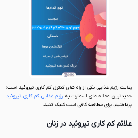
رعایت رژیم غذایی یکی از راه های کنترل کم کاری تیروئید است؛
جدیدترین مقاله مای اسمارت به
رژیم غذایی کم کاری تیروئید
پرداختیم. برای مطالعه کافی است کلیک کنید.
علائم کم کاری تیروئید در زنان