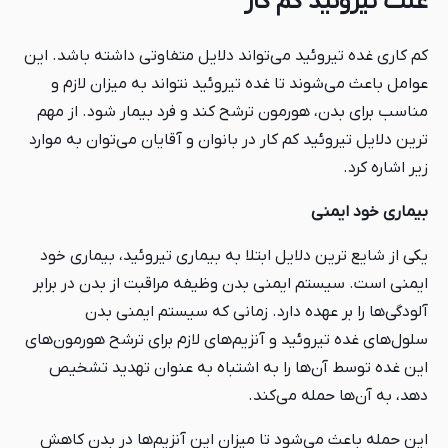
علت تیروئید کم کار
کم کاری غده تیروئید می‌تواند دلایل متفاوتی داشته باشد. این
عوامل باعث می‌شوند تا غده تیروئید نتواند به میزان لازم و
مناسب برای بدن، هورمون ترشح کند و فرد بیمار شود. از مهم
ترین دلایل تیروئید کم کار در بانوان و آقایان می‌توان به موارد
زیر اشاره کرد.
بیماری خود ایمنی
یکی از شایع ترین دلایل ابتلا به بیماری تیروئید، بیماری خود
ایمنی است. سیستم ایمنی بدن وظیفه مراقبت از بدن در برابر
آلودگی‌ها را بر عهده دارد. زمانی که سیستم ایمنی بدن
سلول‌های غده تیروئید و آنزیم‌های لازم برای ترشح هورمون‌های
این غده توسط آن‌ها را به اشتباه به عنوان تهدید تشخیص
دهد، به آن‌ها حمله می‌کند.
این حمله باعث می‌شود تا میزان این آنزیم‌ها در بدن کاهش