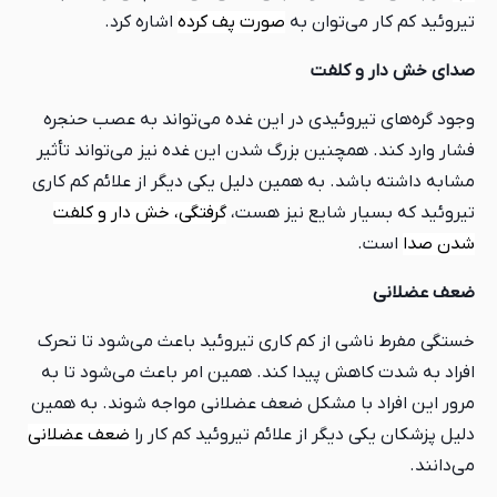
تیروئید کم کار می‌توان به
صورت پف کرده
اشاره کرد.
صدای خش دار و کلفت
وجود گره‌های تیروئیدی در این غده می‌تواند به عصب حنجره
فشار وارد کند. همچنین بزرگ شدن این غده نیز می‌تواند تأثیر
مشابه داشته باشد. به همین دلیل یکی دیگر از علائم کم کاری
تیروئید که بسیار شایع نیز هست،
گرفتگی، خش دار و کلفت
شدن صدا
است.
ضعف عضلانی
خستگی مفرط ناشی از کم کاری تیروئید باعث می‌شود تا تحرک
افراد به شدت کاهش پیدا کند. همین امر باعث می‌شود تا به
مرور این افراد با مشکل ضعف عضلانی مواجه شوند. به همین
دلیل پزشکان یکی دیگر از علائم تیروئید کم کار را
ضعف عضلانی
می‌دانند.