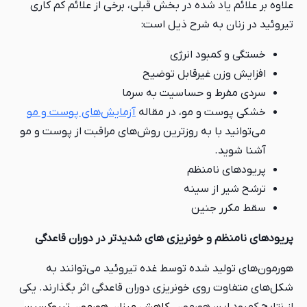
علاوه بر علائم یاد شده در بخش قبلی، برخی از علائم کم کاری
تیروئید در زنان به شرح ذیل است:
خستگی و کمبود انرژی
افزایش وزن غیرقابل توضیح
سردی مفرط و حساسیت به سرما
خشکی پوست و مو، در مقاله
آزمایش‌های پوست و مو
می‌توانید با به روزترین روش‌های مراقبت از پوست و مو
آشنا شوید.
پریودهای نامنظم
ترشح شیر از سینه
سقط مکرر جنین
پریودهای نامنظم و خونریزی های شدیدتر در دوران قاعدگی
هورمون‌های تولید شده توسط غده تیروئید می‌توانند به
شکل‌های متفاوت روی خونریزی دوران قاعدگی اثر بگذارند. یکی