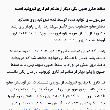
سقط مکرر جنین یکی دیگر از علائم
کم کاری تیروئید
است
هورمون‌های تولید شده توسط غده تیروئید روی عملکرد
بخش‌های متفاوت بدن تأثیر می‌گذارند. زنان باردار برای رشد
جنین نیاز به افزایش میزان این هورمون‌ها دارند تا اعضای
آن‌ها عملکرد بهتری داشته باشند.
زمانی که میزان مناسب این هورمون‌ها در بدن وجود نداشته
باشد، رشد جنین با مشکلاتی مواجه خواهد شد که می‌تواند
باعث بروز نقش در نوزاد یا سقط جنین شود. پس باید
سقط
جنین
را یکی دیگر از علائم کم کاری تیروئید در بدن زنان دانست.
کم کاری یا پرکاری تیروئید از مواردی هستند که در آزمایش های
چکاپ کامل بدن مورد بررسی قرار می گیرند. چکاپ کامل بدن
اقدام ضروری است که هر فرد باید برای حفظ سلامتی خود آن را
جدی بگیرد؛ این اهمیت با افزایش سن به مراتب بیشتر می