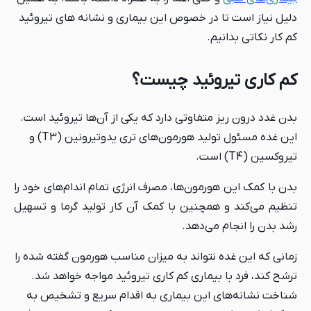
دلیل نیاز است تا در خصوص این بیماری و نشانه های تیروئید
کم کار نکاتی بدانیم.
کم کاری تیروئید چیست؟
بدن غدد درون ریز متفاوتی دارد که یکی از آن‌ها تیروئید است.
این غده مسئول تولید هورمون‌های تری یدوتیرونین (T3) و
تیروکسین (T4) است.
بدن با کمک این هورمون‌ها، مصرف انرژی تمام اندام‌های خود را
تنظیم می‌کند و همچنین با کمک آن کار تولید گرما و تسهیل
رشد بدن را انجام می‌دهد.
زمانی که این غده نتواند به میزان مناسب هورمون گفته شده را
ترشح کند، فرد با بیماری کم کاری تیروئید مواجه خواهد شد.
شناخت نشانه‌های این بیماری به اقدام سریع و تشخیص به