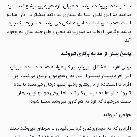
یابد و غده تیروئید نتواند به میزان لازم هورمون ترشح کند. باید
بدانید که این دلیل ابتلا به بیماری تیروئید بیشتر در زنان شایع
است. همچنین ابتلا به این مشکل می‌تواند به صورت یک باره
باشد و گاهی اوقات به صورت تدریجی و طی چند سال به وجود
آید.
پاسخ بیش از حد به پرکاری تیروئید
برخی افراد با مشکل تیروئید پر کار مواجه هستند. غده تیروئید
این افراد بسیار بیشتر از نیاز بدن هورمون ترشح می‌کند. این
افراد با استفاده از داروهای رادیو اکتیو درمان می‌کنند تا غده
تیروئید آن‌ها به درستی کار کند. اما برخی مواقع این درمان
باعث می‌شود که فرد به کم کاری تیروئید مبتلا شود.
جراحی تیروئید
افرادی که به بیماری‌های گره تیروئیدی یا سرطان تیروئید مبتلا