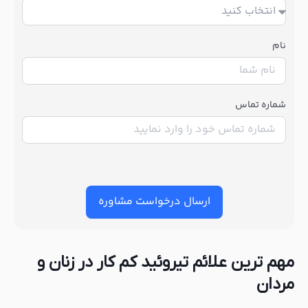
نام
شماره تماس
ارسال درخواست مشاوره
مهم ترین علائم تیروئید کم کار در زنان و
مردان