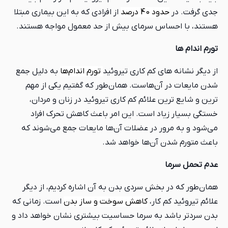
جدی گرفت. در
حدود 40 درصد
از افرادی که به این بیماری مبتلا
هستند، با احساس سرمای بیش از حد معمول مواجه هستند.
تورم اندام ها
از دیگر نشانه های کم کاری تیروئید
تورم اندام‌ها
به دلیل جمع
شدن مایعات در آن‌هاست. همان‌طور که گفتیم یکی از مهم
ترین و شایع ترین علائم کم کاری تیروئید در زنان و مردان،
خستگی بسیار زیاد است. این امر باعث کاهش تحرک افراد
می‌شود و به مرور در عضلات آن‌ها مایعات جمع می‌شوند که
باعث متورم شدن آن‌ها خواهد شد.
عدم تحمل سرما
همان‌طور که در بخش سردی بدن به آن اشاره کردیم، از دیگر
علائم تیروئید کم کار،
کاهش سوخت و ساز بدن
است. زمانی که
بدن سردتر باشد به سرما حساسیت بیشتری نشان خواهد داد و