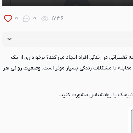
0
0
1736
تغییراتی در زندگی افراد ایجاد می کند؟ برخورداری از یک
ی مقابله با مشکلات زندگی بسیار موثر است. وضعیت روانی هر
روانپزشک یا روانشناس مشورت کنید.