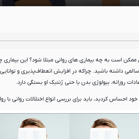
 ممکن است به چه بیماری های روانی مبتلا شود؟ این بیماری چه 
سالمی داشته باشید. چراکه در افزایش انعطاف‌پذیری و توانای
دات روزانه، بیولوژی بدن یا حتی ژنتیک او بستگی دارد.
 خود احساس کردید، باید برای بررسی انواع اختلالات روانی با 