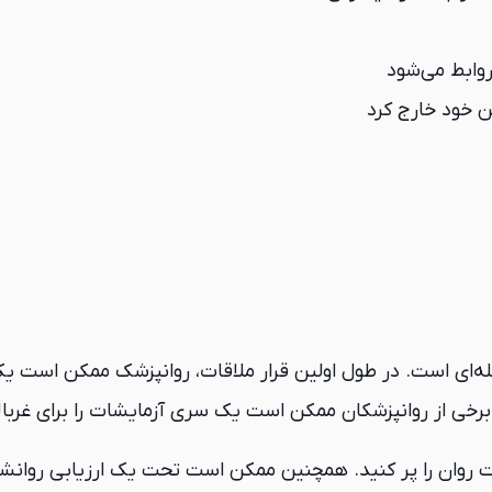
وابط می‌شود
ن خود خارج کرد
ه‌ای است. در طول اولین قرار ملاقات، روانپزشک ممکن است یک
برخی از روانپزشکان ممکن است یک سری آزمایشات را برای غربال
روان را پر کنید. همچنین ممکن است تحت یک ارزیابی روانش