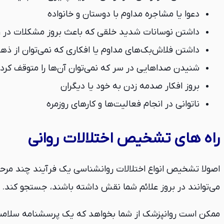
دعوا یا مشاجره مداوم با دوستان و خانواده
داشتن نوسانات شدید خلقی که باعث بروز مشکلات در ر
داشتن فلاش‌بک‌های مداوم یا افکاری که نمی‌توان از ذه
شنیدن صداهایی در سر که نمی‌توان آن‌ها را متوقف کرد
بروز افکار صدمه زدن به خود یا دیگران
ناتوانی در انجام فعالیت‌ها و کارهای روزمره
راه های تشخیص اختلالات روانی
اصولا تشخیص انواع اختلالات روانشناسی یک فرآیند چند مرحل
می‌توانند در بروز علائم شما نقش داشته باشند، جستجو کند. 
ممکن است روانپزشک از شما بخواهد که یک پرسشنامه سلامت 