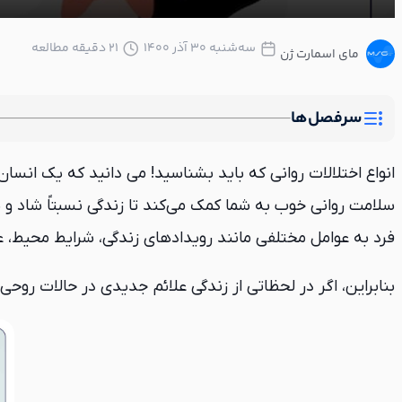
سه‌شنبه ۳۰ آذر ۱۴۰۰
21 دقیقه مطالعه
مای اسمارت ژن
سرفصل‌ها
انواع اختلالات روانی که باید بشناسید! می دانید که یک انسان
سلامت روانی خوب به شما کمک می‌کند تا زندگی نسبتاً شاد و 
فرد به عوامل مختلفی مانند رویدادهای زندگی، شرایط محیط، عا
بنابراین، اگر در لحظاتی از زندگی علائم جدیدی در حالات روحی