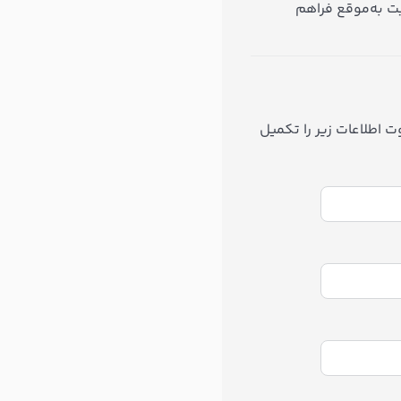
ت به‌موقع فراهم
 اطلاعات زیر را تکمیل