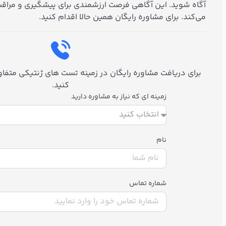
آگاه شوید. این آگاهی فرصت ارزشمندی برای پیشگیری و مراقب
می‌کند. برای مشاوره رایگان همین حالا اقدام کنید.
برای دریافت مشاوره رایگان در زمینه تست های ژنتیکی متفاوت
کنید.
زمینه ای که نیاز به مشاوره دارید
نام
شماره تماس