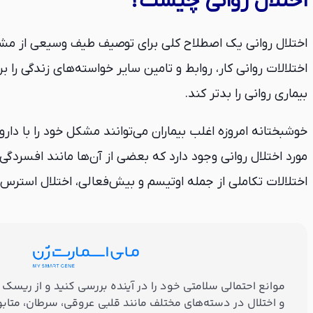
اختلال روانی چیست؟
اختلالات روانی کار، روابط و تامین سایر خواسته‌های زندگی را
بیماری روانی را بدتر کند.
مورد اختلال روانی وجود دارد که بعضی از آن‌ها مانند افسردگ
اختلالات تکاملی از جمله اوتیسم و بیش‌فعالی، اختلال استر
و اختلال در دسته‌های مختلف مانند قلبی عروقی، سرطان، متا