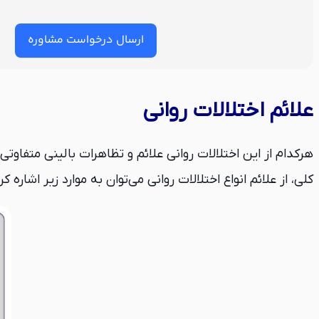
ارسال درخواست مشاوره
علائم اختلالات روانی
هرکدام از این اختلالات روانی علائم و تظاهرات بالینی متفاوتی
کلی، از علائم انواع اختلالات روانی می‌توان به موارد زیر اشاره کرد