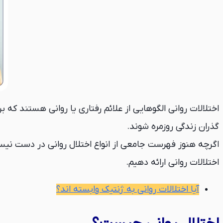
اختلالات روانی الگوهایی از علائم رفتاری یا روانی هستند که ب
گذران زندگی روزمره شوند.
اگرچه هنوز فهرست جامعی از انواع اختلال روانی در دست نی
اختلالات روانی ارائه دهیم.
آیا اختلالات روانی به ژنتیک وابسته اند؟