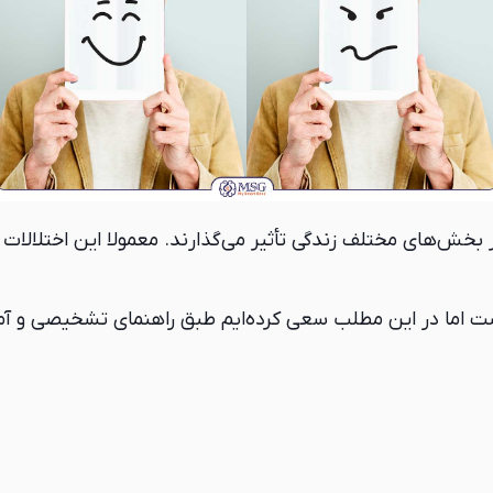
ر بخش‌های مختلف زندگی تأثیر می‌گذارند. معمولا این اختلالات 
ست اما در این مطلب سعی کرده‌ایم طبق راهنمای تشخیصی و آ