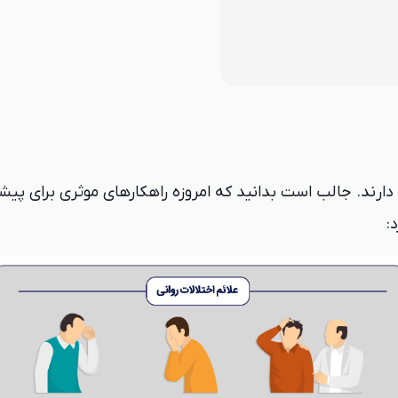
 دارند. جالب است بدانید که امروزه راهکارهای موثری برای پیشگ
: