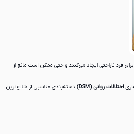
برای فرد ناراحتی ایجاد می‌کنند و حتی ممکن است مانع از
ماری
اختلالات روانی (DSM)
دسته‌بندی مناسبی از شایع‌ترین