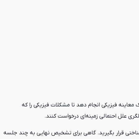
 معاینه فیزیکی انجام دهد تا مشکلات فیزیکی را که
گری علل احتمالی زمینه‌ای درخواست کنند.
ناختی قرار بگیرید. گاهی برای تشخیص نهایی به چند جلسه