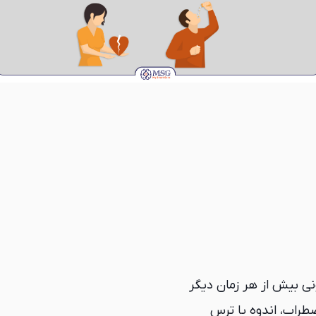
نی بیش از هر زمان دیگر
طراب، اندوه یا ترس