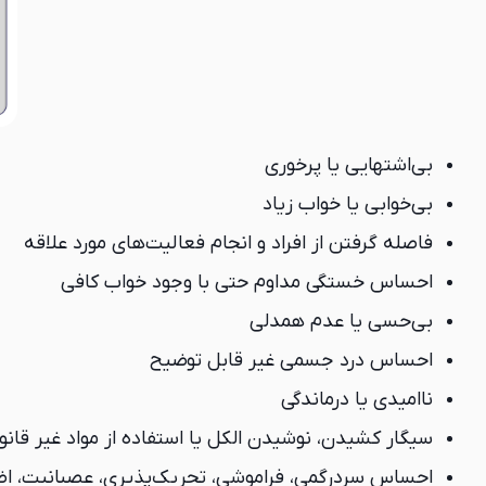
بی‌اشتهایی یا پرخوری
بی‌خوابی یا خواب زیاد
فاصله گرفتن از افراد و انجام فعالیت‌های مورد علاقه
احساس خستگی مداوم حتی با وجود خواب کافی
بی‌حسی یا عدم همدلی
احساس درد جسمی غیر قابل توضیح
ناامیدی یا درماندگی
سیگار کشیدن، نوشیدن الکل یا استفاده از مواد غیر قانو
احساس سردرگمی، فراموشی، تحریک‌پذیری، عصبانیت، اض